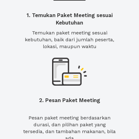
1. Temukan Paket Meeting sesuai
Kebutuhan
Temukan paket meeting sesuai
kebutuhan, baik dari jumlah peserta,
lokasi, maupun waktu
2. Pesan Paket Meeting
Pesan paket meeting berdasarkan
durasi, dan pilihan paket yang
tersedia, dan tambahan makanan, bila
ada