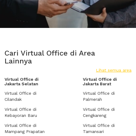
Cari Virtual Office di Area
Lainnya
Lihat semua area
Virtual Office di
Virtual Office di
Jakarta Selatan
Jakarta Barat
Virtual Office di
Virtual Office di
Cilandak
Palmerah
Virtual Office di
Virtual Office di
Kebayoran Baru
Cengkareng
Virtual Office di
Virtual Office di
Mampang Prapatan
Tamansari