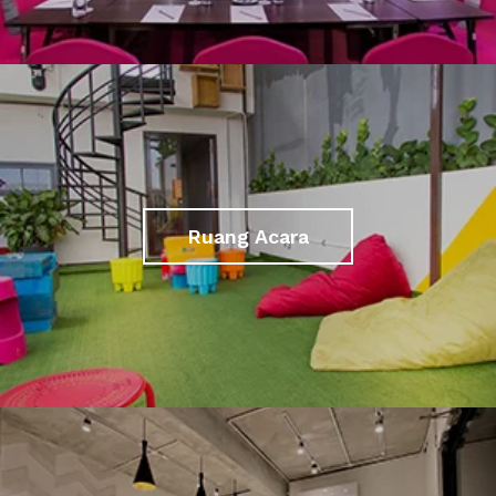
Ruang Acara