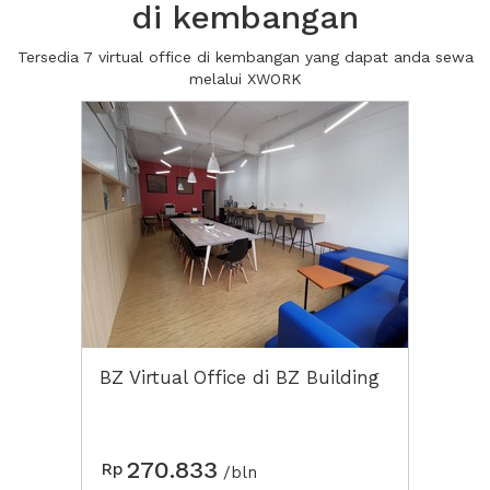
di kembangan
Tersedia 7 virtual office di kembangan yang dapat anda sewa
melalui XWORK
BZ Virtual Office di BZ Building
270.833
Rp
/bln