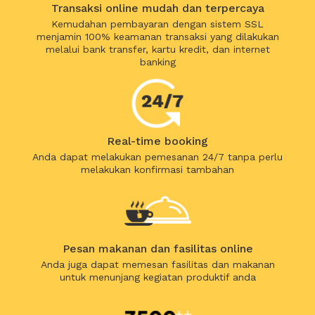
Transaksi online mudah dan terpercaya
Kemudahan pembayaran dengan sistem SSL
menjamin 100% keamanan transaksi yang dilakukan
melalui bank transfer, kartu kredit, dan internet
banking
Real-time booking
Anda dapat melakukan pemesanan 24/7 tanpa perlu
melakukan konfirmasi tambahan
Pesan makanan dan fasilitas online
Anda juga dapat memesan fasilitas dan makanan
untuk menunjang kegiatan produktif anda