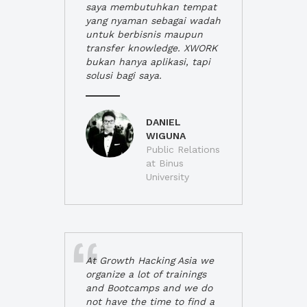
saya membutuhkan tempat
yang nyaman sebagai wadah
untuk berbisnis maupun
transfer knowledge. XWORK
bukan hanya aplikasi, tapi
solusi bagi saya.
DANIEL
WIGUNA
Public Relations
at Binus
University
At Growth Hacking Asia we
organize a lot of trainings
and Bootcamps and we do
not have the time to find a