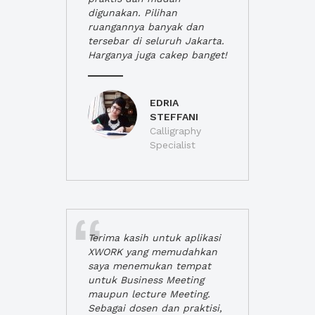
digunakan. Pilihan
ruangannya banyak dan
tersebar di seluruh Jakarta.
Harganya juga cakep banget!
EDRIA
STEFFANI
Calligraphy
Specialist
Terima kasih untuk aplikasi
XWORK yang memudahkan
saya menemukan tempat
untuk Business Meeting
maupun lecture Meeting.
Sebagai dosen dan praktisi,