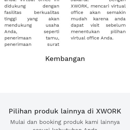
didukung dengan
XWORK, mencari virtual
fasilitas berkualitas
office akan semakin
tinggi yang akan
mudah karena anda
mendukung usaha
dapat visit sebelum
Anda, seperti
menentukan pilihan
penerimaan tamu,
virtual office Anda.
penerimaan surat
Kembangan
Pilihan produk lainnya di XWORK
Mulai dan booking produk kami lainnya