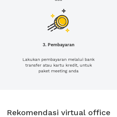
3. Pembayaran
Lakukan pembayaran melalui bank
transfer atau kartu kredit, untuk
paket meeting anda
Rekomendasi virtual office