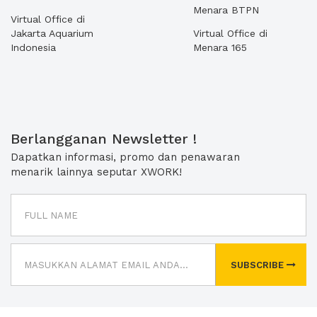
Menara BTPN
Virtual Office di
Jakarta Aquarium
Virtual Office di
Indonesia
Menara 165
Berlangganan Newsletter !
Dapatkan informasi, promo dan penawaran
menarik lainnya seputar XWORK!
SUBSCRIBE