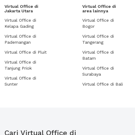
Virtual Office di
Virtual Office di
Jakarta Utara
area lainnya
Virtual Office di
Virtual Office di
Kelapa Gading
Bogor
Virtual Office di
Virtual Office di
Pademangan
Tangerang
Virtual Office di Pluit
Virtual Office di
Batam
Virtual Office di
Tanjung Priok
Virtual Office di
Surabaya
Virtual Office di
Sunter
Virtual Office di Bali
Cari Virtual Office di