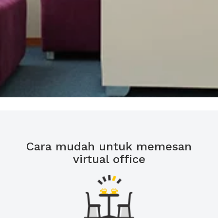
Cara mudah untuk memesan
virtual office