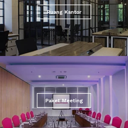
Ruang Kantor
Paket Meeting