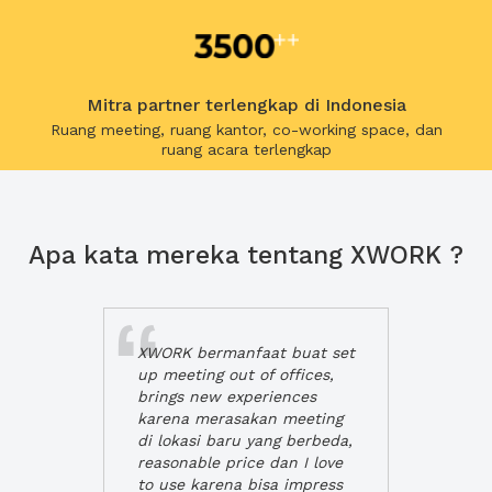
Mitra partner terlengkap di Indonesia
Ruang meeting, ruang kantor, co-working space, dan
ruang acara terlengkap
Apa kata mereka tentang XWORK ?
XWORK bermanfaat buat set
up meeting out of offices,
brings new experiences
karena merasakan meeting
di lokasi baru yang berbeda,
reasonable price dan I love
to use karena bisa impress