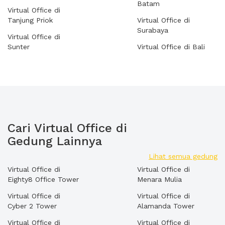
Batam
Virtual Office di
Tanjung Priok
Virtual Office di
Surabaya
Virtual Office di
Sunter
Virtual Office di Bali
Cari Virtual Office di
Gedung Lainnya
Lihat semua gedung
Virtual Office di
Virtual Office di
Eighty8 Office Tower
Menara Mulia
Virtual Office di
Virtual Office di
Cyber 2 Tower
Alamanda Tower
Virtual Office di
Virtual Office di