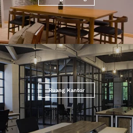
Ruang Kantor