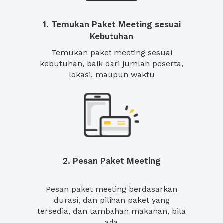
1. Temukan Paket Meeting sesuai
Kebutuhan
Temukan paket meeting sesuai
kebutuhan, baik dari jumlah peserta,
lokasi, maupun waktu
2. Pesan Paket Meeting
Pesan paket meeting berdasarkan
durasi, dan pilihan paket yang
tersedia, dan tambahan makanan, bila
ada