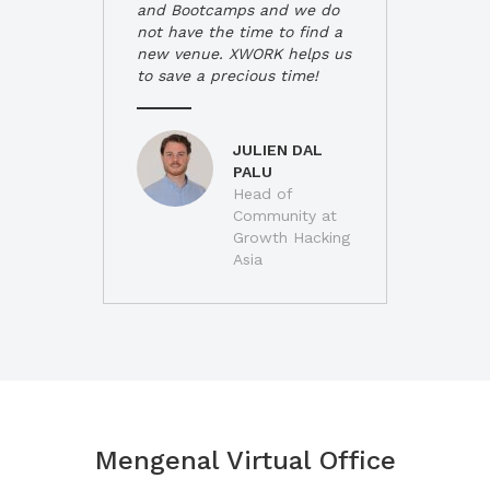
and Bootcamps and we do
not have the time to find a
new venue. XWORK helps us
to save a precious time!
JULIEN DAL
PALU
Head of
Community at
Growth Hacking
Asia
Mengenal Virtual Office