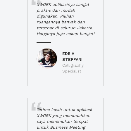
XWORK aplikasinya sangat
praktis dan mudah
digunakan. Pilihan
ruangannya banyak dan
tersebar di seluruh Jakarta.
Harganya juga cakep banget!
EDRIA
STEFFANI
Calligraphy
Specialist
Terima kasih untuk aplikasi
XWORK yang memudahkan
saya menemukan tempat
untuk Business Meeting