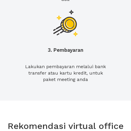
3. Pembayaran
Lakukan pembayaran melalui bank
transfer atau kartu kredit, untuk
paket meeting anda
Rekomendasi virtual office