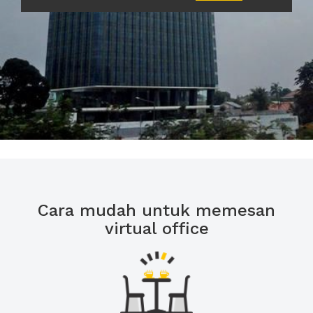
Cara mudah untuk memesan
virtual office