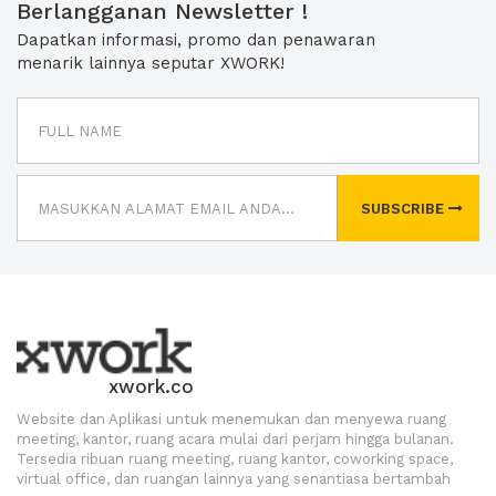
Berlangganan Newsletter !
Dapatkan informasi, promo dan penawaran
menarik lainnya seputar XWORK!
SUBSCRIBE
xwork.co
Website dan Aplikasi untuk menemukan dan menyewa ruang
meeting, kantor, ruang acara mulai dari perjam hingga bulanan.
Tersedia ribuan ruang meeting, ruang kantor, coworking space,
virtual office, dan ruangan lainnya yang senantiasa bertambah