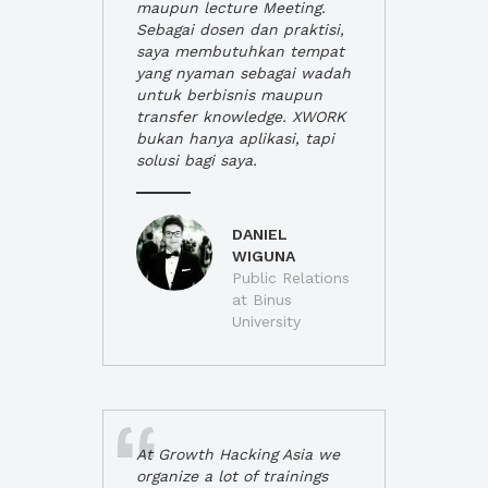
maupun lecture Meeting.
Sebagai dosen dan praktisi,
saya membutuhkan tempat
yang nyaman sebagai wadah
untuk berbisnis maupun
transfer knowledge. XWORK
bukan hanya aplikasi, tapi
solusi bagi saya.
DANIEL
WIGUNA
Public Relations
at Binus
University
At Growth Hacking Asia we
organize a lot of trainings