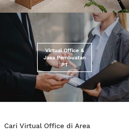
Virtual Office &
Jasa Pembuatan
PT
Cari Virtual Office di Area