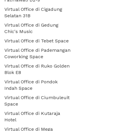
Virtual Office di Cigadung
Selatan 31B
Virtual Office di Gedung
Chic's Music
Virtual Office di Tebet Space
Virtual Office di Pademangan
Coworking Space
Virtual Office di Ruko Golden
Blok E8
Virtual Office di Pondok
Indah Space
Virtual Office di Ciumbuleuit
Space
Virtual Office di Kutaraja
Hotel
Virtual Office di Mega