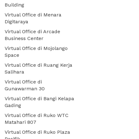
Building
Virtual Office di Menara
Digitaraya
Virtual Office di Arcade
Business Center
Virtual Office di Mojolango
Space
Virtual Office di Ruang Kerja
Salihara
Virtual Office di
Gunawarman 30
Virtual Office di Bangi Kelapa
Gading
Virtual Office di Ruko WTC
Matahari 807
Virtual Office di Ruko Plaza
Pasifik