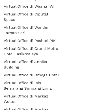
Virtual Office di Wisma IWI
Virtual Office di Ciputat
Space
Virtual Office di Wonder
Taman Sari
Virtual Office di Poshtel PIK
Virtual Office di Grand Metro
Hotel Tasikmalaya
Virtual Office di Annika
Building
Virtual Office di Omega Hotel
Virtual Office di Ibis
Semarang Simpang Lima
Virtual Office di Markaz
Wolter
Virtual Office di Markaz