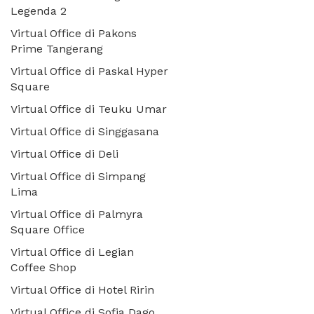
Legenda 2
Virtual Office di Pakons
Prime Tangerang
Virtual Office di Paskal Hyper
Square
Virtual Office di Teuku Umar
Virtual Office di Singgasana
Virtual Office di Deli
Virtual Office di Simpang
Lima
Virtual Office di Palmyra
Square Office
Virtual Office di Legian
Coffee Shop
Virtual Office di Hotel Ririn
Virtual Office di Sofia Dago