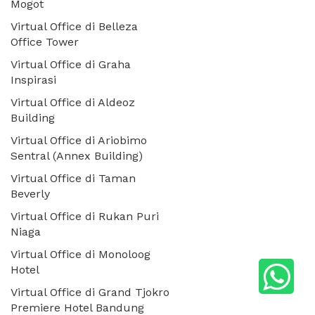
Mogot
Virtual Office di Belleza
Office Tower
Virtual Office di Graha
Inspirasi
Virtual Office di Aldeoz
Building
Virtual Office di Ariobimo
Sentral (Annex Building)
Virtual Office di Taman
Beverly
Virtual Office di Rukan Puri
Niaga
Virtual Office di Monoloog
Hotel
Virtual Office di Grand Tjokro
Premiere Hotel Bandung