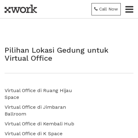
Call Now
Pilihan Lokasi Gedung untuk
Virtual Office
Virtual Office di Ruang Hijau
Space
Virtual Office di Jimbaran
Ballroom
Virtual Office di Kembali Hub
Virtual Office di K Space