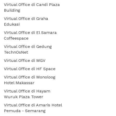
Virtual Office di Candi Plaza
Building
Virtual Office di Graha
Edukasi
Virtual Office di El Samara
Coffeespace
Virtual Office di Gedung
TechnOsNet
Virtual Office di MGV
Virtual Office di HF Space
Virtual Office di Monoloog
Hotel Makassar
Virtual Office di Hayam
Wuruk Plaza Tower
Virtual Office di Amaris Hotel
Pemuda - Semarang