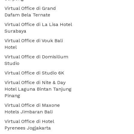
Virtual Office di Grand
Dafam Bela Ternate
Virtual Office di La Lisa Hotel
Surabaya
Virtual Office di Vouk Bali
Hotel
Virtual Office di Domisilium
Studio
Virtual Office di Studio 6K
Virtual Office di Nite & Day
Hotel Laguna Bintan Tanjung
Pinang
Virtual Office di Maxone
Hotels Jimbaran Bali
Virtual Office di Hotel
Pyrenees Jogjakarta