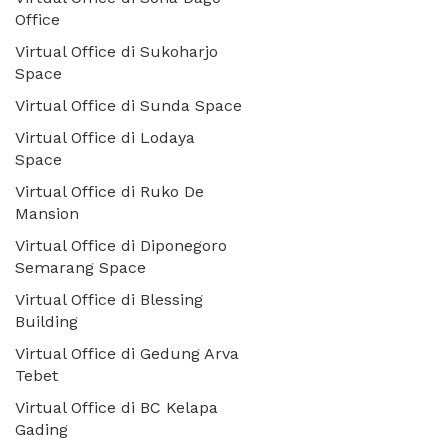
Office
Virtual Office di Sukoharjo
Space
Virtual Office di Sunda Space
Virtual Office di Lodaya
Space
Virtual Office di Ruko De
Mansion
Virtual Office di Diponegoro
Semarang Space
Virtual Office di Blessing
Building
Virtual Office di Gedung Arva
Tebet
Virtual Office di BC Kelapa
Gading