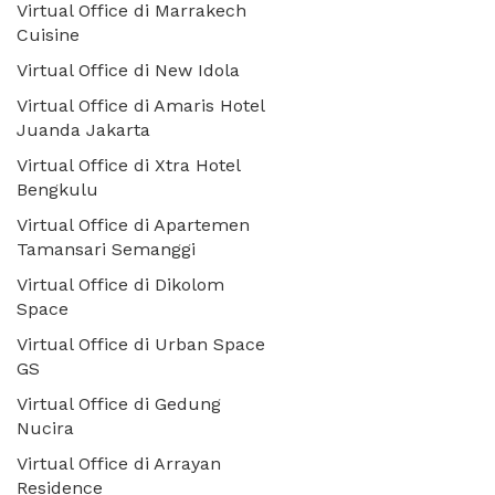
Virtual Office di Marrakech
Cuisine
Virtual Office di New Idola
Virtual Office di Amaris Hotel
Juanda Jakarta
Virtual Office di Xtra Hotel
Bengkulu
Virtual Office di Apartemen
Tamansari Semanggi
Virtual Office di Dikolom
Space
Virtual Office di Urban Space
GS
Virtual Office di Gedung
Nucira
Virtual Office di Arrayan
Residence