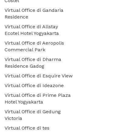
Costel
Virtual Office di Gandaria
Residence
Virtual Office di Allstay
Ecotel Hotel Yogyakarta
Virtual Office di Aeropolis
Commercial Park
Virtual Office di Dharma
Residence Gadog
Virtual Office di Esquire View
Virtual Office di Ideazone
Virtual Office di Prime Plaza
Hotel Yogyakarta
Virtual Office di Gedung
Victoria
Virtual Office di tes