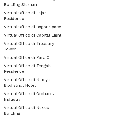
Building Sleman
Virtual Office di Fajar
Residence
Virtual Office di Bogor Space
Virtual Office di Capital Eight
Virtual Office di Treasury
Tower
Virtual Office di Parc C
Virtual Office di Tengah
Residence
Virtual Office di Nindya
Biodistrict Hotel
Virtual Office di Orchardz
Industry
Virtual Office di Nexus
Building