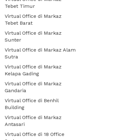
Tebet Timur
Virtual Office di Markaz
Tebet Barat
Virtual Office di Markaz
Sunter
Virtual Office di Markaz Alam
Sutra
Virtual Office di Markaz
Kelapa Gading
Virtual Office di Markaz
Gandaria
Virtual Office di Benhil
Building
Virtual Office di Markaz
Antasari
Virtual Office di 18 Office