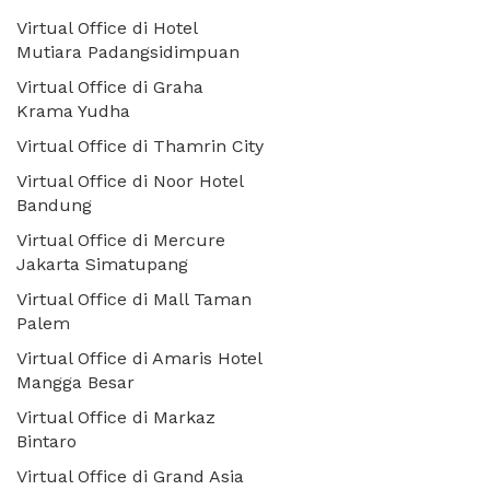
Virtual Office di Hotel
Mutiara Padangsidimpuan
Virtual Office di Graha
Krama Yudha
Virtual Office di Thamrin City
Virtual Office di Noor Hotel
Bandung
Virtual Office di Mercure
Jakarta Simatupang
Virtual Office di Mall Taman
Palem
Virtual Office di Amaris Hotel
Mangga Besar
Virtual Office di Markaz
Bintaro
Virtual Office di Grand Asia