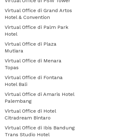
Virtual Office di PSW Tower
Virtual Office di Grand Artos
Hotel & Convention
Virtual Office di Palm Park
Hotel
Virtual Office di Plaza
Mutiara
Virtual Office di Menara
Topas
Virtual Office di Fontana
Hotel Bali
Virtual Office di Amaris Hotel
Palembang
Virtual Office di Hotel
Citradream Bintaro
Virtual Office di Ibis Bandung
Trans Studio Hotel