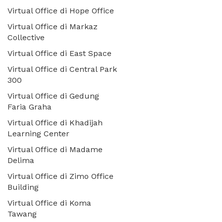
Virtual Office di Hope Office
Virtual Office di Markaz
Collective
Virtual Office di East Space
Virtual Office di Central Park
300
Virtual Office di Gedung
Faria Graha
Virtual Office di Khadijah
Learning Center
Virtual Office di Madame
Delima
Virtual Office di Zimo Office
Building
Virtual Office di Koma
Tawang