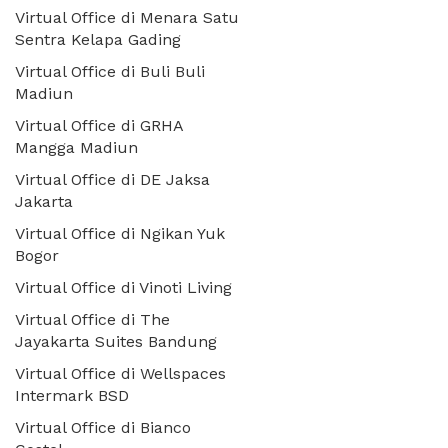
Virtual Office di Menara Satu
Sentra Kelapa Gading
Virtual Office di Buli Buli
Madiun
Virtual Office di GRHA
Mangga Madiun
Virtual Office di DE Jaksa
Jakarta
Virtual Office di Ngikan Yuk
Bogor
Virtual Office di Vinoti Living
Virtual Office di The
Jayakarta Suites Bandung
Virtual Office di Wellspaces
Intermark BSD
Virtual Office di Bianco