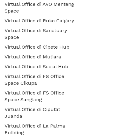
Virtual Office di AVO Menteng
Space
Virtual Office di Ruko Calgary
Virtual Office di Sanctuary
Space
Virtual Office di Cipete Hub
Virtual Office di Mutiara
Virtual Office di Social Hub
Virtual Office di FS Office
Space Cikupa
Virtual Office di FS Office
Space Sangiang
Virtual Office di Ciputat
Juanda
Virtual Office di La Palma
Building