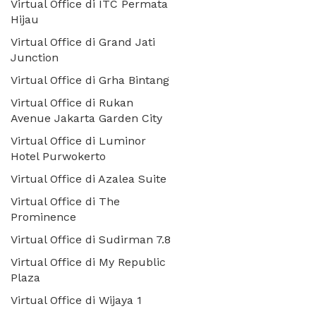
Virtual Office di ITC Permata
Hijau
Virtual Office di Grand Jati
Junction
Virtual Office di Grha Bintang
Virtual Office di Rukan
Avenue Jakarta Garden City
Virtual Office di Luminor
Hotel Purwokerto
Virtual Office di Azalea Suite
Virtual Office di The
Prominence
Virtual Office di Sudirman 7.8
Virtual Office di My Republic
Plaza
Virtual Office di Wijaya 1