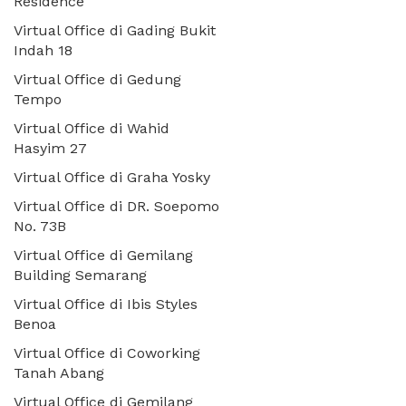
Residence
Virtual Office di Gading Bukit
Indah 18
Virtual Office di Gedung
Tempo
Virtual Office di Wahid
Hasyim 27
Virtual Office di Graha Yosky
Virtual Office di DR. Soepomo
No. 73B
Virtual Office di Gemilang
Building Semarang
Virtual Office di Ibis Styles
Benoa
Virtual Office di Coworking
Tanah Abang
Virtual Office di Gemilang