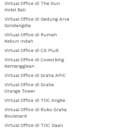
Virtual Office di The Sun
Hotel Bali
Virtual Office di Gedung Arva
Gondangdia
Virtual Office di Rumah
Kebun Indah
Virtual Office di CS Pluit
Virtual Office di Coworking
Kemanggisan
Virtual Office di Graha APIC
Virtual Office di Graha
Orange Tower
Virtual Office di TOC Angke
Virtual Office di Ruko Graha
Boulevard
Virtual Office di TOC Daan