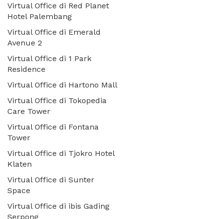
Virtual Office di Red Planet
Hotel Palembang
Virtual Office di Emerald
Avenue 2
Virtual Office di 1 Park
Residence
Virtual Office di Hartono Mall
Virtual Office di Tokopedia
Care Tower
Virtual Office di Fontana
Tower
Virtual Office di Tjokro Hotel
Klaten
Virtual Office di Sunter
Space
Virtual Office di ibis Gading
Serpong