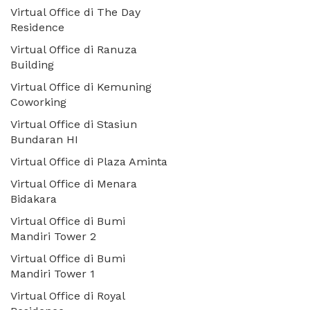
Virtual Office di The Day
Residence
Virtual Office di Ranuza
Building
Virtual Office di Kemuning
Coworking
Virtual Office di Stasiun
Bundaran HI
Virtual Office di Plaza Aminta
Virtual Office di Menara
Bidakara
Virtual Office di Bumi
Mandiri Tower 2
Virtual Office di Bumi
Mandiri Tower 1
Virtual Office di Royal