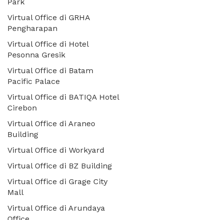
Park
Virtual Office di GRHA
Pengharapan
Virtual Office di Hotel
Pesonna Gresik
Virtual Office di Batam
Pacific Palace
Virtual Office di BATIQA Hotel
Cirebon
Virtual Office di Araneo
Building
Virtual Office di Workyard
Virtual Office di BZ Building
Virtual Office di Grage City
Mall
Virtual Office di Arundaya
Office