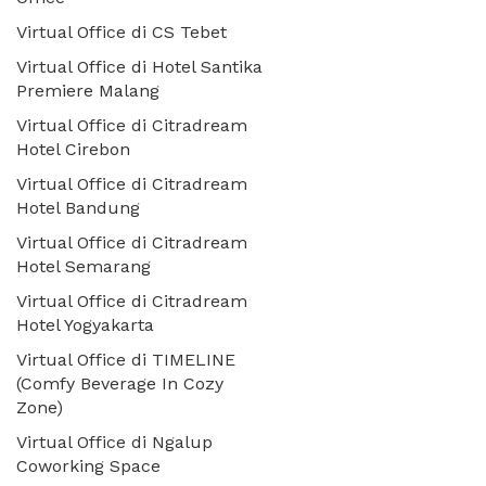
Virtual Office di CS Tebet
Virtual Office di Hotel Santika
Premiere Malang
Virtual Office di Citradream
Hotel Cirebon
Virtual Office di Citradream
Hotel Bandung
Virtual Office di Citradream
Hotel Semarang
Virtual Office di Citradream
Hotel Yogyakarta
Virtual Office di TIMELINE
(Comfy Beverage In Cozy
Zone)
Virtual Office di Ngalup
Coworking Space