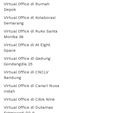
Virtual Office di Rumah
Depok
Virtual Office di Kolaborasi
Semarang
Virtual Office di Ruko Santa
Monika 36
Virtual Office di At Eight
Space
Virtual Office di Gedung
Gondangdia 25
Virtual Office di CNCLV
Bandung
Virtual Office di Canari Nusa
Indah
Virtual Office di Cibis Nine
Virtual Office di Dutamas
Fatmawati D2-9