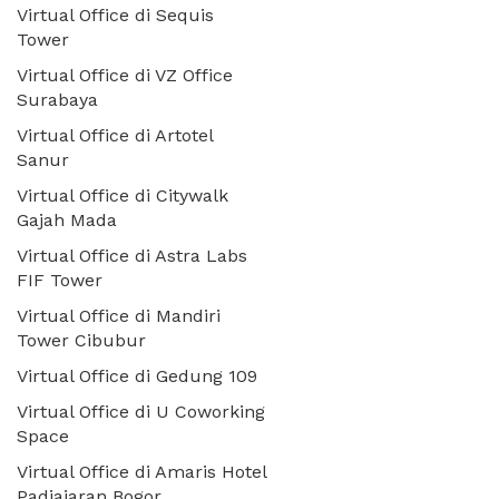
Virtual Office di Sequis
Tower
Virtual Office di VZ Office
Surabaya
Virtual Office di Artotel
Sanur
Virtual Office di Citywalk
Gajah Mada
Virtual Office di Astra Labs
FIF Tower
Virtual Office di Mandiri
Tower Cibubur
Virtual Office di Gedung 109
Virtual Office di U Coworking
Space
Virtual Office di Amaris Hotel
Padjajaran Bogor