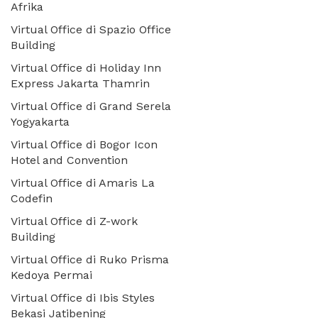
Afrika
Virtual Office di Spazio Office
Building
Virtual Office di Holiday Inn
Express Jakarta Thamrin
Virtual Office di Grand Serela
Yogyakarta
Virtual Office di Bogor Icon
Hotel and Convention
Virtual Office di Amaris La
Codefin
Virtual Office di Z-work
Building
Virtual Office di Ruko Prisma
Kedoya Permai
Virtual Office di Ibis Styles
Bekasi Jatibening