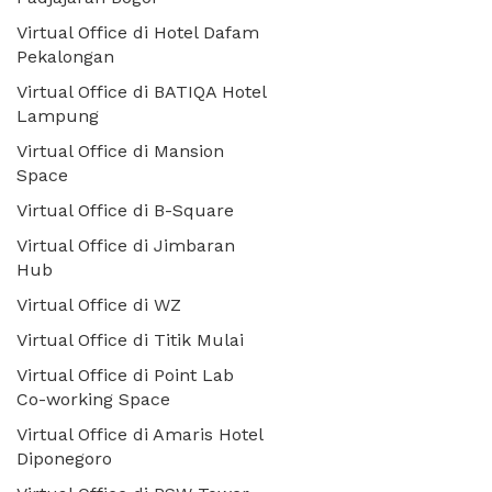
Virtual Office di Hotel Dafam
Pekalongan
Virtual Office di BATIQA Hotel
Lampung
Virtual Office di Mansion
Space
Virtual Office di B-Square
Virtual Office di Jimbaran
Hub
Virtual Office di WZ
Virtual Office di Titik Mulai
Virtual Office di Point Lab
Co-working Space
Virtual Office di Amaris Hotel
Diponegoro