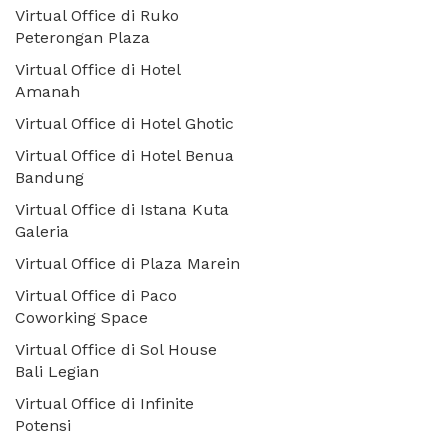
Virtual Office di Ruko
Peterongan Plaza
Virtual Office di Hotel
Amanah
Virtual Office di Hotel Ghotic
Virtual Office di Hotel Benua
Bandung
Virtual Office di Istana Kuta
Galeria
Virtual Office di Plaza Marein
Virtual Office di Paco
Coworking Space
Virtual Office di Sol House
Bali Legian
Virtual Office di Infinite
Potensi