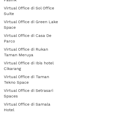
Virtual Office di Sol Office
Suite
Virtual Office di Green Lake
Space
Virtual Office di Casa De
Parco
Virtual Office di Rukan
Taman Meruya
Virtual Office di Ibis hotel
Cikarang
Virtual Office di Taman
Tekno Space
Virtual Office di Setrasari
Spaces
Virtual Office di Samala
Hotel