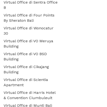
Virtual Office di Sentra Office
B
Virtual Office di Four Points
By Sheraton Bali
Virtual Office di Wonocatur
30
Virtual Office di VO Meruya
Building
Virtual Office di VO BSD
Building
Virtual Office di Cikajang
Building
Virtual Office di Scientia
Apartment
Virtual Office di Harris Hotel
& Convention Ciumbuleuit
Virtual Office di Munti Bali