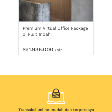
Premium Virtual Office Package
di Pluit Indah
1.936.000
Rp
/bln
Transaksi online mudah dan terpercaya