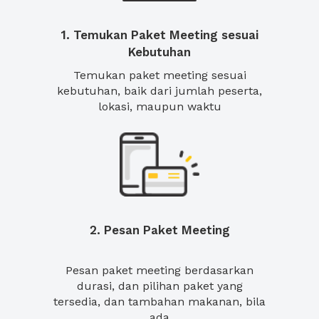
1. Temukan Paket Meeting sesuai
Kebutuhan
Temukan paket meeting sesuai
kebutuhan, baik dari jumlah peserta,
lokasi, maupun waktu
2. Pesan Paket Meeting
Pesan paket meeting berdasarkan
durasi, dan pilihan paket yang
tersedia, dan tambahan makanan, bila
ada