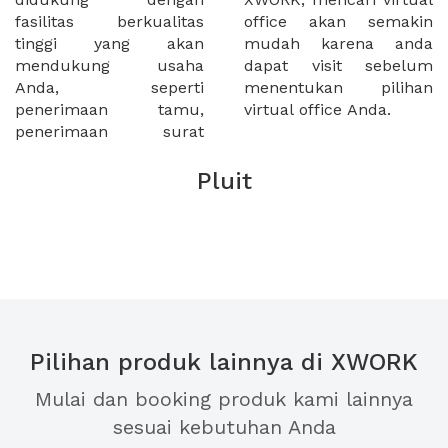
fasilitas berkualitas
office akan semakin
tinggi yang akan
mudah karena anda
mendukung usaha
dapat visit sebelum
Anda, seperti
menentukan pilihan
penerimaan tamu,
virtual office Anda.
penerimaan surat
Pluit
Pilihan produk lainnya di XWORK
Mulai dan booking produk kami lainnya
sesuai kebutuhan Anda