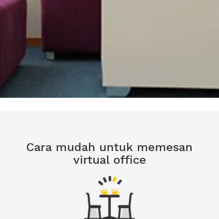
Cara mudah untuk memesan
virtual office