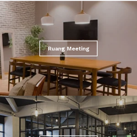
Ruang Meeting