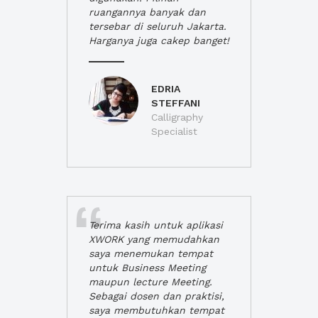
ruangannya banyak dan
tersebar di seluruh Jakarta.
Harganya juga cakep banget!
EDRIA
STEFFANI
Calligraphy
Specialist
Terima kasih untuk aplikasi
XWORK yang memudahkan
saya menemukan tempat
untuk Business Meeting
maupun lecture Meeting.
Sebagai dosen dan praktisi,
saya membutuhkan tempat