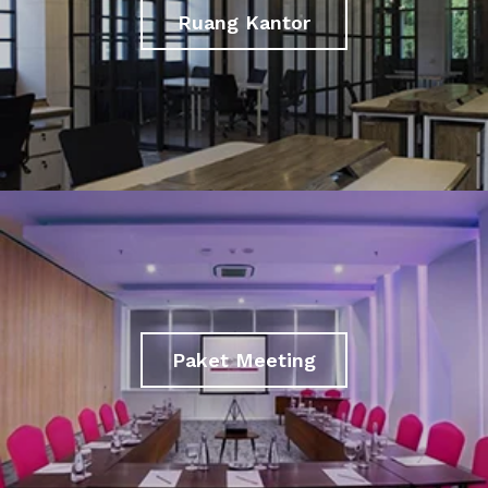
Ruang Kantor
Paket Meeting