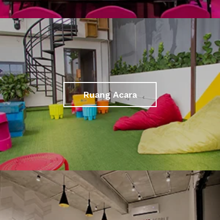
Ruang Acara