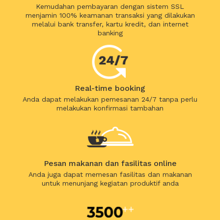
Kemudahan pembayaran dengan sistem SSL
menjamin 100% keamanan transaksi yang dilakukan
melalui bank transfer, kartu kredit, dan internet
banking
Real-time booking
Anda dapat melakukan pemesanan 24/7 tanpa perlu
melakukan konfirmasi tambahan
Pesan makanan dan fasilitas online
Anda juga dapat memesan fasilitas dan makanan
untuk menunjang kegiatan produktif anda