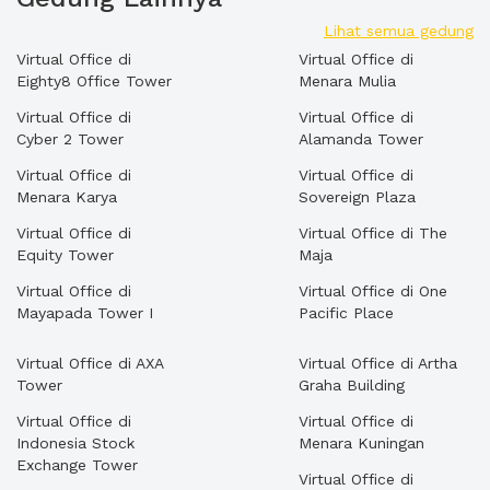
Lihat semua gedung
Virtual Office di
Virtual Office di
Eighty8 Office Tower
Menara Mulia
Virtual Office di
Virtual Office di
Cyber 2 Tower
Alamanda Tower
Virtual Office di
Virtual Office di
Menara Karya
Sovereign Plaza
Virtual Office di
Virtual Office di The
Equity Tower
Maja
Virtual Office di
Virtual Office di One
Mayapada Tower I
Pacific Place
Virtual Office di AXA
Virtual Office di Artha
Tower
Graha Building
Virtual Office di
Virtual Office di
Indonesia Stock
Menara Kuningan
Exchange Tower
Virtual Office di