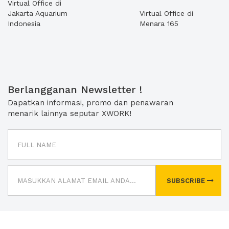
Virtual Office di
Jakarta Aquarium
Virtual Office di
Indonesia
Menara 165
Berlangganan Newsletter !
Dapatkan informasi, promo dan penawaran
menarik lainnya seputar XWORK!
SUBSCRIBE