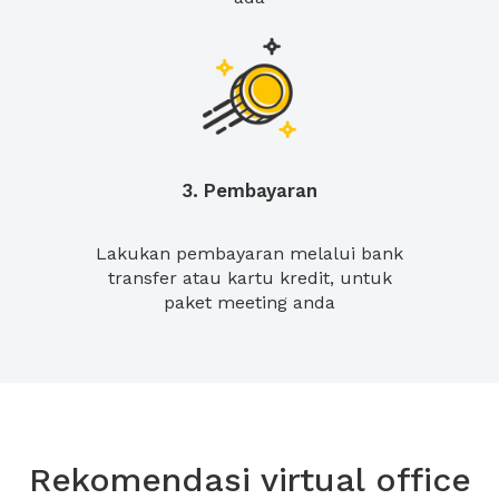
3. Pembayaran
Lakukan pembayaran melalui bank
transfer atau kartu kredit, untuk
paket meeting anda
Rekomendasi virtual office