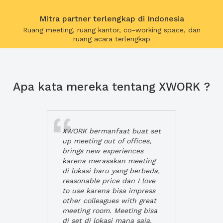
Mitra partner terlengkap di Indonesia
Ruang meeting, ruang kantor, co-working space, dan
ruang acara terlengkap
Apa kata mereka tentang XWORK ?
XWORK bermanfaat buat set
up meeting out of offices,
brings new experiences
karena merasakan meeting
di lokasi baru yang berbeda,
reasonable price dan I love
to use karena bisa impress
other colleagues with great
meeting room. Meeting bisa
di set di lokasi mana saja,