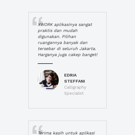
XWORK aplikasinya sangat
praktis dan mudah
digunakan. Pilihan
ruangannya banyak dan
tersebar di seluruh Jakarta.
Harganya juga cakep banget!
EDRIA
STEFFANI
Calligraphy
Specialist
Terima kasih untuk aplikasi