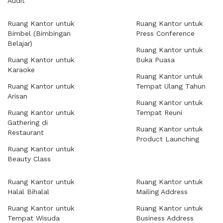
Audit
Ruang Kantor untuk
Ruang Kantor untuk
Bimbel (Bimbingan
Press Conference
Belajar)
Ruang Kantor untuk
Ruang Kantor untuk
Buka Puasa
Karaoke
Ruang Kantor untuk
Ruang Kantor untuk
Tempat Ulang Tahun
Arisan
Ruang Kantor untuk
Ruang Kantor untuk
Tempat Reuni
Gathering di
Ruang Kantor untuk
Restaurant
Product Launching
Ruang Kantor untuk
Beauty Class
Ruang Kantor untuk
Ruang Kantor untuk
Halal Bihalal
Mailing Address
Ruang Kantor untuk
Ruang Kantor untuk
Tempat Wisuda
Business Address