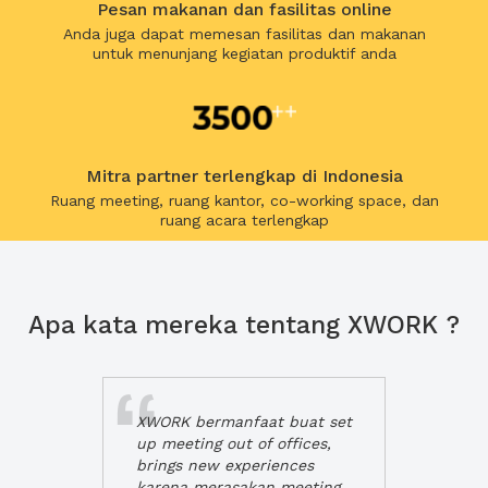
Pesan makanan dan fasilitas online
Anda juga dapat memesan fasilitas dan makanan
untuk menunjang kegiatan produktif anda
Mitra partner terlengkap di Indonesia
Ruang meeting, ruang kantor, co-working space, dan
ruang acara terlengkap
Apa kata mereka tentang XWORK ?
XWORK bermanfaat buat set
up meeting out of offices,
brings new experiences
karena merasakan meeting