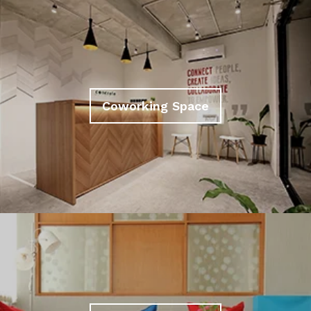
Coworking Space