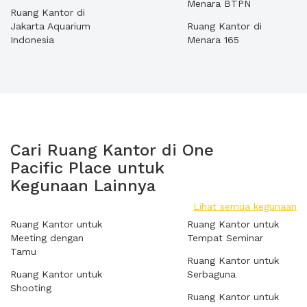
Menara BTPN
Ruang Kantor di
Jakarta Aquarium
Ruang Kantor di
Indonesia
Menara 165
Cari Ruang Kantor di One
Pacific Place untuk
Kegunaan Lainnya
Lihat semua kegunaan
Ruang Kantor untuk
Ruang Kantor untuk
Meeting dengan
Tempat Seminar
Tamu
Ruang Kantor untuk
Ruang Kantor untuk
Serbaguna
Shooting
Ruang Kantor untuk