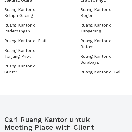
Jakarta Utara
area lainnya
Ruang Kantor di
Ruang Kantor di
Kelapa Gading
Bogor
Ruang Kantor di
Ruang Kantor di
Pademangan
Tangerang
Ruang Kantor di Pluit
Ruang Kantor di
Batam
Ruang Kantor di
Tanjung Priok
Ruang Kantor di
Surabaya
Ruang Kantor di
Sunter
Ruang Kantor di Bali
Cari Ruang Kantor untuk
Meeting Place with Client