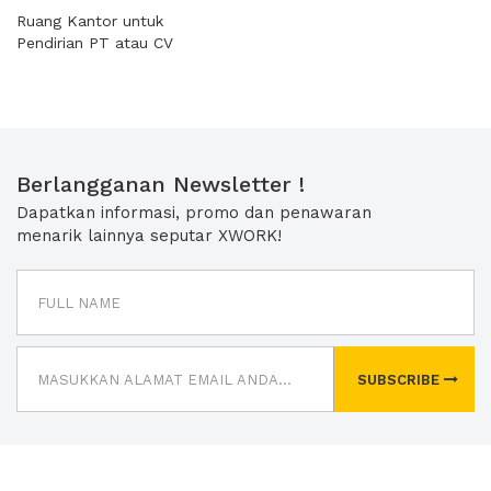
Ruang Kantor untuk
Pendirian PT atau CV
Berlangganan Newsletter !
Dapatkan informasi, promo dan penawaran
menarik lainnya seputar XWORK!
SUBSCRIBE