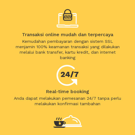
Transaksi online mudah dan terpercaya
Kemudahan pembayaran dengan sistem SSL
menjamin 100% keamanan transaksi yang dilakukan
melalui bank transfer, kartu kredit, dan internet
banking
Real-time booking
Anda dapat melakukan pemesanan 24/7 tanpa perlu
melakukan konfirmasi tambahan