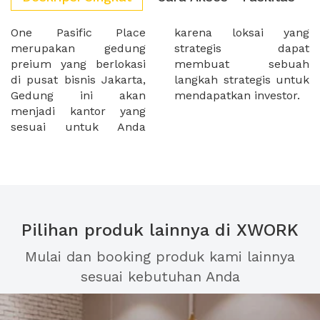
One Pasific Place
karena loksai yang
merupakan gedung
strategis dapat
preium yang berlokasi
membuat sebuah
di pusat bisnis Jakarta,
langkah strategis untuk
Gedung ini akan
mendapatkan investor.
menjadi kantor yang
sesuai untuk Anda
Pilihan produk lainnya di XWORK
Mulai dan booking produk kami lainnya
sesuai kebutuhan Anda