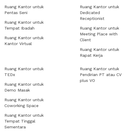
Ruang Kantor untuk
Ruang Kantor untuk
Pentas Seni
Dedicated
Receptionist
Ruang Kantor untuk
Tempat Ibadah
Ruang Kantor untuk
Meeting Place with
Ruang Kantor untuk
Client
Kantor Virtual
Ruang Kantor untuk
Rapat Kerja
Ruang Kantor untuk
Ruang Kantor untuk
TEDx
Pendirian PT atau CV
plus VO
Ruang Kantor untuk
Demo Masak
Ruang Kantor untuk
Coworking Space
Ruang Kantor untuk
Tempat Tinggal
Sementara