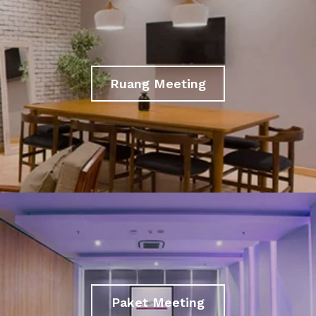
Ruang Meeting
Paket Meeting