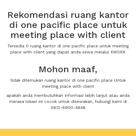
Rekomendasi ruang kantor
di one pacific place untuk
meeting place with client
Tersedia 0 ruang kantor di one pacific place untuk meeting
place with client yang dapat anda sewa melalui XWORK
Mohon maaf,
tidak ditemukan ruang kantor di one pacific place Untuk
meeting place with client
apakah anda membutuhkan informasi lebih lanjut atau anda
merasa lokasi ini cocok untuk disewakan, hubungi kami di
0812-8900-4848