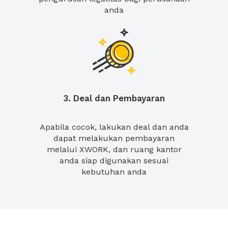
anda
3. Deal dan Pembayaran
Apabila cocok, lakukan deal dan anda
dapat melakukan pembayaran
melalui XWORK, dan ruang kantor
anda siap digunakan sesuai
kebutuhan anda