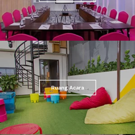
Ruang Acara