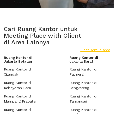
Cari Ruang Kantor untuk
Meeting Place with Client
di Area Lainnya
Lihat semua area
Ruang Kantor di
Ruang Kantor di
Jakarta Selatan
Jakarta Barat
Ruang Kantor di
Ruang Kantor di
Cilandak
Palmerah
Ruang Kantor di
Ruang Kantor di
Kebayoran Baru
Cengkareng
Ruang Kantor di
Ruang Kantor di
Mampang Prapatan
Tamansari
Ruang Kantor di
Ruang Kantor di