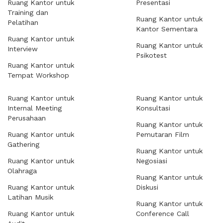
Ruang Kantor untuk
Presentasi
Training dan
Ruang Kantor untuk
Pelatihan
Kantor Sementara
Ruang Kantor untuk
Ruang Kantor untuk
Interview
Psikotest
Ruang Kantor untuk
Tempat Workshop
Ruang Kantor untuk
Ruang Kantor untuk
Internal Meeting
Konsultasi
Perusahaan
Ruang Kantor untuk
Ruang Kantor untuk
Pemutaran Film
Gathering
Ruang Kantor untuk
Ruang Kantor untuk
Negosiasi
Olahraga
Ruang Kantor untuk
Ruang Kantor untuk
Diskusi
Latihan Musik
Ruang Kantor untuk
Ruang Kantor untuk
Conference Call