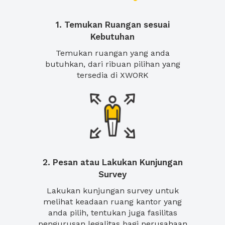
1. Temukan Ruangan sesuai
Kebutuhan
Temukan ruangan yang anda
butuhkan, dari ribuan pilihan yang
tersedia di XWORK
2. Pesan atau Lakukan Kunjungan
Survey
Lakukan kunjungan survey untuk
melihat keadaan ruang kantor yang
anda pilih, tentukan juga fasilitas
pengurusan legalitas bagi perusahaan