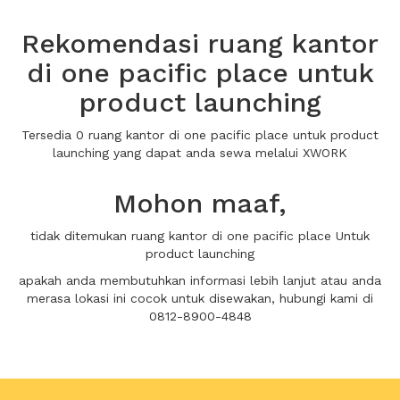
Rekomendasi ruang kantor
di one pacific place untuk
product launching
Tersedia 0 ruang kantor di one pacific place untuk product
launching yang dapat anda sewa melalui XWORK
Mohon maaf,
tidak ditemukan ruang kantor di one pacific place Untuk
product launching
apakah anda membutuhkan informasi lebih lanjut atau anda
merasa lokasi ini cocok untuk disewakan, hubungi kami di
0812-8900-4848