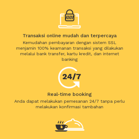
Transaksi online mudah dan terpercaya
Kemudahan pembayaran dengan sistem SSL
menjamin 100% keamanan transaksi yang dilakukan
melalui bank transfer, kartu kredit, dan internet
banking
Real-time booking
Anda dapat melakukan pemesanan 24/7 tanpa perlu
melakukan konfirmasi tambahan