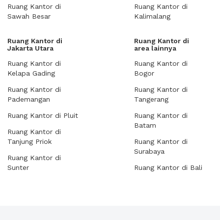
Ruang Kantor di
Ruang Kantor di
Sawah Besar
Kalimalang
Ruang Kantor di
Ruang Kantor di
Jakarta Utara
area lainnya
Ruang Kantor di
Ruang Kantor di
Kelapa Gading
Bogor
Ruang Kantor di
Ruang Kantor di
Pademangan
Tangerang
Ruang Kantor di Pluit
Ruang Kantor di
Batam
Ruang Kantor di
Tanjung Priok
Ruang Kantor di
Surabaya
Ruang Kantor di
Sunter
Ruang Kantor di Bali