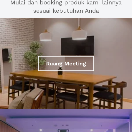
Mulai dan booking produk kami lainnya
sesuai kebutuhan Anda
Ruang Meeting