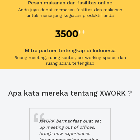
Pesan makanan dan fasilitas online
Anda juga dapat memesan fasilitas dan makanan
untuk menunjang kegiatan produktif anda
Mitra partner terlengkap di Indonesia
Ruang meeting, ruang kantor, co-working space, dan
ruang acara terlengkap
Apa kata mereka tentang XWORK ?
XWORK bermanfaat buat set
up meeting out of offices,
brings new experiences
karena merasakan meeting