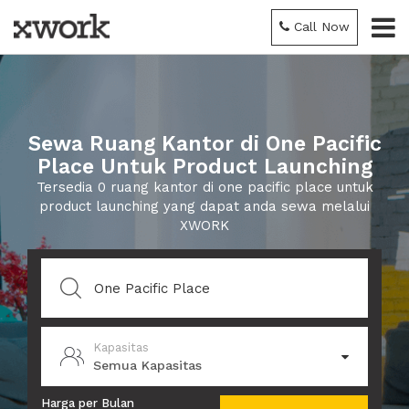
Call Now
Sewa Ruang Kantor di One Pacific
Place Untuk Product Launching
Tersedia 0 ruang kantor di one pacific place untuk
product launching yang dapat anda sewa melalui
XWORK
Kapasitas
Semua Kapasitas
Harga per Bulan