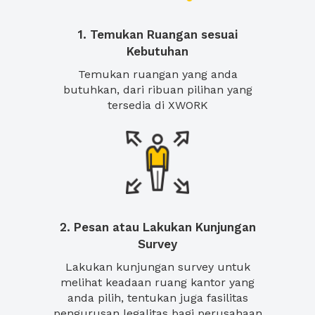
1. Temukan Ruangan sesuai
Kebutuhan
Temukan ruangan yang anda
butuhkan, dari ribuan pilihan yang
tersedia di XWORK
2. Pesan atau Lakukan Kunjungan
Survey
Lakukan kunjungan survey untuk
melihat keadaan ruang kantor yang
anda pilih, tentukan juga fasilitas
pengurusan legalitas bagi perusahaan