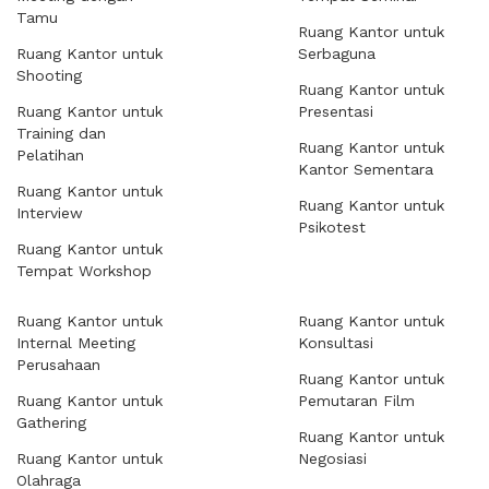
Tamu
Ruang Kantor untuk
Ruang Kantor untuk
Serbaguna
Shooting
Ruang Kantor untuk
Ruang Kantor untuk
Presentasi
Training dan
Ruang Kantor untuk
Pelatihan
Kantor Sementara
Ruang Kantor untuk
Ruang Kantor untuk
Interview
Psikotest
Ruang Kantor untuk
Tempat Workshop
Ruang Kantor untuk
Ruang Kantor untuk
Internal Meeting
Konsultasi
Perusahaan
Ruang Kantor untuk
Ruang Kantor untuk
Pemutaran Film
Gathering
Ruang Kantor untuk
Ruang Kantor untuk
Negosiasi
Olahraga