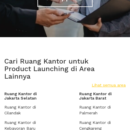
Cari Ruang Kantor untuk
Product Launching di Area
Lainnya
Lihat semua area
Ruang Kantor di
Ruang Kantor di
Jakarta Selatan
Jakarta Barat
Ruang Kantor di
Ruang Kantor di
Cilandak
Palmerah
Ruang Kantor di
Ruang Kantor di
Kebayoran Baru
Cengkareng