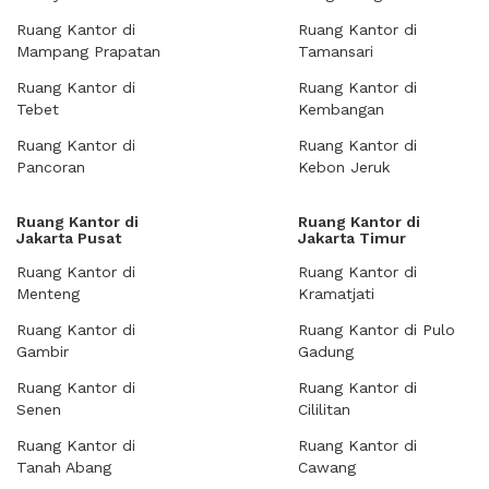
Ruang Kantor di
Ruang Kantor di
Mampang Prapatan
Tamansari
Ruang Kantor di
Ruang Kantor di
Tebet
Kembangan
Ruang Kantor di
Ruang Kantor di
Pancoran
Kebon Jeruk
Ruang Kantor di
Ruang Kantor di
Jakarta Pusat
Jakarta Timur
Ruang Kantor di
Ruang Kantor di
Menteng
Kramatjati
Ruang Kantor di
Ruang Kantor di Pulo
Gambir
Gadung
Ruang Kantor di
Ruang Kantor di
Senen
Cililitan
Ruang Kantor di
Ruang Kantor di
Tanah Abang
Cawang