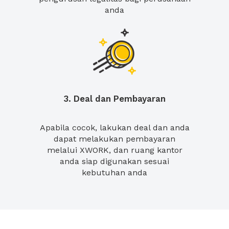
anda
3. Deal dan Pembayaran
Apabila cocok, lakukan deal dan anda
dapat melakukan pembayaran
melalui XWORK, dan ruang kantor
anda siap digunakan sesuai
kebutuhan anda