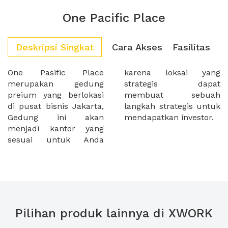
One Pacific Place
Deskripsi Singkat
Cara Akses
Fasilitas
One Pasific Place
karena loksai yang
merupakan gedung
strategis dapat
preium yang berlokasi
membuat sebuah
di pusat bisnis Jakarta,
langkah strategis untuk
Gedung ini akan
mendapatkan investor.
menjadi kantor yang
sesuai untuk Anda
Pilihan produk lainnya di XWORK