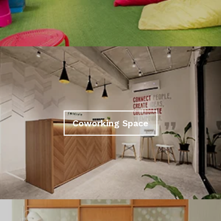
Coworking Space