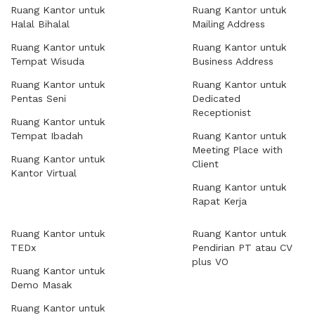
Ruang Kantor untuk
Ruang Kantor untuk
Halal Bihalal
Mailing Address
Ruang Kantor untuk
Ruang Kantor untuk
Tempat Wisuda
Business Address
Ruang Kantor untuk
Ruang Kantor untuk
Pentas Seni
Dedicated
Receptionist
Ruang Kantor untuk
Tempat Ibadah
Ruang Kantor untuk
Meeting Place with
Ruang Kantor untuk
Client
Kantor Virtual
Ruang Kantor untuk
Rapat Kerja
Ruang Kantor untuk
Ruang Kantor untuk
TEDx
Pendirian PT atau CV
plus VO
Ruang Kantor untuk
Demo Masak
Ruang Kantor untuk