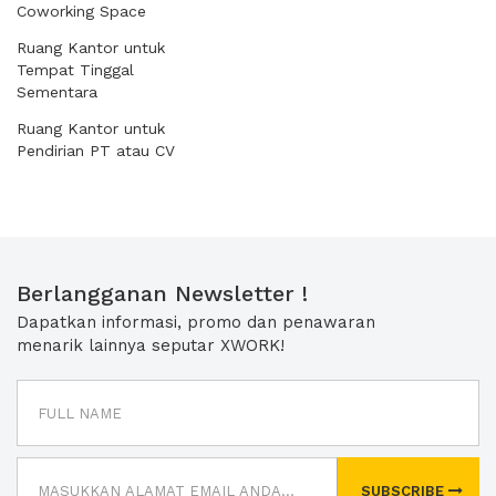
Coworking Space
Ruang Kantor untuk
Tempat Tinggal
Sementara
Ruang Kantor untuk
Pendirian PT atau CV
Berlangganan Newsletter !
Dapatkan informasi, promo dan penawaran
menarik lainnya seputar XWORK!
SUBSCRIBE