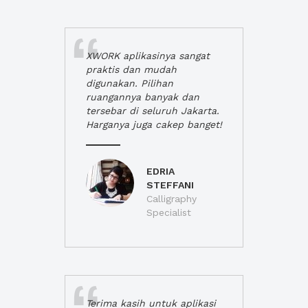
XWORK aplikasinya sangat
praktis dan mudah
digunakan. Pilihan
ruangannya banyak dan
tersebar di seluruh Jakarta.
Harganya juga cakep banget!
EDRIA
STEFFANI
Calligraphy
Specialist
Terima kasih untuk aplikasi