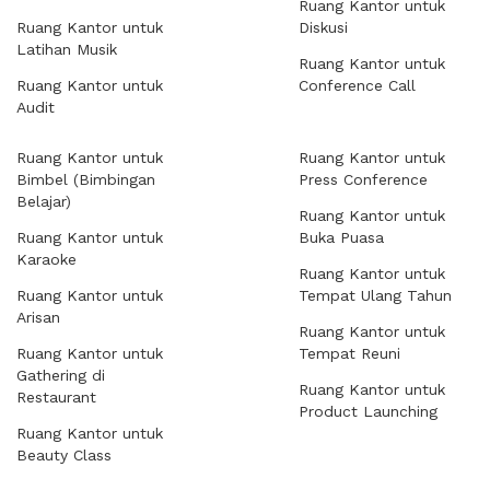
Ruang Kantor untuk
Ruang Kantor untuk
Diskusi
Latihan Musik
Ruang Kantor untuk
Ruang Kantor untuk
Conference Call
Audit
Ruang Kantor untuk
Ruang Kantor untuk
Bimbel (Bimbingan
Press Conference
Belajar)
Ruang Kantor untuk
Ruang Kantor untuk
Buka Puasa
Karaoke
Ruang Kantor untuk
Ruang Kantor untuk
Tempat Ulang Tahun
Arisan
Ruang Kantor untuk
Ruang Kantor untuk
Tempat Reuni
Gathering di
Ruang Kantor untuk
Restaurant
Product Launching
Ruang Kantor untuk
Beauty Class