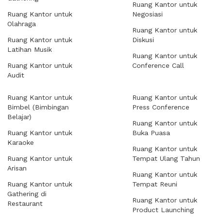
Ruang Kantor untuk
Ruang Kantor untuk
Negosiasi
Olahraga
Ruang Kantor untuk
Ruang Kantor untuk
Diskusi
Latihan Musik
Ruang Kantor untuk
Ruang Kantor untuk
Conference Call
Audit
Ruang Kantor untuk
Ruang Kantor untuk
Bimbel (Bimbingan
Press Conference
Belajar)
Ruang Kantor untuk
Ruang Kantor untuk
Buka Puasa
Karaoke
Ruang Kantor untuk
Ruang Kantor untuk
Tempat Ulang Tahun
Arisan
Ruang Kantor untuk
Ruang Kantor untuk
Tempat Reuni
Gathering di
Ruang Kantor untuk
Restaurant
Product Launching