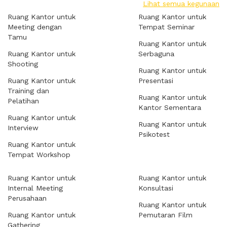
Lihat semua kegunaan
Ruang Kantor untuk
Ruang Kantor untuk
Meeting dengan
Tempat Seminar
Tamu
Ruang Kantor untuk
Ruang Kantor untuk
Serbaguna
Shooting
Ruang Kantor untuk
Ruang Kantor untuk
Presentasi
Training dan
Ruang Kantor untuk
Pelatihan
Kantor Sementara
Ruang Kantor untuk
Ruang Kantor untuk
Interview
Psikotest
Ruang Kantor untuk
Tempat Workshop
Ruang Kantor untuk
Ruang Kantor untuk
Internal Meeting
Konsultasi
Perusahaan
Ruang Kantor untuk
Ruang Kantor untuk
Pemutaran Film
Gathering