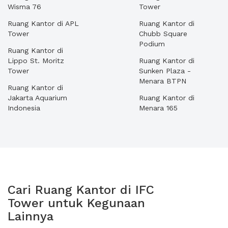
Wisma 76
Tower
Ruang Kantor di APL
Ruang Kantor di
Tower
Chubb Square
Podium
Ruang Kantor di
Lippo St. Moritz
Ruang Kantor di
Tower
Sunken Plaza -
Menara BTPN
Ruang Kantor di
Jakarta Aquarium
Ruang Kantor di
Indonesia
Menara 165
Cari Ruang Kantor di IFC
Tower untuk Kegunaan
Lainnya