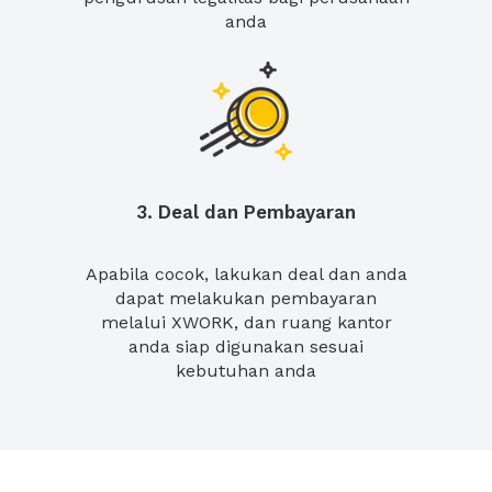
anda
3. Deal dan Pembayaran
Apabila cocok, lakukan deal dan anda
dapat melakukan pembayaran
melalui XWORK, dan ruang kantor
anda siap digunakan sesuai
kebutuhan anda