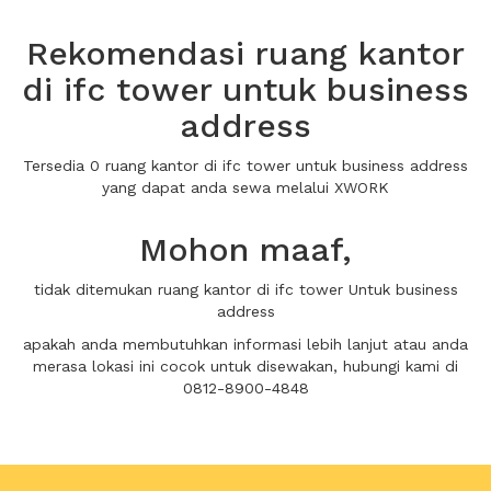
Rekomendasi ruang kantor
di ifc tower untuk business
address
Tersedia 0 ruang kantor di ifc tower untuk business address
yang dapat anda sewa melalui XWORK
Mohon maaf,
tidak ditemukan ruang kantor di ifc tower Untuk business
address
apakah anda membutuhkan informasi lebih lanjut atau anda
merasa lokasi ini cocok untuk disewakan, hubungi kami di
0812-8900-4848