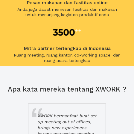
Pesan makanan dan fasilitas online
Anda juga dapat memesan fasilitas dan makanan
untuk menunjang kegiatan produktif anda
Mitra partner terlengkap di Indonesia
Ruang meeting, ruang kantor, co-working space, dan
ruang acara terlengkap
Apa kata mereka tentang XWORK ?
XWORK bermanfaat buat set
up meeting out of offices,
brings new experiences
karena merasakan meeting