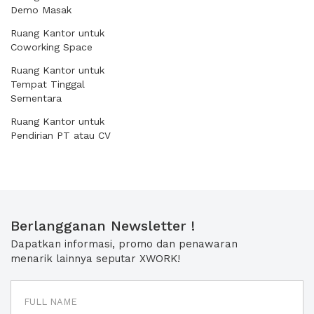
Demo Masak
Ruang Kantor untuk
Coworking Space
Ruang Kantor untuk
Tempat Tinggal
Sementara
Ruang Kantor untuk
Pendirian PT atau CV
Berlangganan Newsletter !
Dapatkan informasi, promo dan penawaran
menarik lainnya seputar XWORK!