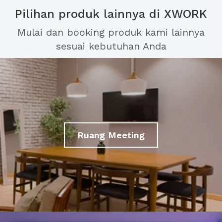
Pilihan produk lainnya di XWORK
Mulai dan booking produk kami lainnya
sesuai kebutuhan Anda
Ruang Meeting