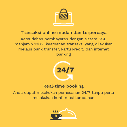
Transaksi online mudah dan terpercaya
Kemudahan pembayaran dengan sistem SSL
menjamin 100% keamanan transaksi yang dilakukan
melalui bank transfer, kartu kredit, dan internet
banking
Real-time booking
Anda dapat melakukan pemesanan 24/7 tanpa perlu
melakukan konfirmasi tambahan