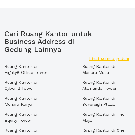
Cari Ruang Kantor untuk
Business Address di
Gedung Lainnya
Lihat semua gedung
Ruang Kantor di
Ruang Kantor di
Eighty8 Office Tower
Menara Mulia
Ruang Kantor di
Ruang Kantor di
Cyber 2 Tower
Alamanda Tower
Ruang Kantor di
Ruang Kantor di
Menara Karya
Sovereign Plaza
Ruang Kantor di
Ruang Kantor di The
Equity Tower
Maja
Ruang Kantor di
Ruang Kantor di One