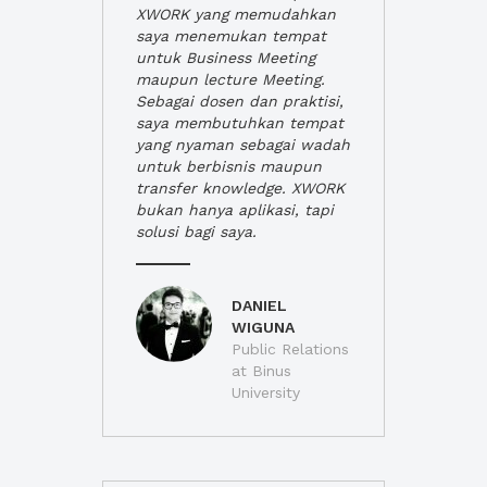
XWORK yang memudahkan
saya menemukan tempat
untuk Business Meeting
maupun lecture Meeting.
Sebagai dosen dan praktisi,
saya membutuhkan tempat
yang nyaman sebagai wadah
untuk berbisnis maupun
transfer knowledge. XWORK
bukan hanya aplikasi, tapi
solusi bagi saya.
DANIEL
WIGUNA
Public Relations
at Binus
University