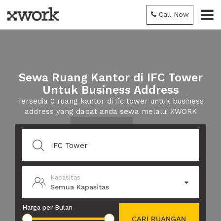
Call Now
Sewa Ruang Kantor di IFC Tower
Untuk Business Address
Tersedia 0 ruang kantor di ifc tower untuk business
address yang dapat anda sewa melalui XWORK
Kapasitas
Semua Kapasitas
Harga per Bulan
CARI RUANGAN