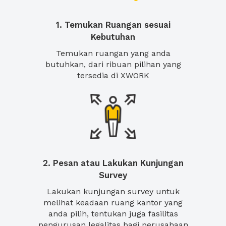
1. Temukan Ruangan sesuai
Kebutuhan
Temukan ruangan yang anda
butuhkan, dari ribuan pilihan yang
tersedia di XWORK
2. Pesan atau Lakukan Kunjungan
Survey
Lakukan kunjungan survey untuk
melihat keadaan ruang kantor yang
anda pilih, tentukan juga fasilitas
pengurusan legalitas bagi perusahaan