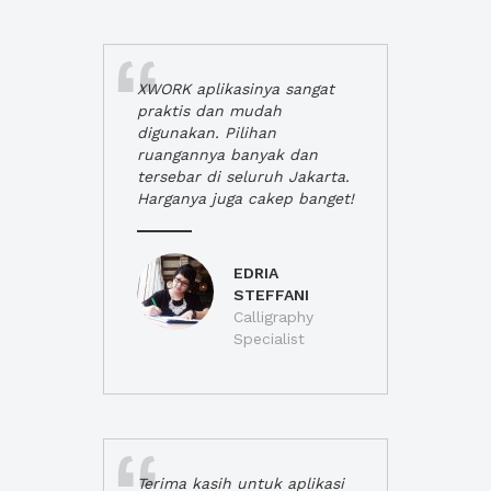
XWORK aplikasinya sangat
praktis dan mudah
digunakan. Pilihan
ruangannya banyak dan
tersebar di seluruh Jakarta.
Harganya juga cakep banget!
EDRIA
STEFFANI
Calligraphy
Specialist
Terima kasih untuk aplikasi