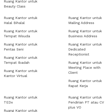
Ruang Kantor untuk
Beauty Class
Ruang Kantor untuk
Ruang Kantor untuk
Halal Bihalal
Mailing Address
Ruang Kantor untuk
Ruang Kantor untuk
Tempat Wisuda
Business Address
Ruang Kantor untuk
Ruang Kantor untuk
Pentas Seni
Dedicated
Receptionist
Ruang Kantor untuk
Tempat Ibadah
Ruang Kantor untuk
Meeting Place with
Ruang Kantor untuk
Client
Kantor Virtual
Ruang Kantor untuk
Rapat Kerja
Ruang Kantor untuk
Ruang Kantor untuk
TEDx
Pendirian PT atau CV
plus VO
Ruang Kantor untuk