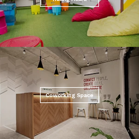
Coworking Space