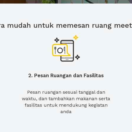
ra mudah untuk memesan ruang meet
2. Pesan Ruangan dan Fasilitas
Pesan ruangan sesuai tanggal dan
waktu, dan tambahkan makanan serta
fasilitas untuk mendukung kegiatan
anda