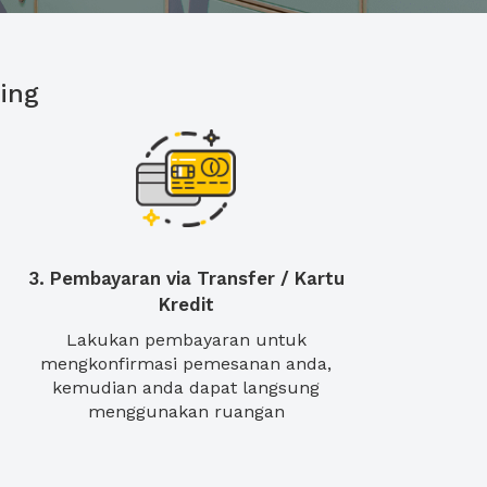
ing
3. Pembayaran via Transfer / Kartu
Kredit
Lakukan pembayaran untuk
mengkonfirmasi pemesanan anda,
kemudian anda dapat langsung
menggunakan ruangan