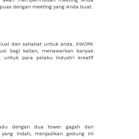
puas dengan meeting yang Anda buat.