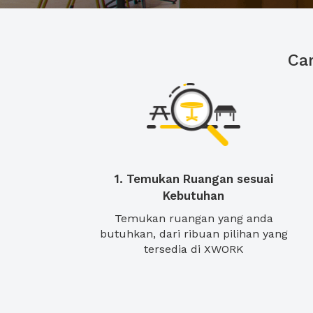
Ca
1. Temukan Ruangan sesuai
Kebutuhan
Temukan ruangan yang anda
butuhkan, dari ribuan pilihan yang
tersedia di XWORK