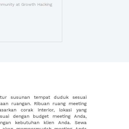
munity at Growth Hacking