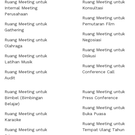
Ruang Meeting untuk
Ruang Meeting untuk
Internal Meeting
Konsultasi
Perusahaan
Ruang Meeting untuk
Ruang Meeting untuk
Pemutaran Film
Gathering
Ruang Meeting untuk
Ruang Meeting untuk
Negosiasi
Olahraga
Ruang Meeting untuk
Ruang Meeting untuk
Diskusi
Latihan Musik
Ruang Meeting untuk
Ruang Meeting untuk
Conference Call
Audit
Ruang Meeting untuk
Ruang Meeting untuk
Bimbel (Bimbingan
Press Conference
Belajar)
Ruang Meeting untuk
Ruang Meeting untuk
Buka Puasa
Karaoke
Ruang Meeting untuk
Ruang Meeting untuk
Tempat Ulang Tahun