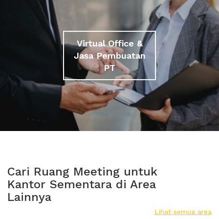
Virtual Office &
Jasa Pembuatan
PT
Cari Ruang Meeting untuk
Kantor Sementara di Area
Lainnya
Lihat semua area