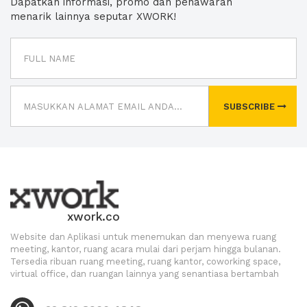
Dapatkan informasi, promo dan penawaran
menarik lainnya seputar XWORK!
SUBSCRIBE
xwork.co
Website dan Aplikasi untuk menemukan dan menyewa ruang
meeting, kantor, ruang acara mulai dari perjam hingga bulanan.
Tersedia ribuan ruang meeting, ruang kantor, coworking space,
virtual office, dan ruangan lainnya yang senantiasa bertambah