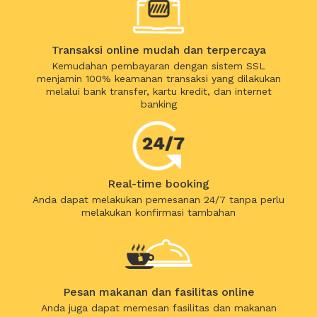
Transaksi online mudah dan terpercaya
Kemudahan pembayaran dengan sistem SSL
menjamin 100% keamanan transaksi yang dilakukan
melalui bank transfer, kartu kredit, dan internet
banking
Real-time booking
Anda dapat melakukan pemesanan 24/7 tanpa perlu
melakukan konfirmasi tambahan
Pesan makanan dan fasilitas online
Anda juga dapat memesan fasilitas dan makanan