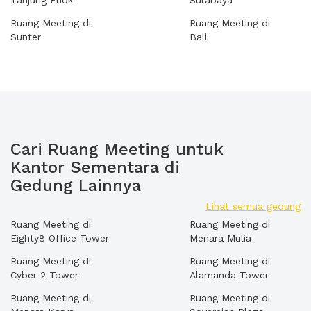
Tanjung Priok
Surabaya
Ruang Meeting di
Ruang Meeting di
Sunter
Bali
Cari Ruang Meeting untuk
Kantor Sementara di
Gedung Lainnya
Lihat semua gedung
Ruang Meeting di
Ruang Meeting di
Eighty8 Office Tower
Menara Mulia
Ruang Meeting di
Ruang Meeting di
Cyber 2 Tower
Alamanda Tower
Ruang Meeting di
Ruang Meeting di