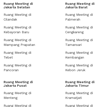
Ruang Meeting di
Ruang Meeting di
Jakarta Selatan
Jakarta Barat
Ruang Meeting di
Ruang Meeting di
Cilandak
Palmerah
Ruang Meeting di
Ruang Meeting di
Kebayoran Baru
Cengkareng
Ruang Meeting di
Ruang Meeting di
Mampang Prapatan
Tamansari
Ruang Meeting di
Ruang Meeting di
Tebet
Kembangan
Ruang Meeting di
Ruang Meeting di
Pancoran
Kebon Jeruk
Ruang Meeting di
Ruang Meeting di
Jakarta Pusat
Jakarta Timur
Ruang Meeting di
Ruang Meeting di
Menteng
Kramatjati
Ruang Meeting di
Ruang Meeting di