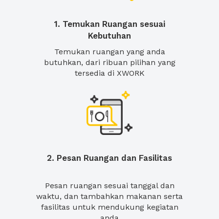
1. Temukan Ruangan sesuai
Kebutuhan
Temukan ruangan yang anda
butuhkan, dari ribuan pilihan yang
tersedia di XWORK
2. Pesan Ruangan dan Fasilitas
Pesan ruangan sesuai tanggal dan
waktu, dan tambahkan makanan serta
fasilitas untuk mendukung kegiatan
anda