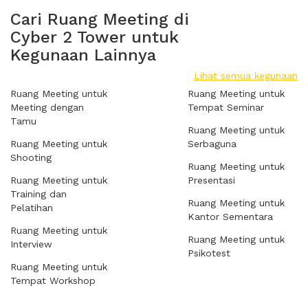
Cari Ruang Meeting di
Cyber 2 Tower untuk
Kegunaan Lainnya
Lihat semua kegunaan
Ruang Meeting untuk
Ruang Meeting untuk
Meeting dengan
Tempat Seminar
Tamu
Ruang Meeting untuk
Ruang Meeting untuk
Serbaguna
Shooting
Ruang Meeting untuk
Ruang Meeting untuk
Presentasi
Training dan
Ruang Meeting untuk
Pelatihan
Kantor Sementara
Ruang Meeting untuk
Ruang Meeting untuk
Interview
Psikotest
Ruang Meeting untuk
Tempat Workshop