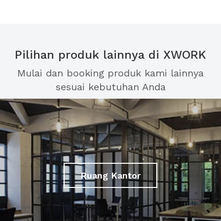
Pilihan produk lainnya di XWORK
Mulai dan booking produk kami lainnya
sesuai kebutuhan Anda
Ruang Kantor