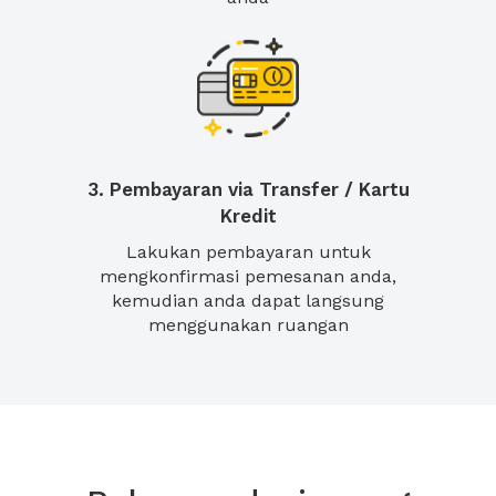
3. Pembayaran via Transfer / Kartu
Kredit
Lakukan pembayaran untuk
mengkonfirmasi pemesanan anda,
kemudian anda dapat langsung
menggunakan ruangan