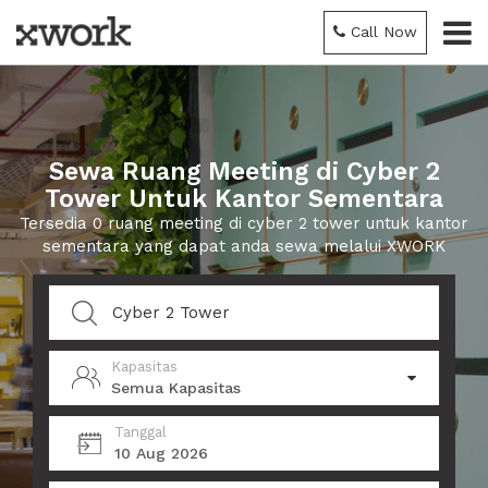
Call Now
Sewa Ruang Meeting di Cyber 2
Tower Untuk Kantor Sementara
Tersedia 0 ruang meeting di cyber 2 tower untuk kantor
sementara yang dapat anda sewa melalui XWORK
Kapasitas
Semua Kapasitas
Tanggal
10 Aug 2026