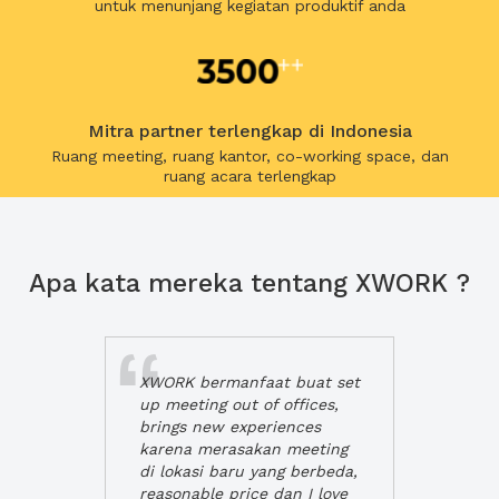
untuk menunjang kegiatan produktif anda
Mitra partner terlengkap di Indonesia
Ruang meeting, ruang kantor, co-working space, dan
ruang acara terlengkap
Apa kata mereka tentang XWORK ?
XWORK bermanfaat buat set
up meeting out of offices,
brings new experiences
karena merasakan meeting
di lokasi baru yang berbeda,
reasonable price dan I love