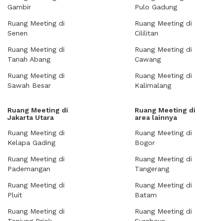
Gambir
Pulo Gadung
Ruang Meeting di
Ruang Meeting di
Senen
Cililitan
Ruang Meeting di
Ruang Meeting di
Tanah Abang
Cawang
Ruang Meeting di
Ruang Meeting di
Sawah Besar
Kalimalang
Ruang Meeting di
Ruang Meeting di
Jakarta Utara
area lainnya
Ruang Meeting di
Ruang Meeting di
Kelapa Gading
Bogor
Ruang Meeting di
Ruang Meeting di
Pademangan
Tangerang
Ruang Meeting di
Ruang Meeting di
Pluit
Batam
Ruang Meeting di
Ruang Meeting di