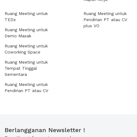
Ruang Meeting untuk
Ruang Meeting untuk
TEDx
Pendirian PT atau CV
plus VO
Ruang Meeting untuk
Demo Masak
Ruang Meeting untuk
Coworking Space
Ruang Meeting untuk
Tempat Tinggal
Sementara
Ruang Meeting untuk
Pendirian PT atau CV
Berlangganan Newsletter !