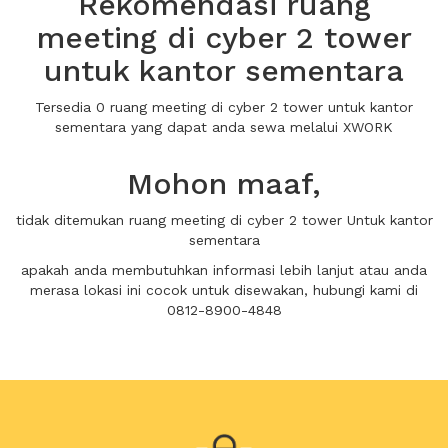
Rekomendasi ruang
meeting di cyber 2 tower
untuk kantor sementara
Tersedia 0 ruang meeting di cyber 2 tower untuk kantor
sementara yang dapat anda sewa melalui XWORK
Mohon maaf,
tidak ditemukan ruang meeting di cyber 2 tower Untuk kantor
sementara
apakah anda membutuhkan informasi lebih lanjut atau anda
merasa lokasi ini cocok untuk disewakan, hubungi kami di
0812-8900-4848