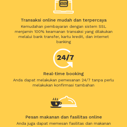
Transaksi online mudah dan terpercaya
Kemudahan pembayaran dengan sistem SSL
menjamin 100% keamanan transaksi yang dilakukan
melalui bank transfer, kartu kredit, dan internet
banking
Real-time booking
Anda dapat melakukan pemesanan 24/7 tanpa perlu
melakukan konfirmasi tambahan
Pesan makanan dan fasilitas online
Anda juga dapat memesan fasilitas dan makanan