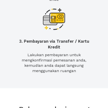
3. Pembayaran via Transfer / Kartu
Kredit
Lakukan pembayaran untuk
mengkonfirmasi pemesanan anda,
kemudian anda dapat langsung
menggunakan ruangan