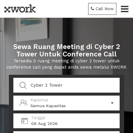
Call Now
Sewa Ruang Meeting di Cyber 2
Tower Untuk Conference Call
Tersedia 0 ruang meeting di cyber 2 tower untuk
conference call yang dapat anda sewa melalui XWORK
Kapasitas
Semua Kapasitas
Tanggal
08 Aug 2026