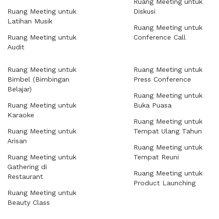
Ruang Meeting untuk
Ruang Meeting untuk
Diskusi
Latihan Musik
Ruang Meeting untuk
Ruang Meeting untuk
Conference Call
Audit
Ruang Meeting untuk
Ruang Meeting untuk
Bimbel (Bimbingan
Press Conference
Belajar)
Ruang Meeting untuk
Ruang Meeting untuk
Buka Puasa
Karaoke
Ruang Meeting untuk
Ruang Meeting untuk
Tempat Ulang Tahun
Arisan
Ruang Meeting untuk
Ruang Meeting untuk
Tempat Reuni
Gathering di
Ruang Meeting untuk
Restaurant
Product Launching
Ruang Meeting untuk
Beauty Class