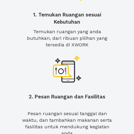
1. Temukan Ruangan sesuai
Kebutuhan
Temukan ruangan yang anda
butuhkan, dari ribuan pilihan yang
tersedia di XWORK
2. Pesan Ruangan dan Fasilitas
Pesan ruangan sesuai tanggal dan
waktu, dan tambahkan makanan serta
fasilitas untuk mendukung kegiatan
anda