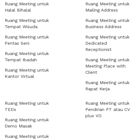
Ruang Meeting untuk
Ruang Meeting untuk
Halal Bihalal
Mailing Address
Ruang Meeting untuk
Ruang Meeting untuk
Tempat Wisuda
Business Address
Ruang Meeting untuk
Ruang Meeting untuk
Pentas Seni
Dedicated
Receptionist
Ruang Meeting untuk
Tempat Ibadah
Ruang Meeting untuk
Meeting Place with
Ruang Meeting untuk
Client
Kantor Virtual
Ruang Meeting untuk
Rapat Kerja
Ruang Meeting untuk
Ruang Meeting untuk
TEDx
Pendirian PT atau CV
plus VO
Ruang Meeting untuk
Demo Masak
Ruang Meeting untuk