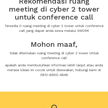
Rekomendasi ruang
meeting di cyber 2 tower
untuk conference call
Tersedia 0 ruang meeting di cyber 2 tower untuk conference
call yang dapat anda sewa melalui XWORK
Mohon maaf,
tidak ditemukan ruang meeting di cyber 2 tower Untuk
conference call
apakah anda membutuhkan informasi lebih lanjut atau anda
merasa lokasi ini cocok untuk disewakan, hubungi kami di
0812-8900-4848