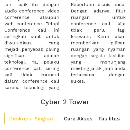
lain. baik itu dengan
Keperluan bisnis anda.
audio conference, video
Dengan adanya fitur
conference ataupun
ruangan untuk
web conference. Tetapi
conference call, kita
Conference call ini
tidak perlu lagi
seringkali sulit untuk
khawatir. Kami akan
diwujudkan. Yang
memberikan pilihan
mejadi penyebab paling
ruangan yang nyaman
signifikan adalah
dengan segala fasilitas
teknologi. Ya, pelaku
yang menunjang
conference call sering
meeting jarak jauh anda
kali tidak muncul
terlaksana dengan
dalam conference call
sukes.
karena teknologi yang
Cyber 2 Tower
Deskripsi Singkat
Cara Akses
Fasilitas