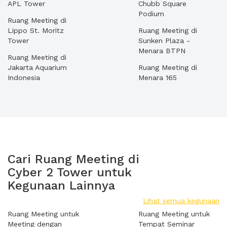
APL Tower
Chubb Square
Podium
Ruang Meeting di
Lippo St. Moritz
Ruang Meeting di
Tower
Sunken Plaza -
Menara BTPN
Ruang Meeting di
Jakarta Aquarium
Ruang Meeting di
Indonesia
Menara 165
Cari Ruang Meeting di
Cyber 2 Tower untuk
Kegunaan Lainnya
Lihat semua kegunaan
Ruang Meeting untuk
Ruang Meeting untuk
Meeting dengan
Tempat Seminar