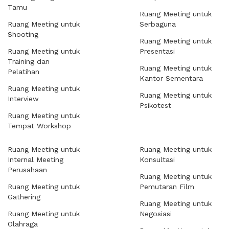
Tamu
Ruang Meeting untuk
Ruang Meeting untuk
Serbaguna
Shooting
Ruang Meeting untuk
Ruang Meeting untuk
Presentasi
Training dan
Ruang Meeting untuk
Pelatihan
Kantor Sementara
Ruang Meeting untuk
Ruang Meeting untuk
Interview
Psikotest
Ruang Meeting untuk
Tempat Workshop
Ruang Meeting untuk
Ruang Meeting untuk
Internal Meeting
Konsultasi
Perusahaan
Ruang Meeting untuk
Ruang Meeting untuk
Pemutaran Film
Gathering
Ruang Meeting untuk
Ruang Meeting untuk
Negosiasi
Olahraga