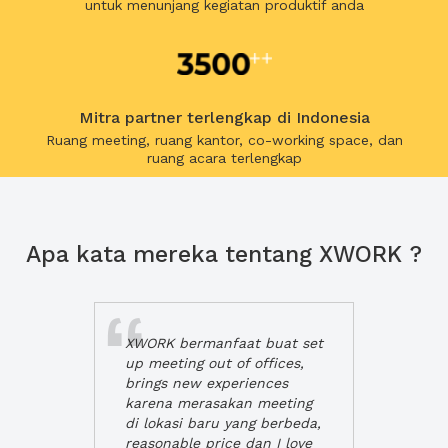
untuk menunjang kegiatan produktif anda
Mitra partner terlengkap di Indonesia
Ruang meeting, ruang kantor, co-working space, dan
ruang acara terlengkap
Apa kata mereka tentang XWORK ?
XWORK bermanfaat buat set
up meeting out of offices,
brings new experiences
karena merasakan meeting
di lokasi baru yang berbeda,
reasonable price dan I love