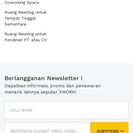
Coworking Space
Ruang Meeting untuk
Tempat Tinggal
Sementara
Ruang Meeting untuk
Pendirian PT atau CV
Berlangganan Newsletter !
Dapatkan informasi, promo dan penawaran
menarik lainnya seputar XWORK!
SUBSCRIBE