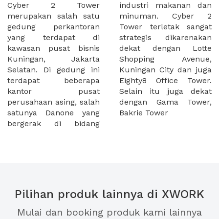
Cyber 2 Tower
industri makanan dan
merupakan salah satu
minuman. Cyber 2
gedung perkantoran
Tower terletak sangat
yang terdapat di
strategis dikarenakan
kawasan pusat bisnis
dekat dengan Lotte
Kuningan, Jakarta
Shopping Avenue,
Selatan. Di gedung ini
Kuningan City dan juga
terdapat beberapa
Eighty8 Office Tower.
kantor pusat
Selain itu juga dekat
perusahaan asing, salah
dengan Gama Tower,
satunya Danone yang
Bakrie Tower
bergerak di bidang
Pilihan produk lainnya di XWORK
Mulai dan booking produk kami lainnya