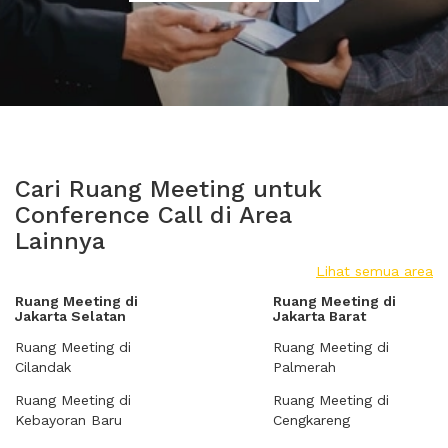
Cari Ruang Meeting untuk
Conference Call di Area
Lainnya
Lihat semua area
Ruang Meeting di
Ruang Meeting di
Jakarta Selatan
Jakarta Barat
Ruang Meeting di
Ruang Meeting di
Cilandak
Palmerah
Ruang Meeting di
Ruang Meeting di
Kebayoran Baru
Cengkareng