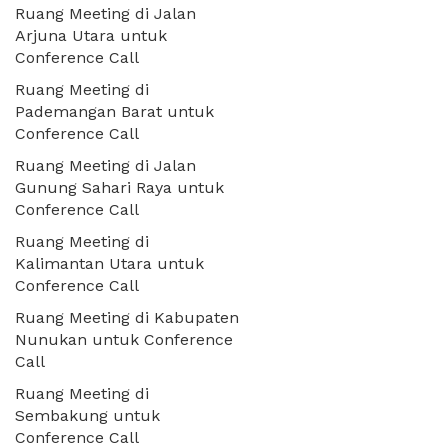
Ruang Meeting di Jalan
Arjuna Utara untuk
Conference Call
Ruang Meeting di
Pademangan Barat untuk
Conference Call
Ruang Meeting di Jalan
Gunung Sahari Raya untuk
Conference Call
Ruang Meeting di
Kalimantan Utara untuk
Conference Call
Ruang Meeting di Kabupaten
Nunukan untuk Conference
Call
Ruang Meeting di
Sembakung untuk
Conference Call