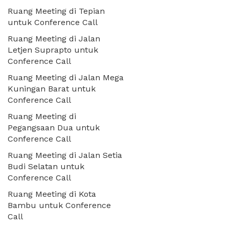
Ruang Meeting di Tepian
untuk Conference Call
Ruang Meeting di Jalan
Letjen Suprapto untuk
Conference Call
Ruang Meeting di Jalan Mega
Kuningan Barat untuk
Conference Call
Ruang Meeting di
Pegangsaan Dua untuk
Conference Call
Ruang Meeting di Jalan Setia
Budi Selatan untuk
Conference Call
Ruang Meeting di Kota
Bambu untuk Conference
Call