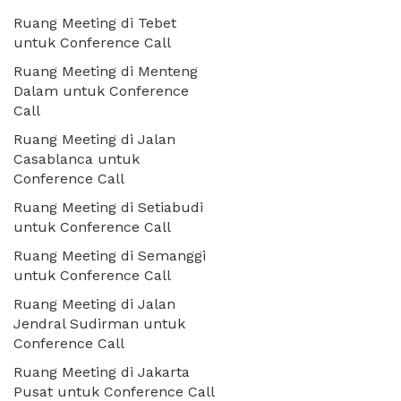
Ruang Meeting di Tebet
untuk Conference Call
Ruang Meeting di Menteng
Dalam untuk Conference
Call
Ruang Meeting di Jalan
Casablanca untuk
Conference Call
Ruang Meeting di Setiabudi
untuk Conference Call
Ruang Meeting di Semanggi
untuk Conference Call
Ruang Meeting di Jalan
Jendral Sudirman untuk
Conference Call
Ruang Meeting di Jakarta
Pusat untuk Conference Call