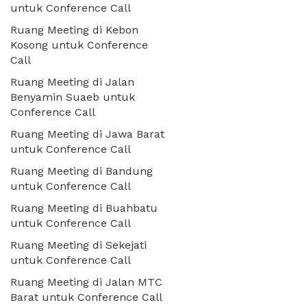
untuk Conference Call
Ruang Meeting di Kebon
Kosong untuk Conference
Call
Ruang Meeting di Jalan
Benyamin Suaeb untuk
Conference Call
Ruang Meeting di Jawa Barat
untuk Conference Call
Ruang Meeting di Bandung
untuk Conference Call
Ruang Meeting di Buahbatu
untuk Conference Call
Ruang Meeting di Sekejati
untuk Conference Call
Ruang Meeting di Jalan MTC
Barat untuk Conference Call