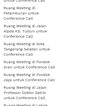
untuk Conference Call
Ruang Meeting di
Petamburan untuk
Conference Call
Ruang Meeting di Jalan
Aipda KS. Tubun untuk
Conference Call
Ruang Meeting di Kota
Tangerang Selatan untuk
Conference Call
Ruang Meeting di Pondok
Aren untuk Conference Call
Ruang Meeting di Pondok
Jaya untuk Conference Call
Ruang Meeting di Jalan
Professor Doktor Satrio
untuk Conference Call
Ruang Meeting di Lebak