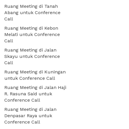
Ruang Meeting di Tanah
Abang untuk Conference
Call
Ruang Meeting di Kebon
Melati untuk Conference
Call
Ruang Meeting di Jalan
Skayu untuk Conference
Call
Ruang Meeting di Kuningan
untuk Conference Call
Ruang Meeting di Jalan Haji
R. Rasuna Said untuk
Conference Call
Ruang Meeting di Jalan
Denpasar Raya untuk
Conference Call