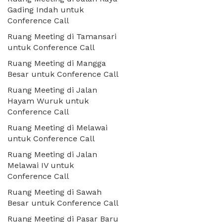
Gading Indah untuk
Conference Call
Ruang Meeting di Tamansari
untuk Conference Call
Ruang Meeting di Mangga
Besar untuk Conference Call
Ruang Meeting di Jalan
Hayam Wuruk untuk
Conference Call
Ruang Meeting di Melawai
untuk Conference Call
Ruang Meeting di Jalan
Melawai IV untuk
Conference Call
Ruang Meeting di Sawah
Besar untuk Conference Call
Ruang Meeting di Pasar Baru