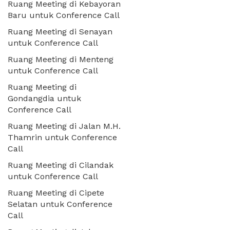
Ruang Meeting di Kebayoran
Baru untuk Conference Call
Ruang Meeting di Senayan
untuk Conference Call
Ruang Meeting di Menteng
untuk Conference Call
Ruang Meeting di
Gondangdia untuk
Conference Call
Ruang Meeting di Jalan M.H.
Thamrin untuk Conference
Call
Ruang Meeting di Cilandak
untuk Conference Call
Ruang Meeting di Cipete
Selatan untuk Conference
Call