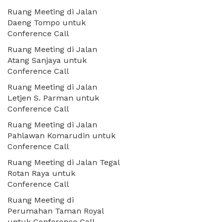
Ruang Meeting di Jalan
Daeng Tompo untuk
Conference Call
Ruang Meeting di Jalan
Atang Sanjaya untuk
Conference Call
Ruang Meeting di Jalan
Letjen S. Parman untuk
Conference Call
Ruang Meeting di Jalan
Pahlawan Komarudin untuk
Conference Call
Ruang Meeting di Jalan Tegal
Rotan Raya untuk
Conference Call
Ruang Meeting di
Perumahan Taman Royal
untuk Conference Call