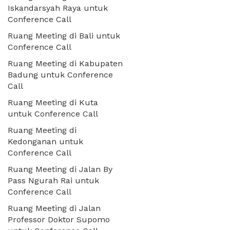
Iskandarsyah Raya untuk
Conference Call
Ruang Meeting di Bali untuk
Conference Call
Ruang Meeting di Kabupaten
Badung untuk Conference
Call
Ruang Meeting di Kuta
untuk Conference Call
Ruang Meeting di
Kedonganan untuk
Conference Call
Ruang Meeting di Jalan By
Pass Ngurah Rai untuk
Conference Call
Ruang Meeting di Jalan
Professor Doktor Supomo