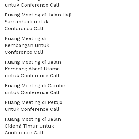
untuk Conference Call
Ruang Meeting di Jalan Haji
Samanhudi untuk
Conference Call
Ruang Meeting di
Kembangan untuk
Conference Call
Ruang Meeting di Jalan
Kembang Abadi Utama
untuk Conference Call
Ruang Meeting di Gambir
untuk Conference Call
Ruang Meeting di Petojo
untuk Conference Call
Ruang Meeting di Jalan
Cideng Timur untuk
Conference Call