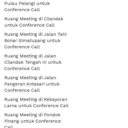
Pulau Pelangi untuk
Conference Call
Ruang Meeting di Cilandak
untuk Conference Call
Ruang Meeting di Jalan Tahi
Bonar Simatupang untuk
Conference Call
Ruang Meeting di Jalan
Cilandak Tengah III untuk
Conference Call
Ruang Meeting di Jalan
Pangeran Antasari untuk
Conference Call
Ruang Meeting di Kebayoran
Lama untuk Conference Call
Ruang Meeting di Pondok
Pinang untuk Conference
Call