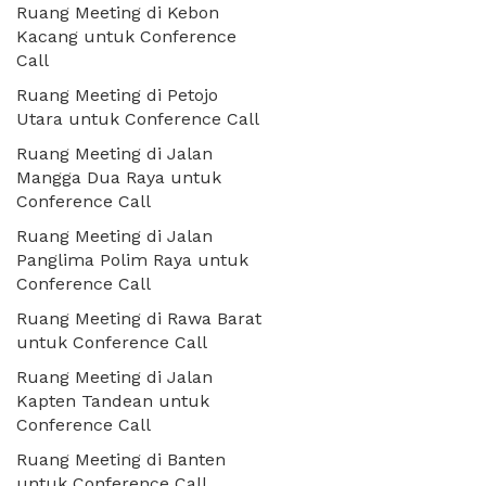
Ruang Meeting di Kebon
Kacang untuk Conference
Call
Ruang Meeting di Petojo
Utara untuk Conference Call
Ruang Meeting di Jalan
Mangga Dua Raya untuk
Conference Call
Ruang Meeting di Jalan
Panglima Polim Raya untuk
Conference Call
Ruang Meeting di Rawa Barat
untuk Conference Call
Ruang Meeting di Jalan
Kapten Tandean untuk
Conference Call
Ruang Meeting di Banten
untuk Conference Call