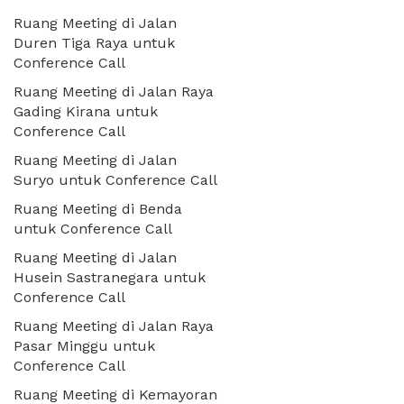
Ruang Meeting di Jalan
Duren Tiga Raya untuk
Conference Call
Ruang Meeting di Jalan Raya
Gading Kirana untuk
Conference Call
Ruang Meeting di Jalan
Suryo untuk Conference Call
Ruang Meeting di Benda
untuk Conference Call
Ruang Meeting di Jalan
Husein Sastranegara untuk
Conference Call
Ruang Meeting di Jalan Raya
Pasar Minggu untuk
Conference Call
Ruang Meeting di Kemayoran