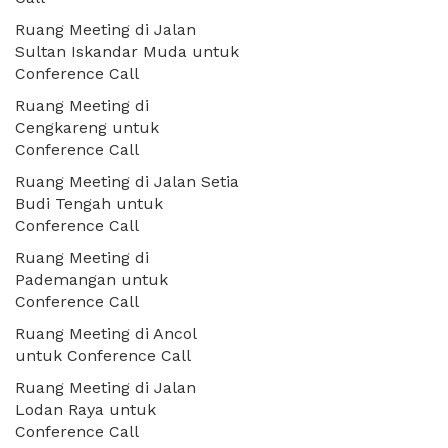
Ruang Meeting di Jalan
Sultan Iskandar Muda untuk
Conference Call
Ruang Meeting di
Cengkareng untuk
Conference Call
Ruang Meeting di Jalan Setia
Budi Tengah untuk
Conference Call
Ruang Meeting di
Pademangan untuk
Conference Call
Ruang Meeting di Ancol
untuk Conference Call
Ruang Meeting di Jalan
Lodan Raya untuk
Conference Call