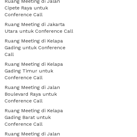
Ruang Meeting di Jalan
Cipete Raya untuk
Conference Call
Ruang Meeting di Jakarta
Utara untuk Conference Call
Ruang Meeting di Kelapa
Gading untuk Conference
Call
Ruang Meeting di Kelapa
Gading Timur untuk
Conference Call
Ruang Meeting di Jalan
Boulevard Raya untuk
Conference Call
Ruang Meeting di Kelapa
Gading Barat untuk
Conference Call
Ruang Meeting di Jalan