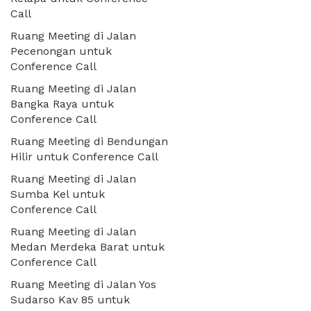
Call
Ruang Meeting di Jalan
Pecenongan untuk
Conference Call
Ruang Meeting di Jalan
Bangka Raya untuk
Conference Call
Ruang Meeting di Bendungan
Hilir untuk Conference Call
Ruang Meeting di Jalan
Sumba Kel untuk
Conference Call
Ruang Meeting di Jalan
Medan Merdeka Barat untuk
Conference Call
Ruang Meeting di Jalan Yos
Sudarso Kav 85 untuk