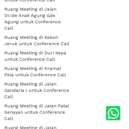
Ruang Meeting di Jalan
Dr.Ide Anak Agung Gde
Agung untuk Conference
Call
Ruang Meeting di Kebon
Jeruk untuk Conference Call
Ruang Meeting di Duri Kepa
untuk Conference Call
Ruang Meeting di Kramat
Pela untuk Conference Call
Ruang Meeting di Jalan
Gandaria I untuk Conference
Call
Ruang Meeting di Jalan Patal
Senayan untuk Conference
Call
Ruang Meeting di Jalan