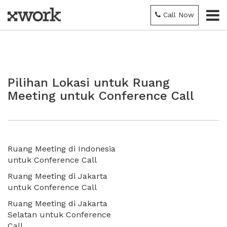
Call Now
Pilihan Lokasi untuk Ruang
Meeting untuk Conference Call
Ruang Meeting di Indonesia
untuk Conference Call
Ruang Meeting di Jakarta
untuk Conference Call
Ruang Meeting di Jakarta
Selatan untuk Conference
Call