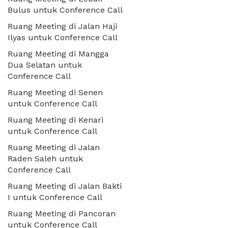
Bulus untuk Conference Call
Ruang Meeting di Jalan Haji
Ilyas untuk Conference Call
Ruang Meeting di Mangga
Dua Selatan untuk
Conference Call
Ruang Meeting di Senen
untuk Conference Call
Ruang Meeting di Kenari
untuk Conference Call
Ruang Meeting di Jalan
Raden Saleh untuk
Conference Call
Ruang Meeting di Jalan Bakti
I untuk Conference Call
Ruang Meeting di Pancoran
untuk Conference Call