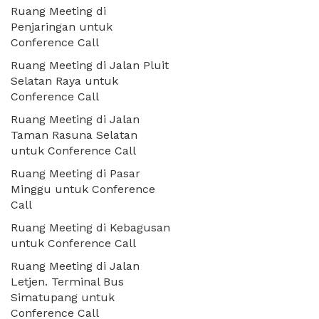
Ruang Meeting di
Penjaringan untuk
Conference Call
Ruang Meeting di Jalan Pluit
Selatan Raya untuk
Conference Call
Ruang Meeting di Jalan
Taman Rasuna Selatan
untuk Conference Call
Ruang Meeting di Pasar
Minggu untuk Conference
Call
Ruang Meeting di Kebagusan
untuk Conference Call
Ruang Meeting di Jalan
Letjen. Terminal Bus
Simatupang untuk
Conference Call