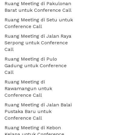
Ruang Meeting di Pakulonan
Barat untuk Conference Call
Ruang Meeting di Setu untuk
Conference Call
Ruang Meeting di Jalan Raya
Serpong untuk Conference
Call
Ruang Meeting di Pulo
Gadung untuk Conference
Call
Ruang Meeting di
Rawamangun untuk
Conference Call
Ruang Meeting di Jalan Balai
Pustaka Baru untuk
Conference Call
Ruang Meeting di Kebon
Kelapa untuk Conference