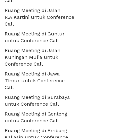
Call
Ruang Meeting di Jalan
R.A.Kartini untuk Conference
Call
Ruang Meeting di Guntur
untuk Conference Call
Ruang Meeting di Jalan
Kuningan Mulia untuk
Conference Call
Ruang Meeting di Jawa
Timur untuk Conference
Call
Ruang Meeting di Surabaya
untuk Conference Call
Ruang Meeting di Genteng
untuk Conference Call
Ruang Meeting di Embong
Kaliasin untuk Conference