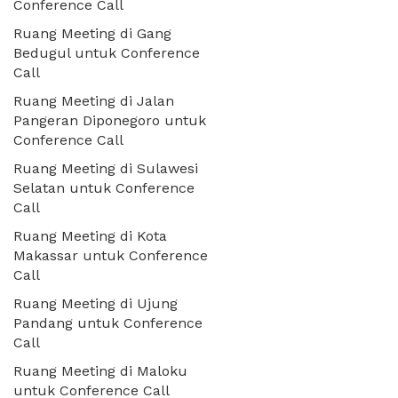
Conference Call
Ruang Meeting di Gang
Bedugul untuk Conference
Call
Ruang Meeting di Jalan
Pangeran Diponegoro untuk
Conference Call
Ruang Meeting di Sulawesi
Selatan untuk Conference
Call
Ruang Meeting di Kota
Makassar untuk Conference
Call
Ruang Meeting di Ujung
Pandang untuk Conference
Call
Ruang Meeting di Maloku
untuk Conference Call