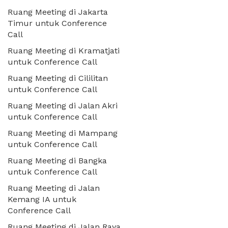
Ruang Meeting di Jakarta
Timur untuk Conference
Call
Ruang Meeting di Kramatjati
untuk Conference Call
Ruang Meeting di Cililitan
untuk Conference Call
Ruang Meeting di Jalan Akri
untuk Conference Call
Ruang Meeting di Mampang
untuk Conference Call
Ruang Meeting di Bangka
untuk Conference Call
Ruang Meeting di Jalan
Kemang IA untuk
Conference Call
Ruang Meeting di Jalan Raya