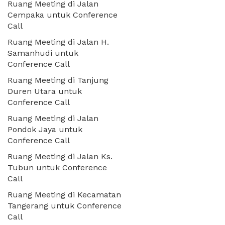
Ruang Meeting di Jalan
Cempaka untuk Conference
Call
Ruang Meeting di Jalan H.
Samanhudi untuk
Conference Call
Ruang Meeting di Tanjung
Duren Utara untuk
Conference Call
Ruang Meeting di Jalan
Pondok Jaya untuk
Conference Call
Ruang Meeting di Jalan Ks.
Tubun untuk Conference
Call
Ruang Meeting di Kecamatan
Tangerang untuk Conference
Call