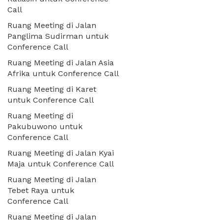
Call
Ruang Meeting di Jalan
Panglima Sudirman untuk
Conference Call
Ruang Meeting di Jalan Asia
Afrika untuk Conference Call
Ruang Meeting di Karet
untuk Conference Call
Ruang Meeting di
Pakubuwono untuk
Conference Call
Ruang Meeting di Jalan Kyai
Maja untuk Conference Call
Ruang Meeting di Jalan
Tebet Raya untuk
Conference Call
Ruang Meeting di Jalan