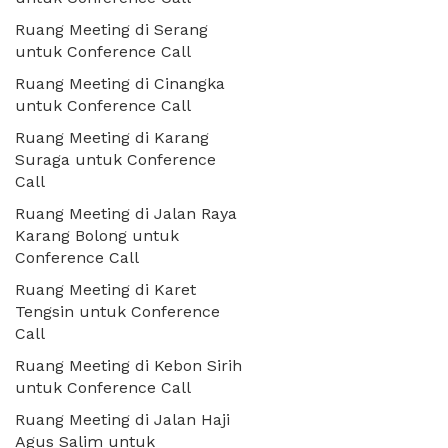
Ruang Meeting di Serang
untuk Conference Call
Ruang Meeting di Cinangka
untuk Conference Call
Ruang Meeting di Karang
Suraga untuk Conference
Call
Ruang Meeting di Jalan Raya
Karang Bolong untuk
Conference Call
Ruang Meeting di Karet
Tengsin untuk Conference
Call
Ruang Meeting di Kebon Sirih
untuk Conference Call
Ruang Meeting di Jalan Haji
Agus Salim untuk