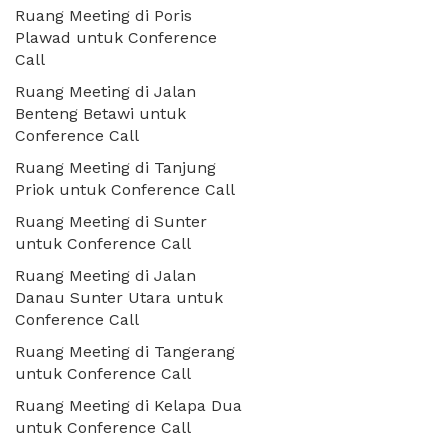
Ruang Meeting di Poris
Plawad untuk Conference
Call
Ruang Meeting di Jalan
Benteng Betawi untuk
Conference Call
Ruang Meeting di Tanjung
Priok untuk Conference Call
Ruang Meeting di Sunter
untuk Conference Call
Ruang Meeting di Jalan
Danau Sunter Utara untuk
Conference Call
Ruang Meeting di Tangerang
untuk Conference Call
Ruang Meeting di Kelapa Dua
untuk Conference Call