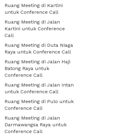
Ruang Meeting di Kartini
untuk Conference Call
Ruang Meeting di Jalan
Kartini untuk Conference
Call
Ruang Meeting di Duta Niaga
Raya untuk Conference Call
Ruang Meeting di Jalan Haji
Batong Raya untuk
Conference Call
Ruang Meeting di Jalan Intan
untuk Conference Call
Ruang Meeting di Pulo untuk
Conference Call
Ruang Meeting di Jalan
Darmawangsa Raya untuk
Conference Call