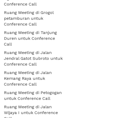
Conference Call
Ruang Meeting di Grogol
petamburan untuk
Conference Call
Ruang Meeting di Tanjung
Duren untuk Conference
Call
Ruang Meeting di Jalan
Jendral Gatot Subroto untuk
Conference Call
Ruang Meeting di Jalan
Kemang Raya untuk
Conference Call
Ruang Meeting di Petogogan
untuk Conference Call
Ruang Meeting di Jalan
Wijaya I untuk Conference