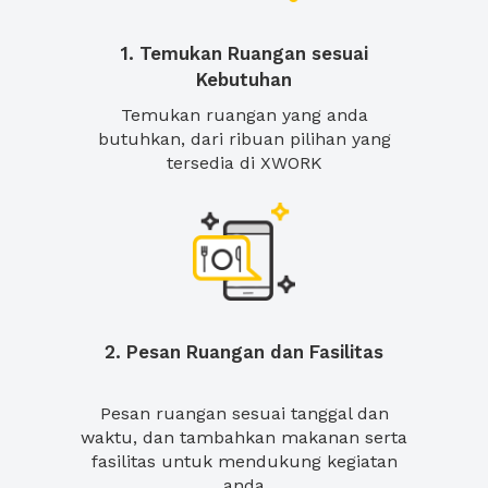
1. Temukan Ruangan sesuai
Kebutuhan
Temukan ruangan yang anda
butuhkan, dari ribuan pilihan yang
tersedia di XWORK
2. Pesan Ruangan dan Fasilitas
Pesan ruangan sesuai tanggal dan
waktu, dan tambahkan makanan serta
fasilitas untuk mendukung kegiatan
anda