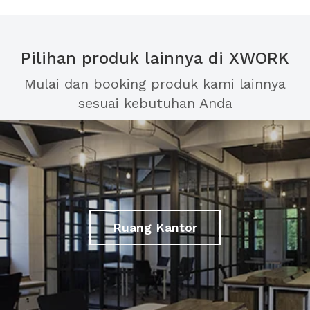
Pilihan produk lainnya di XWORK
Mulai dan booking produk kami lainnya
sesuai kebutuhan Anda
Ruang Kantor