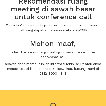
Rekomendasi ruang
meeting di sawah besar
untuk conference call
Tersedia 0 ruang meeting di sawah besar untuk conference
call yang dapat anda sewa melalui XWORK
Mohon maaf,
tidak ditemukan ruang meeting di sawah besar Untuk
conference call
apakah anda membutuhkan informasi lebih lanjut atau anda
merasa lokasi ini cocok untuk disewakan, hubungi kami di
0812-8900-4848