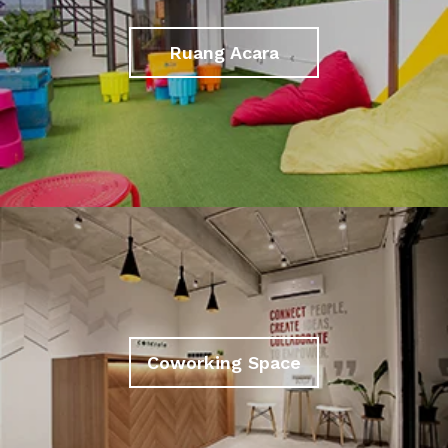
Ruang Acara
Coworking Space