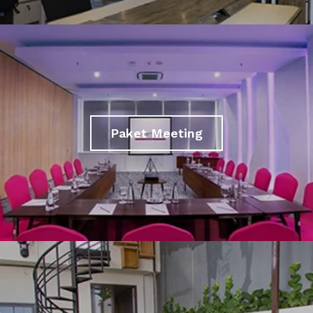
Paket Meeting