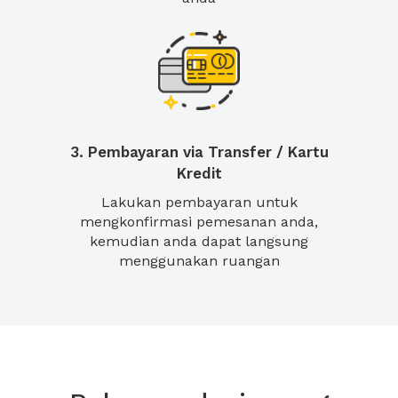
3. Pembayaran via Transfer / Kartu
Kredit
Lakukan pembayaran untuk
mengkonfirmasi pemesanan anda,
kemudian anda dapat langsung
menggunakan ruangan