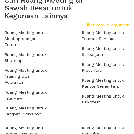
Cari Ruang Meeting di
Sawah Besar untuk
Kegunaan Lainnya
Lihat semua kegunaan
Ruang Meeting untuk
Ruang Meeting untuk
Meeting dengan
Tempat Seminar
Tamu
Ruang Meeting untuk
Ruang Meeting untuk
Serbaguna
Shooting
Ruang Meeting untuk
Ruang Meeting untuk
Presentasi
Training dan
Ruang Meeting untuk
Pelatihan
Kantor Sementara
Ruang Meeting untuk
Ruang Meeting untuk
Interview
Psikotest
Ruang Meeting untuk
Tempat Workshop
Ruang Meeting untuk
Ruang Meeting untuk
Internal Meeting
Konsultasi