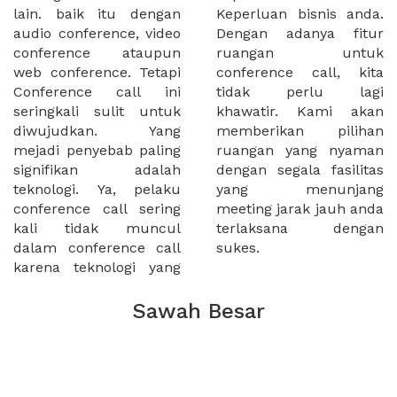
lain. baik itu dengan
Keperluan bisnis anda.
audio conference, video
Dengan adanya fitur
conference ataupun
ruangan untuk
web conference. Tetapi
conference call, kita
Conference call ini
tidak perlu lagi
seringkali sulit untuk
khawatir. Kami akan
diwujudkan. Yang
memberikan pilihan
mejadi penyebab paling
ruangan yang nyaman
signifikan adalah
dengan segala fasilitas
teknologi. Ya, pelaku
yang menunjang
conference call sering
meeting jarak jauh anda
kali tidak muncul
terlaksana dengan
dalam conference call
sukes.
karena teknologi yang
Sawah Besar