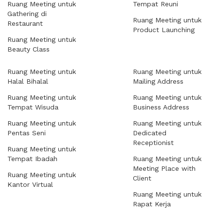
Ruang Meeting untuk
Tempat Reuni
Gathering di
Ruang Meeting untuk
Restaurant
Product Launching
Ruang Meeting untuk
Beauty Class
Ruang Meeting untuk
Ruang Meeting untuk
Halal Bihalal
Mailing Address
Ruang Meeting untuk
Ruang Meeting untuk
Tempat Wisuda
Business Address
Ruang Meeting untuk
Ruang Meeting untuk
Pentas Seni
Dedicated
Receptionist
Ruang Meeting untuk
Tempat Ibadah
Ruang Meeting untuk
Meeting Place with
Ruang Meeting untuk
Client
Kantor Virtual
Ruang Meeting untuk
Rapat Kerja