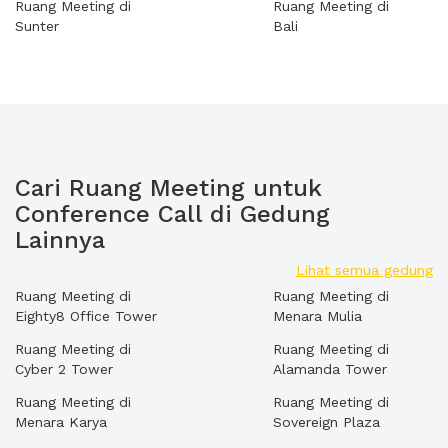
Ruang Meeting di
Ruang Meeting di
Sunter
Bali
Cari Ruang Meeting untuk
Conference Call di Gedung
Lainnya
Lihat semua gedung
Ruang Meeting di
Ruang Meeting di
Eighty8 Office Tower
Menara Mulia
Ruang Meeting di
Ruang Meeting di
Cyber 2 Tower
Alamanda Tower
Ruang Meeting di
Ruang Meeting di
Menara Karya
Sovereign Plaza