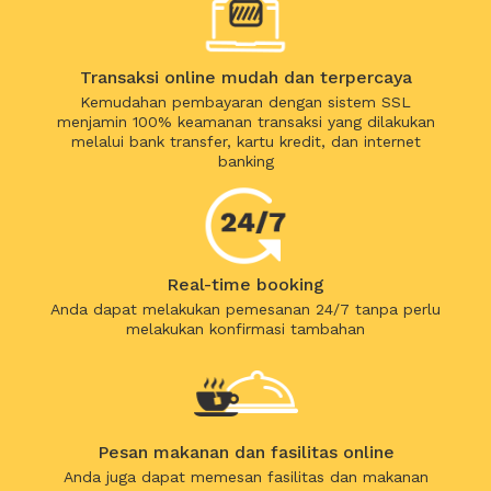
Transaksi online mudah dan terpercaya
Kemudahan pembayaran dengan sistem SSL
menjamin 100% keamanan transaksi yang dilakukan
melalui bank transfer, kartu kredit, dan internet
banking
Real-time booking
Anda dapat melakukan pemesanan 24/7 tanpa perlu
melakukan konfirmasi tambahan
Pesan makanan dan fasilitas online
Anda juga dapat memesan fasilitas dan makanan