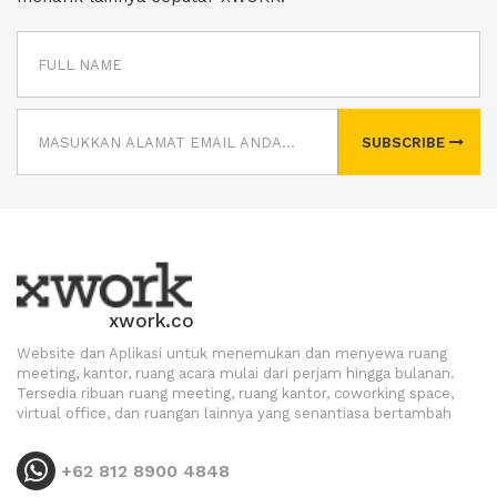
SUBSCRIBE
xwork.co
Website dan Aplikasi untuk menemukan dan menyewa ruang
meeting, kantor, ruang acara mulai dari perjam hingga bulanan.
Tersedia ribuan ruang meeting, ruang kantor, coworking space,
virtual office, dan ruangan lainnya yang senantiasa bertambah
+62 812 8900 4848