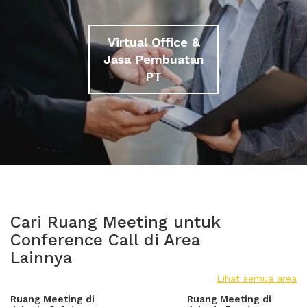
Virtual Office &
Jasa Pembuatan
PT
Cari Ruang Meeting untuk
Conference Call di Area
Lainnya
Lihat semua area
Ruang Meeting di
Ruang Meeting di