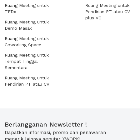
Ruang Meeting untuk
Ruang Meeting untuk
TEDx
Pendirian PT atau CV
plus VO
Ruang Meeting untuk
Demo Masak
Ruang Meeting untuk
Coworking Space
Ruang Meeting untuk
Tempat Tinggal
Sementara
Ruang Meeting untuk
Pendirian PT atau CV
Berlangganan Newsletter !
Dapatkan informasi, promo dan penawaran
menarik lainnya seputar XWORK!