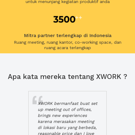
untuk menunjang kegiatan produktif anda
Mitra partner terlengkap di Indonesia
Ruang meeting, ruang kantor, co-working space, dan
ruang acara terlengkap
Apa kata mereka tentang XWORK ?
XWORK bermanfaat buat set
up meeting out of offices,
brings new experiences
karena merasakan meeting
di lokasi baru yang berbeda,
reasonable price dan I love