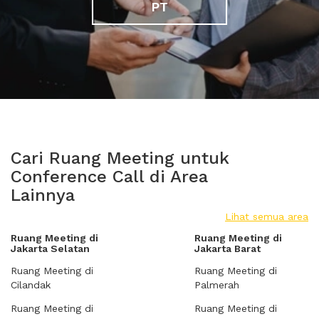
PT
Cari Ruang Meeting untuk
Conference Call di Area
Lainnya
Lihat semua area
Ruang Meeting di
Ruang Meeting di
Jakarta Selatan
Jakarta Barat
Ruang Meeting di
Ruang Meeting di
Cilandak
Palmerah
Ruang Meeting di
Ruang Meeting di