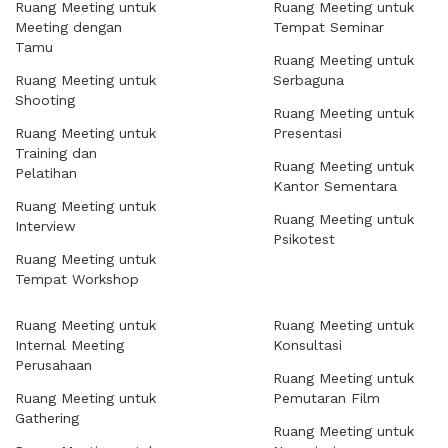
Ruang Meeting untuk
Ruang Meeting untuk
Meeting dengan
Tempat Seminar
Tamu
Ruang Meeting untuk
Ruang Meeting untuk
Serbaguna
Shooting
Ruang Meeting untuk
Ruang Meeting untuk
Presentasi
Training dan
Ruang Meeting untuk
Pelatihan
Kantor Sementara
Ruang Meeting untuk
Ruang Meeting untuk
Interview
Psikotest
Ruang Meeting untuk
Tempat Workshop
Ruang Meeting untuk
Ruang Meeting untuk
Internal Meeting
Konsultasi
Perusahaan
Ruang Meeting untuk
Ruang Meeting untuk
Pemutaran Film
Gathering
Ruang Meeting untuk