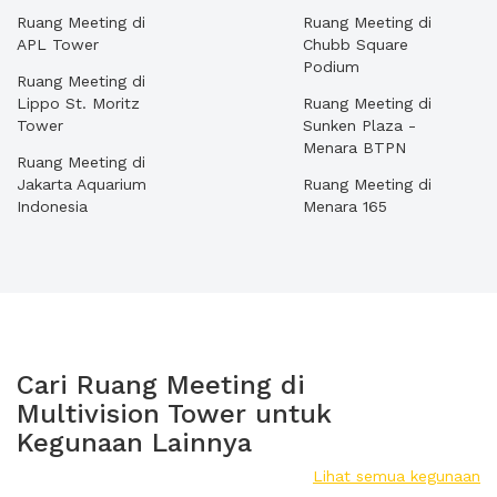
Ruang Meeting di
Ruang Meeting di
APL Tower
Chubb Square
Podium
Ruang Meeting di
Lippo St. Moritz
Ruang Meeting di
Tower
Sunken Plaza -
Menara BTPN
Ruang Meeting di
Jakarta Aquarium
Ruang Meeting di
Indonesia
Menara 165
Cari Ruang Meeting di
Multivision Tower untuk
Kegunaan Lainnya
Lihat semua kegunaan