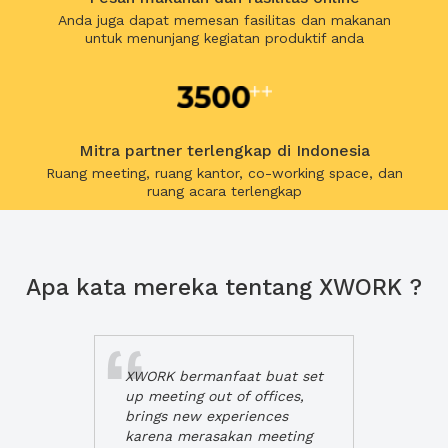
Anda juga dapat memesan fasilitas dan makanan
untuk menunjang kegiatan produktif anda
Mitra partner terlengkap di Indonesia
Ruang meeting, ruang kantor, co-working space, dan
ruang acara terlengkap
Apa kata mereka tentang XWORK ?
XWORK bermanfaat buat set
up meeting out of offices,
brings new experiences
karena merasakan meeting