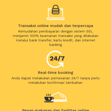
Transaksi online mudah dan terpercaya
Kemudahan pembayaran dengan sistem SSL
menjamin 100% keamanan transaksi yang dilakukan
melalui bank transfer, kartu kredit, dan internet
banking
Real-time booking
Anda dapat melakukan pemesanan 24/7 tanpa perlu
melakukan konfirmasi tambahan
Pesan makanan dan fasilitas online