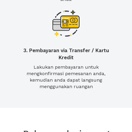
3. Pembayaran via Transfer / Kartu
Kredit
Lakukan pembayaran untuk
mengkonfirmasi pemesanan anda,
kemudian anda dapat langsung
menggunakan ruangan