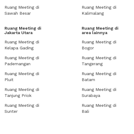
Ruang Meeting di
Ruang Meeting di
Sawah Besar
Kalimalang
Ruang Meeting di
Ruang Meeting di
Jakarta Utara
area lainnya
Ruang Meeting di
Ruang Meeting di
Kelapa Gading
Bogor
Ruang Meeting di
Ruang Meeting di
Pademangan
Tangerang
Ruang Meeting di
Ruang Meeting di
Pluit
Batam
Ruang Meeting di
Ruang Meeting di
Tanjung Priok
Surabaya
Ruang Meeting di
Ruang Meeting di
Sunter
Bali