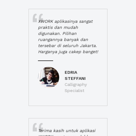
XWORK aplikasinya sangat
praktis dan mudah
digunakan. Pilihan
ruangannya banyak dan
tersebar di seluruh Jakarta.
Harganya juga cakep banget!
EDRIA
STEFFANI
Calligraphy
Specialist
Terima kasih untuk aplikasi