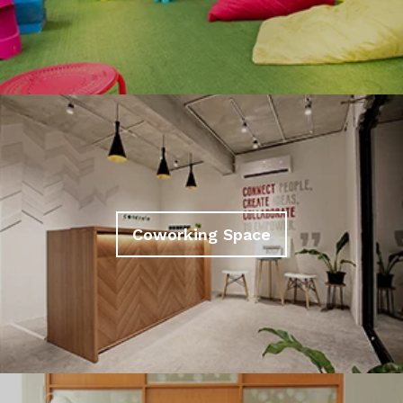
Coworking Space