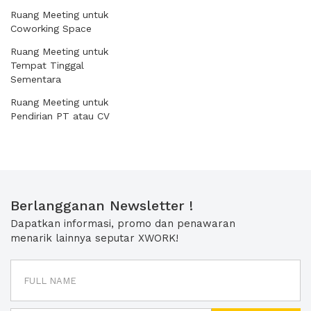
Ruang Meeting untuk
Coworking Space
Ruang Meeting untuk
Tempat Tinggal
Sementara
Ruang Meeting untuk
Pendirian PT atau CV
Berlangganan Newsletter !
Dapatkan informasi, promo dan penawaran
menarik lainnya seputar XWORK!