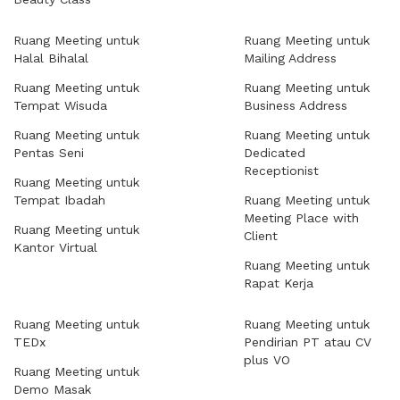
Ruang Meeting untuk
Ruang Meeting untuk
Halal Bihalal
Mailing Address
Ruang Meeting untuk
Ruang Meeting untuk
Tempat Wisuda
Business Address
Ruang Meeting untuk
Ruang Meeting untuk
Pentas Seni
Dedicated
Receptionist
Ruang Meeting untuk
Tempat Ibadah
Ruang Meeting untuk
Meeting Place with
Ruang Meeting untuk
Client
Kantor Virtual
Ruang Meeting untuk
Rapat Kerja
Ruang Meeting untuk
Ruang Meeting untuk
TEDx
Pendirian PT atau CV
plus VO
Ruang Meeting untuk
Demo Masak