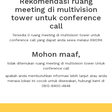
Rekomendasi ruang
meeting di multivision
tower untuk conference
call
Tersedia 0 ruang meeting di multivision tower untuk
conference call yang dapat anda sewa melalui XWORK
Mohon maaf,
tidak ditemukan ruang meeting di multivision tower Untuk
conference call
apakah anda membutuhkan informasi lebih lanjut atau anda
merasa lokasi ini cocok untuk disewakan, hubungi kami di
0812-8900-4848