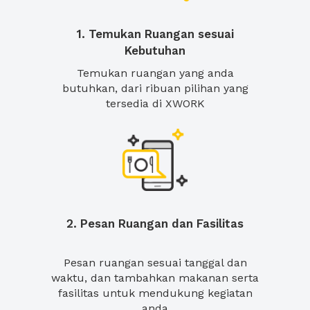
1. Temukan Ruangan sesuai
Kebutuhan
Temukan ruangan yang anda
butuhkan, dari ribuan pilihan yang
tersedia di XWORK
2. Pesan Ruangan dan Fasilitas
Pesan ruangan sesuai tanggal dan
waktu, dan tambahkan makanan serta
fasilitas untuk mendukung kegiatan
anda