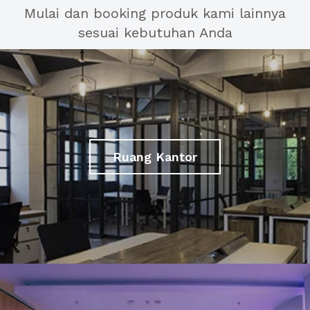
Mulai dan booking produk kami lainnya
sesuai kebutuhan Anda
Ruang Kantor