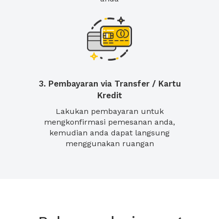
3. Pembayaran via Transfer / Kartu
Kredit
Lakukan pembayaran untuk
mengkonfirmasi pemesanan anda,
kemudian anda dapat langsung
menggunakan ruangan