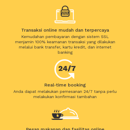
Transaksi online mudah dan terpercaya
Kemudahan pembayaran dengan sistem SSL
menjamin 100% keamanan transaksi yang dilakukan
melalui bank transfer, kartu kredit, dan internet
banking
Real-time booking
Anda dapat melakukan pemesanan 24/7 tanpa perlu
melakukan konfirmasi tambahan
Pesan makanan dan fasilitas online