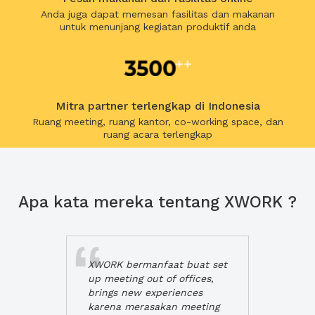
Anda juga dapat memesan fasilitas dan makanan
untuk menunjang kegiatan produktif anda
Mitra partner terlengkap di Indonesia
Ruang meeting, ruang kantor, co-working space, dan
ruang acara terlengkap
Apa kata mereka tentang XWORK ?
XWORK bermanfaat buat set
up meeting out of offices,
brings new experiences
karena merasakan meeting