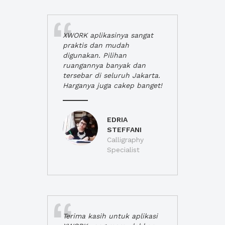
XWORK aplikasinya sangat
praktis dan mudah
digunakan. Pilihan
ruangannya banyak dan
tersebar di seluruh Jakarta.
Harganya juga cakep banget!
EDRIA
STEFFANI
Calligraphy
Specialist
Terima kasih untuk aplikasi