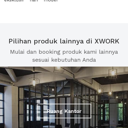
Pilihan produk lainnya di XWORK
Mulai dan booking produk kami lainnya
sesuai kebutuhan Anda
Ruang Kantor