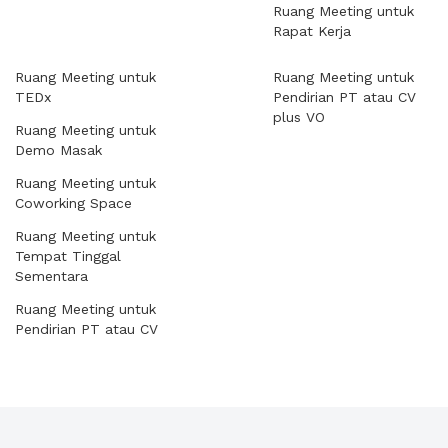
Ruang Meeting untuk
Rapat Kerja
Ruang Meeting untuk
Ruang Meeting untuk
TEDx
Pendirian PT atau CV
plus VO
Ruang Meeting untuk
Demo Masak
Ruang Meeting untuk
Coworking Space
Ruang Meeting untuk
Tempat Tinggal
Sementara
Ruang Meeting untuk
Pendirian PT atau CV