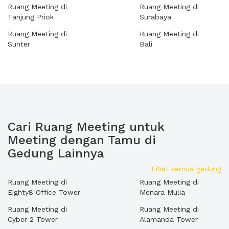
Ruang Meeting di
Ruang Meeting di
Tanjung Priok
Surabaya
Ruang Meeting di
Ruang Meeting di
Sunter
Bali
Cari Ruang Meeting untuk
Meeting dengan Tamu di
Gedung Lainnya
Lihat semua gedung
Ruang Meeting di
Ruang Meeting di
Eighty8 Office Tower
Menara Mulia
Ruang Meeting di
Ruang Meeting di
Cyber 2 Tower
Alamanda Tower