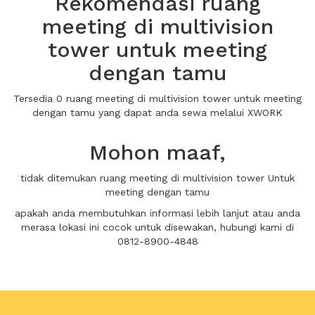
Rekomendasi ruang
meeting di multivision
tower untuk meeting
dengan tamu
Tersedia 0 ruang meeting di multivision tower untuk meeting
dengan tamu yang dapat anda sewa melalui XWORK
Mohon maaf,
tidak ditemukan ruang meeting di multivision tower Untuk
meeting dengan tamu
apakah anda membutuhkan informasi lebih lanjut atau anda
merasa lokasi ini cocok untuk disewakan, hubungi kami di
0812-8900-4848