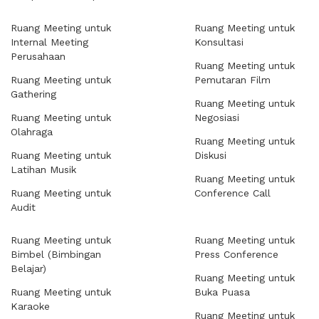
Ruang Meeting untuk
Ruang Meeting untuk
Internal Meeting
Konsultasi
Perusahaan
Ruang Meeting untuk
Ruang Meeting untuk
Pemutaran Film
Gathering
Ruang Meeting untuk
Ruang Meeting untuk
Negosiasi
Olahraga
Ruang Meeting untuk
Ruang Meeting untuk
Diskusi
Latihan Musik
Ruang Meeting untuk
Ruang Meeting untuk
Conference Call
Audit
Ruang Meeting untuk
Ruang Meeting untuk
Bimbel (Bimbingan
Press Conference
Belajar)
Ruang Meeting untuk
Ruang Meeting untuk
Buka Puasa
Karaoke
Ruang Meeting untuk