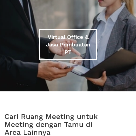
Virtual Office &
Jasa Pembuatan
PT
Cari Ruang Meeting untuk
Meeting dengan Tamu di
Area Lainnya