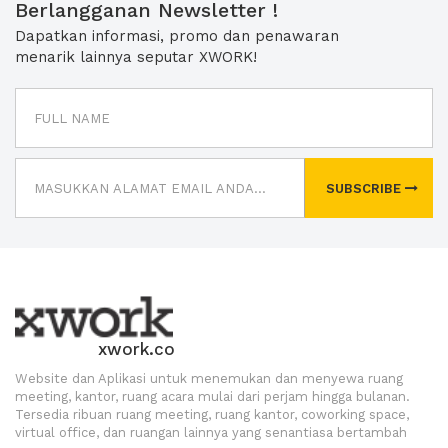
Berlangganan Newsletter !
Dapatkan informasi, promo dan penawaran
menarik lainnya seputar XWORK!
SUBSCRIBE
xwork.co
Website dan Aplikasi untuk menemukan dan menyewa ruang
meeting, kantor, ruang acara mulai dari perjam hingga bulanan.
Tersedia ribuan ruang meeting, ruang kantor, coworking space,
virtual office, dan ruangan lainnya yang senantiasa bertambah