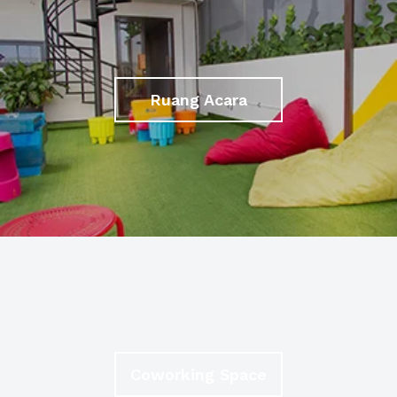
Ruang Acara
Coworking Space