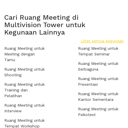
Cari Ruang Meeting di
Multivision Tower untuk
Kegunaan Lainnya
Lihat semua kegunaan
Ruang Meeting untuk
Ruang Meeting untuk
Meeting dengan
Tempat Seminar
Tamu
Ruang Meeting untuk
Ruang Meeting untuk
Serbaguna
Shooting
Ruang Meeting untuk
Ruang Meeting untuk
Presentasi
Training dan
Ruang Meeting untuk
Pelatihan
Kantor Sementara
Ruang Meeting untuk
Ruang Meeting untuk
Interview
Psikotest
Ruang Meeting untuk
Tempat Workshop