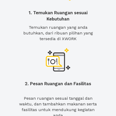
1. Temukan Ruangan sesuai
Kebutuhan
Temukan ruangan yang anda
butuhkan, dari ribuan pilihan yang
tersedia di XWORK
2. Pesan Ruangan dan Fasilitas
Pesan ruangan sesuai tanggal dan
waktu, dan tambahkan makanan serta
fasilitas untuk mendukung kegiatan
anda