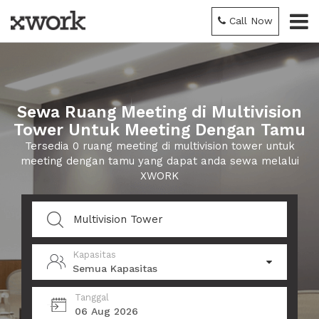
Call Now
Sewa Ruang Meeting di Multivision
Tower Untuk Meeting Dengan Tamu
Tersedia 0 ruang meeting di multivision tower untuk
meeting dengan tamu yang dapat anda sewa melalui
XWORK
Kapasitas
Semua Kapasitas
Tanggal
06 Aug 2026