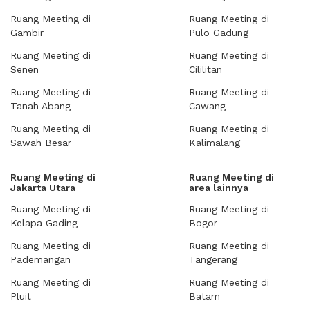
Ruang Meeting di
Ruang Meeting di
Gambir
Pulo Gadung
Ruang Meeting di
Ruang Meeting di
Senen
Cililitan
Ruang Meeting di
Ruang Meeting di
Tanah Abang
Cawang
Ruang Meeting di
Ruang Meeting di
Sawah Besar
Kalimalang
Ruang Meeting di
Ruang Meeting di
Jakarta Utara
area lainnya
Ruang Meeting di
Ruang Meeting di
Kelapa Gading
Bogor
Ruang Meeting di
Ruang Meeting di
Pademangan
Tangerang
Ruang Meeting di
Ruang Meeting di
Pluit
Batam