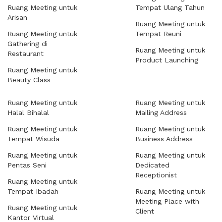
Ruang Meeting untuk
Tempat Ulang Tahun
Arisan
Ruang Meeting untuk
Ruang Meeting untuk
Tempat Reuni
Gathering di
Ruang Meeting untuk
Restaurant
Product Launching
Ruang Meeting untuk
Beauty Class
Ruang Meeting untuk
Ruang Meeting untuk
Halal Bihalal
Mailing Address
Ruang Meeting untuk
Ruang Meeting untuk
Tempat Wisuda
Business Address
Ruang Meeting untuk
Ruang Meeting untuk
Pentas Seni
Dedicated
Receptionist
Ruang Meeting untuk
Tempat Ibadah
Ruang Meeting untuk
Meeting Place with
Ruang Meeting untuk
Client
Kantor Virtual