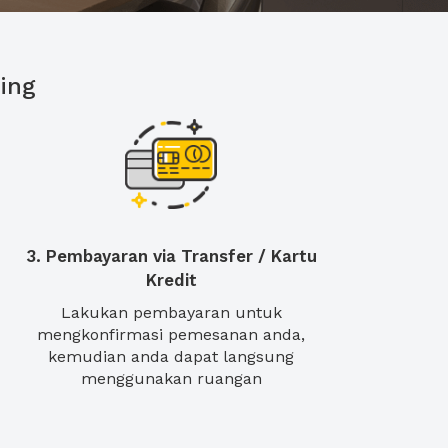
ing
3. Pembayaran via Transfer / Kartu
Kredit
Lakukan pembayaran untuk
mengkonfirmasi pemesanan anda,
kemudian anda dapat langsung
menggunakan ruangan