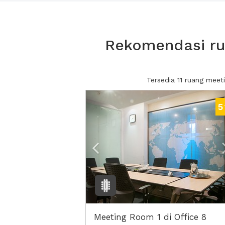
Rekomendasi ru
Tersedia 11 ruang mee
Previous
5
Meeting Room 1 di Office 8