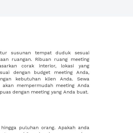
puas dengan meeting yang Anda buat.