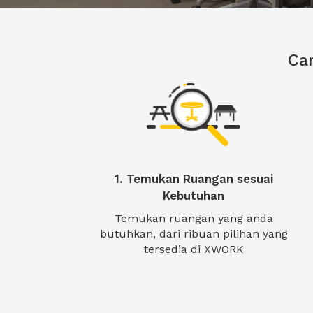
Ca
1. Temukan Ruangan sesuai
Kebutuhan
Temukan ruangan yang anda
butuhkan, dari ribuan pilihan yang
tersedia di XWORK