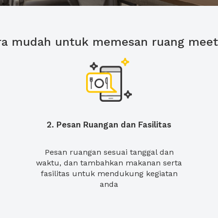
ra mudah untuk memesan ruang meet
2. Pesan Ruangan dan Fasilitas
Pesan ruangan sesuai tanggal dan
waktu, dan tambahkan makanan serta
fasilitas untuk mendukung kegiatan
anda