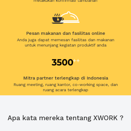
melakukan konfirmasi tambahan
Pesan makanan dan fasilitas online
Anda juga dapat memesan fasilitas dan makanan
untuk menunjang kegiatan produktif anda
Mitra partner terlengkap di Indonesia
Ruang meeting, ruang kantor, co-working space, dan
ruang acara terlengkap
Apa kata mereka tentang XWORK ?