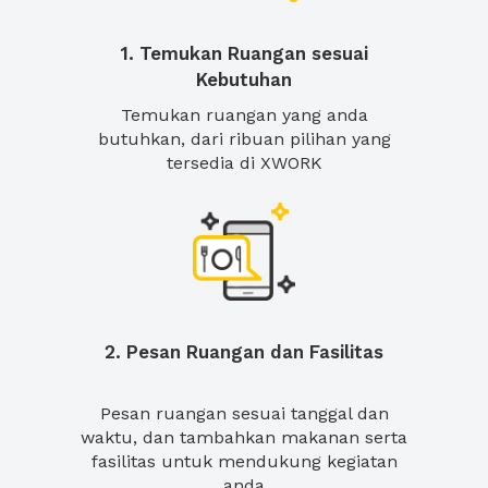
1. Temukan Ruangan sesuai
Kebutuhan
Temukan ruangan yang anda
butuhkan, dari ribuan pilihan yang
tersedia di XWORK
2. Pesan Ruangan dan Fasilitas
Pesan ruangan sesuai tanggal dan
waktu, dan tambahkan makanan serta
fasilitas untuk mendukung kegiatan
anda