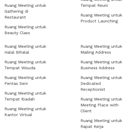
Ruang Meeting untuk
Tempat Reuni
Gathering di
Ruang Meeting untuk
Restaurant
Product Launching
Ruang Meeting untuk
Beauty Class
Ruang Meeting untuk
Ruang Meeting untuk
Halal Bihalal
Mailing Address
Ruang Meeting untuk
Ruang Meeting untuk
Tempat Wisuda
Business Address
Ruang Meeting untuk
Ruang Meeting untuk
Pentas Seni
Dedicated
Receptionist
Ruang Meeting untuk
Tempat Ibadah
Ruang Meeting untuk
Meeting Place with
Ruang Meeting untuk
Client
Kantor Virtual
Ruang Meeting untuk
Rapat Kerja