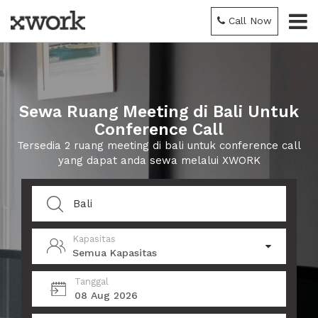
Call Now
Sewa Ruang Meeting di Bali Untuk
Conference Call
Tersedia 2 ruang meeting di bali untuk conference call
yang dapat anda sewa melalui XWORK
Kapasitas
Semua Kapasitas
Tanggal
08 Aug 2026