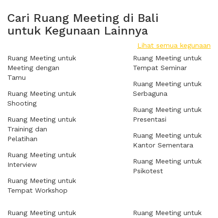
Cari Ruang Meeting di Bali
untuk Kegunaan Lainnya
Lihat semua kegunaan
Ruang Meeting untuk
Ruang Meeting untuk
Meeting dengan
Tempat Seminar
Tamu
Ruang Meeting untuk
Ruang Meeting untuk
Serbaguna
Shooting
Ruang Meeting untuk
Ruang Meeting untuk
Presentasi
Training dan
Ruang Meeting untuk
Pelatihan
Kantor Sementara
Ruang Meeting untuk
Ruang Meeting untuk
Interview
Psikotest
Ruang Meeting untuk
Tempat Workshop
Ruang Meeting untuk
Ruang Meeting untuk