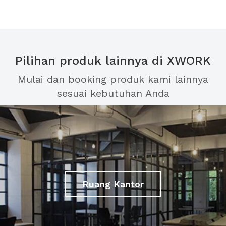
Pilihan produk lainnya di XWORK
Mulai dan booking produk kami lainnya
sesuai kebutuhan Anda
Ruang Kantor