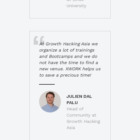
University
At Growth Hacking Asia we
organize a lot of trainings
and Bootcamps and we do
not have the time to find a
new venue. XWORK helps us
to save a precious time!
JULIEN DAL
PALU
Head of
Community at
Growth Hacking
Asia