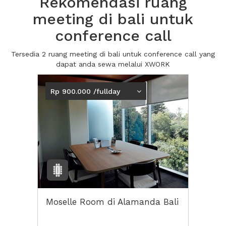
Rekomendasi ruang
meeting di bali untuk
conference call
Tersedia 2 ruang meeting di bali untuk conference call yang
dapat anda sewa melalui XWORK
Rp 900.000 /fullday
Moselle Room di Alamanda Bali