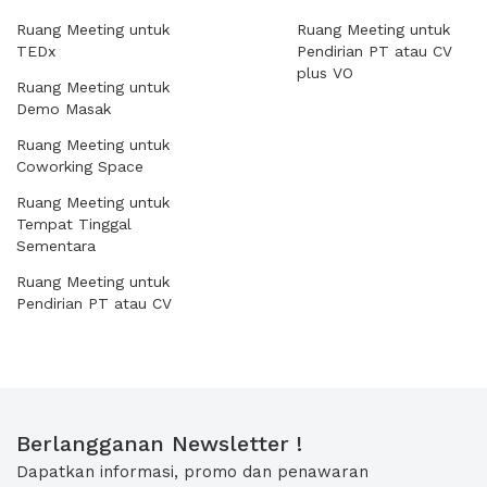
Ruang Meeting untuk
Ruang Meeting untuk
TEDx
Pendirian PT atau CV
plus VO
Ruang Meeting untuk
Demo Masak
Ruang Meeting untuk
Coworking Space
Ruang Meeting untuk
Tempat Tinggal
Sementara
Ruang Meeting untuk
Pendirian PT atau CV
Berlangganan Newsletter !
Dapatkan informasi, promo dan penawaran