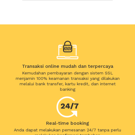
Transaksi online mudah dan terpercaya
Kemudahan pembayaran dengan sistem SSL
menjamin 100% keamanan transaksi yang dilakukan
melalui bank transfer, kartu kredit, dan internet
banking
Real-time booking
Anda dapat melakukan pemesanan 24/7 tanpa perlu