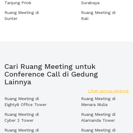
Tanjung Priok
Surabaya
Ruang Meeting di
Ruang Meeting di
Sunter
Bali
Cari Ruang Meeting untuk
Conference Call di Gedung
Lainnya
Lihat semua gedung
Ruang Meeting di
Ruang Meeting di
Eighty8 Office Tower
Menara Mulia
Ruang Meeting di
Ruang Meeting di
Cyber 2 Tower
Alamanda Tower
Ruang Meeting di
Ruang Meeting di