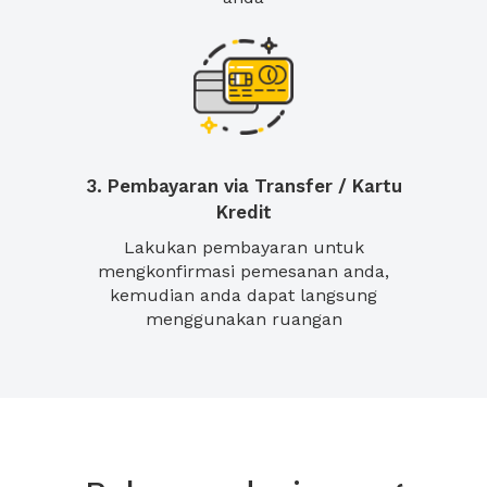
3. Pembayaran via Transfer / Kartu
Kredit
Lakukan pembayaran untuk
mengkonfirmasi pemesanan anda,
kemudian anda dapat langsung
menggunakan ruangan