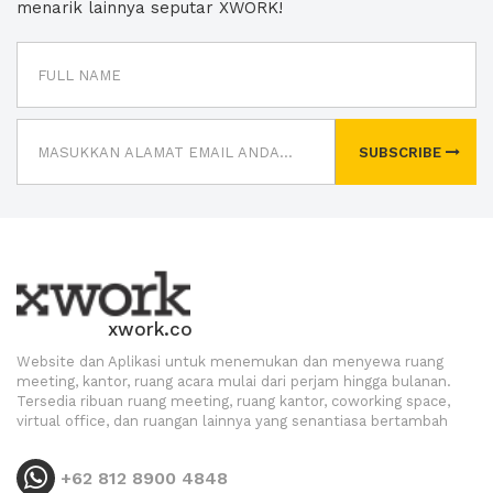
menarik lainnya seputar XWORK!
SUBSCRIBE
xwork.co
Website dan Aplikasi untuk menemukan dan menyewa ruang
meeting, kantor, ruang acara mulai dari perjam hingga bulanan.
Tersedia ribuan ruang meeting, ruang kantor, coworking space,
virtual office, dan ruangan lainnya yang senantiasa bertambah
+62 812 8900 4848