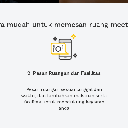
ra mudah untuk memesan ruang meet
2. Pesan Ruangan dan Fasilitas
Pesan ruangan sesuai tanggal dan
waktu, dan tambahkan makanan serta
fasilitas untuk mendukung kegiatan
anda