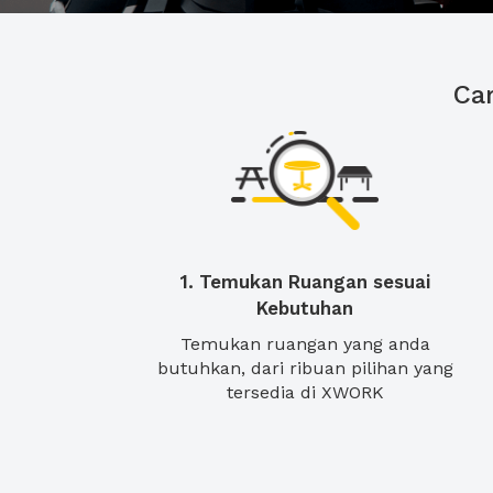
Ca
1. Temukan Ruangan sesuai
Kebutuhan
Temukan ruangan yang anda
butuhkan, dari ribuan pilihan yang
tersedia di XWORK