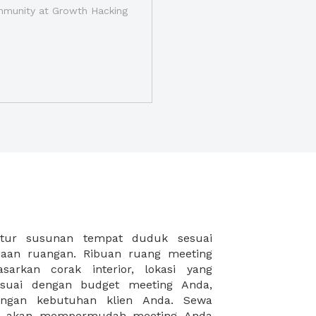
munity at Growth Hacking