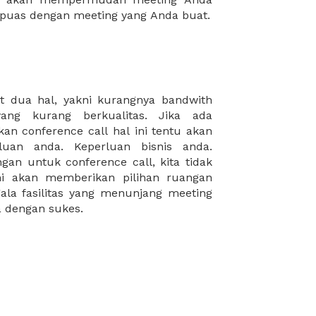
puas dengan meeting yang Anda buat.
a dengan sukes.