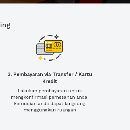
ing
3. Pembayaran via Transfer / Kartu
Kredit
Lakukan pembayaran untuk
mengkonfirmasi pemesanan anda,
kemudian anda dapat langsung
menggunakan ruangan