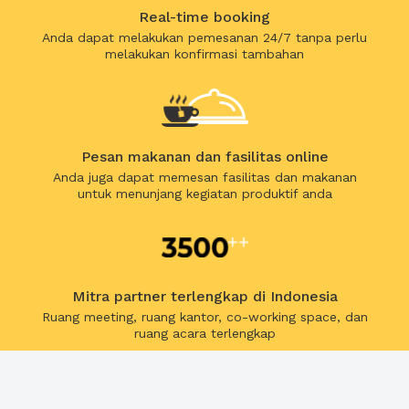
Real-time booking
Anda dapat melakukan pemesanan 24/7 tanpa perlu
melakukan konfirmasi tambahan
Pesan makanan dan fasilitas online
Anda juga dapat memesan fasilitas dan makanan
untuk menunjang kegiatan produktif anda
Mitra partner terlengkap di Indonesia
Ruang meeting, ruang kantor, co-working space, dan
ruang acara terlengkap