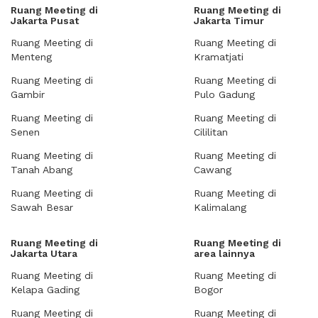
Ruang Meeting di
Ruang Meeting di
Jakarta Pusat
Jakarta Timur
Ruang Meeting di
Ruang Meeting di
Menteng
Kramatjati
Ruang Meeting di
Ruang Meeting di
Gambir
Pulo Gadung
Ruang Meeting di
Ruang Meeting di
Senen
Cililitan
Ruang Meeting di
Ruang Meeting di
Tanah Abang
Cawang
Ruang Meeting di
Ruang Meeting di
Sawah Besar
Kalimalang
Ruang Meeting di
Ruang Meeting di
Jakarta Utara
area lainnya
Ruang Meeting di
Ruang Meeting di
Kelapa Gading
Bogor
Ruang Meeting di
Ruang Meeting di