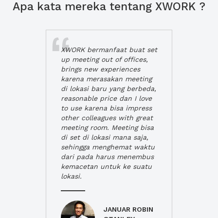
Apa kata mereka tentang XWORK ?
XWORK bermanfaat buat set
up meeting out of offices,
brings new experiences
karena merasakan meeting
di lokasi baru yang berbeda,
reasonable price dan I love
to use karena bisa impress
other colleagues with great
meeting room. Meeting bisa
di set di lokasi mana saja,
sehingga menghemat waktu
dari pada harus menembus
kemacetan untuk ke suatu
lokasi.
JANUAR ROBIN