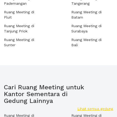
Pademangan
Tangerang
Ruang Meeting di
Ruang Meeting di
Pluit
Batam
Ruang Meeting di
Ruang Meeting di
Tanjung Priok
Surabaya
Ruang Meeting di
Ruang Meeting di
Sunter
Bali
Cari Ruang Meeting untuk
Kantor Sementara di
Gedung Lainnya
Lihat semua gedung
Ruang Meeting di
Ruang Meeting di