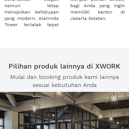
namun tetap
bagi Anda yang ingin
menojolkan kehidupan
memiliki kantor di
yang modern. Alamnda
Jakarta Selatan.
Tower terlatak tepat
Pilihan produk lainnya di XWORK
Mulai dan booking produk kami lainnya
sesuai kebutuhan Anda