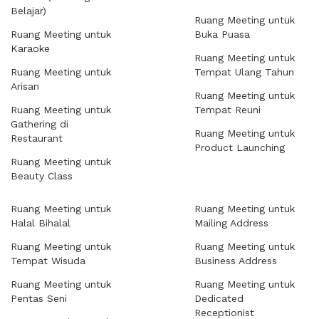
Belajar)
Ruang Meeting untuk
Ruang Meeting untuk
Buka Puasa
Karaoke
Ruang Meeting untuk
Ruang Meeting untuk
Tempat Ulang Tahun
Arisan
Ruang Meeting untuk
Ruang Meeting untuk
Tempat Reuni
Gathering di
Ruang Meeting untuk
Restaurant
Product Launching
Ruang Meeting untuk
Beauty Class
Ruang Meeting untuk
Ruang Meeting untuk
Halal Bihalal
Mailing Address
Ruang Meeting untuk
Ruang Meeting untuk
Tempat Wisuda
Business Address
Ruang Meeting untuk
Ruang Meeting untuk
Pentas Seni
Dedicated
Receptionist