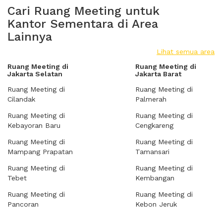
Cari Ruang Meeting untuk
Kantor Sementara di Area
Lainnya
Lihat semua area
Ruang Meeting di
Ruang Meeting di
Jakarta Selatan
Jakarta Barat
Ruang Meeting di
Ruang Meeting di
Cilandak
Palmerah
Ruang Meeting di
Ruang Meeting di
Kebayoran Baru
Cengkareng
Ruang Meeting di
Ruang Meeting di
Mampang Prapatan
Tamansari
Ruang Meeting di
Ruang Meeting di
Tebet
Kembangan
Ruang Meeting di
Ruang Meeting di
Pancoran
Kebon Jeruk