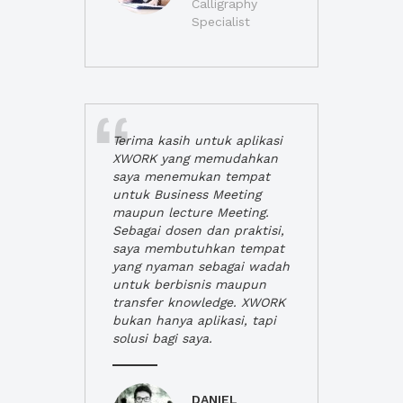
Calligraphy
Specialist
Terima kasih untuk aplikasi
XWORK yang memudahkan
saya menemukan tempat
untuk Business Meeting
maupun lecture Meeting.
Sebagai dosen dan praktisi,
saya membutuhkan tempat
yang nyaman sebagai wadah
untuk berbisnis maupun
transfer knowledge. XWORK
bukan hanya aplikasi, tapi
solusi bagi saya.
DANIEL