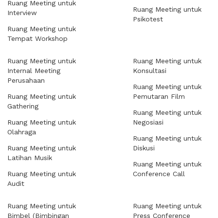
Ruang Meeting untuk
Ruang Meeting untuk
Interview
Psikotest
Ruang Meeting untuk
Tempat Workshop
Ruang Meeting untuk
Ruang Meeting untuk
Internal Meeting
Konsultasi
Perusahaan
Ruang Meeting untuk
Ruang Meeting untuk
Pemutaran Film
Gathering
Ruang Meeting untuk
Ruang Meeting untuk
Negosiasi
Olahraga
Ruang Meeting untuk
Ruang Meeting untuk
Diskusi
Latihan Musik
Ruang Meeting untuk
Ruang Meeting untuk
Conference Call
Audit
Ruang Meeting untuk
Ruang Meeting untuk
Bimbel (Bimbingan
Press Conference