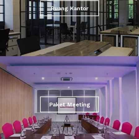
Ruang Kantor
Paket Meeting