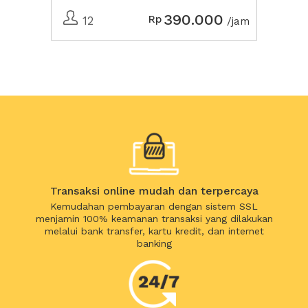
390.000
Rp
12
/jam
Transaksi online mudah dan terpercaya
Kemudahan pembayaran dengan sistem SSL
menjamin 100% keamanan transaksi yang dilakukan
melalui bank transfer, kartu kredit, dan internet
banking