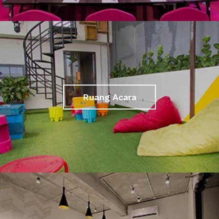
Ruang Acara