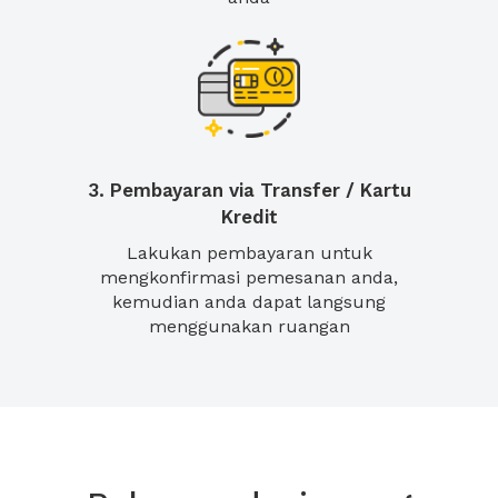
3. Pembayaran via Transfer / Kartu
Kredit
Lakukan pembayaran untuk
mengkonfirmasi pemesanan anda,
kemudian anda dapat langsung
menggunakan ruangan