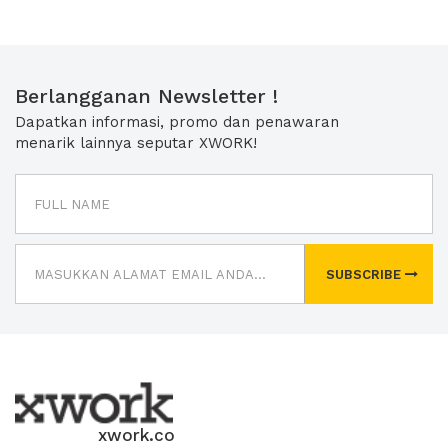
Berlangganan Newsletter !
Dapatkan informasi, promo dan penawaran
menarik lainnya seputar XWORK!
SUBSCRIBE
xwork.co