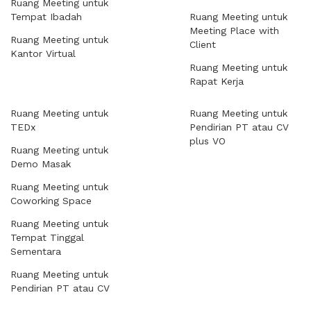
Ruang Meeting untuk
Tempat Ibadah
Ruang Meeting untuk
Meeting Place with
Ruang Meeting untuk
Client
Kantor Virtual
Ruang Meeting untuk
Rapat Kerja
Ruang Meeting untuk
Ruang Meeting untuk
TEDx
Pendirian PT atau CV
plus VO
Ruang Meeting untuk
Demo Masak
Ruang Meeting untuk
Coworking Space
Ruang Meeting untuk
Tempat Tinggal
Sementara
Ruang Meeting untuk
Pendirian PT atau CV