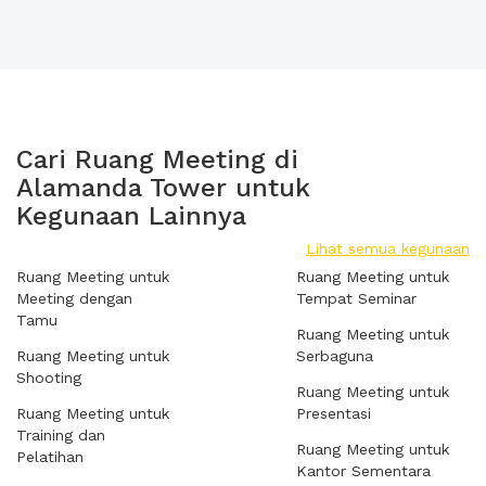
Cari Ruang Meeting di
Alamanda Tower untuk
Kegunaan Lainnya
Lihat semua kegunaan
Ruang Meeting untuk
Ruang Meeting untuk
Meeting dengan
Tempat Seminar
Tamu
Ruang Meeting untuk
Ruang Meeting untuk
Serbaguna
Shooting
Ruang Meeting untuk
Ruang Meeting untuk
Presentasi
Training dan
Ruang Meeting untuk
Pelatihan
Kantor Sementara