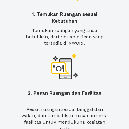
1. Temukan Ruangan sesuai
Kebutuhan
Temukan ruangan yang anda
butuhkan, dari ribuan pilihan yang
tersedia di XWORK
2. Pesan Ruangan dan Fasilitas
Pesan ruangan sesuai tanggal dan
waktu, dan tambahkan makanan serta
fasilitas untuk mendukung kegiatan
anda