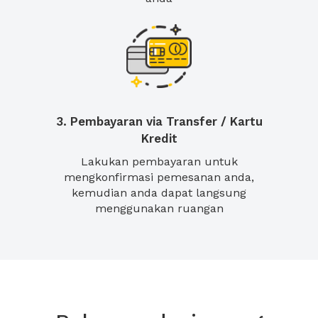
3. Pembayaran via Transfer / Kartu
Kredit
Lakukan pembayaran untuk
mengkonfirmasi pemesanan anda,
kemudian anda dapat langsung
menggunakan ruangan