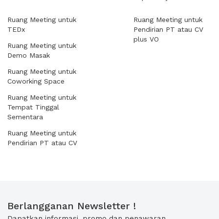
Ruang Meeting untuk
Ruang Meeting untuk
TEDx
Pendirian PT atau CV
plus VO
Ruang Meeting untuk
Demo Masak
Ruang Meeting untuk
Coworking Space
Ruang Meeting untuk
Tempat Tinggal
Sementara
Ruang Meeting untuk
Pendirian PT atau CV
Berlangganan Newsletter !
Dapatkan informasi, promo dan penawaran