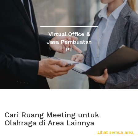
Virtual Office &
Jasa Pembuatan
PT
Cari Ruang Meeting untuk
Olahraga di Area Lainnya
Lihat semua area