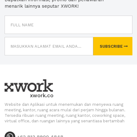
menarik lainnya seputar XWORK!
SUBSCRIBE
xwork.co
Website dan Aplikasi untuk menemukan dan menyewa ruang
meeting, kantor, ruang acara mulai dari perjam hingga bulanan.
Tersedia ribuan ruang meeting, ruang kantor, coworking space,
virtual office, dan ruangan lainnya yang senantiasa bertambah
+62 812 8900 4848