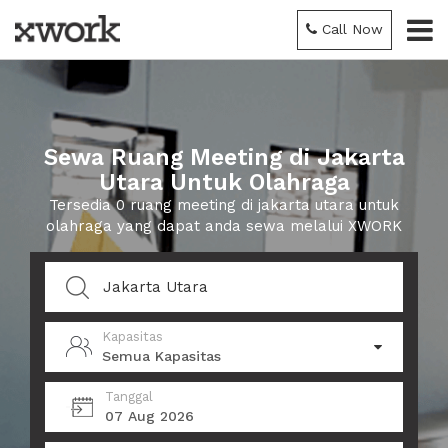
Call Now
Sewa Ruang Meeting di Jakarta
Utara Untuk Olahraga
Tersedia 0 ruang meeting di jakarta utara untuk
olahraga yang dapat anda sewa melalui XWORK
Kapasitas
Semua Kapasitas
Tanggal
07 Aug 2026