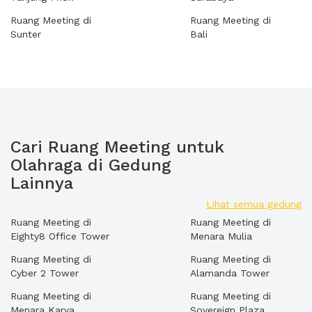
Ruang Meeting di
Ruang Meeting di
Sunter
Bali
Cari Ruang Meeting untuk
Olahraga di Gedung
Lainnya
Lihat semua gedung
Ruang Meeting di
Ruang Meeting di
Eighty8 Office Tower
Menara Mulia
Ruang Meeting di
Ruang Meeting di
Cyber 2 Tower
Alamanda Tower
Ruang Meeting di
Ruang Meeting di
Menara Karya
Sovereign Plaza