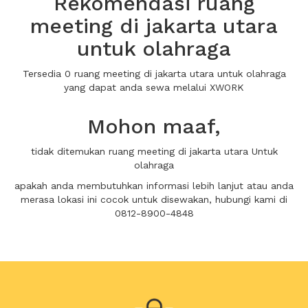
Rekomendasi ruang
meeting di jakarta utara
untuk olahraga
Tersedia 0 ruang meeting di jakarta utara untuk olahraga
yang dapat anda sewa melalui XWORK
Mohon maaf,
tidak ditemukan ruang meeting di jakarta utara Untuk
olahraga
apakah anda membutuhkan informasi lebih lanjut atau anda
merasa lokasi ini cocok untuk disewakan, hubungi kami di
0812-8900-4848