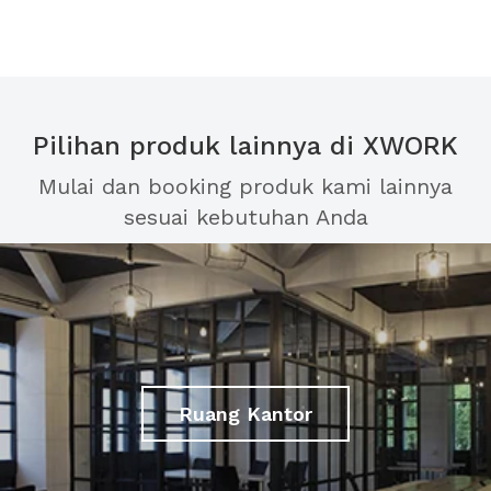
Pilihan produk lainnya di XWORK
Mulai dan booking produk kami lainnya
sesuai kebutuhan Anda
Ruang Kantor