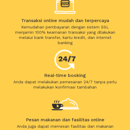
Transaksi online mudah dan terpercaya
Kemudahan pembayaran dengan sistem SSL
menjamin 100% keamanan transaksi yang dilakukan
melalui bank transfer, kartu kredit, dan internet
banking
Real-time booking
Anda dapat melakukan pemesanan 24/7 tanpa perlu
melakukan konfirmasi tambahan
Pesan makanan dan fasilitas online
Anda juga dapat memesan fasilitas dan makanan