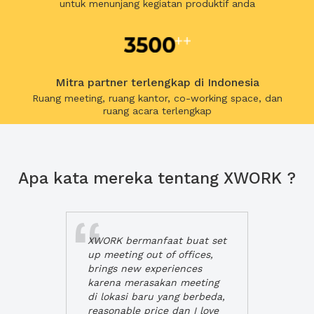
untuk menunjang kegiatan produktif anda
Mitra partner terlengkap di Indonesia
Ruang meeting, ruang kantor, co-working space, dan
ruang acara terlengkap
Apa kata mereka tentang XWORK ?
XWORK bermanfaat buat set
up meeting out of offices,
brings new experiences
karena merasakan meeting
di lokasi baru yang berbeda,
reasonable price dan I love