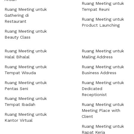
Ruang Meeting untuk
Ruang Meeting untuk
Tempat Reuni
Gathering di
Ruang Meeting untuk
Restaurant
Product Launching
Ruang Meeting untuk
Beauty Class
Ruang Meeting untuk
Ruang Meeting untuk
Halal Bihalal
Mailing Address
Ruang Meeting untuk
Ruang Meeting untuk
Tempat Wisuda
Business Address
Ruang Meeting untuk
Ruang Meeting untuk
Pentas Seni
Dedicated
Receptionist
Ruang Meeting untuk
Tempat Ibadah
Ruang Meeting untuk
Meeting Place with
Ruang Meeting untuk
Client
Kantor Virtual
Ruang Meeting untuk
Rapat Kerja