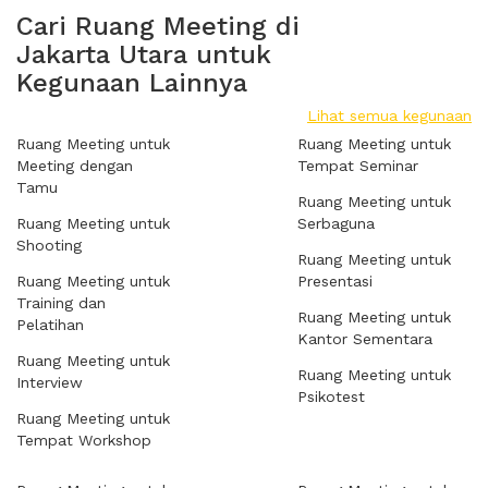
Cari Ruang Meeting di
Jakarta Utara untuk
Kegunaan Lainnya
Lihat semua kegunaan
Ruang Meeting untuk
Ruang Meeting untuk
Meeting dengan
Tempat Seminar
Tamu
Ruang Meeting untuk
Ruang Meeting untuk
Serbaguna
Shooting
Ruang Meeting untuk
Ruang Meeting untuk
Presentasi
Training dan
Ruang Meeting untuk
Pelatihan
Kantor Sementara
Ruang Meeting untuk
Ruang Meeting untuk
Interview
Psikotest
Ruang Meeting untuk
Tempat Workshop