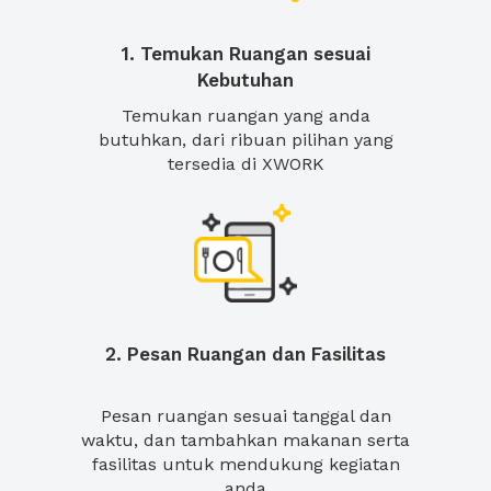
1. Temukan Ruangan sesuai
Kebutuhan
Temukan ruangan yang anda
butuhkan, dari ribuan pilihan yang
tersedia di XWORK
2. Pesan Ruangan dan Fasilitas
Pesan ruangan sesuai tanggal dan
waktu, dan tambahkan makanan serta
fasilitas untuk mendukung kegiatan
anda