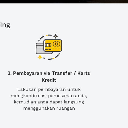
ing
3. Pembayaran via Transfer / Kartu
Kredit
Lakukan pembayaran untuk
mengkonfirmasi pemesanan anda,
kemudian anda dapat langsung
menggunakan ruangan