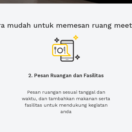
ra mudah untuk memesan ruang meet
2. Pesan Ruangan dan Fasilitas
Pesan ruangan sesuai tanggal dan
waktu, dan tambahkan makanan serta
fasilitas untuk mendukung kegiatan
anda