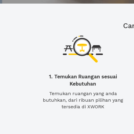
Ca
1. Temukan Ruangan sesuai
Kebutuhan
Temukan ruangan yang anda
butuhkan, dari ribuan pilihan yang
tersedia di XWORK