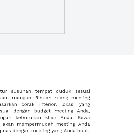
puas dengan meeting yang Anda buat.