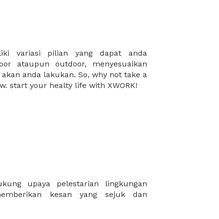
w. start your healty life with XWORK!