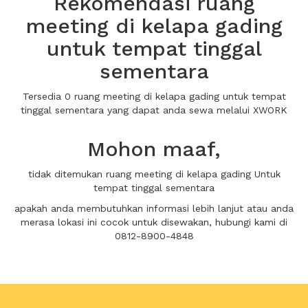
Rekomendasi ruang
meeting di kelapa gading
untuk tempat tinggal
sementara
Tersedia 0 ruang meeting di kelapa gading untuk tempat
tinggal sementara yang dapat anda sewa melalui XWORK
Mohon maaf,
tidak ditemukan ruang meeting di kelapa gading Untuk
tempat tinggal sementara
apakah anda membutuhkan informasi lebih lanjut atau anda
merasa lokasi ini cocok untuk disewakan, hubungi kami di
0812-8900-4848