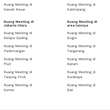
Ruang Meeting di
Ruang Meeting di
Sawah Besar
Kalimalang
Ruang Meeting di
Ruang Meeting di
Jakarta Utara
area lainnya
Ruang Meeting di
Ruang Meeting di
Kelapa Gading
Bogor
Ruang Meeting di
Ruang Meeting di
Pademangan
Tangerang
Ruang Meeting di
Ruang Meeting di
Pluit
Batam
Ruang Meeting di
Ruang Meeting di
Tanjung Priok
Surabaya
Ruang Meeting di
Ruang Meeting di
Sunter
Bali