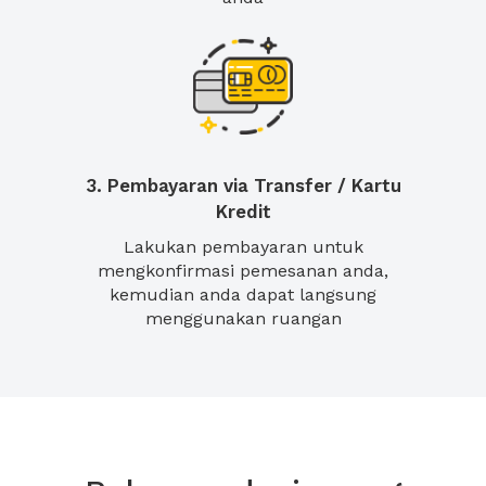
3. Pembayaran via Transfer / Kartu
Kredit
Lakukan pembayaran untuk
mengkonfirmasi pemesanan anda,
kemudian anda dapat langsung
menggunakan ruangan