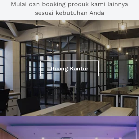
Mulai dan booking produk kami lainnya
sesuai kebutuhan Anda
Ruang Kantor