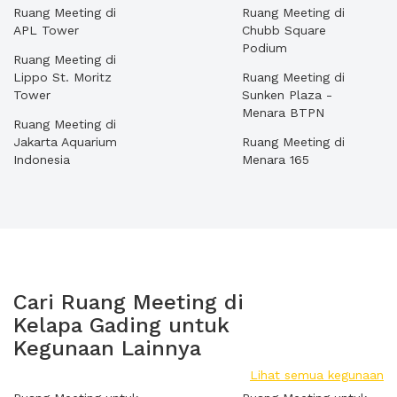
Ruang Meeting di
Ruang Meeting di
APL Tower
Chubb Square
Podium
Ruang Meeting di
Lippo St. Moritz
Ruang Meeting di
Tower
Sunken Plaza -
Menara BTPN
Ruang Meeting di
Jakarta Aquarium
Ruang Meeting di
Indonesia
Menara 165
Cari Ruang Meeting di
Kelapa Gading untuk
Kegunaan Lainnya
Lihat semua kegunaan