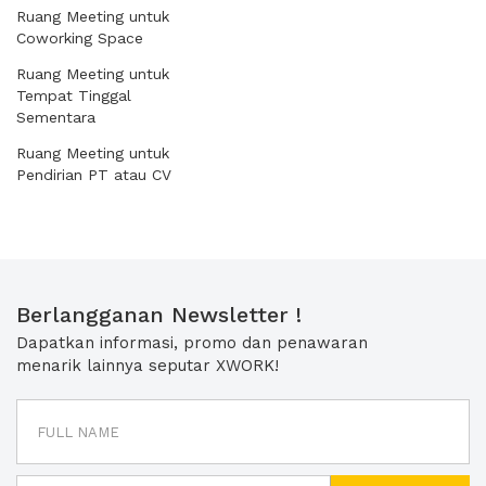
Ruang Meeting untuk
Coworking Space
Ruang Meeting untuk
Tempat Tinggal
Sementara
Ruang Meeting untuk
Pendirian PT atau CV
Berlangganan Newsletter !
Dapatkan informasi, promo dan penawaran
menarik lainnya seputar XWORK!