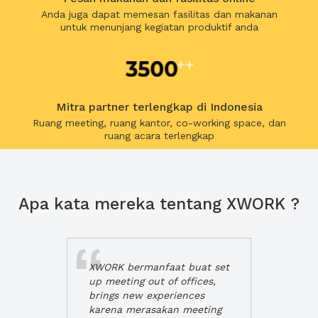
Anda juga dapat memesan fasilitas dan makanan
untuk menunjang kegiatan produktif anda
Mitra partner terlengkap di Indonesia
Ruang meeting, ruang kantor, co-working space, dan
ruang acara terlengkap
Apa kata mereka tentang XWORK ?
XWORK bermanfaat buat set
up meeting out of offices,
brings new experiences
karena merasakan meeting