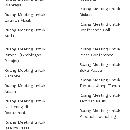
Olahraga
Ruang Meeting untuk
Ruang Meeting untuk
Diskusi
Latihan Musik
Ruang Meeting untuk
Ruang Meeting untuk
Conference Call
Audit
Ruang Meeting untuk
Ruang Meeting untuk
Bimbel (Bimbingan
Press Conference
Belajar)
Ruang Meeting untuk
Ruang Meeting untuk
Buka Puasa
Karaoke
Ruang Meeting untuk
Ruang Meeting untuk
Tempat Ulang Tahun
Arisan
Ruang Meeting untuk
Ruang Meeting untuk
Tempat Reuni
Gathering di
Ruang Meeting untuk
Restaurant
Product Launching
Ruang Meeting untuk
Beauty Class