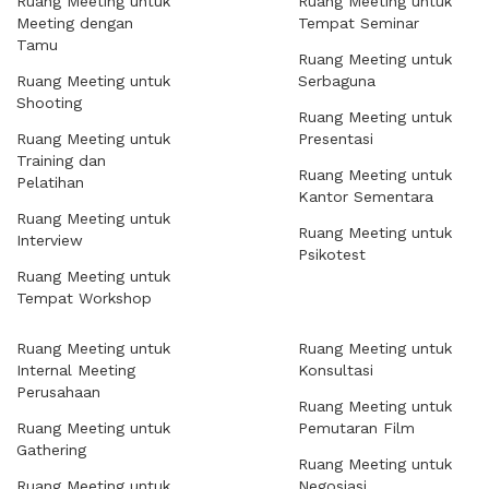
Ruang Meeting untuk
Ruang Meeting untuk
Meeting dengan
Tempat Seminar
Tamu
Ruang Meeting untuk
Ruang Meeting untuk
Serbaguna
Shooting
Ruang Meeting untuk
Ruang Meeting untuk
Presentasi
Training dan
Ruang Meeting untuk
Pelatihan
Kantor Sementara
Ruang Meeting untuk
Ruang Meeting untuk
Interview
Psikotest
Ruang Meeting untuk
Tempat Workshop
Ruang Meeting untuk
Ruang Meeting untuk
Internal Meeting
Konsultasi
Perusahaan
Ruang Meeting untuk
Ruang Meeting untuk
Pemutaran Film
Gathering
Ruang Meeting untuk
Ruang Meeting untuk
Negosiasi