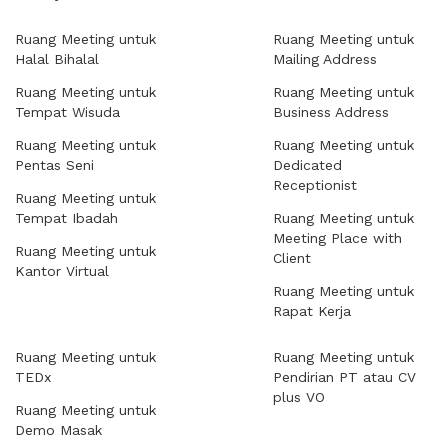
Ruang Meeting untuk
Ruang Meeting untuk
Halal Bihalal
Mailing Address
Ruang Meeting untuk
Ruang Meeting untuk
Tempat Wisuda
Business Address
Ruang Meeting untuk
Ruang Meeting untuk
Pentas Seni
Dedicated
Receptionist
Ruang Meeting untuk
Tempat Ibadah
Ruang Meeting untuk
Meeting Place with
Ruang Meeting untuk
Client
Kantor Virtual
Ruang Meeting untuk
Rapat Kerja
Ruang Meeting untuk
Ruang Meeting untuk
TEDx
Pendirian PT atau CV
plus VO
Ruang Meeting untuk
Demo Masak