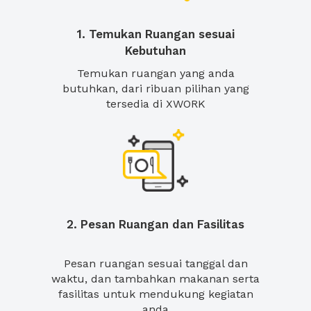
1. Temukan Ruangan sesuai
Kebutuhan
Temukan ruangan yang anda
butuhkan, dari ribuan pilihan yang
tersedia di XWORK
2. Pesan Ruangan dan Fasilitas
Pesan ruangan sesuai tanggal dan
waktu, dan tambahkan makanan serta
fasilitas untuk mendukung kegiatan
anda