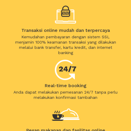
Transaksi online mudah dan terpercaya
Kemudahan pembayaran dengan sistem SSL
menjamin 100% keamanan transaksi yang dilakukan
melalui bank transfer, kartu kredit, dan internet
banking
Real-time booking
Anda dapat melakukan pemesanan 24/7 tanpa perlu
melakukan konfirmasi tambahan
Pesan makanan dan fasilitas online