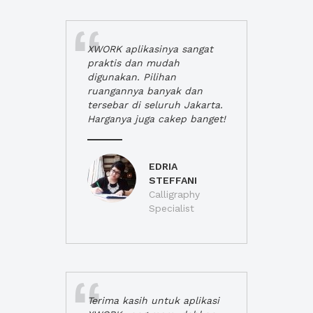
XWORK aplikasinya sangat
praktis dan mudah
digunakan. Pilihan
ruangannya banyak dan
tersebar di seluruh Jakarta.
Harganya juga cakep banget!
EDRIA
STEFFANI
Calligraphy
Specialist
Terima kasih untuk aplikasi