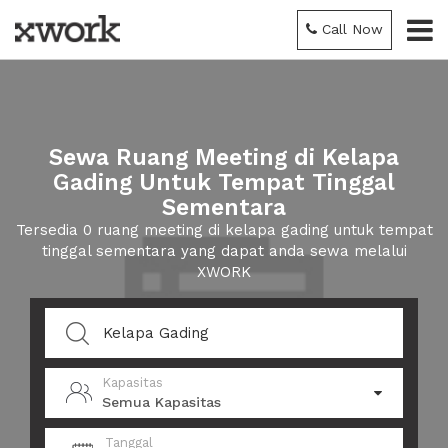
Call Now
Sewa Ruang Meeting di Kelapa
Gading Untuk Tempat Tinggal
Sementara
Tersedia 0 ruang meeting di kelapa gading untuk tempat
tinggal sementara yang dapat anda sewa melalui
XWORK
Kapasitas
Semua Kapasitas
Tanggal