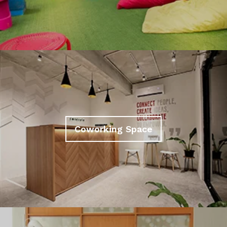
Coworking Space