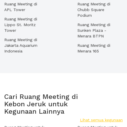
Ruang Meeting di
Ruang Meeting di
APL Tower
Chubb Square
Podium
Ruang Meeting di
Lippo St. Moritz
Ruang Meeting di
Tower
Sunken Plaza -
Menara BTPN
Ruang Meeting di
Jakarta Aquarium
Ruang Meeting di
Indonesia
Menara 165
Cari Ruang Meeting di
Kebon Jeruk untuk
Kegunaan Lainnya
Lihat semua kegunaan