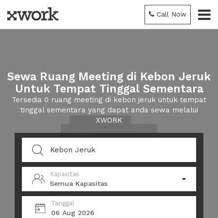
Call Now
Sewa Ruang Meeting di Kebon Jeruk
Untuk Tempat Tinggal Sementara
Tersedia 0 ruang meeting di kebon jeruk untuk tempat
tinggal sementara yang dapat anda sewa melalui
XWORK
Kapasitas
Semua Kapasitas
Tanggal
06 Aug 2026