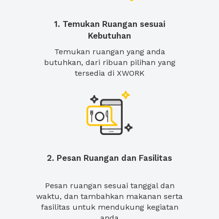
1. Temukan Ruangan sesuai
Kebutuhan
Temukan ruangan yang anda
butuhkan, dari ribuan pilihan yang
tersedia di XWORK
2. Pesan Ruangan dan Fasilitas
Pesan ruangan sesuai tanggal dan
waktu, dan tambahkan makanan serta
fasilitas untuk mendukung kegiatan
anda