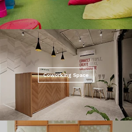
Coworking Space