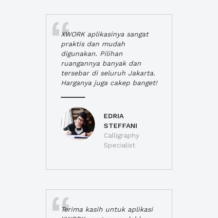
XWORK aplikasinya sangat
praktis dan mudah
digunakan. Pilihan
ruangannya banyak dan
tersebar di seluruh Jakarta.
Harganya juga cakep banget!
EDRIA
STEFFANI
Calligraphy
Specialist
Terima kasih untuk aplikasi