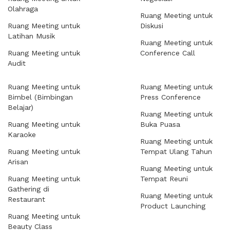
Olahraga
Ruang Meeting untuk
Ruang Meeting untuk
Diskusi
Latihan Musik
Ruang Meeting untuk
Ruang Meeting untuk
Conference Call
Audit
Ruang Meeting untuk
Ruang Meeting untuk
Bimbel (Bimbingan
Press Conference
Belajar)
Ruang Meeting untuk
Ruang Meeting untuk
Buka Puasa
Karaoke
Ruang Meeting untuk
Ruang Meeting untuk
Tempat Ulang Tahun
Arisan
Ruang Meeting untuk
Ruang Meeting untuk
Tempat Reuni
Gathering di
Ruang Meeting untuk
Restaurant
Product Launching
Ruang Meeting untuk
Beauty Class