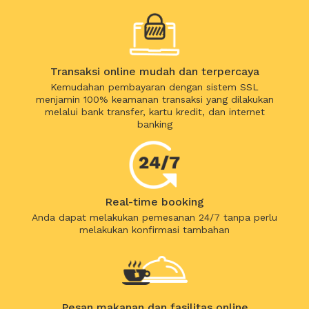
Transaksi online mudah dan terpercaya
Kemudahan pembayaran dengan sistem SSL
menjamin 100% keamanan transaksi yang dilakukan
melalui bank transfer, kartu kredit, dan internet
banking
Real-time booking
Anda dapat melakukan pemesanan 24/7 tanpa perlu
melakukan konfirmasi tambahan
Pesan makanan dan fasilitas online