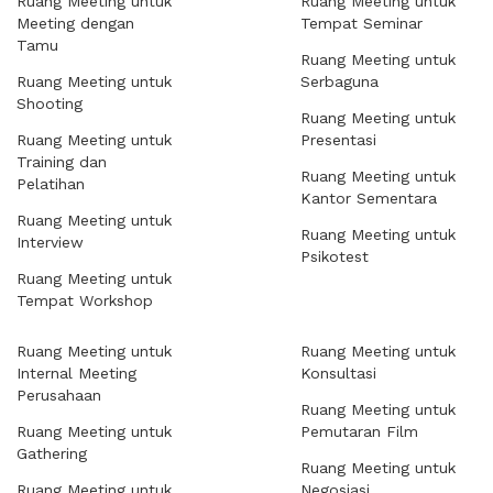
Ruang Meeting untuk
Ruang Meeting untuk
Meeting dengan
Tempat Seminar
Tamu
Ruang Meeting untuk
Ruang Meeting untuk
Serbaguna
Shooting
Ruang Meeting untuk
Ruang Meeting untuk
Presentasi
Training dan
Ruang Meeting untuk
Pelatihan
Kantor Sementara
Ruang Meeting untuk
Ruang Meeting untuk
Interview
Psikotest
Ruang Meeting untuk
Tempat Workshop
Ruang Meeting untuk
Ruang Meeting untuk
Internal Meeting
Konsultasi
Perusahaan
Ruang Meeting untuk
Ruang Meeting untuk
Pemutaran Film
Gathering
Ruang Meeting untuk
Ruang Meeting untuk
Negosiasi