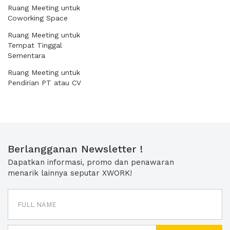
Ruang Meeting untuk
Coworking Space
Ruang Meeting untuk
Tempat Tinggal
Sementara
Ruang Meeting untuk
Pendirian PT atau CV
Berlangganan Newsletter !
Dapatkan informasi, promo dan penawaran
menarik lainnya seputar XWORK!