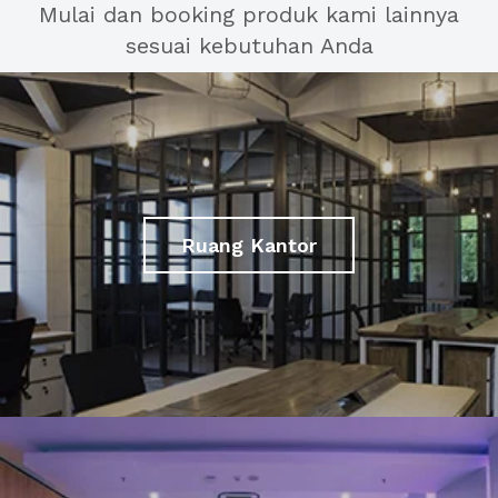
Mulai dan booking produk kami lainnya
sesuai kebutuhan Anda
Ruang Kantor