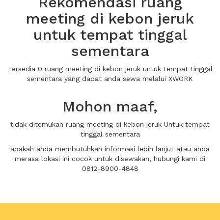
Rekomendasi ruang
meeting di kebon jeruk
untuk tempat tinggal
sementara
Tersedia 0 ruang meeting di kebon jeruk untuk tempat tinggal
sementara yang dapat anda sewa melalui XWORK
Mohon maaf,
tidak ditemukan ruang meeting di kebon jeruk Untuk tempat
tinggal sementara
apakah anda membutuhkan informasi lebih lanjut atau anda
merasa lokasi ini cocok untuk disewakan, hubungi kami di
0812-8900-4848