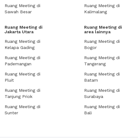
Ruang Meeting di
Ruang Meeting di
Sawah Besar
Kalimalang
Ruang Meeting di
Ruang Meeting di
Jakarta Utara
area lainnya
Ruang Meeting di
Ruang Meeting di
Kelapa Gading
Bogor
Ruang Meeting di
Ruang Meeting di
Pademangan
Tangerang
Ruang Meeting di
Ruang Meeting di
Pluit
Batam
Ruang Meeting di
Ruang Meeting di
Tanjung Priok
Surabaya
Ruang Meeting di
Ruang Meeting di
Sunter
Bali