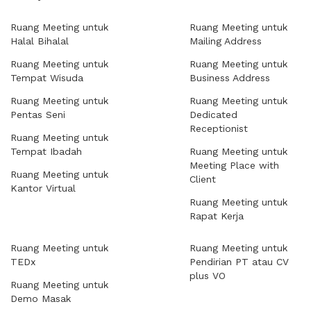
Ruang Meeting untuk
Ruang Meeting untuk
Halal Bihalal
Mailing Address
Ruang Meeting untuk
Ruang Meeting untuk
Tempat Wisuda
Business Address
Ruang Meeting untuk
Ruang Meeting untuk
Pentas Seni
Dedicated
Receptionist
Ruang Meeting untuk
Tempat Ibadah
Ruang Meeting untuk
Meeting Place with
Ruang Meeting untuk
Client
Kantor Virtual
Ruang Meeting untuk
Rapat Kerja
Ruang Meeting untuk
Ruang Meeting untuk
TEDx
Pendirian PT atau CV
plus VO
Ruang Meeting untuk
Demo Masak