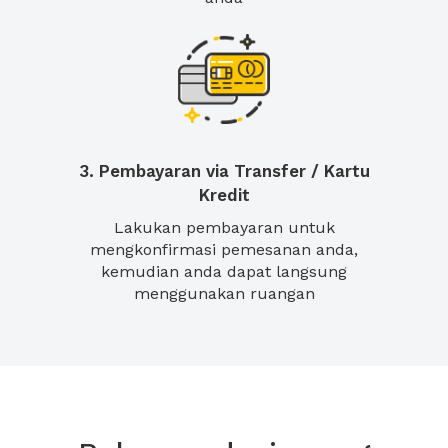
3. Pembayaran via Transfer / Kartu
Kredit
Lakukan pembayaran untuk
mengkonfirmasi pemesanan anda,
kemudian anda dapat langsung
menggunakan ruangan