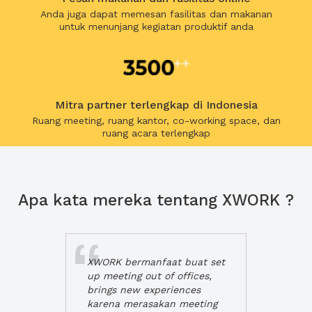
Anda juga dapat memesan fasilitas dan makanan
untuk menunjang kegiatan produktif anda
Mitra partner terlengkap di Indonesia
Ruang meeting, ruang kantor, co-working space, dan
ruang acara terlengkap
Apa kata mereka tentang XWORK ?
XWORK bermanfaat buat set
up meeting out of offices,
brings new experiences
karena merasakan meeting