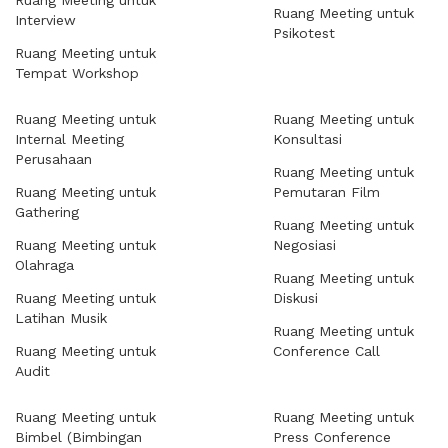
Ruang Meeting untuk
Ruang Meeting untuk
Interview
Psikotest
Ruang Meeting untuk
Tempat Workshop
Ruang Meeting untuk
Ruang Meeting untuk
Internal Meeting
Konsultasi
Perusahaan
Ruang Meeting untuk
Ruang Meeting untuk
Pemutaran Film
Gathering
Ruang Meeting untuk
Ruang Meeting untuk
Negosiasi
Olahraga
Ruang Meeting untuk
Ruang Meeting untuk
Diskusi
Latihan Musik
Ruang Meeting untuk
Ruang Meeting untuk
Conference Call
Audit
Ruang Meeting untuk
Ruang Meeting untuk
Bimbel (Bimbingan
Press Conference