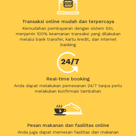
Transaksi online mudah dan terpercaya
Kemudahan pembayaran dengan sistem SSL
menjamin 100% keamanan transaksi yang dilakukan
melalui bank transfer, kartu kredit, dan internet
banking
Real-time booking
Anda dapat melakukan pemesanan 24/7 tanpa perlu
melakukan konfirmasi tambahan
Pesan makanan dan fasilitas online
Anda juga dapat memesan fasilitas dan makanan