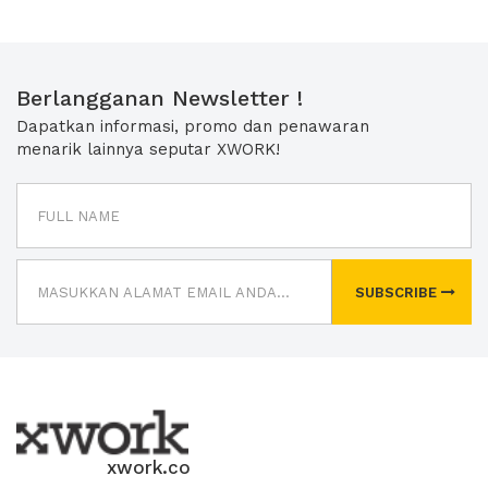
Berlangganan Newsletter !
Dapatkan informasi, promo dan penawaran
menarik lainnya seputar XWORK!
SUBSCRIBE
xwork.co