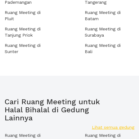
Pademangan
Tangerang
Ruang Meeting di
Ruang Meeting di
Pluit
Batam
Ruang Meeting di
Ruang Meeting di
Tanjung Priok
Surabaya
Ruang Meeting di
Ruang Meeting di
Sunter
Bali
Cari Ruang Meeting untuk
Halal Bihalal di Gedung
Lainnya
Lihat semua gedung
Ruang Meeting di
Ruang Meeting di