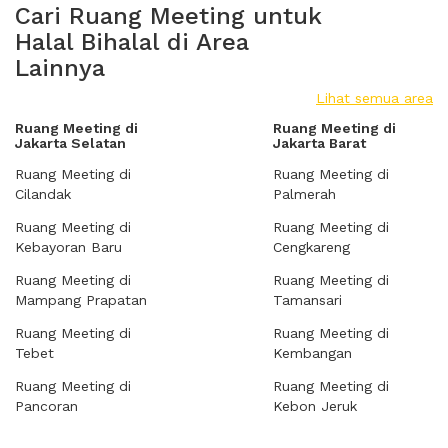
Cari Ruang Meeting untuk
Halal Bihalal di Area
Lainnya
Lihat semua area
Ruang Meeting di
Ruang Meeting di
Jakarta Selatan
Jakarta Barat
Ruang Meeting di
Ruang Meeting di
Cilandak
Palmerah
Ruang Meeting di
Ruang Meeting di
Kebayoran Baru
Cengkareng
Ruang Meeting di
Ruang Meeting di
Mampang Prapatan
Tamansari
Ruang Meeting di
Ruang Meeting di
Tebet
Kembangan
Ruang Meeting di
Ruang Meeting di
Pancoran
Kebon Jeruk