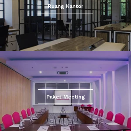
Ruang Kantor
Paket Meeting