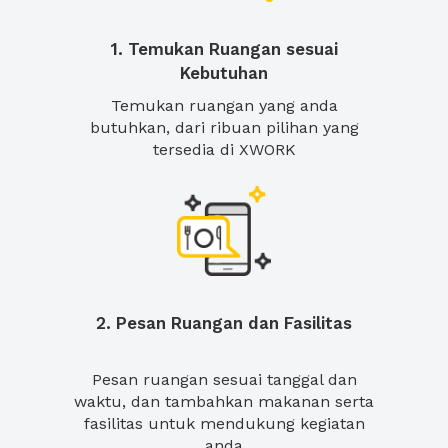
1. Temukan Ruangan sesuai
Kebutuhan
Temukan ruangan yang anda
butuhkan, dari ribuan pilihan yang
tersedia di XWORK
2. Pesan Ruangan dan Fasilitas
Pesan ruangan sesuai tanggal dan
waktu, dan tambahkan makanan serta
fasilitas untuk mendukung kegiatan
anda