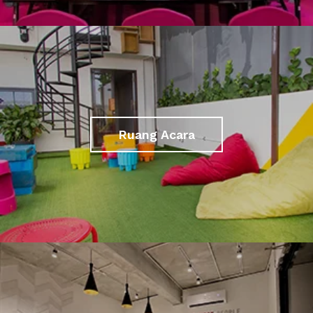
Ruang Acara