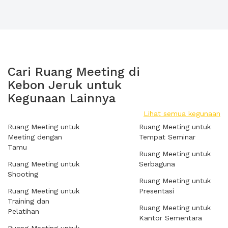
Cari Ruang Meeting di
Kebon Jeruk untuk
Kegunaan Lainnya
Lihat semua kegunaan
Ruang Meeting untuk
Ruang Meeting untuk
Meeting dengan
Tempat Seminar
Tamu
Ruang Meeting untuk
Ruang Meeting untuk
Serbaguna
Shooting
Ruang Meeting untuk
Ruang Meeting untuk
Presentasi
Training dan
Ruang Meeting untuk
Pelatihan
Kantor Sementara