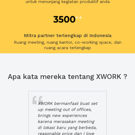
untuk menunjang kegiatan produktif anda
Mitra partner terlengkap di Indonesia
Ruang meeting, ruang kantor, co-working space, dan
ruang acara terlengkap
Apa kata mereka tentang XWORK ?
XWORK bermanfaat buat set
up meeting out of offices,
brings new experiences
karena merasakan meeting
di lokasi baru yang berbeda,
reasonable price dan I love