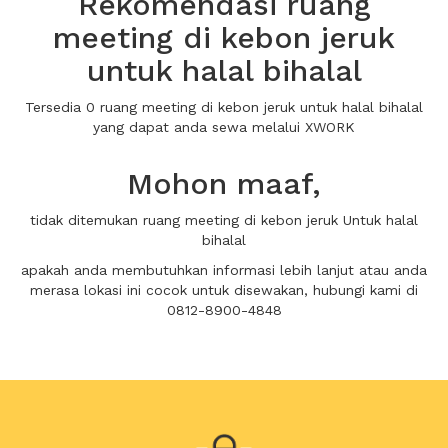
Rekomendasi ruang
meeting di kebon jeruk
untuk halal bihalal
Tersedia 0 ruang meeting di kebon jeruk untuk halal bihalal
yang dapat anda sewa melalui XWORK
Mohon maaf,
tidak ditemukan ruang meeting di kebon jeruk Untuk halal
bihalal
apakah anda membutuhkan informasi lebih lanjut atau anda
merasa lokasi ini cocok untuk disewakan, hubungi kami di
0812-8900-4848