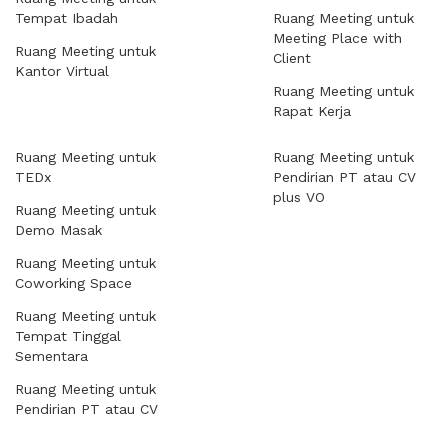
Tempat Ibadah
Ruang Meeting untuk
Meeting Place with
Ruang Meeting untuk
Client
Kantor Virtual
Ruang Meeting untuk
Rapat Kerja
Ruang Meeting untuk
Ruang Meeting untuk
TEDx
Pendirian PT atau CV
plus VO
Ruang Meeting untuk
Demo Masak
Ruang Meeting untuk
Coworking Space
Ruang Meeting untuk
Tempat Tinggal
Sementara
Ruang Meeting untuk
Pendirian PT atau CV