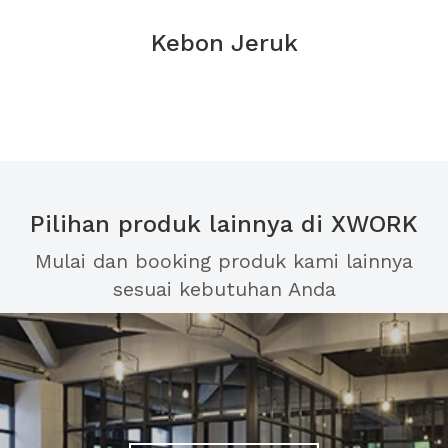
Kebon Jeruk
Pilihan produk lainnya di XWORK
Mulai dan booking produk kami lainnya
sesuai kebutuhan Anda