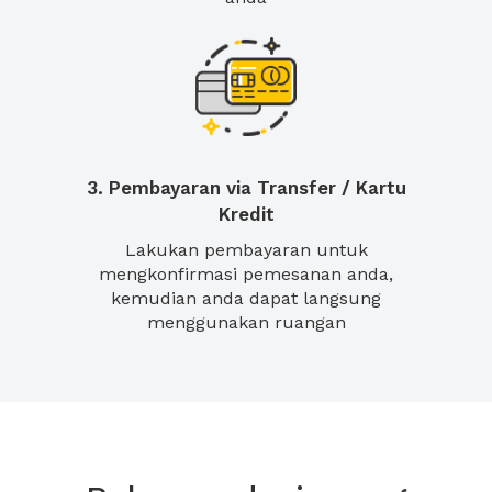
3. Pembayaran via Transfer / Kartu
Kredit
Lakukan pembayaran untuk
mengkonfirmasi pemesanan anda,
kemudian anda dapat langsung
menggunakan ruangan