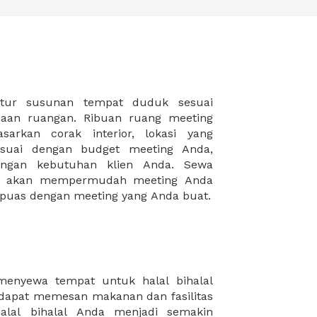
puas dengan meeting yang Anda buat.