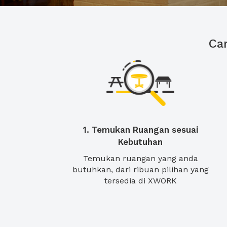
Ca
1. Temukan Ruangan sesuai
Kebutuhan
Temukan ruangan yang anda
butuhkan, dari ribuan pilihan yang
tersedia di XWORK