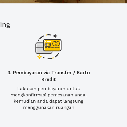
ing
3. Pembayaran via Transfer / Kartu
Kredit
Lakukan pembayaran untuk
mengkonfirmasi pemesanan anda,
kemudian anda dapat langsung
menggunakan ruangan