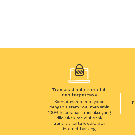
Transaksi online mudah
dan terpercaya
Kemudahan pembayaran
p
dengan sistem SSL menjamin
100% keamanan transaksi yang
dilakukan melalui bank
transfer, kartu kredit, dan
internet banking