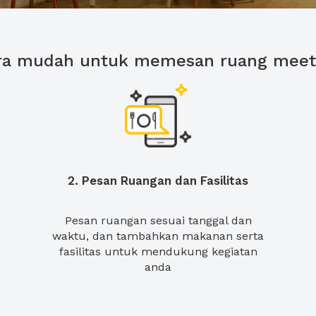
ra mudah untuk memesan ruang meet
2. Pesan Ruangan dan Fasilitas
Pesan ruangan sesuai tanggal dan
waktu, dan tambahkan makanan serta
fasilitas untuk mendukung kegiatan
anda