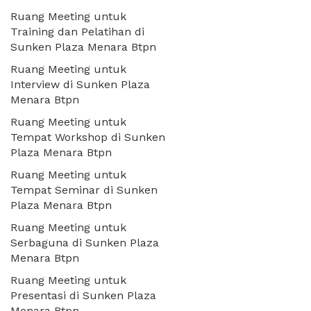
Ruang Meeting untuk
Training dan Pelatihan di
Sunken Plaza Menara Btpn
Ruang Meeting untuk
Interview di Sunken Plaza
Menara Btpn
Ruang Meeting untuk
Tempat Workshop di Sunken
Plaza Menara Btpn
Ruang Meeting untuk
Tempat Seminar di Sunken
Plaza Menara Btpn
Ruang Meeting untuk
Serbaguna di Sunken Plaza
Menara Btpn
Ruang Meeting untuk
Presentasi di Sunken Plaza
Menara Btpn