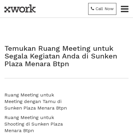
Call Now
Temukan Ruang Meeting untuk
Segala Kegiatan Anda di Sunken
Plaza Menara Btpn
Ruang Meeting untuk
Meeting dengan Tamu di
Sunken Plaza Menara Btpn
Ruang Meeting untuk
Shooting di Sunken Plaza
Menara Btpn