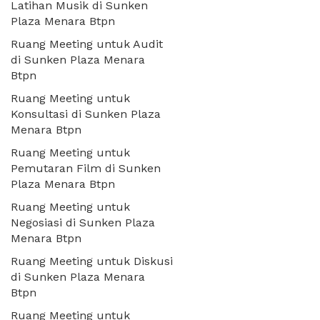
Latihan Musik di Sunken
Plaza Menara Btpn
Ruang Meeting untuk Audit
di Sunken Plaza Menara
Btpn
Ruang Meeting untuk
Konsultasi di Sunken Plaza
Menara Btpn
Ruang Meeting untuk
Pemutaran Film di Sunken
Plaza Menara Btpn
Ruang Meeting untuk
Negosiasi di Sunken Plaza
Menara Btpn
Ruang Meeting untuk Diskusi
di Sunken Plaza Menara
Btpn
Ruang Meeting untuk