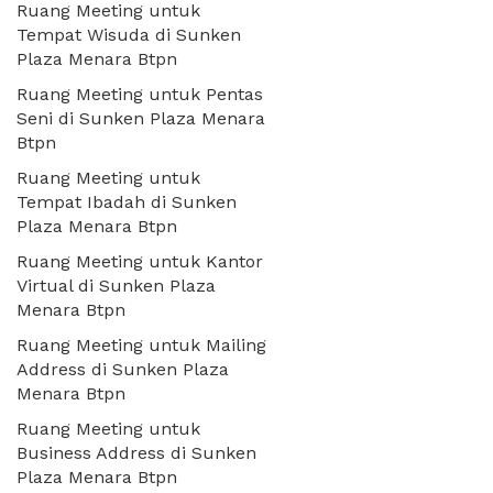
Ruang Meeting untuk
Tempat Wisuda di Sunken
Plaza Menara Btpn
Ruang Meeting untuk Pentas
Seni di Sunken Plaza Menara
Btpn
Ruang Meeting untuk
Tempat Ibadah di Sunken
Plaza Menara Btpn
Ruang Meeting untuk Kantor
Virtual di Sunken Plaza
Menara Btpn
Ruang Meeting untuk Mailing
Address di Sunken Plaza
Menara Btpn
Ruang Meeting untuk
Business Address di Sunken
Plaza Menara Btpn