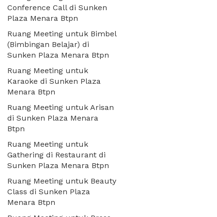
Conference Call di Sunken
Plaza Menara Btpn
Ruang Meeting untuk Bimbel
(Bimbingan Belajar) di
Sunken Plaza Menara Btpn
Ruang Meeting untuk
Karaoke di Sunken Plaza
Menara Btpn
Ruang Meeting untuk Arisan
di Sunken Plaza Menara
Btpn
Ruang Meeting untuk
Gathering di Restaurant di
Sunken Plaza Menara Btpn
Ruang Meeting untuk Beauty
Class di Sunken Plaza
Menara Btpn