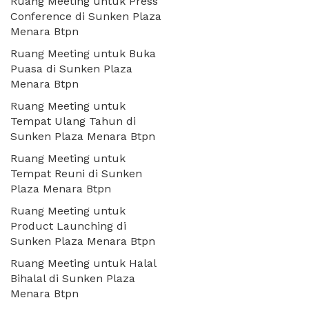
Ruang Meeting untuk Press
Conference di Sunken Plaza
Menara Btpn
Ruang Meeting untuk Buka
Puasa di Sunken Plaza
Menara Btpn
Ruang Meeting untuk
Tempat Ulang Tahun di
Sunken Plaza Menara Btpn
Ruang Meeting untuk
Tempat Reuni di Sunken
Plaza Menara Btpn
Ruang Meeting untuk
Product Launching di
Sunken Plaza Menara Btpn
Ruang Meeting untuk Halal
Bihalal di Sunken Plaza
Menara Btpn