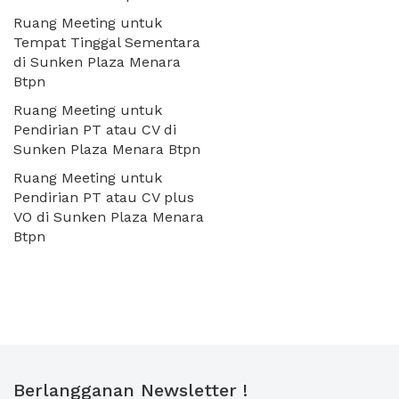
Ruang Meeting untuk
Tempat Tinggal Sementara
di Sunken Plaza Menara
Btpn
Ruang Meeting untuk
Pendirian PT atau CV di
Sunken Plaza Menara Btpn
Ruang Meeting untuk
Pendirian PT atau CV plus
VO di Sunken Plaza Menara
Btpn
Berlangganan Newsletter !