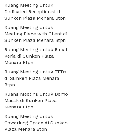
Ruang Meeting untuk
Dedicated Receptionist di
Sunken Plaza Menara Btpn
Ruang Meeting untuk
Meeting Place with Client di
Sunken Plaza Menara Btpn
Ruang Meeting untuk Rapat
Kerja di Sunken Plaza
Menara Btpn
Ruang Meeting untuk TEDx
di Sunken Plaza Menara
Btpn
Ruang Meeting untuk Demo
Masak di Sunken Plaza
Menara Btpn
Ruang Meeting untuk
Coworking Space di Sunken
Plaza Menara Btpn