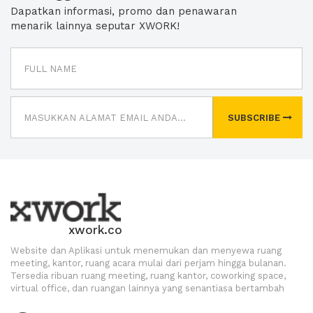
Dapatkan informasi, promo dan penawaran
menarik lainnya seputar XWORK!
SUBSCRIBE
xwork.co
Website dan Aplikasi untuk menemukan dan menyewa ruang
meeting, kantor, ruang acara mulai dari perjam hingga bulanan.
Tersedia ribuan ruang meeting, ruang kantor, coworking space,
virtual office, dan ruangan lainnya yang senantiasa bertambah