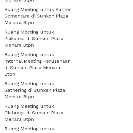
Ruang Meeting untuk Kantor
Sementara di Sunken Plaza
Menara Btpn
Ruang Meeting untuk
Psikotest di Sunken Plaza
Menara Btpn
Ruang Meeting untuk
Internal Meeting Perusahaan
di Sunken Plaza Menara
Btpn
Ruang Meeting untuk
Gathering di Sunken Plaza
Menara Btpn
Ruang Meeting untuk
Olahraga di Sunken Plaza
Menara Btpn
Ruang Meeting untuk