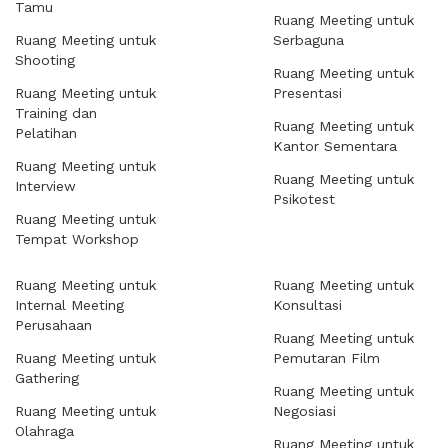
Tamu
Ruang Meeting untuk
Ruang Meeting untuk
Serbaguna
Shooting
Ruang Meeting untuk
Ruang Meeting untuk
Presentasi
Training dan
Ruang Meeting untuk
Pelatihan
Kantor Sementara
Ruang Meeting untuk
Ruang Meeting untuk
Interview
Psikotest
Ruang Meeting untuk
Tempat Workshop
Ruang Meeting untuk
Ruang Meeting untuk
Internal Meeting
Konsultasi
Perusahaan
Ruang Meeting untuk
Ruang Meeting untuk
Pemutaran Film
Gathering
Ruang Meeting untuk
Ruang Meeting untuk
Negosiasi
Olahraga
Ruang Meeting untuk