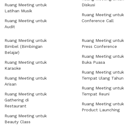
Ruang Meeting untuk
Diskusi
Latihan Musik
Ruang Meeting untuk
Ruang Meeting untuk
Conference Call
Audit
Ruang Meeting untuk
Ruang Meeting untuk
Bimbel (Bimbingan
Press Conference
Belajar)
Ruang Meeting untuk
Ruang Meeting untuk
Buka Puasa
Karaoke
Ruang Meeting untuk
Ruang Meeting untuk
Tempat Ulang Tahun
Arisan
Ruang Meeting untuk
Ruang Meeting untuk
Tempat Reuni
Gathering di
Ruang Meeting untuk
Restaurant
Product Launching
Ruang Meeting untuk
Beauty Class