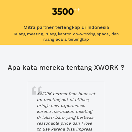
Mitra partner terlengkap di Indonesia
Ruang meeting, ruang kantor, co-working space, dan
ruang acara terlengkap
Apa kata mereka tentang XWORK ?
XWORK bermanfaat buat set
up meeting out of offices,
brings new experiences
karena merasakan meeting
di lokasi baru yang berbeda,
reasonable price dan I love
to use karena bisa impress