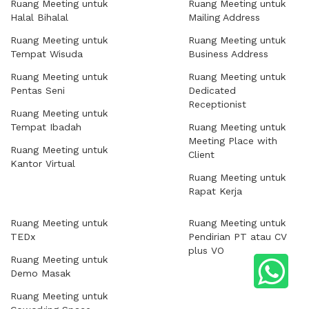
Ruang Meeting untuk
Ruang Meeting untuk
Halal Bihalal
Mailing Address
Ruang Meeting untuk
Ruang Meeting untuk
Tempat Wisuda
Business Address
Ruang Meeting untuk
Ruang Meeting untuk
Pentas Seni
Dedicated
Receptionist
Ruang Meeting untuk
Tempat Ibadah
Ruang Meeting untuk
Meeting Place with
Ruang Meeting untuk
Client
Kantor Virtual
Ruang Meeting untuk
Rapat Kerja
Ruang Meeting untuk
Ruang Meeting untuk
TEDx
Pendirian PT atau CV
plus VO
Ruang Meeting untuk
Demo Masak
Ruang Meeting untuk