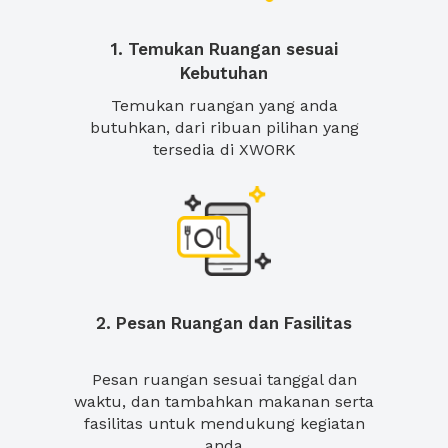
1. Temukan Ruangan sesuai
Kebutuhan
Temukan ruangan yang anda
butuhkan, dari ribuan pilihan yang
tersedia di XWORK
2. Pesan Ruangan dan Fasilitas
Pesan ruangan sesuai tanggal dan
waktu, dan tambahkan makanan serta
fasilitas untuk mendukung kegiatan
anda