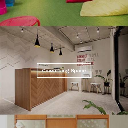
Coworking Space