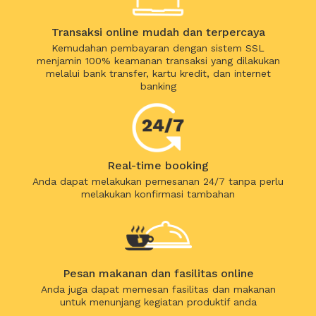
Transaksi online mudah dan terpercaya
Kemudahan pembayaran dengan sistem SSL
menjamin 100% keamanan transaksi yang dilakukan
melalui bank transfer, kartu kredit, dan internet
banking
Real-time booking
Anda dapat melakukan pemesanan 24/7 tanpa perlu
melakukan konfirmasi tambahan
Pesan makanan dan fasilitas online
Anda juga dapat memesan fasilitas dan makanan
untuk menunjang kegiatan produktif anda