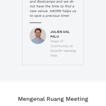
and Bootcamps and we do
not have the time to find a
new venue. XWORK helps us
to save a precious time!
JULIEN DAL
PALU
Head of
Community at
Growth Hacking
Asia
Mengenal Ruang Meeting