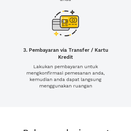
3. Pembayaran via Transfer / Kartu
Kredit
Lakukan pembayaran untuk
mengkonfirmasi pemesanan anda,
kemudian anda dapat langsung
menggunakan ruangan