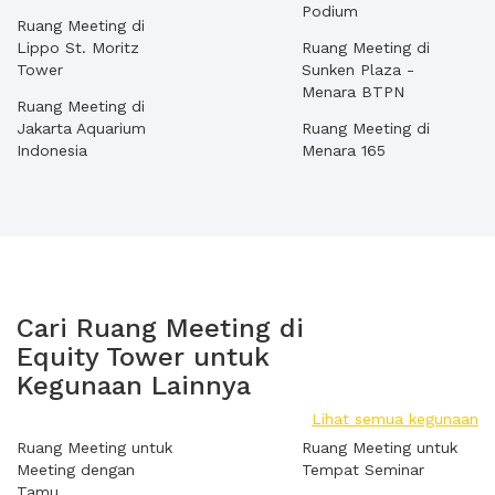
Podium
Ruang Meeting di
Lippo St. Moritz
Ruang Meeting di
Tower
Sunken Plaza -
Menara BTPN
Ruang Meeting di
Jakarta Aquarium
Ruang Meeting di
Indonesia
Menara 165
Cari Ruang Meeting di
Equity Tower untuk
Kegunaan Lainnya
Lihat semua kegunaan
Ruang Meeting untuk
Ruang Meeting untuk
Meeting dengan
Tempat Seminar
Tamu