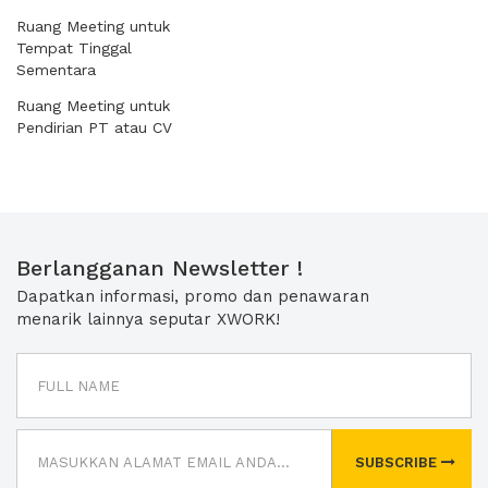
Ruang Meeting untuk
Tempat Tinggal
Sementara
Ruang Meeting untuk
Pendirian PT atau CV
Berlangganan Newsletter !
Dapatkan informasi, promo dan penawaran
menarik lainnya seputar XWORK!
SUBSCRIBE