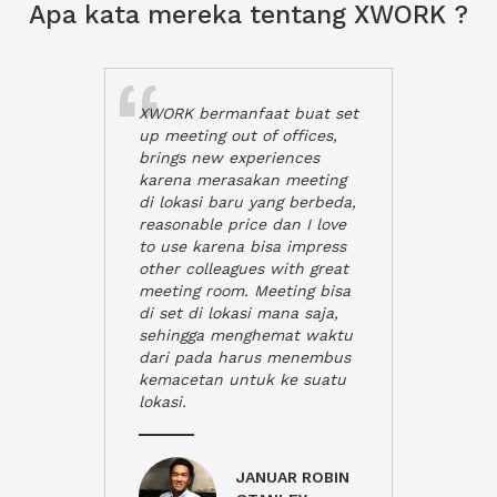
Apa kata mereka tentang XWORK ?
XWORK bermanfaat buat set
up meeting out of offices,
brings new experiences
karena merasakan meeting
di lokasi baru yang berbeda,
reasonable price dan I love
to use karena bisa impress
other colleagues with great
meeting room. Meeting bisa
di set di lokasi mana saja,
sehingga menghemat waktu
dari pada harus menembus
kemacetan untuk ke suatu
lokasi.
JANUAR ROBIN