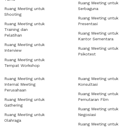
Ruang Meeting untuk
Ruang Meeting untuk
Serbaguna
Shooting
Ruang Meeting untuk
Ruang Meeting untuk
Presentasi
Training dan
Ruang Meeting untuk
Pelatihan
Kantor Sementara
Ruang Meeting untuk
Ruang Meeting untuk
Interview
Psikotest
Ruang Meeting untuk
Tempat Workshop
Ruang Meeting untuk
Ruang Meeting untuk
Internal Meeting
Konsultasi
Perusahaan
Ruang Meeting untuk
Ruang Meeting untuk
Pemutaran Film
Gathering
Ruang Meeting untuk
Ruang Meeting untuk
Negosiasi
Olahraga
Ruang Meeting untuk