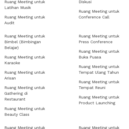
Ruang Meeting untuk
Diskusi
Latihan Musik
Ruang Meeting untuk
Ruang Meeting untuk
Conference Call
Audit
Ruang Meeting untuk
Ruang Meeting untuk
Bimbel (Bimbingan
Press Conference
Belajar)
Ruang Meeting untuk
Ruang Meeting untuk
Buka Puasa
Karaoke
Ruang Meeting untuk
Ruang Meeting untuk
Tempat Ulang Tahun
Arisan
Ruang Meeting untuk
Ruang Meeting untuk
Tempat Reuni
Gathering di
Ruang Meeting untuk
Restaurant
Product Launching
Ruang Meeting untuk
Beauty Class
Ruang Meeting untuk
Ruang Meeting untuk