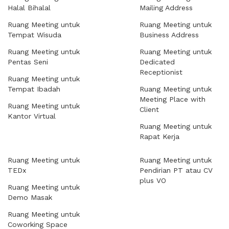
Halal Bihalal
Mailing Address
Ruang Meeting untuk
Ruang Meeting untuk
Tempat Wisuda
Business Address
Ruang Meeting untuk
Ruang Meeting untuk
Pentas Seni
Dedicated
Receptionist
Ruang Meeting untuk
Tempat Ibadah
Ruang Meeting untuk
Meeting Place with
Ruang Meeting untuk
Client
Kantor Virtual
Ruang Meeting untuk
Rapat Kerja
Ruang Meeting untuk
Ruang Meeting untuk
TEDx
Pendirian PT atau CV
plus VO
Ruang Meeting untuk
Demo Masak
Ruang Meeting untuk
Coworking Space