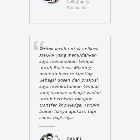
Calligraphy
Specialist
Terima kasih untuk aplikasi
XWORK yang memudahkan
saya menemukan tempat
untuk Business Meeting
maupun lecture Meeting.
Sebagai dosen dan praktisi,
saya membutuhkan tempat
yang nyaman sebagai wadah
untuk berbisnis maupun
transfer knowledge. XWORK
bukan hanya aplikasi, tapi
solusi bagi saya.
DANIEL