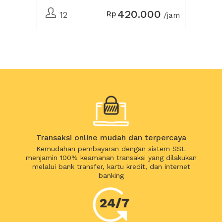
420.000
Rp
12
/jam
Transaksi online mudah dan terpercaya
Kemudahan pembayaran dengan sistem SSL
menjamin 100% keamanan transaksi yang dilakukan
melalui bank transfer, kartu kredit, dan internet
banking