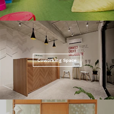
Coworking Space