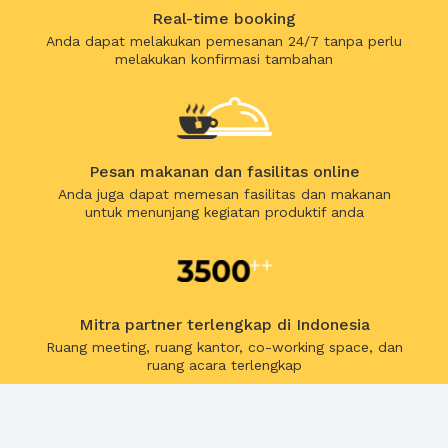
Real-time booking
Anda dapat melakukan pemesanan 24/7 tanpa perlu
melakukan konfirmasi tambahan
Pesan makanan dan fasilitas online
Anda juga dapat memesan fasilitas dan makanan
untuk menunjang kegiatan produktif anda
Mitra partner terlengkap di Indonesia
Ruang meeting, ruang kantor, co-working space, dan
ruang acara terlengkap