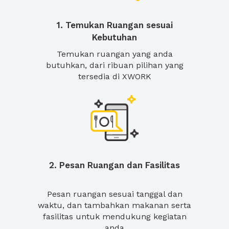
1. Temukan Ruangan sesuai
Kebutuhan
Temukan ruangan yang anda
butuhkan, dari ribuan pilihan yang
tersedia di XWORK
2. Pesan Ruangan dan Fasilitas
Pesan ruangan sesuai tanggal dan
waktu, dan tambahkan makanan serta
fasilitas untuk mendukung kegiatan
anda