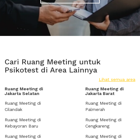
Cari Ruang Meeting untuk
Psikotest di Area Lainnya
Lihat semua area
Ruang Meeting di
Ruang Meeting di
Jakarta Selatan
Jakarta Barat
Ruang Meeting di
Ruang Meeting di
Cilandak
Palmerah
Ruang Meeting di
Ruang Meeting di
Kebayoran Baru
Cengkareng
Ruang Meeting di
Ruang Meeting di