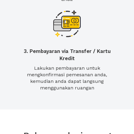
3. Pembayaran via Transfer / Kartu
Kredit
Lakukan pembayaran untuk
mengkonfirmasi pemesanan anda,
kemudian anda dapat langsung
menggunakan ruangan