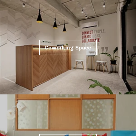
Coworking Space