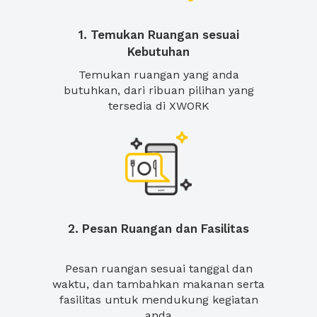
1. Temukan Ruangan sesuai
Kebutuhan
Temukan ruangan yang anda
butuhkan, dari ribuan pilihan yang
tersedia di XWORK
2. Pesan Ruangan dan Fasilitas
Pesan ruangan sesuai tanggal dan
waktu, dan tambahkan makanan serta
fasilitas untuk mendukung kegiatan
anda