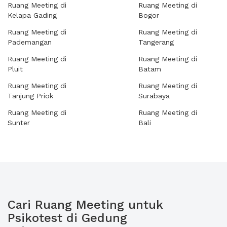
Ruang Meeting di
Ruang Meeting di
Kelapa Gading
Bogor
Ruang Meeting di
Ruang Meeting di
Pademangan
Tangerang
Ruang Meeting di
Ruang Meeting di
Pluit
Batam
Ruang Meeting di
Ruang Meeting di
Tanjung Priok
Surabaya
Ruang Meeting di
Ruang Meeting di
Sunter
Bali
Cari Ruang Meeting untuk
Psikotest di Gedung