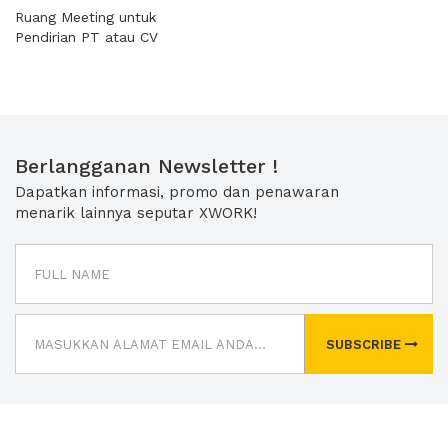
Ruang Meeting untuk
Pendirian PT atau CV
Berlangganan Newsletter !
Dapatkan informasi, promo dan penawaran
menarik lainnya seputar XWORK!
SUBSCRIBE