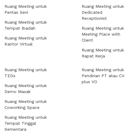
Ruang Meeting untuk
Ruang Meeting untuk
Pentas Seni
Dedicated
Receptionist
Ruang Meeting untuk
Tempat Ibadah
Ruang Meeting untuk
Meeting Place with
Ruang Meeting untuk
Client
Kantor Virtual
Ruang Meeting untuk
Rapat Kerja
Ruang Meeting untuk
Ruang Meeting untuk
TEDx
Pendirian PT atau CV
plus VO
Ruang Meeting untuk
Demo Masak
Ruang Meeting untuk
Coworking Space
Ruang Meeting untuk
Tempat Tinggal
Sementara