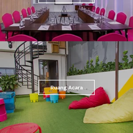
Ruang Acara