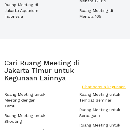
Menara BTPN
Ruang Meeting di
Jakarta Aquarium
Ruang Meeting di
Indonesia
Menara 165
Cari Ruang Meeting di
Jakarta Timur untuk
Kegunaan Lainnya
Lihat semua kegunaan
Ruang Meeting untuk
Ruang Meeting untuk
Meeting dengan
Tempat Seminar
Tamu
Ruang Meeting untuk
Ruang Meeting untuk
Serbaguna
Shooting
Ruang Meeting untuk