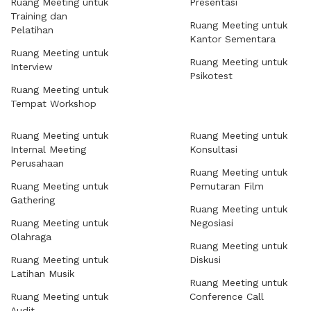
Ruang Meeting untuk
Presentasi
Training dan
Ruang Meeting untuk
Pelatihan
Kantor Sementara
Ruang Meeting untuk
Ruang Meeting untuk
Interview
Psikotest
Ruang Meeting untuk
Tempat Workshop
Ruang Meeting untuk
Ruang Meeting untuk
Internal Meeting
Konsultasi
Perusahaan
Ruang Meeting untuk
Ruang Meeting untuk
Pemutaran Film
Gathering
Ruang Meeting untuk
Ruang Meeting untuk
Negosiasi
Olahraga
Ruang Meeting untuk
Ruang Meeting untuk
Diskusi
Latihan Musik
Ruang Meeting untuk
Ruang Meeting untuk
Conference Call
Audit