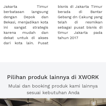
Jakarta Timur
bisnis di Jakarta Timur
berbatasan langsung
berada di Bantar
dengan Depok dan
Gebang dn Cakung yang
Bekasi, menjadikan kota
telah di resmikan
ini sangat strategis
sebagai pusat bisnis di
karena mudah dan
timur Jakarta pada
dekat untuk di akses
tahun 2017
dari kota lain. Pusat
Pilihan produk lainnya di XWORK
Mulai dan booking produk kami lainnya
sesuai kebutuhan Anda