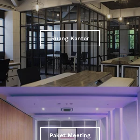
Ruang Kantor
Paket Meeting