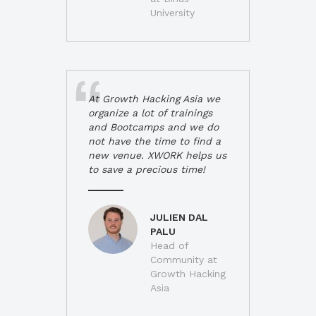
University
At Growth Hacking Asia we
organize a lot of trainings
and Bootcamps and we do
not have the time to find a
new venue. XWORK helps us
to save a precious time!
JULIEN DAL
PALU
Head of
Community at
Growth Hacking
Asia