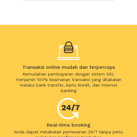
Transaksi online mudah dan terpercaya
Kemudahan pembayaran dengan sistem SSL
menjamin 100% keamanan transaksi yang dilakukan
melalui bank transfer, kartu kredit, dan internet
banking
Real-time booking
Anda dapat melakukan pemesanan 24/7 tanpa perlu