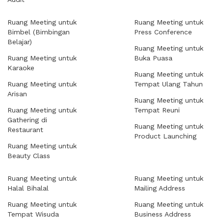
Ruang Meeting untuk
Ruang Meeting untuk
Bimbel (Bimbingan
Press Conference
Belajar)
Ruang Meeting untuk
Ruang Meeting untuk
Buka Puasa
Karaoke
Ruang Meeting untuk
Ruang Meeting untuk
Tempat Ulang Tahun
Arisan
Ruang Meeting untuk
Ruang Meeting untuk
Tempat Reuni
Gathering di
Ruang Meeting untuk
Restaurant
Product Launching
Ruang Meeting untuk
Beauty Class
Ruang Meeting untuk
Ruang Meeting untuk
Halal Bihalal
Mailing Address
Ruang Meeting untuk
Ruang Meeting untuk
Tempat Wisuda
Business Address