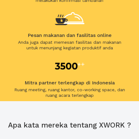
melakukan konfirmasi tambahan
Pesan makanan dan fasilitas online
Anda juga dapat memesan fasilitas dan makanan
untuk menunjang kegiatan produktif anda
Mitra partner terlengkap di Indonesia
Ruang meeting, ruang kantor, co-working space, dan
ruang acara terlengkap
Apa kata mereka tentang XWORK ?