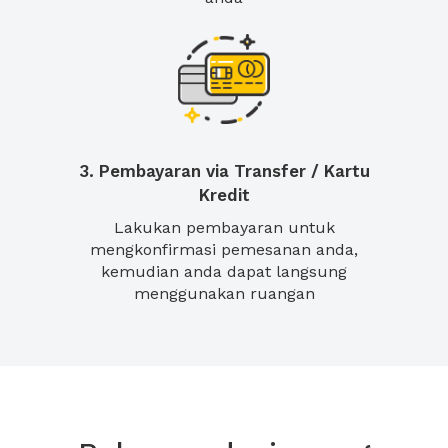
3. Pembayaran via Transfer / Kartu
Kredit
Lakukan pembayaran untuk
mengkonfirmasi pemesanan anda,
kemudian anda dapat langsung
menggunakan ruangan