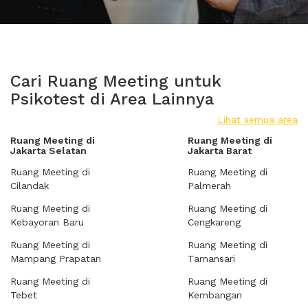
Cari Ruang Meeting untuk
Psikotest di Area Lainnya
Lihat semua area
Ruang Meeting di
Ruang Meeting di
Jakarta Selatan
Jakarta Barat
Ruang Meeting di
Ruang Meeting di
Cilandak
Palmerah
Ruang Meeting di
Ruang Meeting di
Kebayoran Baru
Cengkareng
Ruang Meeting di
Ruang Meeting di
Mampang Prapatan
Tamansari
Ruang Meeting di
Ruang Meeting di
Tebet
Kembangan