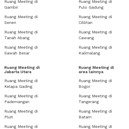
Ruang Meeting di
Ruang Meeting di
Gambir
Pulo Gadung
Ruang Meeting di
Ruang Meeting di
Senen
Cililitan
Ruang Meeting di
Ruang Meeting di
Tanah Abang
Cawang
Ruang Meeting di
Ruang Meeting di
Sawah Besar
Kalimalang
Ruang Meeting di
Ruang Meeting di
Jakarta Utara
area lainnya
Ruang Meeting di
Ruang Meeting di
Kelapa Gading
Bogor
Ruang Meeting di
Ruang Meeting di
Pademangan
Tangerang
Ruang Meeting di
Ruang Meeting di
Pluit
Batam
Ruang Meeting di
Ruang Meeting di