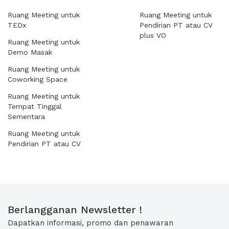
Ruang Meeting untuk
Ruang Meeting untuk
TEDx
Pendirian PT atau CV
plus VO
Ruang Meeting untuk
Demo Masak
Ruang Meeting untuk
Coworking Space
Ruang Meeting untuk
Tempat Tinggal
Sementara
Ruang Meeting untuk
Pendirian PT atau CV
Berlangganan Newsletter !
Dapatkan informasi, promo dan penawaran