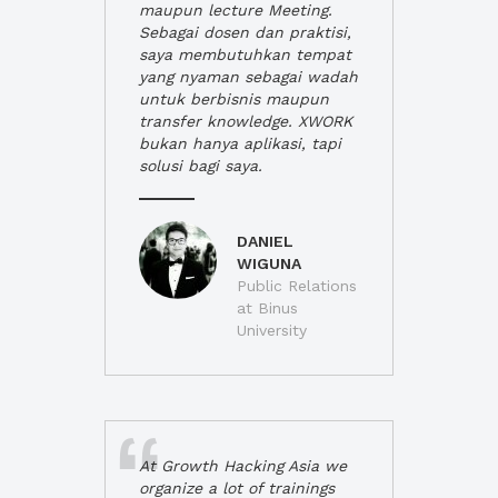
maupun lecture Meeting.
Sebagai dosen dan praktisi,
saya membutuhkan tempat
yang nyaman sebagai wadah
untuk berbisnis maupun
transfer knowledge. XWORK
bukan hanya aplikasi, tapi
solusi bagi saya.
DANIEL
WIGUNA
Public Relations
at Binus
University
At Growth Hacking Asia we
organize a lot of trainings