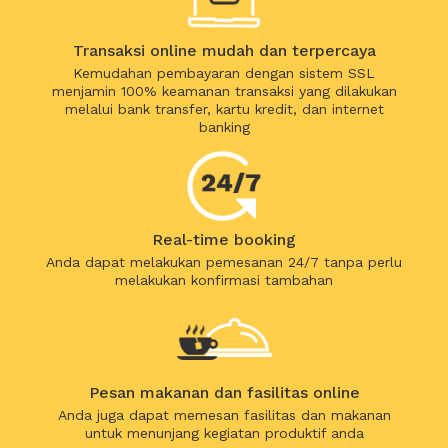
Transaksi online mudah dan terpercaya
Kemudahan pembayaran dengan sistem SSL
menjamin 100% keamanan transaksi yang dilakukan
melalui bank transfer, kartu kredit, dan internet
banking
Real-time booking
Anda dapat melakukan pemesanan 24/7 tanpa perlu
melakukan konfirmasi tambahan
Pesan makanan dan fasilitas online
Anda juga dapat memesan fasilitas dan makanan
untuk menunjang kegiatan produktif anda