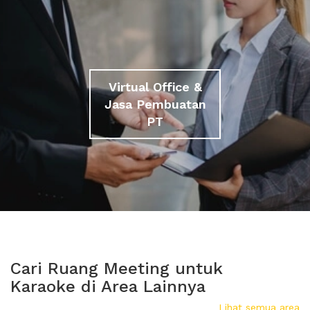
Virtual Office &
Jasa Pembuatan
PT
Cari Ruang Meeting untuk
Karaoke di Area Lainnya
Lihat semua area