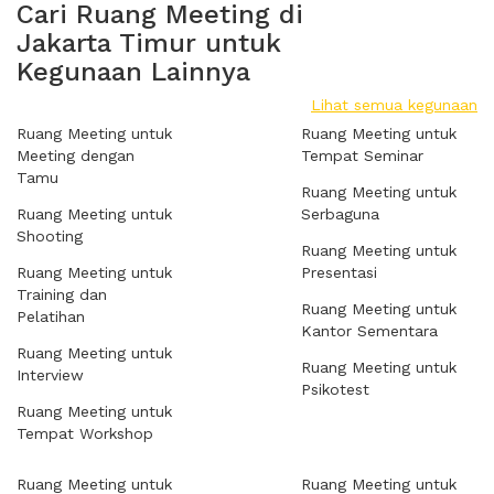
Cari Ruang Meeting di
Jakarta Timur untuk
Kegunaan Lainnya
Lihat semua kegunaan
Ruang Meeting untuk
Ruang Meeting untuk
Meeting dengan
Tempat Seminar
Tamu
Ruang Meeting untuk
Ruang Meeting untuk
Serbaguna
Shooting
Ruang Meeting untuk
Ruang Meeting untuk
Presentasi
Training dan
Ruang Meeting untuk
Pelatihan
Kantor Sementara
Ruang Meeting untuk
Ruang Meeting untuk
Interview
Psikotest
Ruang Meeting untuk
Tempat Workshop
Ruang Meeting untuk
Ruang Meeting untuk