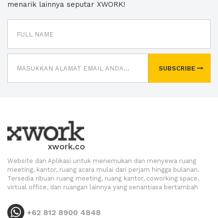
menarik lainnya seputar XWORK!
SUBSCRIBE
xwork.co
Website dan Aplikasi untuk menemukan dan menyewa ruang
meeting, kantor, ruang acara mulai dari perjam hingga bulanan.
Tersedia ribuan ruang meeting, ruang kantor, coworking space,
virtual office, dan ruangan lainnya yang senantiasa bertambah
+62 812 8900 4848