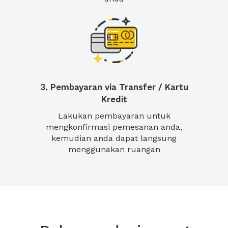
3. Pembayaran via Transfer / Kartu
Kredit
Lakukan pembayaran untuk
mengkonfirmasi pemesanan anda,
kemudian anda dapat langsung
menggunakan ruangan