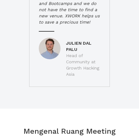
and Bootcamps and we do
not have the time to find a
new venue. XWORK helps us
to save a precious time!
JULIEN DAL
PALU
Head of
Community at
Growth Hacking
Asia
Mengenal Ruang Meeting