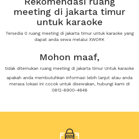
Rekomendasi ruang
meeting di jakarta timur
untuk karaoke
Tersedia 0 ruang meeting di jakarta timur untuk karaoke yang
dapat anda sewa melalui XWORK
Mohon maaf,
tidak ditemukan ruang meeting di jakarta timur Untuk karaoke
apakah anda membutuhkan informasi lebih lanjut atau anda
merasa lokasi ini cocok untuk disewakan, hubungi kami di
0812-8900-4848