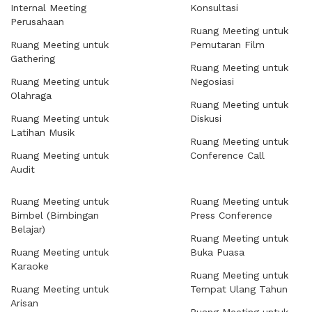
Internal Meeting
Konsultasi
Perusahaan
Ruang Meeting untuk
Ruang Meeting untuk
Pemutaran Film
Gathering
Ruang Meeting untuk
Ruang Meeting untuk
Negosiasi
Olahraga
Ruang Meeting untuk
Ruang Meeting untuk
Diskusi
Latihan Musik
Ruang Meeting untuk
Ruang Meeting untuk
Conference Call
Audit
Ruang Meeting untuk
Ruang Meeting untuk
Bimbel (Bimbingan
Press Conference
Belajar)
Ruang Meeting untuk
Ruang Meeting untuk
Buka Puasa
Karaoke
Ruang Meeting untuk
Ruang Meeting untuk
Tempat Ulang Tahun
Arisan