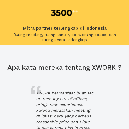
Mitra partner terlengkap di Indonesia
Ruang meeting, ruang kantor, co-working space, dan
ruang acara terlengkap
Apa kata mereka tentang XWORK ?
XWORK bermanfaat buat set
up meeting out of offices,
brings new experiences
karena merasakan meeting
di lokasi baru yang berbeda,
reasonable price dan I love
to use karena bisa impress