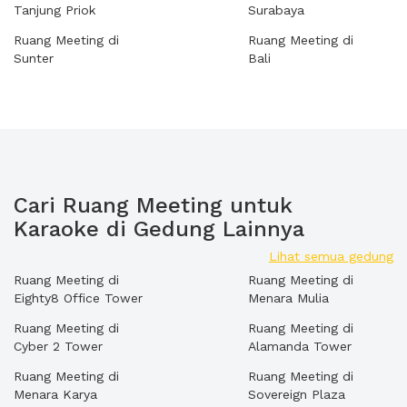
Tanjung Priok
Surabaya
Ruang Meeting di
Ruang Meeting di
Sunter
Bali
Cari Ruang Meeting untuk
Karaoke di Gedung Lainnya
Lihat semua gedung
Ruang Meeting di
Ruang Meeting di
Eighty8 Office Tower
Menara Mulia
Ruang Meeting di
Ruang Meeting di
Cyber 2 Tower
Alamanda Tower
Ruang Meeting di
Ruang Meeting di
Menara Karya
Sovereign Plaza