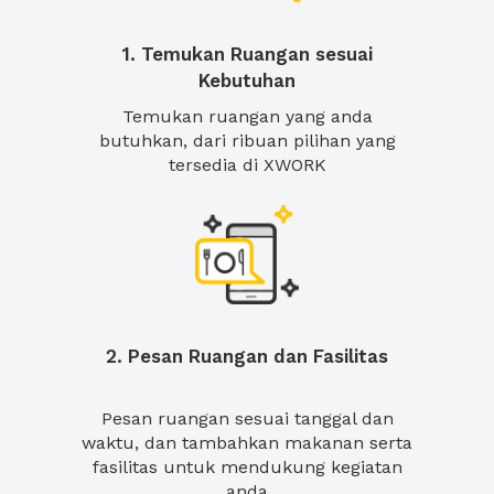
1. Temukan Ruangan sesuai
Kebutuhan
Temukan ruangan yang anda
butuhkan, dari ribuan pilihan yang
tersedia di XWORK
2. Pesan Ruangan dan Fasilitas
Pesan ruangan sesuai tanggal dan
waktu, dan tambahkan makanan serta
fasilitas untuk mendukung kegiatan
anda