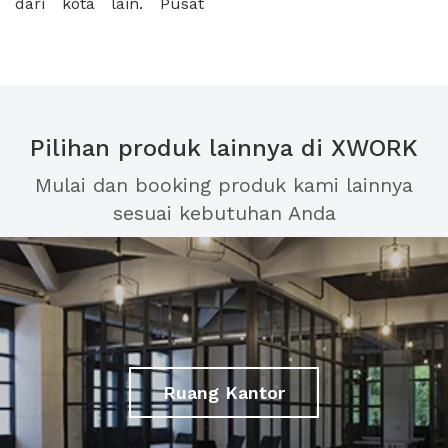
dari kota lain. Pusat
Pilihan produk lainnya di XWORK
Mulai dan booking produk kami lainnya
sesuai kebutuhan Anda
Ruang Kantor