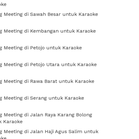
oke
g Meeting di Sawah Besar untuk Karaoke
g Meeting di Kembangan untuk Karaoke
 Meeting di Petojo untuk Karaoke
 Meeting di Petojo Utara untuk Karaoke
 Meeting di Rawa Barat untuk Karaoke
 Meeting di Serang untuk Karaoke
 Meeting di Jalan Raya Karang Bolong
k Karaoke
 Meeting di Jalan Haji Agus Salim untuk
oke