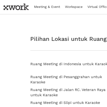
Meeting & Event
Workspace
Virtual Offic
Pilihan Lokasi untuk Ruan
Ruang Meeting di Indonesia untuk Karao
Ruang Meeting di Pesanggrahan untuk
Karaoke
Ruang Meeting di Jalan RC. Veteran Raya
untuk Karaoke
Ruang Meeting di Slipi untuk Karaoke