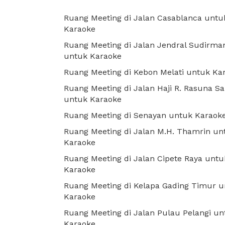
Ruang Meeting di Jalan Casablanca untu
Karaoke
Ruang Meeting di Jalan Jendral Sudirma
untuk Karaoke
Ruang Meeting di Kebon Melati untuk Ka
Ruang Meeting di Jalan Haji R. Rasuna Sa
untuk Karaoke
Ruang Meeting di Senayan untuk Karaok
Ruang Meeting di Jalan M.H. Thamrin un
Karaoke
Ruang Meeting di Jalan Cipete Raya untu
Karaoke
Ruang Meeting di Kelapa Gading Timur 
Karaoke
Ruang Meeting di Jalan Pulau Pelangi un
Karaoke