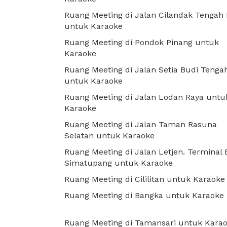
Ruang Meeting di Jalan Cilandak Tengah I
untuk Karaoke
Ruang Meeting di Pondok Pinang untuk
Karaoke
Ruang Meeting di Jalan Setia Budi Tenga
untuk Karaoke
Ruang Meeting di Jalan Lodan Raya untu
Karaoke
Ruang Meeting di Jalan Taman Rasuna
Selatan untuk Karaoke
Ruang Meeting di Jalan Letjen. Terminal 
Simatupang untuk Karaoke
Ruang Meeting di Cililitan untuk Karaoke
Ruang Meeting di Bangka untuk Karaoke
Ruang Meeting di Tamansari untuk Kara