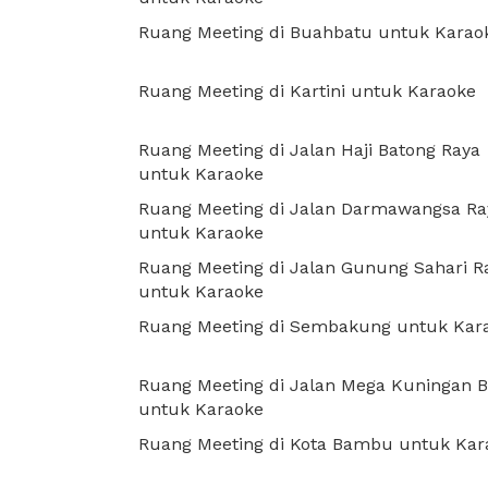
Ruang Meeting di Buahbatu untuk Karao
Ruang Meeting di Kartini untuk Karaoke
Ruang Meeting di Jalan Haji Batong Raya
untuk Karaoke
Ruang Meeting di Jalan Darmawangsa Ra
untuk Karaoke
Ruang Meeting di Jalan Gunung Sahari R
untuk Karaoke
Ruang Meeting di Sembakung untuk Kar
Ruang Meeting di Jalan Mega Kuningan B
untuk Karaoke
Ruang Meeting di Kota Bambu untuk Kar