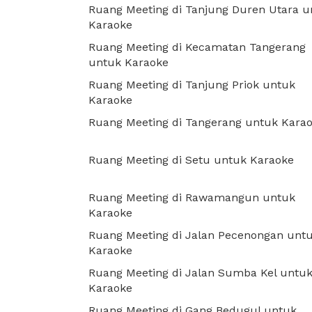
Ruang Meeting di Tanjung Duren Utara u
Karaoke
Ruang Meeting di Kecamatan Tangerang
untuk Karaoke
Ruang Meeting di Tanjung Priok untuk
Karaoke
Ruang Meeting di Tangerang untuk Kara
Ruang Meeting di Setu untuk Karaoke
Ruang Meeting di Rawamangun untuk
Karaoke
Ruang Meeting di Jalan Pecenongan unt
Karaoke
Ruang Meeting di Jalan Sumba Kel untu
Karaoke
Ruang Meeting di Gang Bedugul untuk