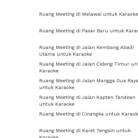
Ruang Meeting di Melawai untuk Karaok
Ruang Meeting di Pasar Baru untuk Kara
Ruang Meeting di Jalan Kembang Abadi
Utama untuk Karaoke
Ruang Meeting di Jalan Cideng Timur un
Karaoke
Ruang Meeting di Jalan Mangga Dua Ray
untuk Karaoke
Ruang Meeting di Jalan Kapten Tandean
untuk Karaoke
Ruang Meeting di Cinangka untuk Karao
Ruang Meeting di Karet Tengsin untuk
Karaoke