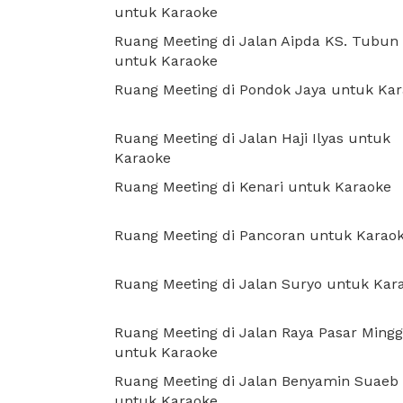
untuk Karaoke
Ruang Meeting di Jalan Aipda KS. Tubun
untuk Karaoke
Ruang Meeting di Pondok Jaya untuk Ka
Ruang Meeting di Jalan Haji Ilyas untuk
Karaoke
Ruang Meeting di Kenari untuk Karaoke
Ruang Meeting di Pancoran untuk Karao
Ruang Meeting di Jalan Suryo untuk Kar
Ruang Meeting di Jalan Raya Pasar Ming
untuk Karaoke
Ruang Meeting di Jalan Benyamin Suaeb
untuk Karaoke