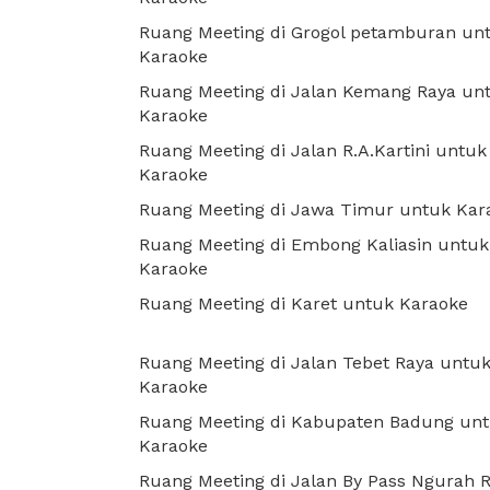
Ruang Meeting di Grogol petamburan un
Karaoke
Ruang Meeting di Jalan Kemang Raya un
Karaoke
Ruang Meeting di Jalan R.A.Kartini untuk
Karaoke
Ruang Meeting di Jawa Timur untuk Kar
Ruang Meeting di Embong Kaliasin untuk
Karaoke
Ruang Meeting di Karet untuk Karaoke
Ruang Meeting di Jalan Tebet Raya untu
Karaoke
Ruang Meeting di Kabupaten Badung un
Karaoke
Ruang Meeting di Jalan By Pass Ngurah R