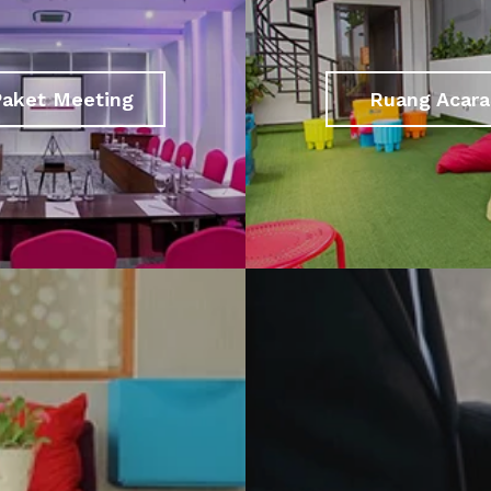
Paket Meeting
Ruang Acara