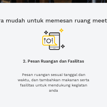
ra mudah untuk memesan ruang meet
2. Pesan Ruangan dan Fasilitas
Pesan ruangan sesuai tanggal dan
waktu, dan tambahkan makanan serta
fasilitas untuk mendukung kegiatan
anda