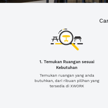
Ca
1. Temukan Ruangan sesuai
Kebutuhan
Temukan ruangan yang anda
butuhkan, dari ribuan pilihan yang
tersedia di XWORK