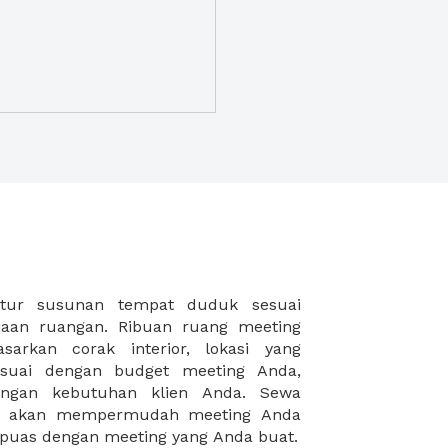
puas dengan meeting yang Anda buat.