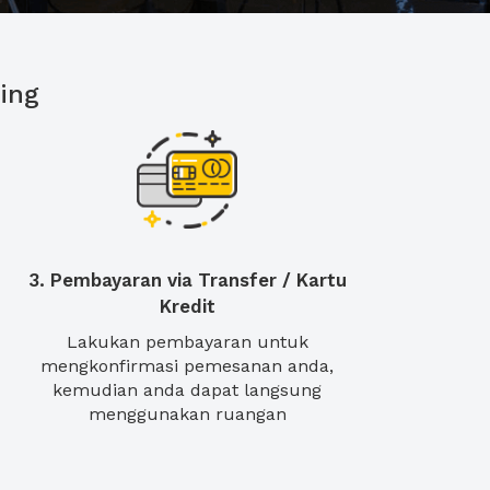
ing
3. Pembayaran via Transfer / Kartu
Kredit
Lakukan pembayaran untuk
mengkonfirmasi pemesanan anda,
kemudian anda dapat langsung
menggunakan ruangan