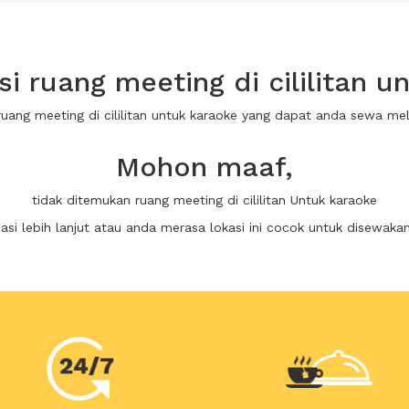
 ruang meeting di cililitan u
ruang meeting di cililitan untuk karaoke yang dapat anda sewa m
Mohon maaf,
tidak ditemukan ruang meeting di cililitan Untuk karaoke
i lebih lanjut atau anda merasa lokasi ini cocok untuk disewaka