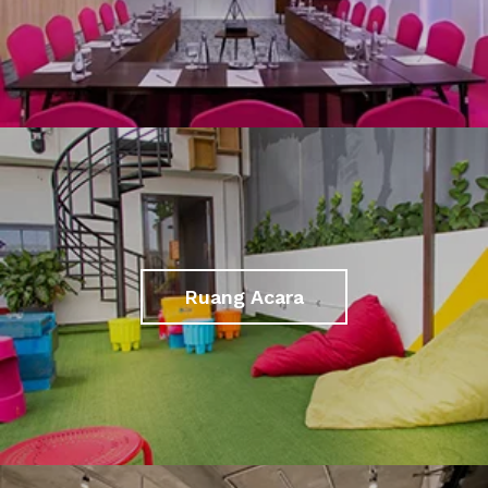
Ruang Acara