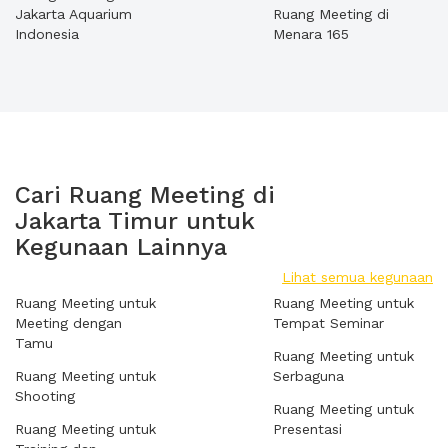
Jakarta Aquarium
Ruang Meeting di
Indonesia
Menara 165
Cari Ruang Meeting di
Jakarta Timur untuk
Kegunaan Lainnya
Lihat semua kegunaan
Ruang Meeting untuk
Ruang Meeting untuk
Meeting dengan
Tempat Seminar
Tamu
Ruang Meeting untuk
Ruang Meeting untuk
Serbaguna
Shooting
Ruang Meeting untuk
Ruang Meeting untuk
Presentasi