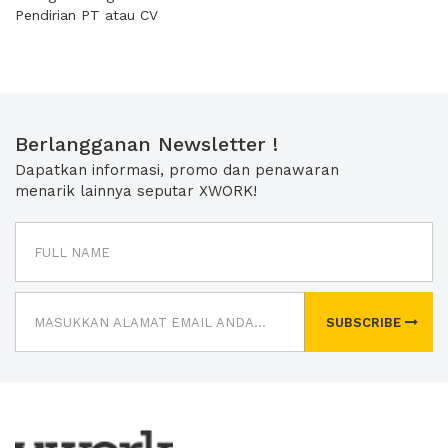
Pendirian PT atau CV
Berlangganan Newsletter !
Dapatkan informasi, promo dan penawaran
menarik lainnya seputar XWORK!
SUBSCRIBE