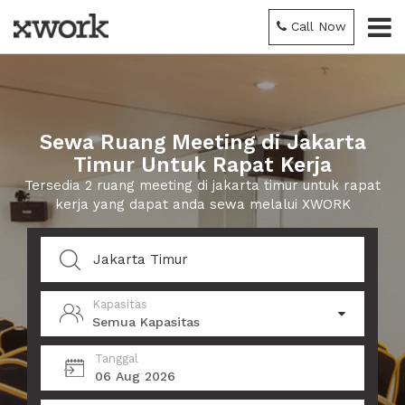
Call Now
Sewa Ruang Meeting di Jakarta
Timur Untuk Rapat Kerja
Tersedia 2 ruang meeting di jakarta timur untuk rapat
kerja yang dapat anda sewa melalui XWORK
Kapasitas
Semua Kapasitas
Tanggal
06 Aug 2026