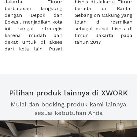
Jakarta Timur
bisnis di Jakarta Timur
berbatasan langsung
berada di Bantar
dengan Depok dan
Gebang dn Cakung yang
Bekasi, menjadikan kota
telah di resmikan
ini sangat strategis
sebagai pusat bisnis di
karena mudah dan
timur Jakarta pada
dekat untuk di akses
tahun 2017
dari kota lain. Pusat
Pilihan produk lainnya di XWORK
Mulai dan booking produk kami lainnya
sesuai kebutuhan Anda