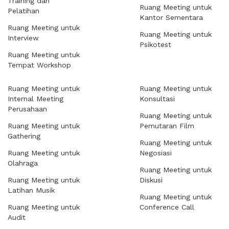
Training dan
Ruang Meeting untuk
Pelatihan
Kantor Sementara
Ruang Meeting untuk
Ruang Meeting untuk
Interview
Psikotest
Ruang Meeting untuk
Tempat Workshop
Ruang Meeting untuk
Ruang Meeting untuk
Internal Meeting
Konsultasi
Perusahaan
Ruang Meeting untuk
Ruang Meeting untuk
Pemutaran Film
Gathering
Ruang Meeting untuk
Ruang Meeting untuk
Negosiasi
Olahraga
Ruang Meeting untuk
Ruang Meeting untuk
Diskusi
Latihan Musik
Ruang Meeting untuk
Ruang Meeting untuk
Conference Call
Audit