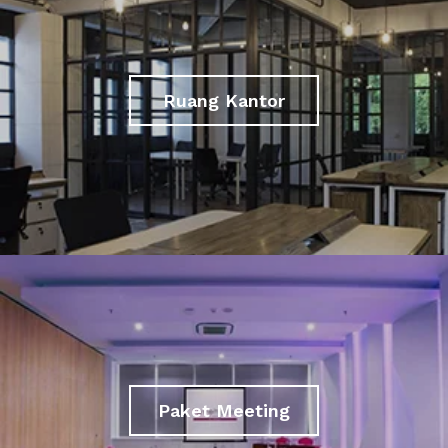
Ruang Kantor
Paket Meeting