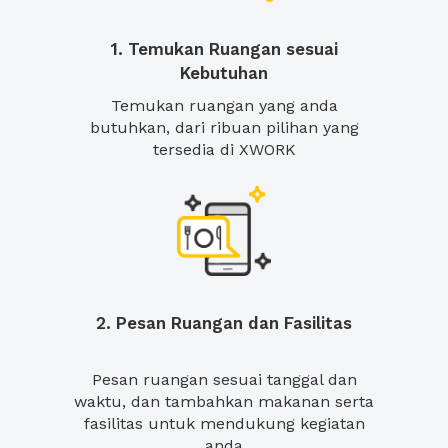
1. Temukan Ruangan sesuai
Kebutuhan
Temukan ruangan yang anda
butuhkan, dari ribuan pilihan yang
tersedia di XWORK
2. Pesan Ruangan dan Fasilitas
Pesan ruangan sesuai tanggal dan
waktu, dan tambahkan makanan serta
fasilitas untuk mendukung kegiatan
anda