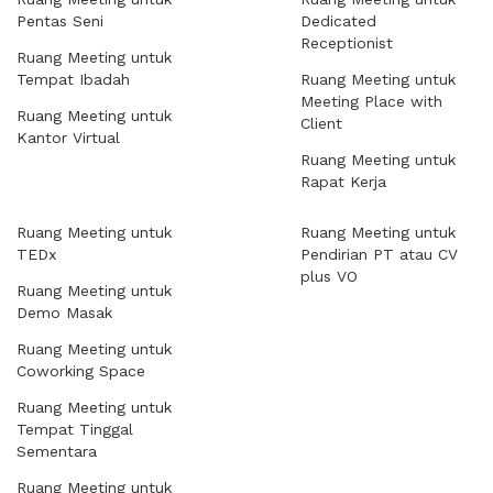
Pentas Seni
Dedicated
Receptionist
Ruang Meeting untuk
Tempat Ibadah
Ruang Meeting untuk
Meeting Place with
Ruang Meeting untuk
Client
Kantor Virtual
Ruang Meeting untuk
Rapat Kerja
Ruang Meeting untuk
Ruang Meeting untuk
TEDx
Pendirian PT atau CV
plus VO
Ruang Meeting untuk
Demo Masak
Ruang Meeting untuk
Coworking Space
Ruang Meeting untuk
Tempat Tinggal
Sementara
Ruang Meeting untuk