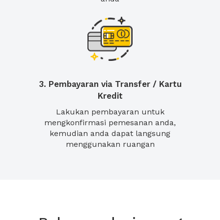
3. Pembayaran via Transfer / Kartu
Kredit
Lakukan pembayaran untuk
mengkonfirmasi pemesanan anda,
kemudian anda dapat langsung
menggunakan ruangan