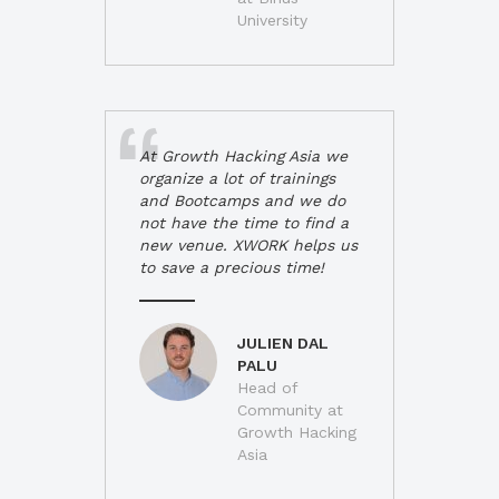
University
At Growth Hacking Asia we
organize a lot of trainings
and Bootcamps and we do
not have the time to find a
new venue. XWORK helps us
to save a precious time!
JULIEN DAL
PALU
Head of
Community at
Growth Hacking
Asia