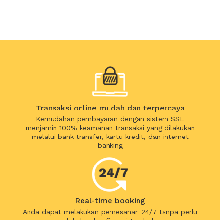
Transaksi online mudah dan terpercaya
Kemudahan pembayaran dengan sistem SSL
menjamin 100% keamanan transaksi yang dilakukan
melalui bank transfer, kartu kredit, dan internet
banking
Real-time booking
Anda dapat melakukan pemesanan 24/7 tanpa perlu