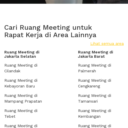
Cari Ruang Meeting untuk
Rapat Kerja di Area Lainnya
Lihat semua area
Ruang Meeting di
Ruang Meeting di
Jakarta Selatan
Jakarta Barat
Ruang Meeting di
Ruang Meeting di
Cilandak
Palmerah
Ruang Meeting di
Ruang Meeting di
Kebayoran Baru
Cengkareng
Ruang Meeting di
Ruang Meeting di
Mampang Prapatan
Tamansari
Ruang Meeting di
Ruang Meeting di
Tebet
Kembangan
Ruang Meeting di
Ruang Meeting di