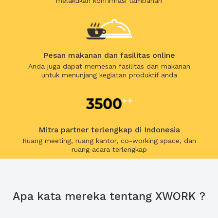
melakukan konfirmasi tambahan
Pesan makanan dan fasilitas online
Anda juga dapat memesan fasilitas dan makanan
untuk menunjang kegiatan produktif anda
Mitra partner terlengkap di Indonesia
Ruang meeting, ruang kantor, co-working space, dan
ruang acara terlengkap
Apa kata mereka tentang XWORK ?