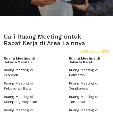
Cari Ruang Meeting untuk
Rapat Kerja di Area Lainnya
Lihat semua area
Ruang Meeting di
Ruang Meeting di
Jakarta Selatan
Jakarta Barat
Ruang Meeting di
Ruang Meeting di
Cilandak
Palmerah
Ruang Meeting di
Ruang Meeting di
Kebayoran Baru
Cengkareng
Ruang Meeting di
Ruang Meeting di
Mampang Prapatan
Tamansari
Ruang Meeting di
Ruang Meeting di