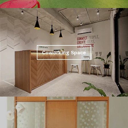
Coworking Space