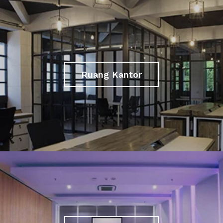
Ruang Kantor