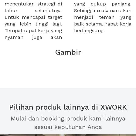
menentukan strategi di
yang cukup panjang.
tahun selanjutnya
Sehingga makanan akan
untuk mencapai target
menjadi teman yang
yang lebih tinggi lagi.
baik selama rapat kerja
Tempat rapat kerja yang
berlangsung.
nyaman juga akan
Gambir
Pilihan produk lainnya di XWORK
Mulai dan booking produk kami lainnya
sesuai kebutuhan Anda