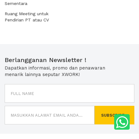
Sementara
Ruang Meeting untuk
Pendirian PT atau CV
Berlangganan Newsletter !
Dapatkan informasi, promo dan penawaran
menarik lainnya seputar XWORK!
SUBSCRIBE