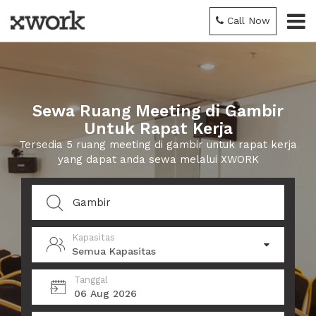
Call Now
Sewa Ruang Meeting di Gambir
Untuk Rapat Kerja
Tersedia 5 ruang meeting di gambir untuk rapat kerja
yang dapat anda sewa melalui XWORK
Kapasitas
Semua Kapasitas
Tanggal
06 Aug 2026