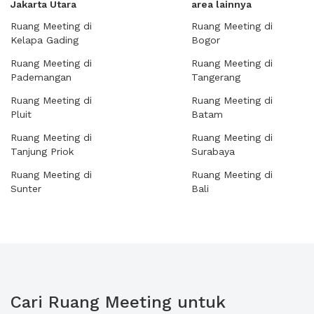
Jakarta Utara
area lainnya
Ruang Meeting di
Ruang Meeting di
Kelapa Gading
Bogor
Ruang Meeting di
Ruang Meeting di
Pademangan
Tangerang
Ruang Meeting di
Ruang Meeting di
Pluit
Batam
Ruang Meeting di
Ruang Meeting di
Tanjung Priok
Surabaya
Ruang Meeting di
Ruang Meeting di
Sunter
Bali
Cari Ruang Meeting untuk