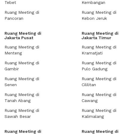
Tebet
Kembangan
Ruang Meeting di
Ruang Meeting di
Pancoran
Kebon Jeruk
Ruang Meeting di
Ruang Meeting di
Jakarta Pusat
Jakarta Timur
Ruang Meeting di
Ruang Meeting di
Menteng
Kramatjati
Ruang Meeting di
Ruang Meeting di
Gambir
Pulo Gadung
Ruang Meeting di
Ruang Meeting di
Senen
Cililitan
Ruang Meeting di
Ruang Meeting di
Tanah Abang
Cawang
Ruang Meeting di
Ruang Meeting di
Sawah Besar
Kalimalang
Ruang Meeting di
Ruang Meeting di