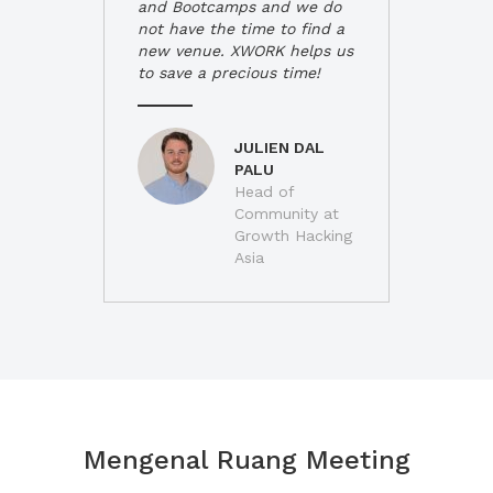
and Bootcamps and we do
not have the time to find a
new venue. XWORK helps us
to save a precious time!
JULIEN DAL
PALU
Head of
Community at
Growth Hacking
Asia
Mengenal Ruang Meeting