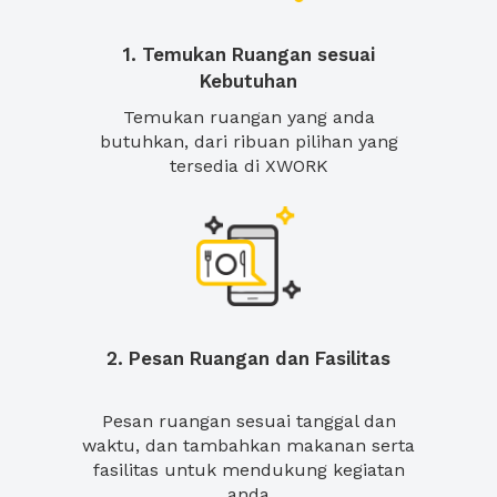
1. Temukan Ruangan sesuai
Kebutuhan
Temukan ruangan yang anda
butuhkan, dari ribuan pilihan yang
tersedia di XWORK
2. Pesan Ruangan dan Fasilitas
Pesan ruangan sesuai tanggal dan
waktu, dan tambahkan makanan serta
fasilitas untuk mendukung kegiatan
anda