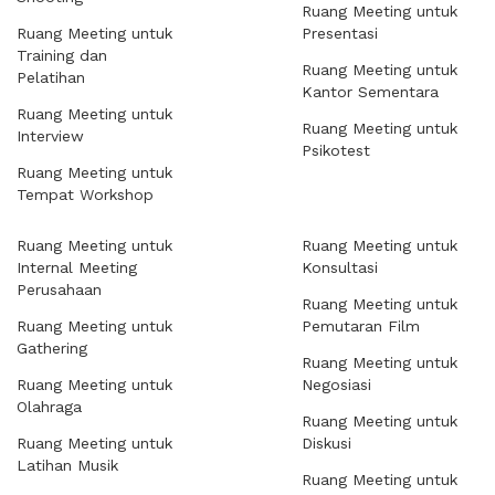
Ruang Meeting untuk
Ruang Meeting untuk
Presentasi
Training dan
Ruang Meeting untuk
Pelatihan
Kantor Sementara
Ruang Meeting untuk
Ruang Meeting untuk
Interview
Psikotest
Ruang Meeting untuk
Tempat Workshop
Ruang Meeting untuk
Ruang Meeting untuk
Internal Meeting
Konsultasi
Perusahaan
Ruang Meeting untuk
Ruang Meeting untuk
Pemutaran Film
Gathering
Ruang Meeting untuk
Ruang Meeting untuk
Negosiasi
Olahraga
Ruang Meeting untuk
Ruang Meeting untuk
Diskusi
Latihan Musik
Ruang Meeting untuk