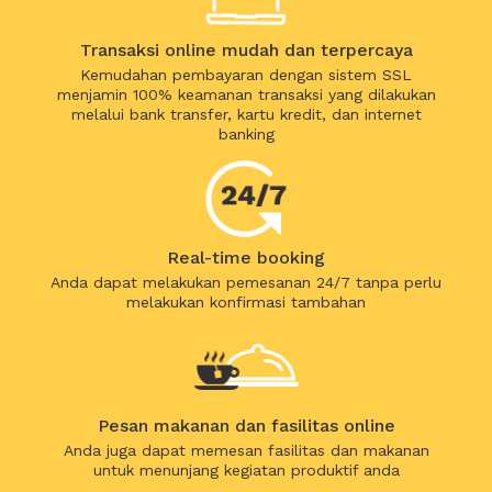
Transaksi online mudah dan terpercaya
Kemudahan pembayaran dengan sistem SSL
menjamin 100% keamanan transaksi yang dilakukan
melalui bank transfer, kartu kredit, dan internet
banking
Real-time booking
Anda dapat melakukan pemesanan 24/7 tanpa perlu
melakukan konfirmasi tambahan
Pesan makanan dan fasilitas online
Anda juga dapat memesan fasilitas dan makanan
untuk menunjang kegiatan produktif anda