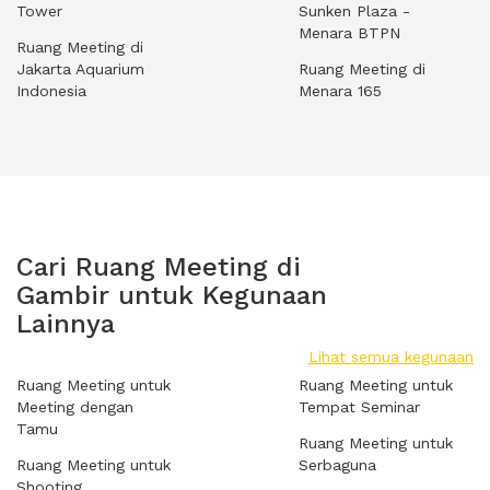
Tower
Sunken Plaza -
Menara BTPN
Ruang Meeting di
Jakarta Aquarium
Ruang Meeting di
Indonesia
Menara 165
Cari Ruang Meeting di
Gambir untuk Kegunaan
Lainnya
Lihat semua kegunaan
Ruang Meeting untuk
Ruang Meeting untuk
Meeting dengan
Tempat Seminar
Tamu
Ruang Meeting untuk
Ruang Meeting untuk
Serbaguna
Shooting