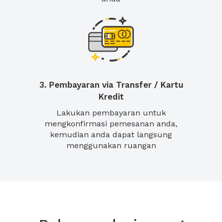
3. Pembayaran via Transfer / Kartu
Kredit
Lakukan pembayaran untuk
mengkonfirmasi pemesanan anda,
kemudian anda dapat langsung
menggunakan ruangan