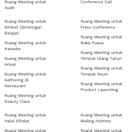
Ruang Meeting untuk
Conference Call
Audit
Ruang Meeting untuk
Ruang Meeting untuk
Bimbel (Bimbingan
Press Conference
Belajar)
Ruang Meeting untuk
Ruang Meeting untuk
Buka Puasa
Karaoke
Ruang Meeting untuk
Ruang Meeting untuk
Tempat Ulang Tahun
Arisan
Ruang Meeting untuk
Ruang Meeting untuk
Tempat Reuni
Gathering di
Ruang Meeting untuk
Restaurant
Product Launching
Ruang Meeting untuk
Beauty Class
Ruang Meeting untuk
Ruang Meeting untuk
Halal Bihalal
Mailing Address
Ruang Meeting untuk
Ruang Meeting untuk