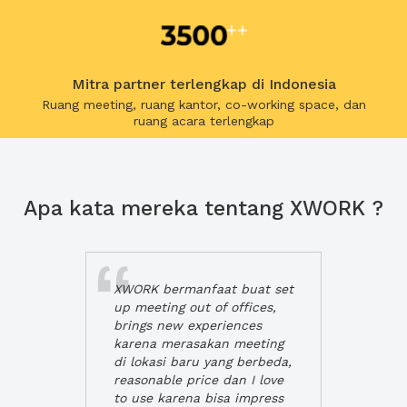
Mitra partner terlengkap di Indonesia
Ruang meeting, ruang kantor, co-working space, dan
ruang acara terlengkap
Apa kata mereka tentang XWORK ?
XWORK bermanfaat buat set
up meeting out of offices,
brings new experiences
karena merasakan meeting
di lokasi baru yang berbeda,
reasonable price dan I love
to use karena bisa impress