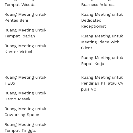
Tempat Wisuda
Business Address
Ruang Meeting untuk
Ruang Meeting untuk
Pentas Seni
Dedicated
Receptionist
Ruang Meeting untuk
Tempat Ibadah
Ruang Meeting untuk
Meeting Place with
Ruang Meeting untuk
Client
Kantor Virtual
Ruang Meeting untuk
Rapat Kerja
Ruang Meeting untuk
Ruang Meeting untuk
TEDx
Pendirian PT atau CV
plus VO
Ruang Meeting untuk
Demo Masak
Ruang Meeting untuk
Coworking Space
Ruang Meeting untuk
Tempat Tinggal