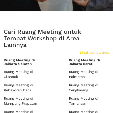
Cari Ruang Meeting untuk
Tempat Workshop di Area
Lainnya
Lihat semua area
Ruang Meeting di
Ruang Meeting di
Jakarta Selatan
Jakarta Barat
Ruang Meeting di
Ruang Meeting di
Cilandak
Palmerah
Ruang Meeting di
Ruang Meeting di
Kebayoran Baru
Cengkareng
Ruang Meeting di
Ruang Meeting di
Mampang Prapatan
Tamansari
Ruang Meeting di
Ruang Meeting di