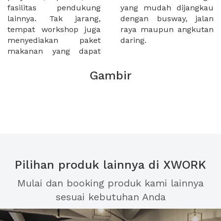
fasilitas pendukung
yang mudah dijangkau
lainnya. Tak jarang,
dengan busway, jalan
tempat workshop juga
raya maupun angkutan
menyediakan paket
daring.
makanan yang dapat
Gambir
Pilihan produk lainnya di XWORK
Mulai dan booking produk kami lainnya
sesuai kebutuhan Anda