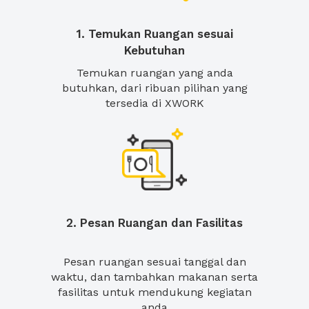
1. Temukan Ruangan sesuai
Kebutuhan
Temukan ruangan yang anda
butuhkan, dari ribuan pilihan yang
tersedia di XWORK
2. Pesan Ruangan dan Fasilitas
Pesan ruangan sesuai tanggal dan
waktu, dan tambahkan makanan serta
fasilitas untuk mendukung kegiatan
anda