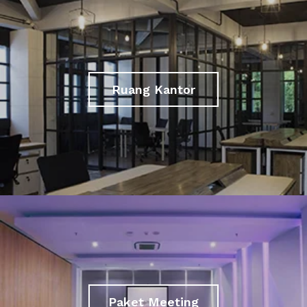
Ruang Kantor
Paket Meeting