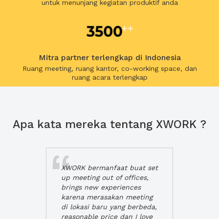
untuk menunjang kegiatan produktif anda
Mitra partner terlengkap di Indonesia
Ruang meeting, ruang kantor, co-working space, dan
ruang acara terlengkap
Apa kata mereka tentang XWORK ?
XWORK bermanfaat buat set
up meeting out of offices,
brings new experiences
karena merasakan meeting
di lokasi baru yang berbeda,
reasonable price dan I love