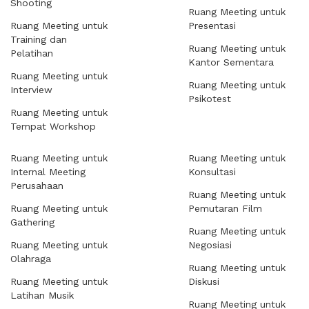
Shooting
Ruang Meeting untuk
Ruang Meeting untuk
Presentasi
Training dan
Ruang Meeting untuk
Pelatihan
Kantor Sementara
Ruang Meeting untuk
Ruang Meeting untuk
Interview
Psikotest
Ruang Meeting untuk
Tempat Workshop
Ruang Meeting untuk
Ruang Meeting untuk
Internal Meeting
Konsultasi
Perusahaan
Ruang Meeting untuk
Ruang Meeting untuk
Pemutaran Film
Gathering
Ruang Meeting untuk
Ruang Meeting untuk
Negosiasi
Olahraga
Ruang Meeting untuk
Ruang Meeting untuk
Diskusi
Latihan Musik
Ruang Meeting untuk