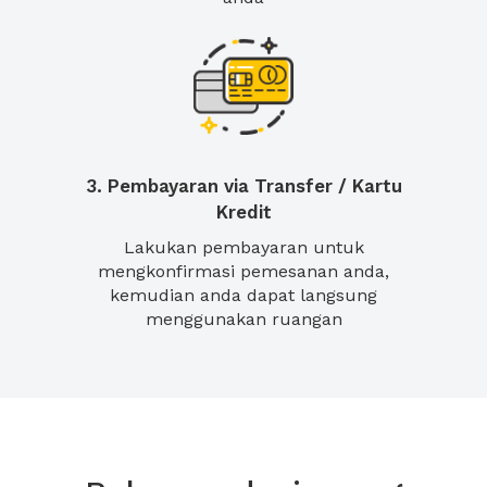
3. Pembayaran via Transfer / Kartu
Kredit
Lakukan pembayaran untuk
mengkonfirmasi pemesanan anda,
kemudian anda dapat langsung
menggunakan ruangan