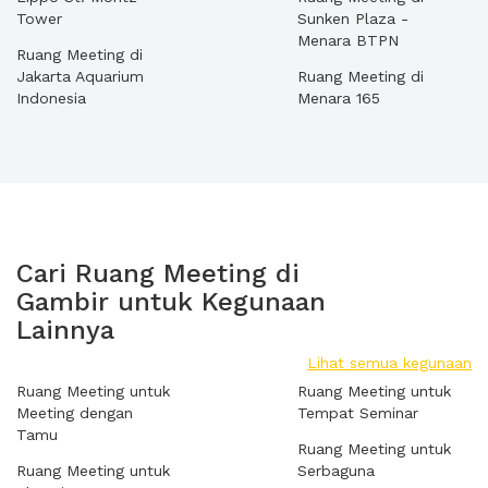
Tower
Sunken Plaza -
Menara BTPN
Ruang Meeting di
Jakarta Aquarium
Ruang Meeting di
Indonesia
Menara 165
Cari Ruang Meeting di
Gambir untuk Kegunaan
Lainnya
Lihat semua kegunaan
Ruang Meeting untuk
Ruang Meeting untuk
Meeting dengan
Tempat Seminar
Tamu
Ruang Meeting untuk
Ruang Meeting untuk
Serbaguna