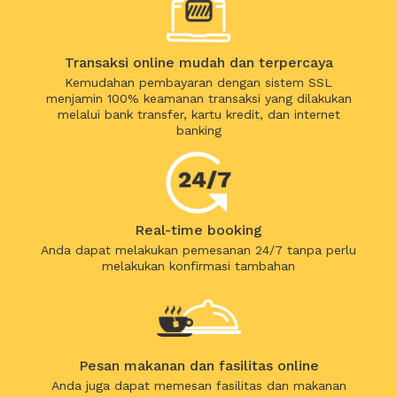
Transaksi online mudah dan terpercaya
Kemudahan pembayaran dengan sistem SSL
menjamin 100% keamanan transaksi yang dilakukan
melalui bank transfer, kartu kredit, dan internet
banking
Real-time booking
Anda dapat melakukan pemesanan 24/7 tanpa perlu
melakukan konfirmasi tambahan
Pesan makanan dan fasilitas online
Anda juga dapat memesan fasilitas dan makanan