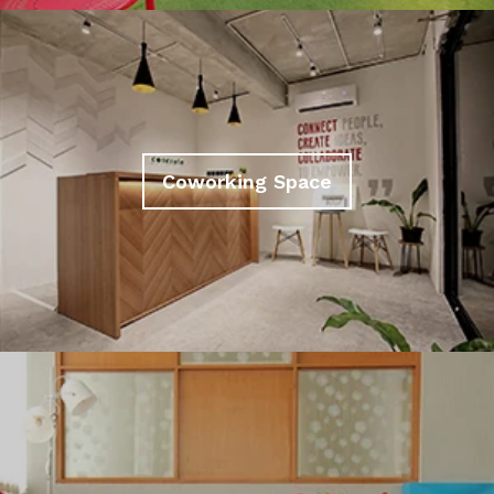
Coworking Space