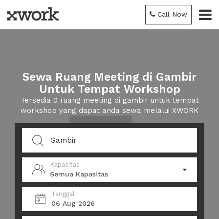
Call Now
Sewa Ruang Meeting di Gambir
Untuk Tempat Workshop
Tersedia 0 ruang meeting di gambir untuk tempat
workshop yang dapat anda sewa melalui XWORK
Kapasitas
Semua Kapasitas
Tanggal
06 Aug 2026