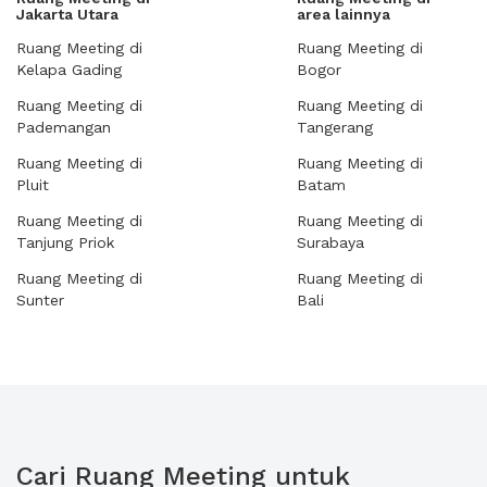
Jakarta Utara
area lainnya
Ruang Meeting di
Ruang Meeting di
Kelapa Gading
Bogor
Ruang Meeting di
Ruang Meeting di
Pademangan
Tangerang
Ruang Meeting di
Ruang Meeting di
Pluit
Batam
Ruang Meeting di
Ruang Meeting di
Tanjung Priok
Surabaya
Ruang Meeting di
Ruang Meeting di
Sunter
Bali
Cari Ruang Meeting untuk