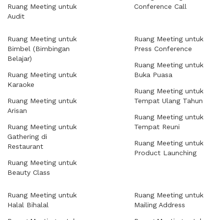
Ruang Meeting untuk
Conference Call
Audit
Ruang Meeting untuk
Ruang Meeting untuk
Bimbel (Bimbingan
Press Conference
Belajar)
Ruang Meeting untuk
Ruang Meeting untuk
Buka Puasa
Karaoke
Ruang Meeting untuk
Ruang Meeting untuk
Tempat Ulang Tahun
Arisan
Ruang Meeting untuk
Ruang Meeting untuk
Tempat Reuni
Gathering di
Ruang Meeting untuk
Restaurant
Product Launching
Ruang Meeting untuk
Beauty Class
Ruang Meeting untuk
Ruang Meeting untuk
Halal Bihalal
Mailing Address