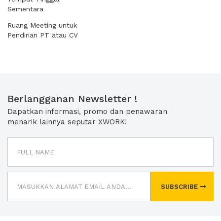
Sementara
Ruang Meeting untuk
Pendirian PT atau CV
Berlangganan Newsletter !
Dapatkan informasi, promo dan penawaran
menarik lainnya seputar XWORK!
SUBSCRIBE