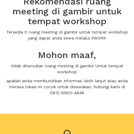
Rekomendasi ruang
meeting di gambir untuk
tempat workshop
Tersedia 0 ruang meeting di gambir untuk tempat workshop
yang dapat anda sewa melalui XWORK
Mohon maaf,
tidak ditemukan ruang meeting di gambir Untuk tempat
workshop
apakah anda membutuhkan informasi lebih lanjut atau anda
merasa lokasi ini cocok untuk disewakan, hubungi kami di
0812-8900-4848