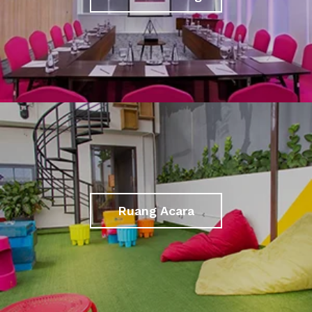
Ruang Acara