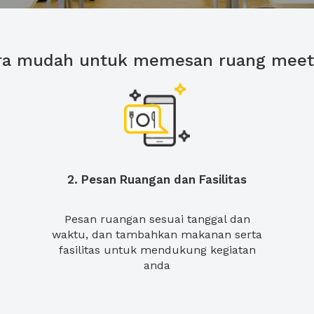
ra mudah untuk memesan ruang meet
2. Pesan Ruangan dan Fasilitas
Pesan ruangan sesuai tanggal dan
waktu, dan tambahkan makanan serta
fasilitas untuk mendukung kegiatan
anda