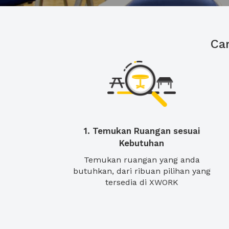
Ca
1. Temukan Ruangan sesuai
Kebutuhan
Temukan ruangan yang anda
butuhkan, dari ribuan pilihan yang
tersedia di XWORK