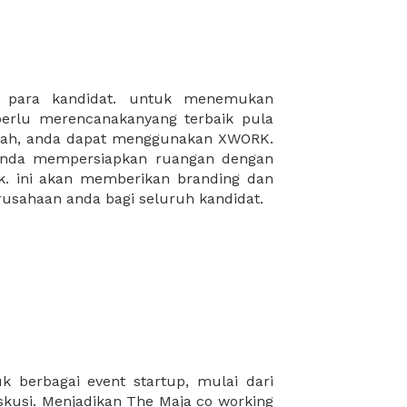
rusahaan anda bagi seluruh kandidat.