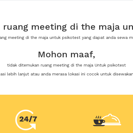
ruang meeting di the maja un
uang meeting di the maja untuk psikotest yang dapat anda sewa 
Mohon maaf,
tidak ditemukan ruang meeting di the maja Untuk psikotest
i lebih lanjut atau anda merasa lokasi ini cocok untuk disewaka