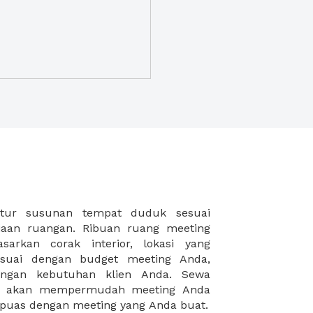
puas dengan meeting yang Anda buat.