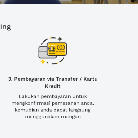
ing
3. Pembayaran via Transfer / Kartu
Kredit
Lakukan pembayaran untuk
mengkonfirmasi pemesanan anda,
kemudian anda dapat langsung
menggunakan ruangan