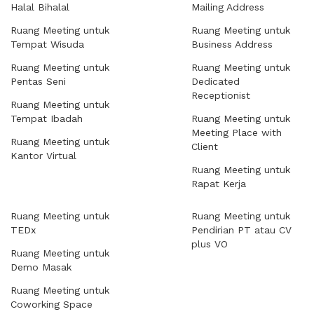
Halal Bihalal
Mailing Address
Ruang Meeting untuk
Ruang Meeting untuk
Tempat Wisuda
Business Address
Ruang Meeting untuk
Ruang Meeting untuk
Pentas Seni
Dedicated
Receptionist
Ruang Meeting untuk
Tempat Ibadah
Ruang Meeting untuk
Meeting Place with
Ruang Meeting untuk
Client
Kantor Virtual
Ruang Meeting untuk
Rapat Kerja
Ruang Meeting untuk
Ruang Meeting untuk
TEDx
Pendirian PT atau CV
plus VO
Ruang Meeting untuk
Demo Masak
Ruang Meeting untuk
Coworking Space