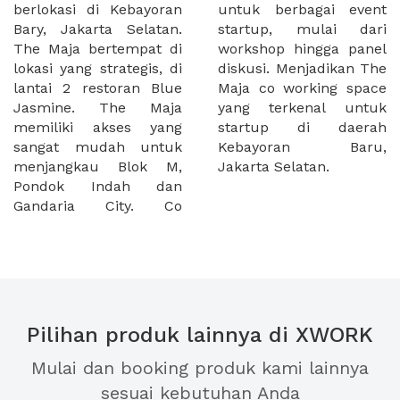
berlokasi di Kebayoran
untuk berbagai event
Bary, Jakarta Selatan.
startup, mulai dari
The Maja bertempat di
workshop hingga panel
lokasi yang strategis, di
diskusi. Menjadikan The
lantai 2 restoran Blue
Maja co working space
Jasmine. The Maja
yang terkenal untuk
memiliki akses yang
startup di daerah
sangat mudah untuk
Kebayoran Baru,
menjangkau Blok M,
Jakarta Selatan.
Pondok Indah dan
Gandaria City. Co
Pilihan produk lainnya di XWORK
Mulai dan booking produk kami lainnya
sesuai kebutuhan Anda