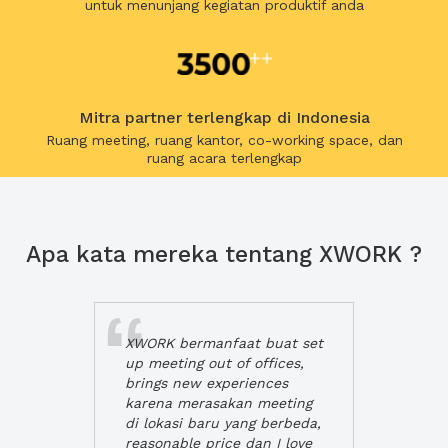
untuk menunjang kegiatan produktif anda
Mitra partner terlengkap di Indonesia
Ruang meeting, ruang kantor, co-working space, dan
ruang acara terlengkap
Apa kata mereka tentang XWORK ?
XWORK bermanfaat buat set
up meeting out of offices,
brings new experiences
karena merasakan meeting
di lokasi baru yang berbeda,
reasonable price dan I love