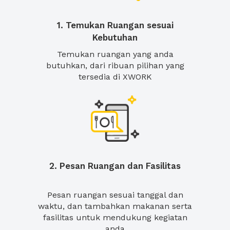
1. Temukan Ruangan sesuai
Kebutuhan
Temukan ruangan yang anda
butuhkan, dari ribuan pilihan yang
tersedia di XWORK
2. Pesan Ruangan dan Fasilitas
Pesan ruangan sesuai tanggal dan
waktu, dan tambahkan makanan serta
fasilitas untuk mendukung kegiatan
anda