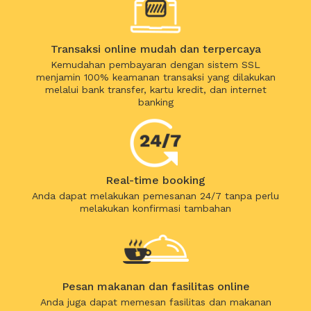
Transaksi online mudah dan terpercaya
Kemudahan pembayaran dengan sistem SSL
menjamin 100% keamanan transaksi yang dilakukan
melalui bank transfer, kartu kredit, dan internet
banking
Real-time booking
Anda dapat melakukan pemesanan 24/7 tanpa perlu
melakukan konfirmasi tambahan
Pesan makanan dan fasilitas online
Anda juga dapat memesan fasilitas dan makanan