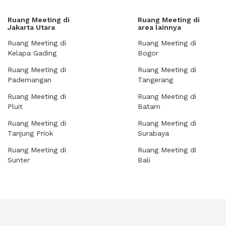
Ruang Meeting di
Ruang Meeting di
Jakarta Utara
area lainnya
Ruang Meeting di
Ruang Meeting di
Kelapa Gading
Bogor
Ruang Meeting di
Ruang Meeting di
Pademangan
Tangerang
Ruang Meeting di
Ruang Meeting di
Pluit
Batam
Ruang Meeting di
Ruang Meeting di
Tanjung Priok
Surabaya
Ruang Meeting di
Ruang Meeting di
Sunter
Bali