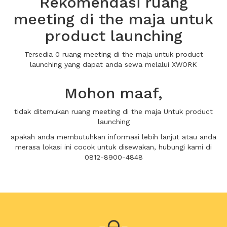
Rekomendasi ruang
meeting di the maja untuk
product launching
Tersedia 0 ruang meeting di the maja untuk product
launching yang dapat anda sewa melalui XWORK
Mohon maaf,
tidak ditemukan ruang meeting di the maja Untuk product
launching
apakah anda membutuhkan informasi lebih lanjut atau anda
merasa lokasi ini cocok untuk disewakan, hubungi kami di
0812-8900-4848