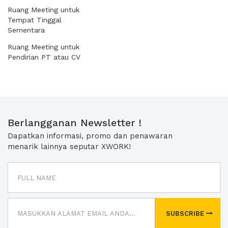
Ruang Meeting untuk
Tempat Tinggal
Sementara
Ruang Meeting untuk
Pendirian PT atau CV
Berlangganan Newsletter !
Dapatkan informasi, promo dan penawaran
menarik lainnya seputar XWORK!
SUBSCRIBE