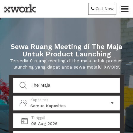
Call Now
Sewa Ruang Meeting di The Maja
Untuk Product Launching
Tersedia 0 ruang meeting di the maja untuk product
launching yang dapat anda sewa melalui XWORK
Kapasitas
Semua Kapasitas
Tanggal
08 Aug 2026