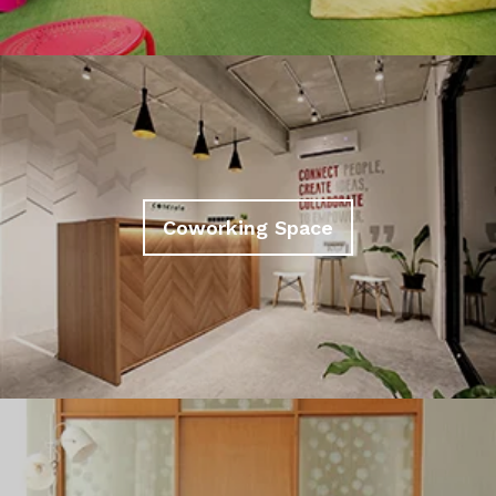
Coworking Space