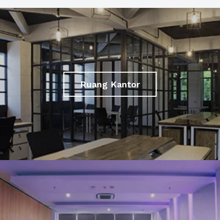
Ruang Kantor