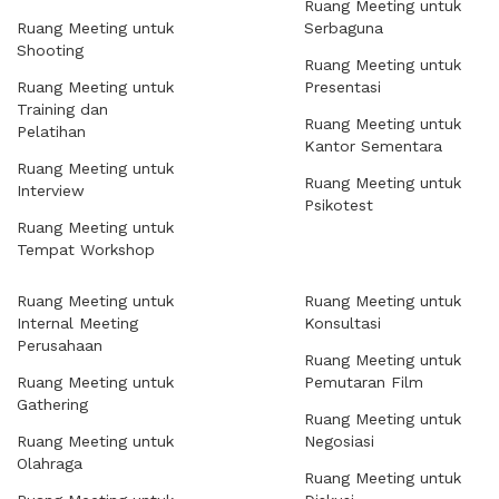
Ruang Meeting untuk
Ruang Meeting untuk
Serbaguna
Shooting
Ruang Meeting untuk
Ruang Meeting untuk
Presentasi
Training dan
Ruang Meeting untuk
Pelatihan
Kantor Sementara
Ruang Meeting untuk
Ruang Meeting untuk
Interview
Psikotest
Ruang Meeting untuk
Tempat Workshop
Ruang Meeting untuk
Ruang Meeting untuk
Internal Meeting
Konsultasi
Perusahaan
Ruang Meeting untuk
Ruang Meeting untuk
Pemutaran Film
Gathering
Ruang Meeting untuk
Ruang Meeting untuk
Negosiasi
Olahraga
Ruang Meeting untuk