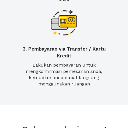
3. Pembayaran via Transfer / Kartu
Kredit
Lakukan pembayaran untuk
mengkonfirmasi pemesanan anda,
kemudian anda dapat langsung
menggunakan ruangan