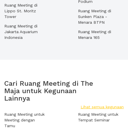
Podium
Ruang Meeting di
Lippo St. Moritz
Ruang Meeting di
Tower
Sunken Plaza -
Menara BTPN
Ruang Meeting di
Jakarta Aquarium
Ruang Meeting di
Indonesia
Menara 165
Cari Ruang Meeting di The
Maja untuk Kegunaan
Lainnya
Lihat semua kegunaan
Ruang Meeting untuk
Ruang Meeting untuk
Meeting dengan
Tempat Seminar
Tamu