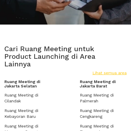
Cari Ruang Meeting untuk
Product Launching di Area
Lainnya
Lihat semua area
Ruang Meeting di
Ruang Meeting di
Jakarta Selatan
Jakarta Barat
Ruang Meeting di
Ruang Meeting di
Cilandak
Palmerah
Ruang Meeting di
Ruang Meeting di
Kebayoran Baru
Cengkareng
Ruang Meeting di
Ruang Meeting di