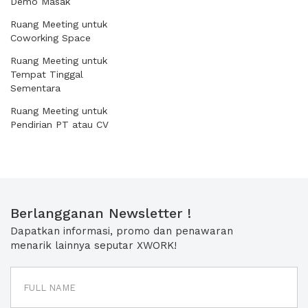
Demo Masak
Ruang Meeting untuk
Coworking Space
Ruang Meeting untuk
Tempat Tinggal
Sementara
Ruang Meeting untuk
Pendirian PT atau CV
Berlangganan Newsletter !
Dapatkan informasi, promo dan penawaran
menarik lainnya seputar XWORK!