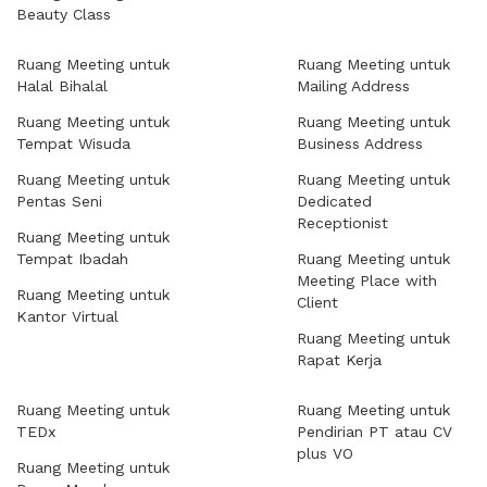
Beauty Class
Ruang Meeting untuk
Ruang Meeting untuk
Halal Bihalal
Mailing Address
Ruang Meeting untuk
Ruang Meeting untuk
Tempat Wisuda
Business Address
Ruang Meeting untuk
Ruang Meeting untuk
Pentas Seni
Dedicated
Receptionist
Ruang Meeting untuk
Tempat Ibadah
Ruang Meeting untuk
Meeting Place with
Ruang Meeting untuk
Client
Kantor Virtual
Ruang Meeting untuk
Rapat Kerja
Ruang Meeting untuk
Ruang Meeting untuk
TEDx
Pendirian PT atau CV
plus VO
Ruang Meeting untuk