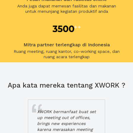
Anda juga dapat memesan fasilitas dan makanan
untuk menunjang kegiatan produktif anda
Mitra partner terlengkap di Indonesia
Ruang meeting, ruang kantor, co-working space, dan
ruang acara terlengkap
Apa kata mereka tentang XWORK ?
XWORK bermanfaat buat set
up meeting out of offices,
brings new experiences
karena merasakan meeting