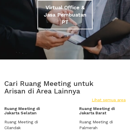
Virtual Office &
Jasa Pembuatan
PT
Cari Ruang Meeting untuk
Arisan di Area Lainnya
Lihat semua area
Ruang Meeting di
Ruang Meeting di
Jakarta Selatan
Jakarta Barat
Ruang Meeting di
Ruang Meeting di
Cilandak
Palmerah