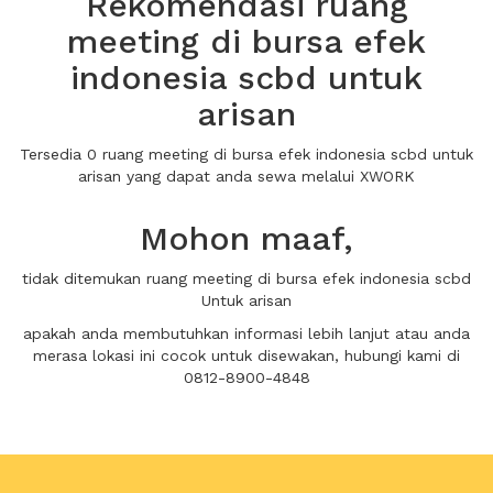
Rekomendasi ruang
meeting di bursa efek
indonesia scbd untuk
arisan
Tersedia 0 ruang meeting di bursa efek indonesia scbd untuk
arisan yang dapat anda sewa melalui XWORK
Mohon maaf,
tidak ditemukan ruang meeting di bursa efek indonesia scbd
Untuk arisan
apakah anda membutuhkan informasi lebih lanjut atau anda
merasa lokasi ini cocok untuk disewakan, hubungi kami di
0812-8900-4848