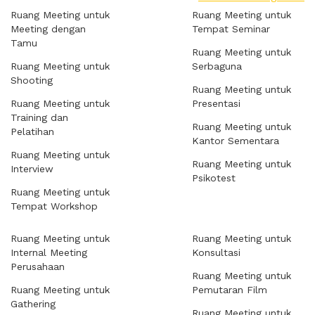
Ruang Meeting untuk
Ruang Meeting untuk
Meeting dengan
Tempat Seminar
Tamu
Ruang Meeting untuk
Ruang Meeting untuk
Serbaguna
Shooting
Ruang Meeting untuk
Ruang Meeting untuk
Presentasi
Training dan
Ruang Meeting untuk
Pelatihan
Kantor Sementara
Ruang Meeting untuk
Ruang Meeting untuk
Interview
Psikotest
Ruang Meeting untuk
Tempat Workshop
Ruang Meeting untuk
Ruang Meeting untuk
Internal Meeting
Konsultasi
Perusahaan
Ruang Meeting untuk
Ruang Meeting untuk
Pemutaran Film
Gathering
Ruang Meeting untuk