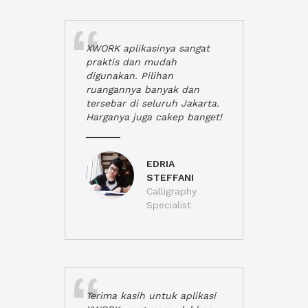
XWORK aplikasinya sangat
praktis dan mudah
digunakan. Pilihan
ruangannya banyak dan
tersebar di seluruh Jakarta.
Harganya juga cakep banget!
EDRIA
STEFFANI
Calligraphy
Specialist
Terima kasih untuk aplikasi