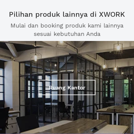
Pilihan produk lainnya di XWORK
Mulai dan booking produk kami lainnya
sesuai kebutuhan Anda
Ruang Kantor