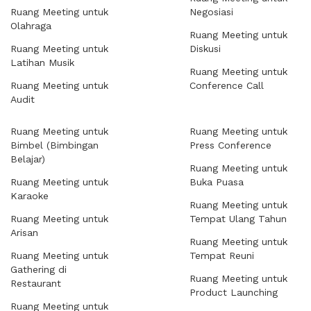
Ruang Meeting untuk
Negosiasi
Olahraga
Ruang Meeting untuk
Ruang Meeting untuk
Diskusi
Latihan Musik
Ruang Meeting untuk
Ruang Meeting untuk
Conference Call
Audit
Ruang Meeting untuk
Ruang Meeting untuk
Bimbel (Bimbingan
Press Conference
Belajar)
Ruang Meeting untuk
Ruang Meeting untuk
Buka Puasa
Karaoke
Ruang Meeting untuk
Ruang Meeting untuk
Tempat Ulang Tahun
Arisan
Ruang Meeting untuk
Ruang Meeting untuk
Tempat Reuni
Gathering di
Ruang Meeting untuk
Restaurant
Product Launching
Ruang Meeting untuk