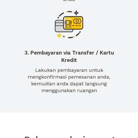
3. Pembayaran via Transfer / Kartu
Kredit
Lakukan pembayaran untuk
mengkonfirmasi pemesanan anda,
kemudian anda dapat langsung
menggunakan ruangan