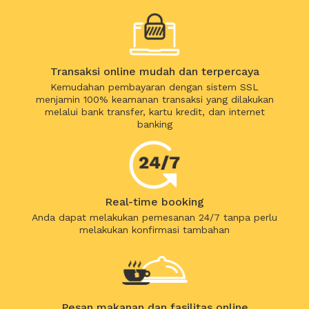
Transaksi online mudah dan terpercaya
Kemudahan pembayaran dengan sistem SSL
menjamin 100% keamanan transaksi yang dilakukan
melalui bank transfer, kartu kredit, dan internet
banking
Real-time booking
Anda dapat melakukan pemesanan 24/7 tanpa perlu
melakukan konfirmasi tambahan
Pesan makanan dan fasilitas online