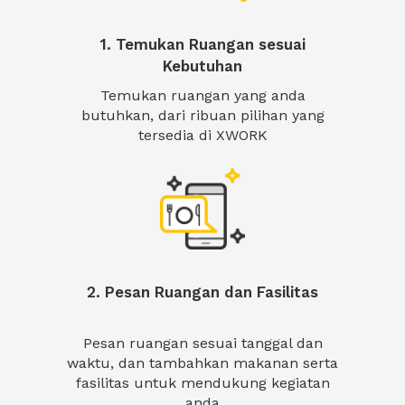
1. Temukan Ruangan sesuai
Kebutuhan
Temukan ruangan yang anda
butuhkan, dari ribuan pilihan yang
tersedia di XWORK
2. Pesan Ruangan dan Fasilitas
Pesan ruangan sesuai tanggal dan
waktu, dan tambahkan makanan serta
fasilitas untuk mendukung kegiatan
anda