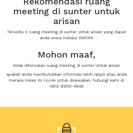
Rekomendasi ruang
meeting di sunter untuk
arisan
Tersedia 0 ruang meeting di sunter untuk arisan yang dapat
anda sewa melalui XWORK
Mohon maaf,
tidak ditemukan ruang meeting di sunter Untuk arisan
apakah anda membutuhkan informasi lebih lanjut atau anda
merasa lokasi ini cocok untuk disewakan, hubungi kami di
0812-8900-4848