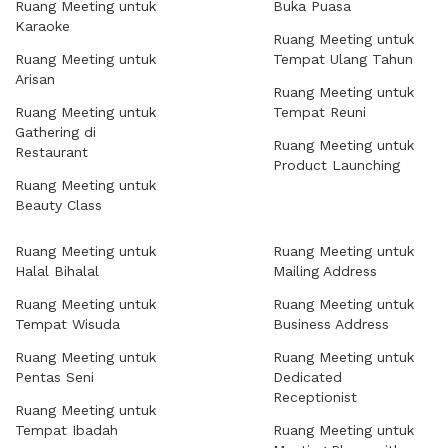
Ruang Meeting untuk
Buka Puasa
Karaoke
Ruang Meeting untuk
Ruang Meeting untuk
Tempat Ulang Tahun
Arisan
Ruang Meeting untuk
Ruang Meeting untuk
Tempat Reuni
Gathering di
Ruang Meeting untuk
Restaurant
Product Launching
Ruang Meeting untuk
Beauty Class
Ruang Meeting untuk
Ruang Meeting untuk
Halal Bihalal
Mailing Address
Ruang Meeting untuk
Ruang Meeting untuk
Tempat Wisuda
Business Address
Ruang Meeting untuk
Ruang Meeting untuk
Pentas Seni
Dedicated
Receptionist
Ruang Meeting untuk
Tempat Ibadah
Ruang Meeting untuk