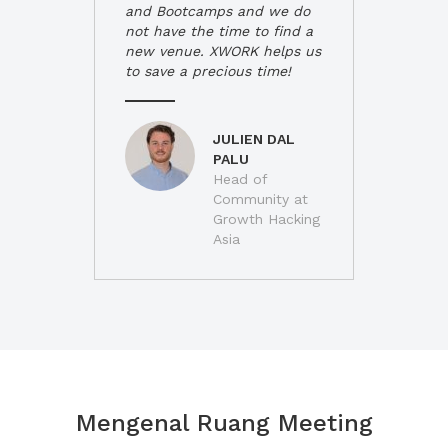
and Bootcamps and we do
not have the time to find a
new venue. XWORK helps us
to save a precious time!
JULIEN DAL
PALU
Head of
Community at
Growth Hacking
Asia
Mengenal Ruang Meeting