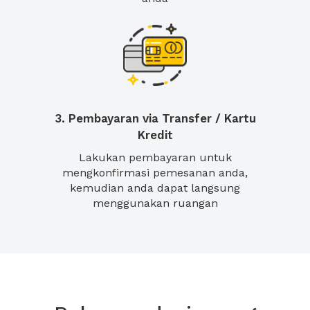
3. Pembayaran via Transfer / Kartu
Kredit
Lakukan pembayaran untuk
mengkonfirmasi pemesanan anda,
kemudian anda dapat langsung
menggunakan ruangan