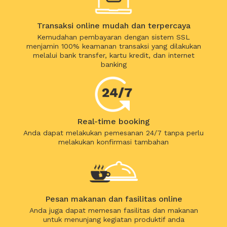
Transaksi online mudah dan terpercaya
Kemudahan pembayaran dengan sistem SSL
menjamin 100% keamanan transaksi yang dilakukan
melalui bank transfer, kartu kredit, dan internet
banking
Real-time booking
Anda dapat melakukan pemesanan 24/7 tanpa perlu
melakukan konfirmasi tambahan
Pesan makanan dan fasilitas online
Anda juga dapat memesan fasilitas dan makanan
untuk menunjang kegiatan produktif anda