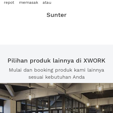
repot memasak atau
Sunter
Pilihan produk lainnya di XWORK
Mulai dan booking produk kami lainnya
sesuai kebutuhan Anda