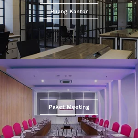
Ruang Kantor
Paket Meeting