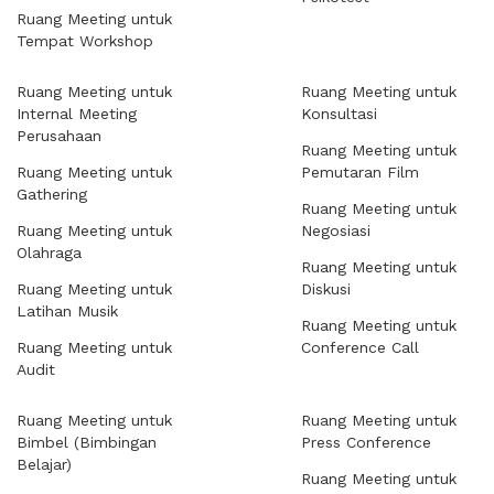
Ruang Meeting untuk
Tempat Workshop
Ruang Meeting untuk
Ruang Meeting untuk
Internal Meeting
Konsultasi
Perusahaan
Ruang Meeting untuk
Ruang Meeting untuk
Pemutaran Film
Gathering
Ruang Meeting untuk
Ruang Meeting untuk
Negosiasi
Olahraga
Ruang Meeting untuk
Ruang Meeting untuk
Diskusi
Latihan Musik
Ruang Meeting untuk
Ruang Meeting untuk
Conference Call
Audit
Ruang Meeting untuk
Ruang Meeting untuk
Bimbel (Bimbingan
Press Conference
Belajar)
Ruang Meeting untuk