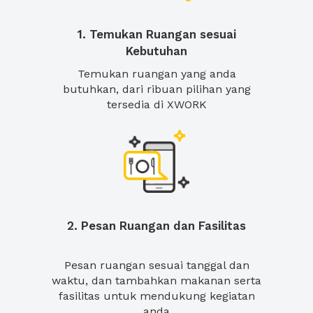
1. Temukan Ruangan sesuai
Kebutuhan
Temukan ruangan yang anda
butuhkan, dari ribuan pilihan yang
tersedia di XWORK
2. Pesan Ruangan dan Fasilitas
Pesan ruangan sesuai tanggal dan
waktu, dan tambahkan makanan serta
fasilitas untuk mendukung kegiatan
anda