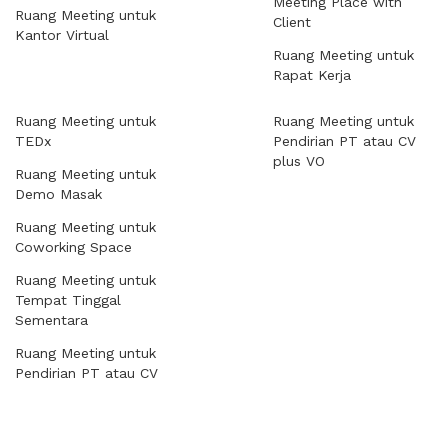
Meeting Place with
Ruang Meeting untuk
Client
Kantor Virtual
Ruang Meeting untuk
Rapat Kerja
Ruang Meeting untuk
Ruang Meeting untuk
TEDx
Pendirian PT atau CV
plus VO
Ruang Meeting untuk
Demo Masak
Ruang Meeting untuk
Coworking Space
Ruang Meeting untuk
Tempat Tinggal
Sementara
Ruang Meeting untuk
Pendirian PT atau CV