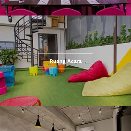
Ruang Acara