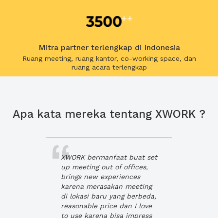
Mitra partner terlengkap di Indonesia
Ruang meeting, ruang kantor, co-working space, dan
ruang acara terlengkap
Apa kata mereka tentang XWORK ?
XWORK bermanfaat buat set
up meeting out of offices,
brings new experiences
karena merasakan meeting
di lokasi baru yang berbeda,
reasonable price dan I love
to use karena bisa impress