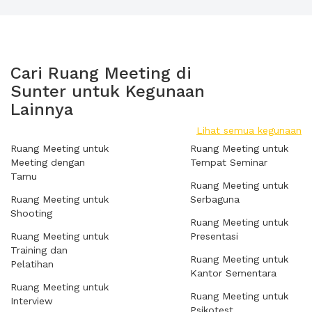
Cari Ruang Meeting di
Sunter untuk Kegunaan
Lainnya
Lihat semua kegunaan
Ruang Meeting untuk
Ruang Meeting untuk
Meeting dengan
Tempat Seminar
Tamu
Ruang Meeting untuk
Ruang Meeting untuk
Serbaguna
Shooting
Ruang Meeting untuk
Ruang Meeting untuk
Presentasi
Training dan
Ruang Meeting untuk
Pelatihan
Kantor Sementara
Ruang Meeting untuk
Ruang Meeting untuk
Interview
Psikotest