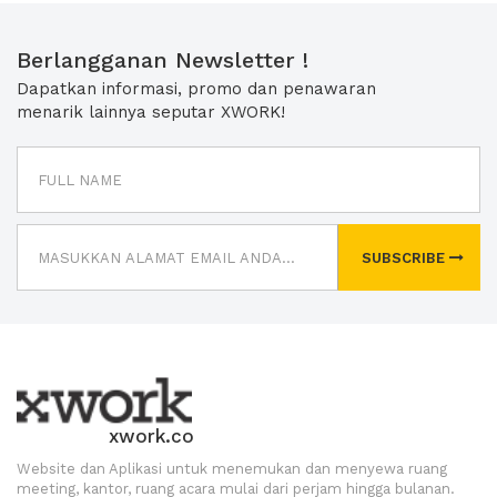
Berlangganan Newsletter !
Dapatkan informasi, promo dan penawaran
menarik lainnya seputar XWORK!
SUBSCRIBE
xwork.co
Website dan Aplikasi untuk menemukan dan menyewa ruang
meeting, kantor, ruang acara mulai dari perjam hingga bulanan.