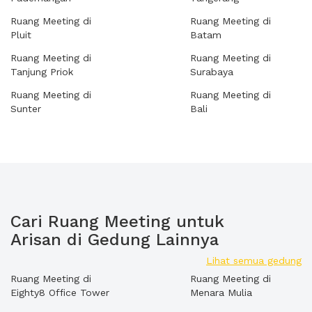
Ruang Meeting di
Ruang Meeting di
Pluit
Batam
Ruang Meeting di
Ruang Meeting di
Tanjung Priok
Surabaya
Ruang Meeting di
Ruang Meeting di
Sunter
Bali
Cari Ruang Meeting untuk
Arisan di Gedung Lainnya
Lihat semua gedung
Ruang Meeting di
Ruang Meeting di
Eighty8 Office Tower
Menara Mulia