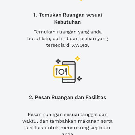
1. Temukan Ruangan sesuai
Kebutuhan
Temukan ruangan yang anda
butuhkan, dari ribuan pilihan yang
tersedia di XWORK
2. Pesan Ruangan dan Fasilitas
Pesan ruangan sesuai tanggal dan
waktu, dan tambahkan makanan serta
fasilitas untuk mendukung kegiatan
anda