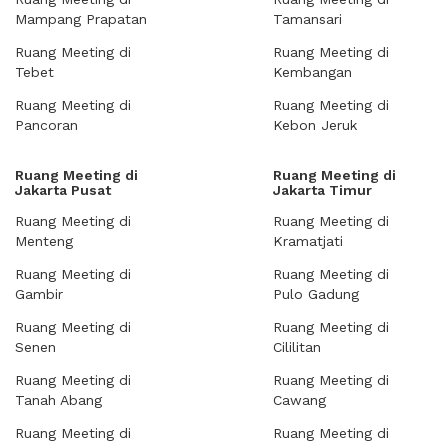
Mampang Prapatan
Tamansari
Ruang Meeting di
Ruang Meeting di
Tebet
Kembangan
Ruang Meeting di
Ruang Meeting di
Pancoran
Kebon Jeruk
Ruang Meeting di
Ruang Meeting di
Jakarta Pusat
Jakarta Timur
Ruang Meeting di
Ruang Meeting di
Menteng
Kramatjati
Ruang Meeting di
Ruang Meeting di
Gambir
Pulo Gadung
Ruang Meeting di
Ruang Meeting di
Senen
Cililitan
Ruang Meeting di
Ruang Meeting di
Tanah Abang
Cawang
Ruang Meeting di
Ruang Meeting di