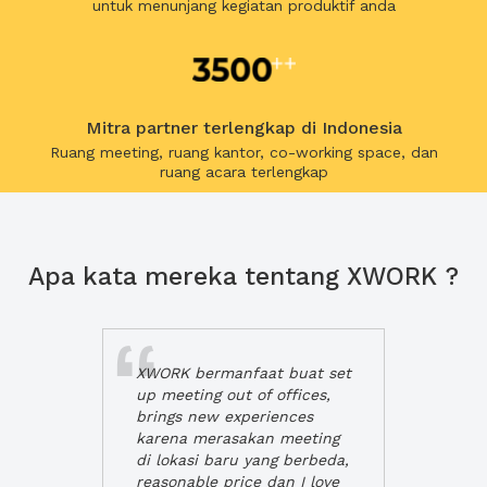
untuk menunjang kegiatan produktif anda
Mitra partner terlengkap di Indonesia
Ruang meeting, ruang kantor, co-working space, dan
ruang acara terlengkap
Apa kata mereka tentang XWORK ?
XWORK bermanfaat buat set
up meeting out of offices,
brings new experiences
karena merasakan meeting
di lokasi baru yang berbeda,
reasonable price dan I love