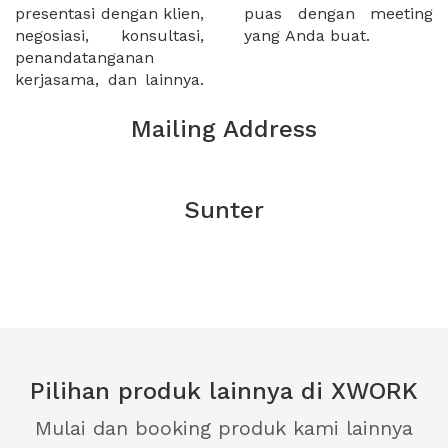
presentasi dengan klien,
puas dengan meeting
negosiasi, konsultasi,
yang Anda buat.
penandatanganan
kerjasama, dan lainnya.
Mailing Address
Sunter
Pilihan produk lainnya di XWORK
Mulai dan booking produk kami lainnya