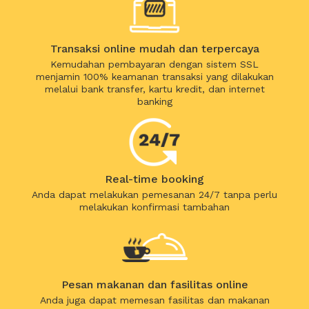
Transaksi online mudah dan terpercaya
Kemudahan pembayaran dengan sistem SSL
menjamin 100% keamanan transaksi yang dilakukan
melalui bank transfer, kartu kredit, dan internet
banking
Real-time booking
Anda dapat melakukan pemesanan 24/7 tanpa perlu
melakukan konfirmasi tambahan
Pesan makanan dan fasilitas online
Anda juga dapat memesan fasilitas dan makanan