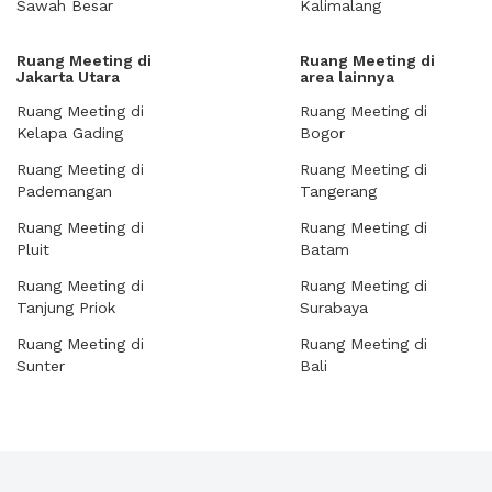
Sawah Besar
Kalimalang
Ruang Meeting di
Ruang Meeting di
Jakarta Utara
area lainnya
Ruang Meeting di
Ruang Meeting di
Kelapa Gading
Bogor
Ruang Meeting di
Ruang Meeting di
Pademangan
Tangerang
Ruang Meeting di
Ruang Meeting di
Pluit
Batam
Ruang Meeting di
Ruang Meeting di
Tanjung Priok
Surabaya
Ruang Meeting di
Ruang Meeting di
Sunter
Bali