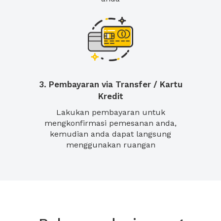
3. Pembayaran via Transfer / Kartu
Kredit
Lakukan pembayaran untuk
mengkonfirmasi pemesanan anda,
kemudian anda dapat langsung
menggunakan ruangan