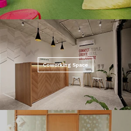
Coworking Space