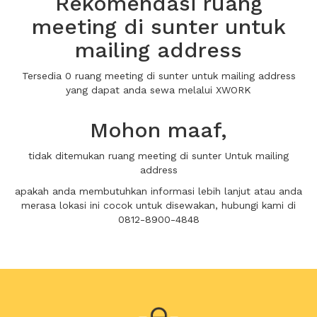
Rekomendasi ruang
meeting di sunter untuk
mailing address
Tersedia 0 ruang meeting di sunter untuk mailing address
yang dapat anda sewa melalui XWORK
Mohon maaf,
tidak ditemukan ruang meeting di sunter Untuk mailing
address
apakah anda membutuhkan informasi lebih lanjut atau anda
merasa lokasi ini cocok untuk disewakan, hubungi kami di
0812-8900-4848