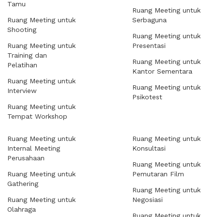
Tamu
Ruang Meeting untuk
Ruang Meeting untuk
Serbaguna
Shooting
Ruang Meeting untuk
Ruang Meeting untuk
Presentasi
Training dan
Ruang Meeting untuk
Pelatihan
Kantor Sementara
Ruang Meeting untuk
Ruang Meeting untuk
Interview
Psikotest
Ruang Meeting untuk
Tempat Workshop
Ruang Meeting untuk
Ruang Meeting untuk
Internal Meeting
Konsultasi
Perusahaan
Ruang Meeting untuk
Ruang Meeting untuk
Pemutaran Film
Gathering
Ruang Meeting untuk
Ruang Meeting untuk
Negosiasi
Olahraga
Ruang Meeting untuk