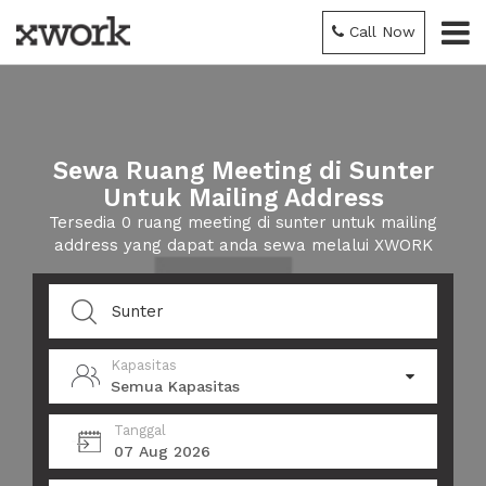
Call Now
Sewa Ruang Meeting di Sunter
Untuk Mailing Address
Tersedia 0 ruang meeting di sunter untuk mailing
address yang dapat anda sewa melalui XWORK
Kapasitas
Semua Kapasitas
Tanggal
07 Aug 2026