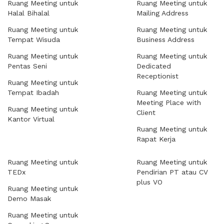
Ruang Meeting untuk
Ruang Meeting untuk
Halal Bihalal
Mailing Address
Ruang Meeting untuk
Ruang Meeting untuk
Tempat Wisuda
Business Address
Ruang Meeting untuk
Ruang Meeting untuk
Pentas Seni
Dedicated
Receptionist
Ruang Meeting untuk
Tempat Ibadah
Ruang Meeting untuk
Meeting Place with
Ruang Meeting untuk
Client
Kantor Virtual
Ruang Meeting untuk
Rapat Kerja
Ruang Meeting untuk
Ruang Meeting untuk
TEDx
Pendirian PT atau CV
plus VO
Ruang Meeting untuk
Demo Masak
Ruang Meeting untuk