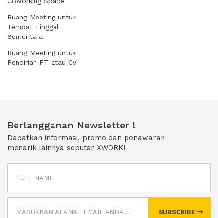
Coworking Space
Ruang Meeting untuk
Tempat Tinggal
Sementara
Ruang Meeting untuk
Pendirian PT atau CV
Berlangganan Newsletter !
Dapatkan informasi, promo dan penawaran
menarik lainnya seputar XWORK!
SUBSCRIBE