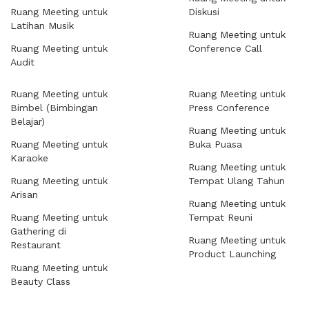
Ruang Meeting untuk
Diskusi
Latihan Musik
Ruang Meeting untuk
Ruang Meeting untuk
Conference Call
Audit
Ruang Meeting untuk
Ruang Meeting untuk
Bimbel (Bimbingan
Press Conference
Belajar)
Ruang Meeting untuk
Ruang Meeting untuk
Buka Puasa
Karaoke
Ruang Meeting untuk
Ruang Meeting untuk
Tempat Ulang Tahun
Arisan
Ruang Meeting untuk
Ruang Meeting untuk
Tempat Reuni
Gathering di
Ruang Meeting untuk
Restaurant
Product Launching
Ruang Meeting untuk
Beauty Class