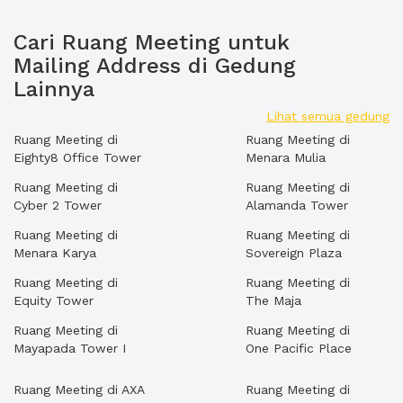
Cari Ruang Meeting untuk
Mailing Address di Gedung
Lainnya
Lihat semua gedung
Ruang Meeting di
Ruang Meeting di
Eighty8 Office Tower
Menara Mulia
Ruang Meeting di
Ruang Meeting di
Cyber 2 Tower
Alamanda Tower
Ruang Meeting di
Ruang Meeting di
Menara Karya
Sovereign Plaza
Ruang Meeting di
Ruang Meeting di
Equity Tower
The Maja
Ruang Meeting di
Ruang Meeting di
Mayapada Tower I
One Pacific Place
Ruang Meeting di AXA
Ruang Meeting di