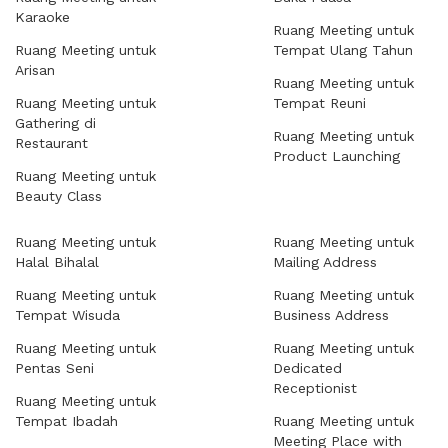
Karaoke
Ruang Meeting untuk
Ruang Meeting untuk
Tempat Ulang Tahun
Arisan
Ruang Meeting untuk
Ruang Meeting untuk
Tempat Reuni
Gathering di
Ruang Meeting untuk
Restaurant
Product Launching
Ruang Meeting untuk
Beauty Class
Ruang Meeting untuk
Ruang Meeting untuk
Halal Bihalal
Mailing Address
Ruang Meeting untuk
Ruang Meeting untuk
Tempat Wisuda
Business Address
Ruang Meeting untuk
Ruang Meeting untuk
Pentas Seni
Dedicated
Receptionist
Ruang Meeting untuk
Tempat Ibadah
Ruang Meeting untuk
Meeting Place with