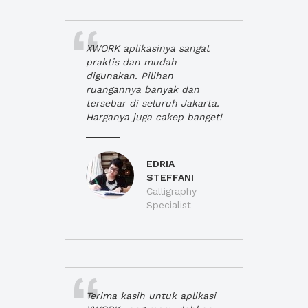
XWORK aplikasinya sangat
praktis dan mudah
digunakan. Pilihan
ruangannya banyak dan
tersebar di seluruh Jakarta.
Harganya juga cakep banget!
EDRIA
STEFFANI
Calligraphy
Specialist
Terima kasih untuk aplikasi