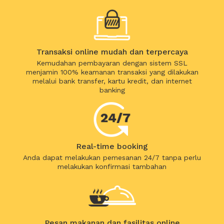
Transaksi online mudah dan terpercaya
Kemudahan pembayaran dengan sistem SSL
menjamin 100% keamanan transaksi yang dilakukan
melalui bank transfer, kartu kredit, dan internet
banking
Real-time booking
Anda dapat melakukan pemesanan 24/7 tanpa perlu
melakukan konfirmasi tambahan
Pesan makanan dan fasilitas online