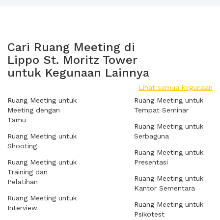
Cari Ruang Meeting di
Lippo St. Moritz Tower
untuk Kegunaan Lainnya
Lihat semua kegunaan
Ruang Meeting untuk
Ruang Meeting untuk
Meeting dengan
Tempat Seminar
Tamu
Ruang Meeting untuk
Ruang Meeting untuk
Serbaguna
Shooting
Ruang Meeting untuk
Ruang Meeting untuk
Presentasi
Training dan
Ruang Meeting untuk
Pelatihan
Kantor Sementara
Ruang Meeting untuk
Ruang Meeting untuk
Interview
Psikotest