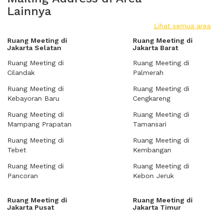
Lainnya
Lihat semua area
Ruang Meeting di
Ruang Meeting di
Jakarta Selatan
Jakarta Barat
Ruang Meeting di
Ruang Meeting di
Cilandak
Palmerah
Ruang Meeting di
Ruang Meeting di
Kebayoran Baru
Cengkareng
Ruang Meeting di
Ruang Meeting di
Mampang Prapatan
Tamansari
Ruang Meeting di
Ruang Meeting di
Tebet
Kembangan
Ruang Meeting di
Ruang Meeting di
Pancoran
Kebon Jeruk
Ruang Meeting di
Ruang Meeting di
Jakarta Pusat
Jakarta Timur