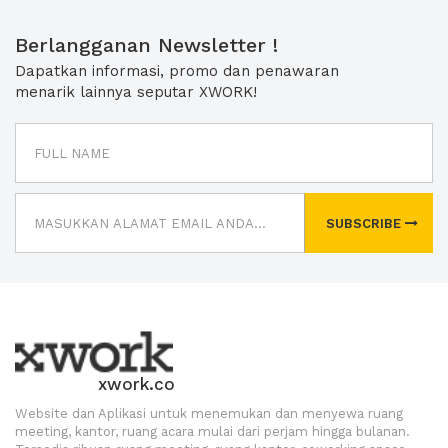
Berlangganan Newsletter !
Dapatkan informasi, promo dan penawaran
menarik lainnya seputar XWORK!
SUBSCRIBE
xwork.co
Website dan Aplikasi untuk menemukan dan menyewa ruang
meeting, kantor, ruang acara mulai dari perjam hingga bulanan.