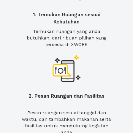
1. Temukan Ruangan sesuai
Kebutuhan
Temukan ruangan yang anda
butuhkan, dari ribuan pilihan yang
tersedia di XWORK
2. Pesan Ruangan dan Fasilitas
Pesan ruangan sesuai tanggal dan
waktu, dan tambahkan makanan serta
fasilitas untuk mendukung kegiatan
anda