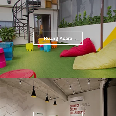
Ruang Acara