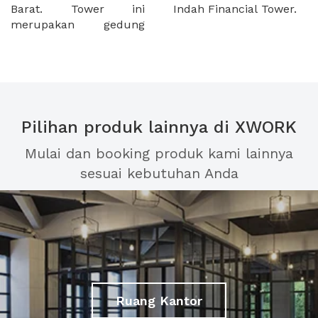
Barat. Tower ini
Indah Financial Tower.
merupakan gedung
Pilihan produk lainnya di XWORK
Mulai dan booking produk kami lainnya
sesuai kebutuhan Anda
Ruang Kantor