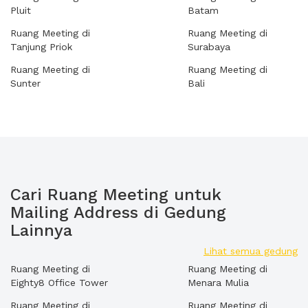
Pluit
Batam
Ruang Meeting di
Ruang Meeting di
Tanjung Priok
Surabaya
Ruang Meeting di
Ruang Meeting di
Sunter
Bali
Cari Ruang Meeting untuk
Mailing Address di Gedung
Lainnya
Lihat semua gedung
Ruang Meeting di
Ruang Meeting di
Eighty8 Office Tower
Menara Mulia
Ruang Meeting di
Ruang Meeting di