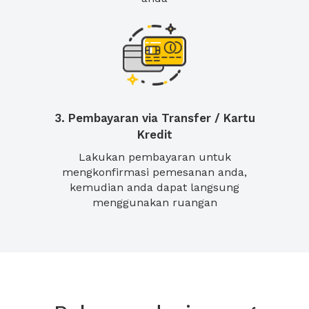
3. Pembayaran via Transfer / Kartu
Kredit
Lakukan pembayaran untuk
mengkonfirmasi pemesanan anda,
kemudian anda dapat langsung
menggunakan ruangan