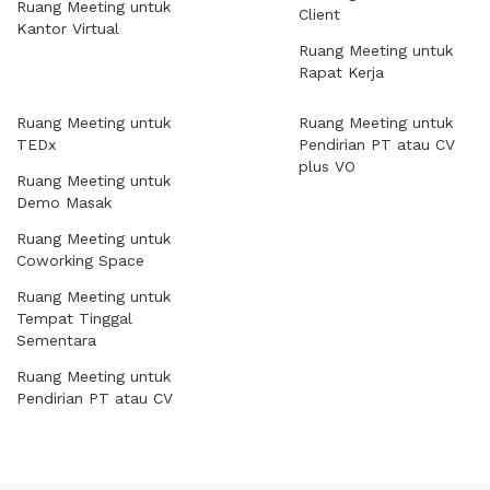
Ruang Meeting untuk
Client
Kantor Virtual
Ruang Meeting untuk
Rapat Kerja
Ruang Meeting untuk
Ruang Meeting untuk
TEDx
Pendirian PT atau CV
plus VO
Ruang Meeting untuk
Demo Masak
Ruang Meeting untuk
Coworking Space
Ruang Meeting untuk
Tempat Tinggal
Sementara
Ruang Meeting untuk
Pendirian PT atau CV