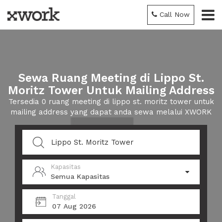
Call Now
Sewa Ruang Meeting di Lippo St.
Moritz Tower Untuk Mailing Address
Tersedia 0 ruang meeting di lippo st. moritz tower untuk
mailing address yang dapat anda sewa melalui XWORK
Kapasitas
Semua Kapasitas
Tanggal
07 Aug 2026