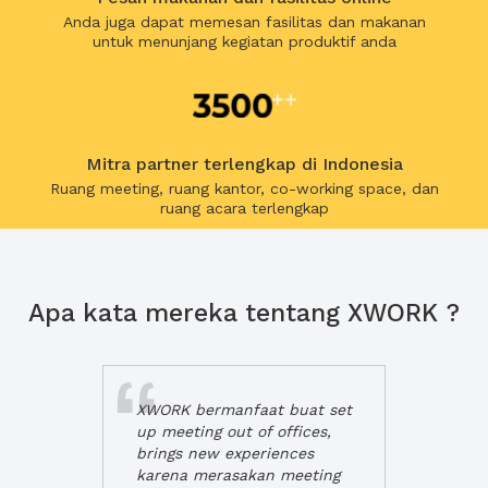
Anda juga dapat memesan fasilitas dan makanan
untuk menunjang kegiatan produktif anda
Mitra partner terlengkap di Indonesia
Ruang meeting, ruang kantor, co-working space, dan
ruang acara terlengkap
Apa kata mereka tentang XWORK ?
XWORK bermanfaat buat set
up meeting out of offices,
brings new experiences
karena merasakan meeting