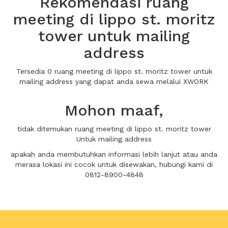
Rekomendasi ruang
meeting di lippo st. moritz
tower untuk mailing
address
Tersedia 0 ruang meeting di lippo st. moritz tower untuk
mailing address yang dapat anda sewa melalui XWORK
Mohon maaf,
tidak ditemukan ruang meeting di lippo st. moritz tower
Untuk mailing address
apakah anda membutuhkan informasi lebih lanjut atau anda
merasa lokasi ini cocok untuk disewakan, hubungi kami di
0812-8900-4848