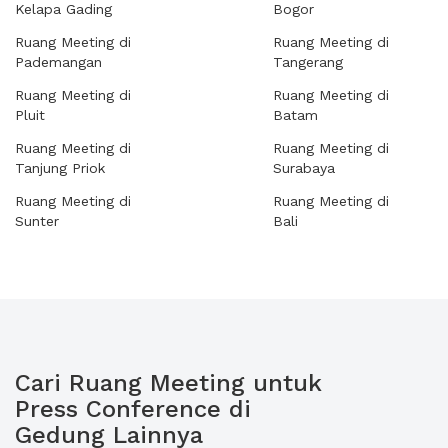
Kelapa Gading
Bogor
Ruang Meeting di
Ruang Meeting di
Pademangan
Tangerang
Ruang Meeting di
Ruang Meeting di
Pluit
Batam
Ruang Meeting di
Ruang Meeting di
Tanjung Priok
Surabaya
Ruang Meeting di
Ruang Meeting di
Sunter
Bali
Cari Ruang Meeting untuk
Press Conference di
Gedung Lainnya