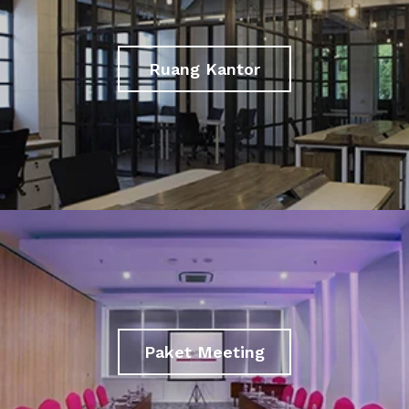
Ruang Kantor
Paket Meeting