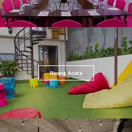
Ruang Acara