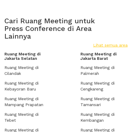
Cari Ruang Meeting untuk
Press Conference di Area
Lainnya
Lihat semua area
Ruang Meeting di
Ruang Meeting di
Jakarta Selatan
Jakarta Barat
Ruang Meeting di
Ruang Meeting di
Cilandak
Palmerah
Ruang Meeting di
Ruang Meeting di
Kebayoran Baru
Cengkareng
Ruang Meeting di
Ruang Meeting di
Mampang Prapatan
Tamansari
Ruang Meeting di
Ruang Meeting di
Tebet
Kembangan
Ruang Meeting di
Ruang Meeting di