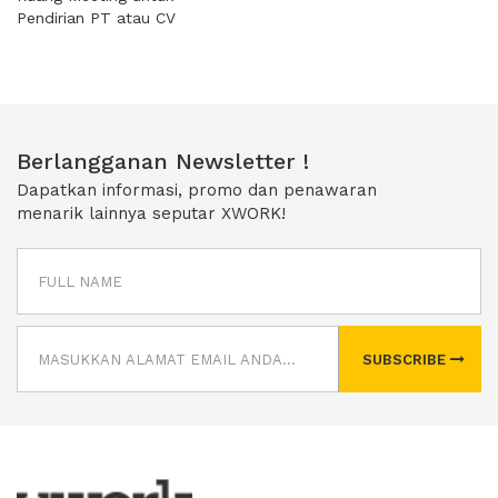
Pendirian PT atau CV
Berlangganan Newsletter !
Dapatkan informasi, promo dan penawaran
menarik lainnya seputar XWORK!
SUBSCRIBE