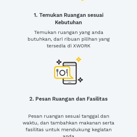
1. Temukan Ruangan sesuai
Kebutuhan
Temukan ruangan yang anda
butuhkan, dari ribuan pilihan yang
tersedia di XWORK
2. Pesan Ruangan dan Fasilitas
Pesan ruangan sesuai tanggal dan
waktu, dan tambahkan makanan serta
fasilitas untuk mendukung kegiatan
anda