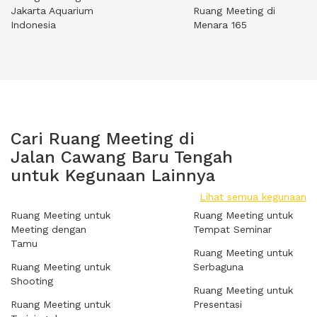
Jakarta Aquarium
Ruang Meeting di
Indonesia
Menara 165
Cari Ruang Meeting di
Jalan Cawang Baru Tengah
untuk Kegunaan Lainnya
Lihat semua kegunaan
Ruang Meeting untuk
Ruang Meeting untuk
Meeting dengan
Tempat Seminar
Tamu
Ruang Meeting untuk
Ruang Meeting untuk
Serbaguna
Shooting
Ruang Meeting untuk
Ruang Meeting untuk
Presentasi