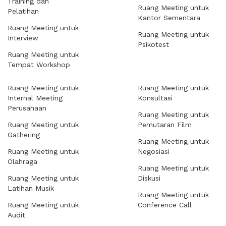
Training dan
Ruang Meeting untuk
Pelatihan
Kantor Sementara
Ruang Meeting untuk
Ruang Meeting untuk
Interview
Psikotest
Ruang Meeting untuk
Tempat Workshop
Ruang Meeting untuk
Ruang Meeting untuk
Internal Meeting
Konsultasi
Perusahaan
Ruang Meeting untuk
Ruang Meeting untuk
Pemutaran Film
Gathering
Ruang Meeting untuk
Ruang Meeting untuk
Negosiasi
Olahraga
Ruang Meeting untuk
Ruang Meeting untuk
Diskusi
Latihan Musik
Ruang Meeting untuk
Ruang Meeting untuk
Conference Call
Audit