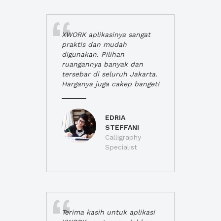
XWORK aplikasinya sangat
praktis dan mudah
digunakan. Pilihan
ruangannya banyak dan
tersebar di seluruh Jakarta.
Harganya juga cakep banget!
EDRIA
STEFFANI
Calligraphy
Specialist
Terima kasih untuk aplikasi