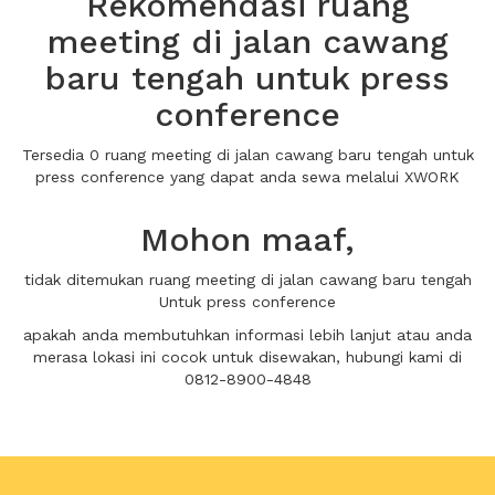
Rekomendasi ruang
meeting di jalan cawang
baru tengah untuk press
conference
Tersedia 0 ruang meeting di jalan cawang baru tengah untuk
press conference yang dapat anda sewa melalui XWORK
Mohon maaf,
tidak ditemukan ruang meeting di jalan cawang baru tengah
Untuk press conference
apakah anda membutuhkan informasi lebih lanjut atau anda
merasa lokasi ini cocok untuk disewakan, hubungi kami di
0812-8900-4848