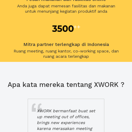
Anda juga dapat memesan fasilitas dan makanan
untuk menunjang kegiatan produktif anda
Mitra partner terlengkap di Indonesia
Ruang meeting, ruang kantor, co-working space, dan
ruang acara terlengkap
Apa kata mereka tentang XWORK ?
XWORK bermanfaat buat set
up meeting out of offices,
brings new experiences
karena merasakan meeting