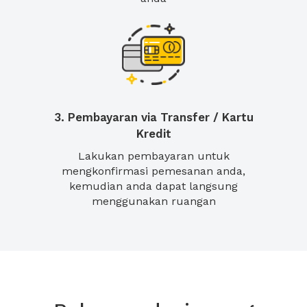
3. Pembayaran via Transfer / Kartu
Kredit
Lakukan pembayaran untuk
mengkonfirmasi pemesanan anda,
kemudian anda dapat langsung
menggunakan ruangan