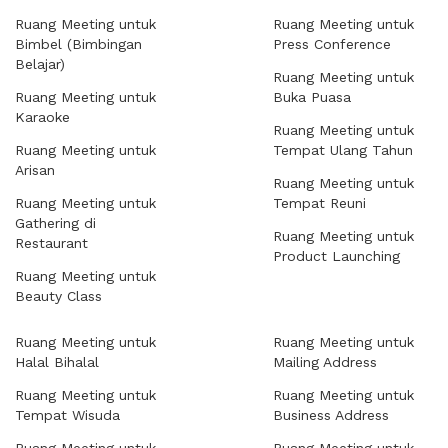
Ruang Meeting untuk
Ruang Meeting untuk
Bimbel (Bimbingan
Press Conference
Belajar)
Ruang Meeting untuk
Ruang Meeting untuk
Buka Puasa
Karaoke
Ruang Meeting untuk
Ruang Meeting untuk
Tempat Ulang Tahun
Arisan
Ruang Meeting untuk
Ruang Meeting untuk
Tempat Reuni
Gathering di
Ruang Meeting untuk
Restaurant
Product Launching
Ruang Meeting untuk
Beauty Class
Ruang Meeting untuk
Ruang Meeting untuk
Halal Bihalal
Mailing Address
Ruang Meeting untuk
Ruang Meeting untuk
Tempat Wisuda
Business Address