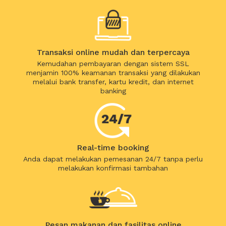
Transaksi online mudah dan terpercaya
Kemudahan pembayaran dengan sistem SSL
menjamin 100% keamanan transaksi yang dilakukan
melalui bank transfer, kartu kredit, dan internet
banking
Real-time booking
Anda dapat melakukan pemesanan 24/7 tanpa perlu
melakukan konfirmasi tambahan
Pesan makanan dan fasilitas online