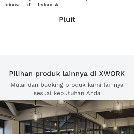
lainnya di Indonesia.
Pluit
Pilihan produk lainnya di XWORK
Mulai dan booking produk kami lainnya
sesuai kebutuhan Anda