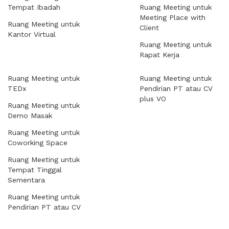
Tempat Ibadah
Ruang Meeting untuk
Meeting Place with
Ruang Meeting untuk
Client
Kantor Virtual
Ruang Meeting untuk
Rapat Kerja
Ruang Meeting untuk
Ruang Meeting untuk
TEDx
Pendirian PT atau CV
plus VO
Ruang Meeting untuk
Demo Masak
Ruang Meeting untuk
Coworking Space
Ruang Meeting untuk
Tempat Tinggal
Sementara
Ruang Meeting untuk
Pendirian PT atau CV