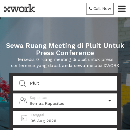
Call Now
Sewa Ruang Meeting di Pluit Untuk
Press Conference
Tersedia 0 ruang meeting di pluit untuk press
conference yang dapat anda sewa melalui XWORK
Kapasitas
Semua Kapasitas
Tanggal
06 Aug 2026