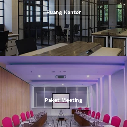
Ruang Kantor
Paket Meeting