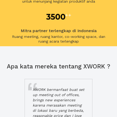
untuk menunjang kegiatan produktif anda
Mitra partner terlengkap di Indonesia
Ruang meeting, ruang kantor, co-working space, dan
ruang acara terlengkap
Apa kata mereka tentang XWORK ?
XWORK bermanfaat buat set
up meeting out of offices,
brings new experiences
karena merasakan meeting
di lokasi baru yang berbeda,
reasonable price dan I love