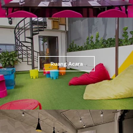
Ruang Acara