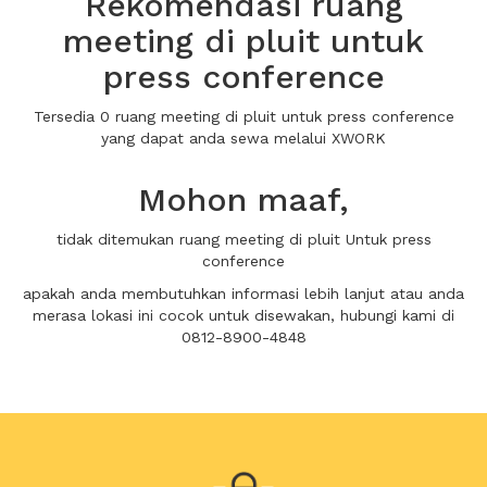
Rekomendasi ruang
meeting di pluit untuk
press conference
Tersedia 0 ruang meeting di pluit untuk press conference
yang dapat anda sewa melalui XWORK
Mohon maaf,
tidak ditemukan ruang meeting di pluit Untuk press
conference
apakah anda membutuhkan informasi lebih lanjut atau anda
merasa lokasi ini cocok untuk disewakan, hubungi kami di
0812-8900-4848