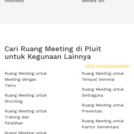
Indonesia
Menara 165
Cari Ruang Meeting di Pluit
untuk Kegunaan Lainnya
Lihat semua kegunaan
Ruang Meeting untuk
Ruang Meeting untuk
Meeting dengan
Tempat Seminar
Tamu
Ruang Meeting untuk
Ruang Meeting untuk
Serbaguna
Shooting
Ruang Meeting untuk
Ruang Meeting untuk
Presentasi
Training dan
Ruang Meeting untuk
Pelatihan
Kantor Sementara
Ruang Meeting untuk