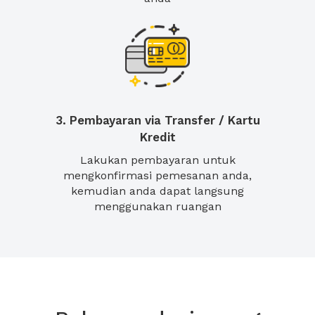
3. Pembayaran via Transfer / Kartu
Kredit
Lakukan pembayaran untuk
mengkonfirmasi pemesanan anda,
kemudian anda dapat langsung
menggunakan ruangan