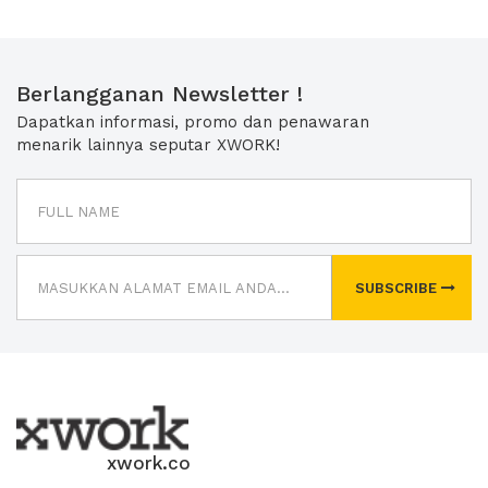
Berlangganan Newsletter !
Dapatkan informasi, promo dan penawaran
menarik lainnya seputar XWORK!
SUBSCRIBE
xwork.co