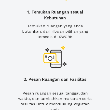
1. Temukan Ruangan sesuai
Kebutuhan
Temukan ruangan yang anda
butuhkan, dari ribuan pilihan yang
tersedia di XWORK
2. Pesan Ruangan dan Fasilitas
Pesan ruangan sesuai tanggal dan
waktu, dan tambahkan makanan serta
fasilitas untuk mendukung kegiatan
anda