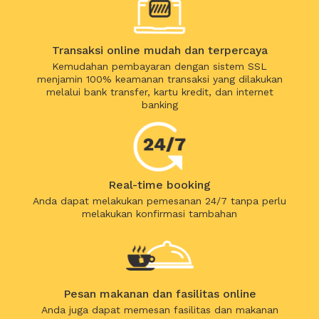
Transaksi online mudah dan terpercaya
Kemudahan pembayaran dengan sistem SSL
menjamin 100% keamanan transaksi yang dilakukan
melalui bank transfer, kartu kredit, dan internet
banking
Real-time booking
Anda dapat melakukan pemesanan 24/7 tanpa perlu
melakukan konfirmasi tambahan
Pesan makanan dan fasilitas online
Anda juga dapat memesan fasilitas dan makanan