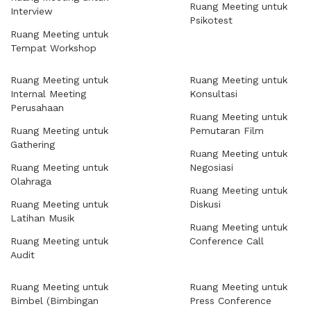
Ruang Meeting untuk
Interview
Psikotest
Ruang Meeting untuk
Tempat Workshop
Ruang Meeting untuk
Ruang Meeting untuk
Internal Meeting
Konsultasi
Perusahaan
Ruang Meeting untuk
Ruang Meeting untuk
Pemutaran Film
Gathering
Ruang Meeting untuk
Ruang Meeting untuk
Negosiasi
Olahraga
Ruang Meeting untuk
Ruang Meeting untuk
Diskusi
Latihan Musik
Ruang Meeting untuk
Ruang Meeting untuk
Conference Call
Audit
Ruang Meeting untuk
Ruang Meeting untuk
Bimbel (Bimbingan
Press Conference