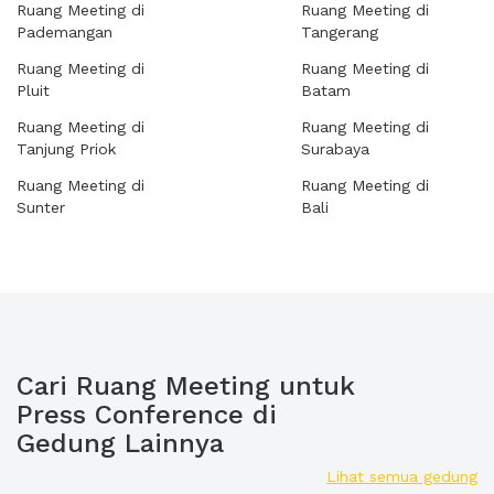
Ruang Meeting di
Ruang Meeting di
Pademangan
Tangerang
Ruang Meeting di
Ruang Meeting di
Pluit
Batam
Ruang Meeting di
Ruang Meeting di
Tanjung Priok
Surabaya
Ruang Meeting di
Ruang Meeting di
Sunter
Bali
Cari Ruang Meeting untuk
Press Conference di
Gedung Lainnya
Lihat semua gedung