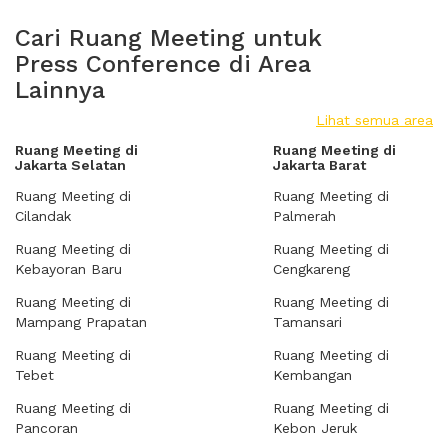
Cari Ruang Meeting untuk
Press Conference di Area
Lainnya
Lihat semua area
Ruang Meeting di
Ruang Meeting di
Jakarta Selatan
Jakarta Barat
Ruang Meeting di
Ruang Meeting di
Cilandak
Palmerah
Ruang Meeting di
Ruang Meeting di
Kebayoran Baru
Cengkareng
Ruang Meeting di
Ruang Meeting di
Mampang Prapatan
Tamansari
Ruang Meeting di
Ruang Meeting di
Tebet
Kembangan
Ruang Meeting di
Ruang Meeting di
Pancoran
Kebon Jeruk