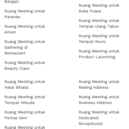
Belajar)
Ruang Meeting untuk
Ruang Meeting untuk
Buka Puasa
Karaoke
Ruang Meeting untuk
Ruang Meeting untuk
Tempat Ulang Tahun
Arisan
Ruang Meeting untuk
Ruang Meeting untuk
Tempat Reuni
Gathering di
Ruang Meeting untuk
Restaurant
Product Launching
Ruang Meeting untuk
Beauty Class
Ruang Meeting untuk
Ruang Meeting untuk
Halal Bihalal
Mailing Address
Ruang Meeting untuk
Ruang Meeting untuk
Tempat Wisuda
Business Address
Ruang Meeting untuk
Ruang Meeting untuk
Pentas Seni
Dedicated
Receptionist
Ruang Meeting untuk