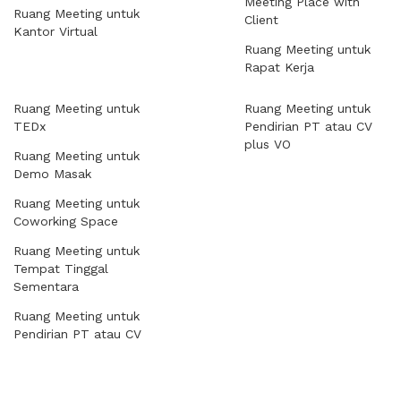
Meeting Place with
Ruang Meeting untuk
Client
Kantor Virtual
Ruang Meeting untuk
Rapat Kerja
Ruang Meeting untuk
Ruang Meeting untuk
TEDx
Pendirian PT atau CV
plus VO
Ruang Meeting untuk
Demo Masak
Ruang Meeting untuk
Coworking Space
Ruang Meeting untuk
Tempat Tinggal
Sementara
Ruang Meeting untuk
Pendirian PT atau CV