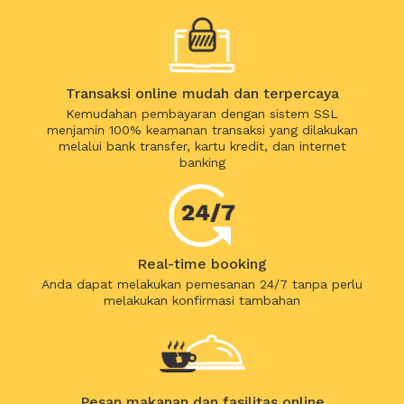
Transaksi online mudah dan terpercaya
Kemudahan pembayaran dengan sistem SSL
menjamin 100% keamanan transaksi yang dilakukan
melalui bank transfer, kartu kredit, dan internet
banking
Real-time booking
Anda dapat melakukan pemesanan 24/7 tanpa perlu
melakukan konfirmasi tambahan
Pesan makanan dan fasilitas online