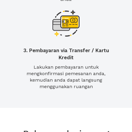
3. Pembayaran via Transfer / Kartu
Kredit
Lakukan pembayaran untuk
mengkonfirmasi pemesanan anda,
kemudian anda dapat langsung
menggunakan ruangan