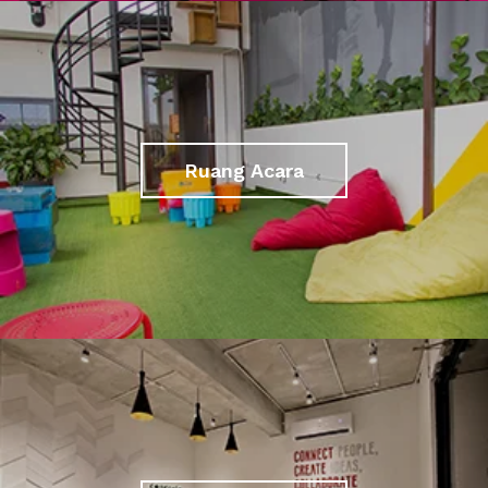
Ruang Acara