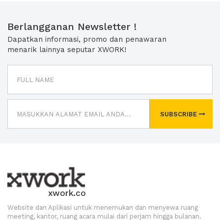
Berlangganan Newsletter !
Dapatkan informasi, promo dan penawaran
menarik lainnya seputar XWORK!
SUBSCRIBE
xwork.co
Website dan Aplikasi untuk menemukan dan menyewa ruang
meeting, kantor, ruang acara mulai dari perjam hingga bulanan.