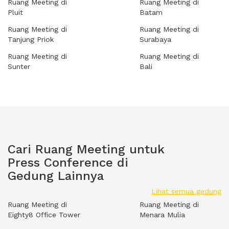
Ruang Meeting di
Ruang Meeting di
Pluit
Batam
Ruang Meeting di
Ruang Meeting di
Tanjung Priok
Surabaya
Ruang Meeting di
Ruang Meeting di
Sunter
Bali
Cari Ruang Meeting untuk
Press Conference di
Gedung Lainnya
Lihat semua gedung
Ruang Meeting di
Ruang Meeting di
Eighty8 Office Tower
Menara Mulia