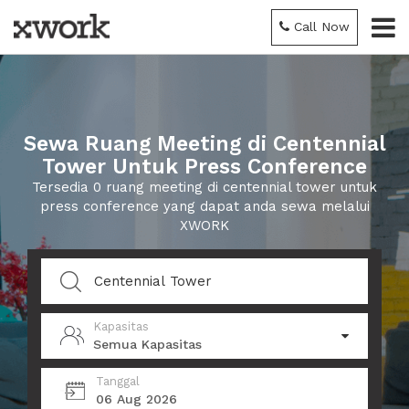
Call Now
Sewa Ruang Meeting di Centennial
Tower Untuk Press Conference
Tersedia 0 ruang meeting di centennial tower untuk
press conference yang dapat anda sewa melalui
XWORK
Kapasitas
Semua Kapasitas
Tanggal
06 Aug 2026