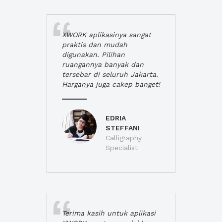
XWORK aplikasinya sangat
praktis dan mudah
digunakan. Pilihan
ruangannya banyak dan
tersebar di seluruh Jakarta.
Harganya juga cakep banget!
EDRIA
STEFFANI
Calligraphy
Specialist
Terima kasih untuk aplikasi