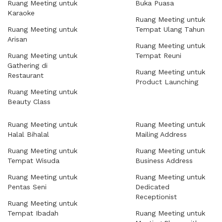
Ruang Meeting untuk
Buka Puasa
Karaoke
Ruang Meeting untuk
Ruang Meeting untuk
Tempat Ulang Tahun
Arisan
Ruang Meeting untuk
Ruang Meeting untuk
Tempat Reuni
Gathering di
Ruang Meeting untuk
Restaurant
Product Launching
Ruang Meeting untuk
Beauty Class
Ruang Meeting untuk
Ruang Meeting untuk
Halal Bihalal
Mailing Address
Ruang Meeting untuk
Ruang Meeting untuk
Tempat Wisuda
Business Address
Ruang Meeting untuk
Ruang Meeting untuk
Pentas Seni
Dedicated
Receptionist
Ruang Meeting untuk
Tempat Ibadah
Ruang Meeting untuk