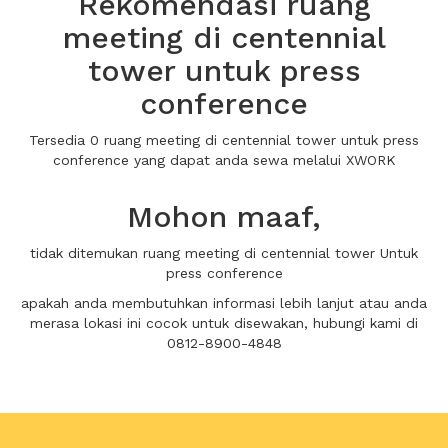
Rekomendasi ruang
meeting di centennial
tower untuk press
conference
Tersedia 0 ruang meeting di centennial tower untuk press
conference yang dapat anda sewa melalui XWORK
Mohon maaf,
tidak ditemukan ruang meeting di centennial tower Untuk
press conference
apakah anda membutuhkan informasi lebih lanjut atau anda
merasa lokasi ini cocok untuk disewakan, hubungi kami di
0812-8900-4848