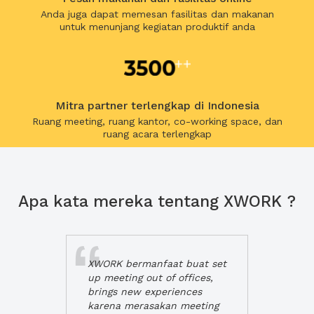
Anda juga dapat memesan fasilitas dan makanan
untuk menunjang kegiatan produktif anda
Mitra partner terlengkap di Indonesia
Ruang meeting, ruang kantor, co-working space, dan
ruang acara terlengkap
Apa kata mereka tentang XWORK ?
XWORK bermanfaat buat set
up meeting out of offices,
brings new experiences
karena merasakan meeting