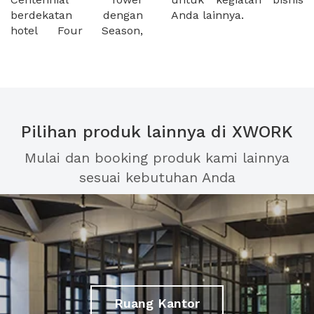
berdekatan dengan
Anda lainnya.
hotel Four Season,
Pilihan produk lainnya di XWORK
Mulai dan booking produk kami lainnya
sesuai kebutuhan Anda
Ruang Kantor