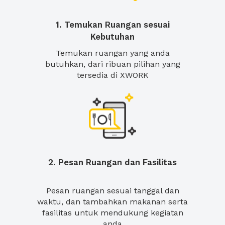
1. Temukan Ruangan sesuai
Kebutuhan
Temukan ruangan yang anda
butuhkan, dari ribuan pilihan yang
tersedia di XWORK
2. Pesan Ruangan dan Fasilitas
Pesan ruangan sesuai tanggal dan
waktu, dan tambahkan makanan serta
fasilitas untuk mendukung kegiatan
anda