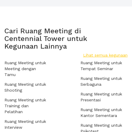
Cari Ruang Meeting di
Centennial Tower untuk
Kegunaan Lainnya
Lihat semua kegunaan
Ruang Meeting untuk
Ruang Meeting untuk
Meeting dengan
Tempat Seminar
Tamu
Ruang Meeting untuk
Ruang Meeting untuk
Serbaguna
Shooting
Ruang Meeting untuk
Ruang Meeting untuk
Presentasi
Training dan
Ruang Meeting untuk
Pelatihan
Kantor Sementara
Ruang Meeting untuk
Ruang Meeting untuk
Interview
Psikotest