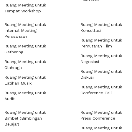
Ruang Meeting untuk
Tempat Workshop
Ruang Meeting untuk
Ruang Meeting untuk
Internal Meeting
Konsultasi
Perusahaan
Ruang Meeting untuk
Ruang Meeting untuk
Pemutaran Film
Gathering
Ruang Meeting untuk
Ruang Meeting untuk
Negosiasi
Olahraga
Ruang Meeting untuk
Ruang Meeting untuk
Diskusi
Latihan Musik
Ruang Meeting untuk
Ruang Meeting untuk
Conference Call
Audit
Ruang Meeting untuk
Ruang Meeting untuk
Bimbel (Bimbingan
Press Conference
Belajar)
Ruang Meeting untuk