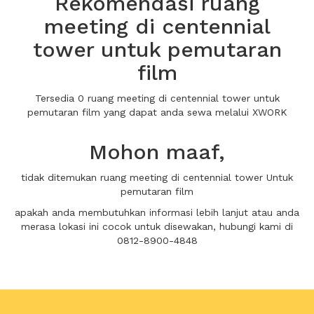
Rekomendasi ruang
meeting di centennial
tower untuk pemutaran
film
Tersedia 0 ruang meeting di centennial tower untuk
pemutaran film yang dapat anda sewa melalui XWORK
Mohon maaf,
tidak ditemukan ruang meeting di centennial tower Untuk
pemutaran film
apakah anda membutuhkan informasi lebih lanjut atau anda
merasa lokasi ini cocok untuk disewakan, hubungi kami di
0812-8900-4848