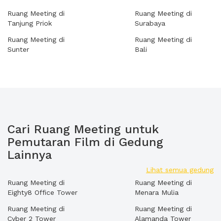
Ruang Meeting di
Ruang Meeting di
Tanjung Priok
Surabaya
Ruang Meeting di
Ruang Meeting di
Sunter
Bali
Cari Ruang Meeting untuk
Pemutaran Film di Gedung
Lainnya
Lihat semua gedung
Ruang Meeting di
Ruang Meeting di
Eighty8 Office Tower
Menara Mulia
Ruang Meeting di
Ruang Meeting di
Cyber 2 Tower
Alamanda Tower