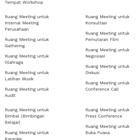
Tempat Workshop
Ruang Meeting untuk
Ruang Meeting untuk
Internal Meeting
Konsultasi
Perusahaan
Ruang Meeting untuk
Ruang Meeting untuk
Pemutaran Film
Gathering
Ruang Meeting untuk
Ruang Meeting untuk
Negosiasi
Olahraga
Ruang Meeting untuk
Ruang Meeting untuk
Diskusi
Latihan Musik
Ruang Meeting untuk
Ruang Meeting untuk
Conference Call
Audit
Ruang Meeting untuk
Ruang Meeting untuk
Bimbel (Bimbingan
Press Conference
Belajar)
Ruang Meeting untuk
Ruang Meeting untuk
Buka Puasa
Karaoke