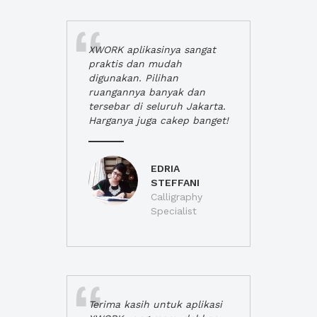
XWORK aplikasinya sangat
praktis dan mudah
digunakan. Pilihan
ruangannya banyak dan
tersebar di seluruh Jakarta.
Harganya juga cakep banget!
EDRIA
STEFFANI
Calligraphy
Specialist
Terima kasih untuk aplikasi