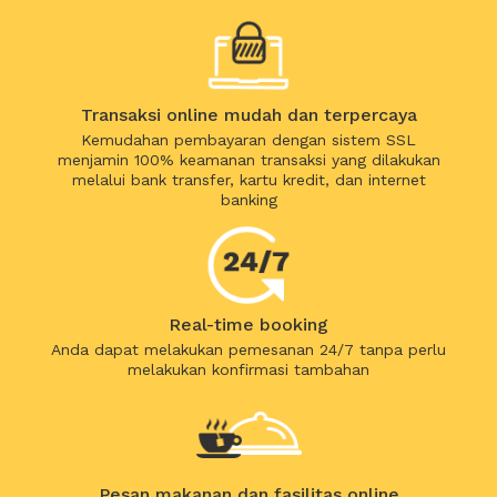
Transaksi online mudah dan terpercaya
Kemudahan pembayaran dengan sistem SSL
menjamin 100% keamanan transaksi yang dilakukan
melalui bank transfer, kartu kredit, dan internet
banking
Real-time booking
Anda dapat melakukan pemesanan 24/7 tanpa perlu
melakukan konfirmasi tambahan
Pesan makanan dan fasilitas online