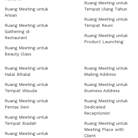
Ruang Meeting untuk
Ruang Meeting untuk
Tempat Ulang Tahun
Arisan
Ruang Meeting untuk
Ruang Meeting untuk
Tempat Reuni
Gathering di
Ruang Meeting untuk
Restaurant
Product Launching
Ruang Meeting untuk
Beauty Class
Ruang Meeting untuk
Ruang Meeting untuk
Halal Bihalal
Mailing Address
Ruang Meeting untuk
Ruang Meeting untuk
Tempat Wisuda
Business Address
Ruang Meeting untuk
Ruang Meeting untuk
Pentas Seni
Dedicated
Receptionist
Ruang Meeting untuk
Tempat Ibadah
Ruang Meeting untuk
Meeting Place with
Ruang Meeting untuk
Client