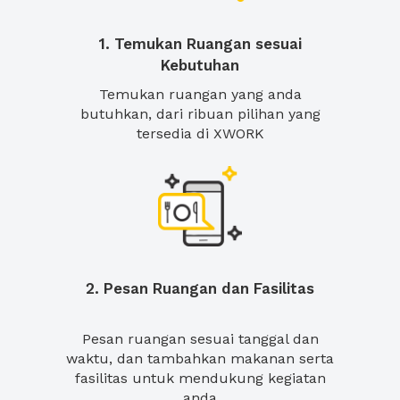
1. Temukan Ruangan sesuai
Kebutuhan
Temukan ruangan yang anda
butuhkan, dari ribuan pilihan yang
tersedia di XWORK
2. Pesan Ruangan dan Fasilitas
Pesan ruangan sesuai tanggal dan
waktu, dan tambahkan makanan serta
fasilitas untuk mendukung kegiatan
anda