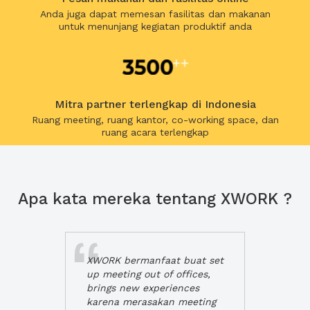
Anda juga dapat memesan fasilitas dan makanan
untuk menunjang kegiatan produktif anda
Mitra partner terlengkap di Indonesia
Ruang meeting, ruang kantor, co-working space, dan
ruang acara terlengkap
Apa kata mereka tentang XWORK ?
XWORK bermanfaat buat set
up meeting out of offices,
brings new experiences
karena merasakan meeting