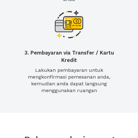
3. Pembayaran via Transfer / Kartu
Kredit
Lakukan pembayaran untuk
mengkonfirmasi pemesanan anda,
kemudian anda dapat langsung
menggunakan ruangan