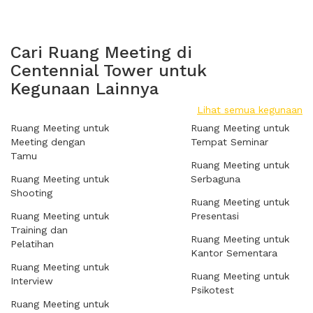
Cari Ruang Meeting di
Centennial Tower untuk
Kegunaan Lainnya
Lihat semua kegunaan
Ruang Meeting untuk
Ruang Meeting untuk
Meeting dengan
Tempat Seminar
Tamu
Ruang Meeting untuk
Ruang Meeting untuk
Serbaguna
Shooting
Ruang Meeting untuk
Ruang Meeting untuk
Presentasi
Training dan
Ruang Meeting untuk
Pelatihan
Kantor Sementara
Ruang Meeting untuk
Ruang Meeting untuk
Interview
Psikotest
Ruang Meeting untuk