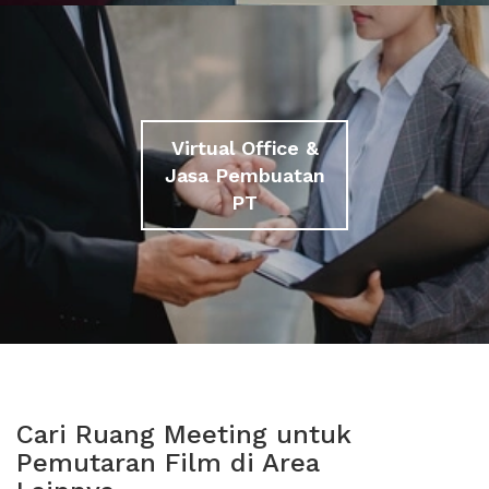
Virtual Office &
Jasa Pembuatan
PT
Cari Ruang Meeting untuk
Pemutaran Film di Area