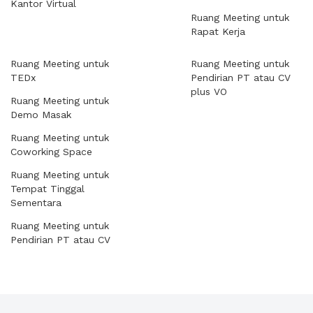
Kantor Virtual
Ruang Meeting untuk
Rapat Kerja
Ruang Meeting untuk
Ruang Meeting untuk
TEDx
Pendirian PT atau CV
plus VO
Ruang Meeting untuk
Demo Masak
Ruang Meeting untuk
Coworking Space
Ruang Meeting untuk
Tempat Tinggal
Sementara
Ruang Meeting untuk
Pendirian PT atau CV