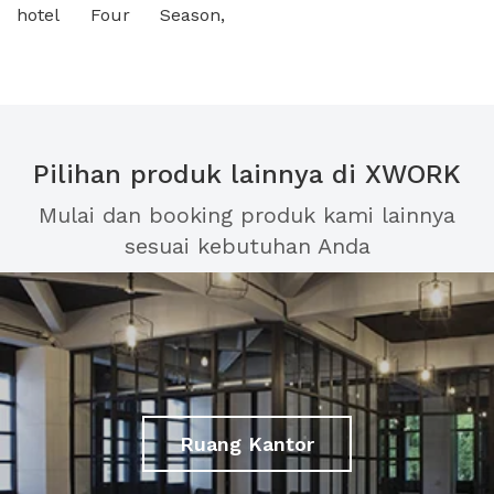
hotel Four Season,
Pilihan produk lainnya di XWORK
Mulai dan booking produk kami lainnya
sesuai kebutuhan Anda
Ruang Kantor