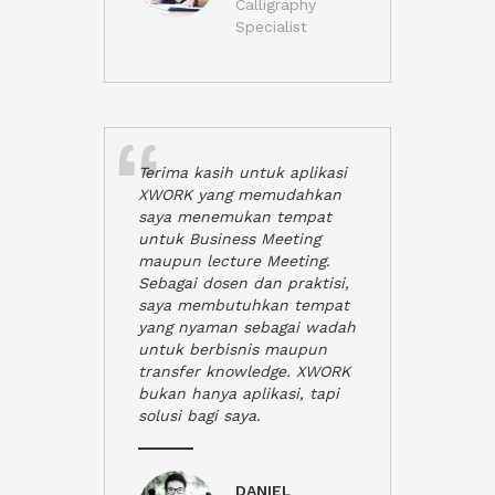
Calligraphy
Specialist
Terima kasih untuk aplikasi
XWORK yang memudahkan
saya menemukan tempat
untuk Business Meeting
maupun lecture Meeting.
Sebagai dosen dan praktisi,
saya membutuhkan tempat
yang nyaman sebagai wadah
untuk berbisnis maupun
transfer knowledge. XWORK
bukan hanya aplikasi, tapi
solusi bagi saya.
DANIEL