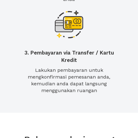
3. Pembayaran via Transfer / Kartu
Kredit
Lakukan pembayaran untuk
mengkonfirmasi pemesanan anda,
kemudian anda dapat langsung
menggunakan ruangan