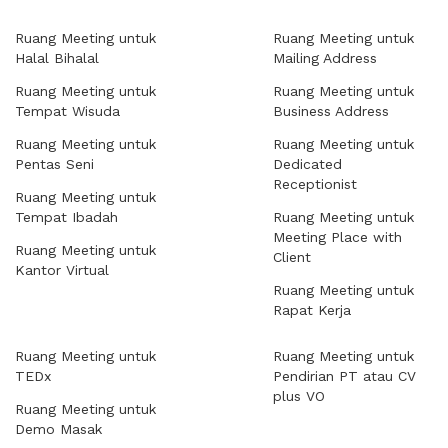
Ruang Meeting untuk
Ruang Meeting untuk
Halal Bihalal
Mailing Address
Ruang Meeting untuk
Ruang Meeting untuk
Tempat Wisuda
Business Address
Ruang Meeting untuk
Ruang Meeting untuk
Pentas Seni
Dedicated
Receptionist
Ruang Meeting untuk
Tempat Ibadah
Ruang Meeting untuk
Meeting Place with
Ruang Meeting untuk
Client
Kantor Virtual
Ruang Meeting untuk
Rapat Kerja
Ruang Meeting untuk
Ruang Meeting untuk
TEDx
Pendirian PT atau CV
plus VO
Ruang Meeting untuk
Demo Masak