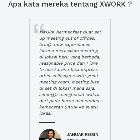
Apa kata mereka tentang XWORK ?
XWORK bermanfaat buat set
up meeting out of offices,
brings new experiences
karena merasakan meeting
di lokasi baru yang berbeda,
reasonable price dan I love
to use karena bisa impress
other colleagues with great
meeting room. Meeting bisa
di set di lokasi mana saja,
sehingga menghemat waktu
dari pada harus menembus
kemacetan untuk ke suatu
lokasi.
JANUAR ROBIN