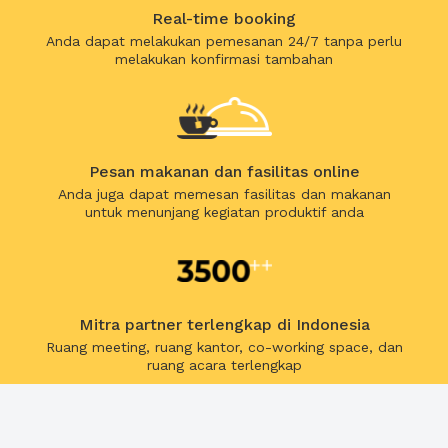
Real-time booking
Anda dapat melakukan pemesanan 24/7 tanpa perlu
melakukan konfirmasi tambahan
Pesan makanan dan fasilitas online
Anda juga dapat memesan fasilitas dan makanan
untuk menunjang kegiatan produktif anda
Mitra partner terlengkap di Indonesia
Ruang meeting, ruang kantor, co-working space, dan
ruang acara terlengkap