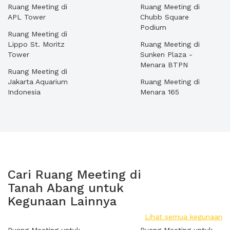
Ruang Meeting di
Ruang Meeting di
APL Tower
Chubb Square
Podium
Ruang Meeting di
Lippo St. Moritz
Ruang Meeting di
Tower
Sunken Plaza -
Menara BTPN
Ruang Meeting di
Jakarta Aquarium
Ruang Meeting di
Indonesia
Menara 165
Cari Ruang Meeting di
Tanah Abang untuk
Kegunaan Lainnya
Lihat semua kegunaan