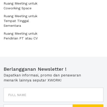
Ruang Meeting untuk
Coworking Space
Ruang Meeting untuk
Tempat Tinggal
Sementara
Ruang Meeting untuk
Pendirian PT atau CV
Berlangganan Newsletter !
Dapatkan informasi, promo dan penawaran
menarik lainnya seputar XWORK!