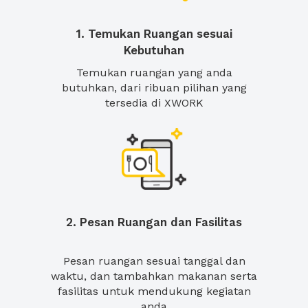
1. Temukan Ruangan sesuai
Kebutuhan
Temukan ruangan yang anda
butuhkan, dari ribuan pilihan yang
tersedia di XWORK
2. Pesan Ruangan dan Fasilitas
Pesan ruangan sesuai tanggal dan
waktu, dan tambahkan makanan serta
fasilitas untuk mendukung kegiatan
anda