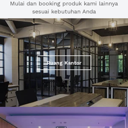
Mulai dan booking produk kami lainnya
sesuai kebutuhan Anda
Ruang Kantor