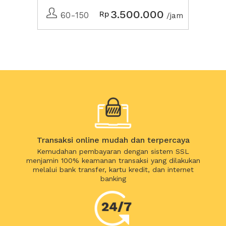
3.500.000
Rp
60-150
/jam
Transaksi online mudah dan terpercaya
Kemudahan pembayaran dengan sistem SSL
menjamin 100% keamanan transaksi yang dilakukan
melalui bank transfer, kartu kredit, dan internet
banking