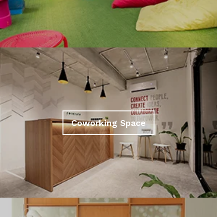
Coworking Space