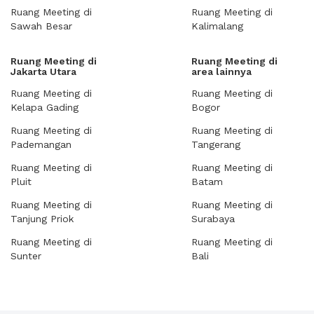
Ruang Meeting di
Ruang Meeting di
Sawah Besar
Kalimalang
Ruang Meeting di
Ruang Meeting di
Jakarta Utara
area lainnya
Ruang Meeting di
Ruang Meeting di
Kelapa Gading
Bogor
Ruang Meeting di
Ruang Meeting di
Pademangan
Tangerang
Ruang Meeting di
Ruang Meeting di
Pluit
Batam
Ruang Meeting di
Ruang Meeting di
Tanjung Priok
Surabaya
Ruang Meeting di
Ruang Meeting di
Sunter
Bali