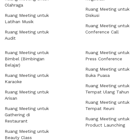
Olahraga
Ruang Meeting untuk
Ruang Meeting untuk
Diskusi
Latihan Musik
Ruang Meeting untuk
Ruang Meeting untuk
Conference Call
Audit
Ruang Meeting untuk
Ruang Meeting untuk
Bimbel (Bimbingan
Press Conference
Belajar)
Ruang Meeting untuk
Ruang Meeting untuk
Buka Puasa
Karaoke
Ruang Meeting untuk
Ruang Meeting untuk
Tempat Ulang Tahun
Arisan
Ruang Meeting untuk
Ruang Meeting untuk
Tempat Reuni
Gathering di
Ruang Meeting untuk
Restaurant
Product Launching
Ruang Meeting untuk
Beauty Class