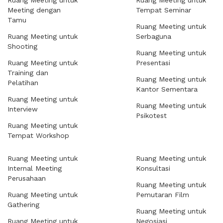
Ruang Meeting untuk
Ruang Meeting untuk
Meeting dengan
Tempat Seminar
Tamu
Ruang Meeting untuk
Ruang Meeting untuk
Serbaguna
Shooting
Ruang Meeting untuk
Ruang Meeting untuk
Presentasi
Training dan
Ruang Meeting untuk
Pelatihan
Kantor Sementara
Ruang Meeting untuk
Ruang Meeting untuk
Interview
Psikotest
Ruang Meeting untuk
Tempat Workshop
Ruang Meeting untuk
Ruang Meeting untuk
Internal Meeting
Konsultasi
Perusahaan
Ruang Meeting untuk
Ruang Meeting untuk
Pemutaran Film
Gathering
Ruang Meeting untuk
Ruang Meeting untuk
Negosiasi