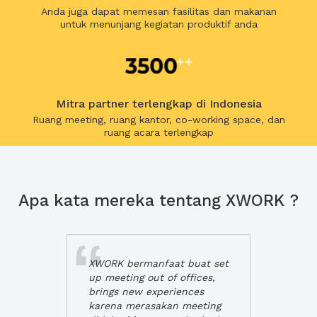
Anda juga dapat memesan fasilitas dan makanan
untuk menunjang kegiatan produktif anda
Mitra partner terlengkap di Indonesia
Ruang meeting, ruang kantor, co-working space, dan
ruang acara terlengkap
Apa kata mereka tentang XWORK ?
XWORK bermanfaat buat set
up meeting out of offices,
brings new experiences
karena merasakan meeting