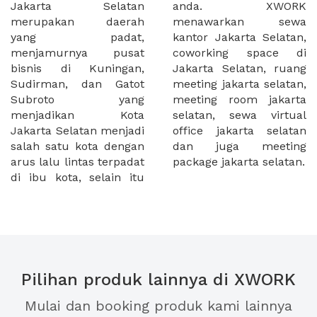
Jakarta Selatan
anda. XWORK
merupakan daerah
menawarkan sewa
yang padat,
kantor Jakarta Selatan,
menjamurnya pusat
coworking space di
bisnis di Kuningan,
Jakarta Selatan, ruang
Sudirman, dan Gatot
meeting jakarta selatan,
Subroto yang
meeting room jakarta
menjadikan Kota
selatan, sewa virtual
Jakarta Selatan menjadi
office jakarta selatan
salah satu kota dengan
dan juga meeting
arus lalu lintas terpadat
package jakarta selatan.
di ibu kota, selain itu
Pilihan produk lainnya di XWORK
Mulai dan booking produk kami lainnya