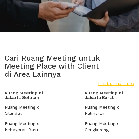
Cari Ruang Meeting untuk
Meeting Place with Client
di Area Lainnya
Lihat semua area
Ruang Meeting di
Ruang Meeting di
Jakarta Selatan
Jakarta Barat
Ruang Meeting di
Ruang Meeting di
Cilandak
Palmerah
Ruang Meeting di
Ruang Meeting di
Kebayoran Baru
Cengkareng