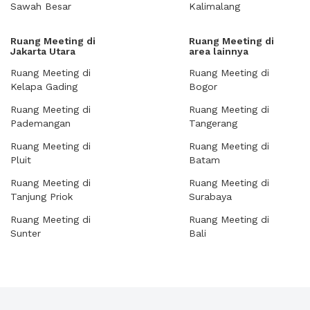
Sawah Besar
Kalimalang
Ruang Meeting di
Ruang Meeting di
Jakarta Utara
area lainnya
Ruang Meeting di
Ruang Meeting di
Kelapa Gading
Bogor
Ruang Meeting di
Ruang Meeting di
Pademangan
Tangerang
Ruang Meeting di
Ruang Meeting di
Pluit
Batam
Ruang Meeting di
Ruang Meeting di
Tanjung Priok
Surabaya
Ruang Meeting di
Ruang Meeting di
Sunter
Bali