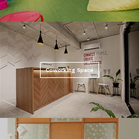
Coworking Space