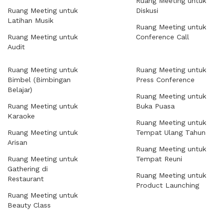
Ruang Meeting untuk
Ruang Meeting untuk
Diskusi
Latihan Musik
Ruang Meeting untuk
Ruang Meeting untuk
Conference Call
Audit
Ruang Meeting untuk
Ruang Meeting untuk
Bimbel (Bimbingan
Press Conference
Belajar)
Ruang Meeting untuk
Ruang Meeting untuk
Buka Puasa
Karaoke
Ruang Meeting untuk
Ruang Meeting untuk
Tempat Ulang Tahun
Arisan
Ruang Meeting untuk
Ruang Meeting untuk
Tempat Reuni
Gathering di
Ruang Meeting untuk
Restaurant
Product Launching
Ruang Meeting untuk
Beauty Class