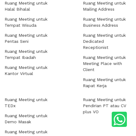
Ruang Meeting untuk
Ruang Meeting untuk
Halal Bihalal
Mailing Address
Ruang Meeting untuk
Ruang Meeting untuk
Tempat Wisuda
Business Address
Ruang Meeting untuk
Ruang Meeting untuk
Pentas Seni
Dedicated
Receptionist
Ruang Meeting untuk
Tempat Ibadah
Ruang Meeting untuk
Meeting Place with
Ruang Meeting untuk
Client
Kantor Virtual
Ruang Meeting untuk
Rapat Kerja
Ruang Meeting untuk
Ruang Meeting untuk
TEDx
Pendirian PT atau CV
plus VO
Ruang Meeting untuk
Demo Masak
Ruang Meeting untuk