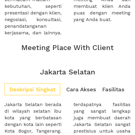
kebutuhan, seperti
membuat klien Anda
presentasi dengan klien,
puas dengan meeting
negosiasi, konsultasi,
yang Anda buat.
penandatanganan
kerjasama, dan lainnya.
Meeting Place With Client
Jakarta Selatan
Deskripsi Singkat
Cara Akses
Fasilitas
Jakarta Selatan berada
terdapatnya fasilitas
di wilayah selatan ibu
yang sangat lengkap
kota yang berbatasan
juga membuat daerah
dengan kota lain seperti
Jakarta Selatan sangat
Kota Bogor, Tangerang.
prestisius untuk usaha