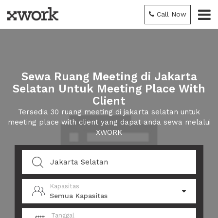
Call Now
Sewa Ruang Meeting di Jakarta
Selatan Untuk Meeting Place With
Client
Tersedia 30 ruang meeting di jakarta selatan untuk
meeting place with client yang dapat anda sewa melalui
XWORK
Kapasitas
Semua Kapasitas
Tanggal