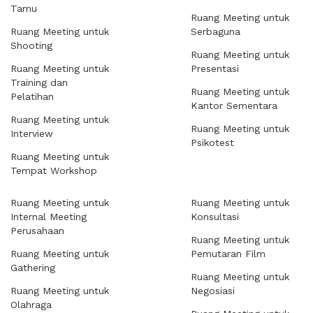
Tamu
Ruang Meeting untuk
Ruang Meeting untuk
Serbaguna
Shooting
Ruang Meeting untuk
Ruang Meeting untuk
Presentasi
Training dan
Ruang Meeting untuk
Pelatihan
Kantor Sementara
Ruang Meeting untuk
Ruang Meeting untuk
Interview
Psikotest
Ruang Meeting untuk
Tempat Workshop
Ruang Meeting untuk
Ruang Meeting untuk
Internal Meeting
Konsultasi
Perusahaan
Ruang Meeting untuk
Ruang Meeting untuk
Pemutaran Film
Gathering
Ruang Meeting untuk
Ruang Meeting untuk
Negosiasi
Olahraga