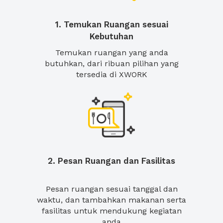
1. Temukan Ruangan sesuai
Kebutuhan
Temukan ruangan yang anda
butuhkan, dari ribuan pilihan yang
tersedia di XWORK
2. Pesan Ruangan dan Fasilitas
Pesan ruangan sesuai tanggal dan
waktu, dan tambahkan makanan serta
fasilitas untuk mendukung kegiatan
anda