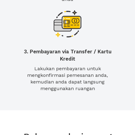
3. Pembayaran via Transfer / Kartu
Kredit
Lakukan pembayaran untuk
mengkonfirmasi pemesanan anda,
kemudian anda dapat langsung
menggunakan ruangan