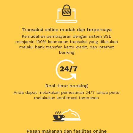
Transaksi online mudah dan terpercaya
Kemudahan pembayaran dengan sistem SSL
menjamin 100% keamanan transaksi yang dilakukan
melalui bank transfer, kartu kredit, dan internet
banking
Real-time booking
Anda dapat melakukan pemesanan 24/7 tanpa perlu
melakukan konfirmasi tambahan
Pesan makanan dan fasilitas online