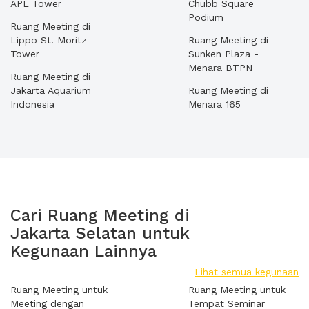
APL Tower
Chubb Square
Podium
Ruang Meeting di
Lippo St. Moritz
Ruang Meeting di
Tower
Sunken Plaza -
Menara BTPN
Ruang Meeting di
Jakarta Aquarium
Ruang Meeting di
Indonesia
Menara 165
Cari Ruang Meeting di
Jakarta Selatan untuk
Kegunaan Lainnya
Lihat semua kegunaan
Ruang Meeting untuk
Ruang Meeting untuk
Meeting dengan
Tempat Seminar