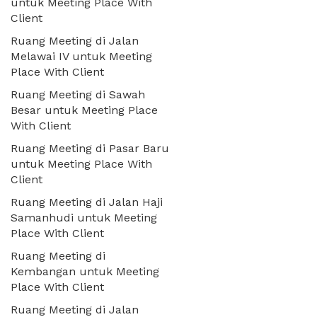
untuk Meeting Place With
Client
Ruang Meeting di Jalan
Melawai IV untuk Meeting
Place With Client
Ruang Meeting di Sawah
Besar untuk Meeting Place
With Client
Ruang Meeting di Pasar Baru
untuk Meeting Place With
Client
Ruang Meeting di Jalan Haji
Samanhudi untuk Meeting
Place With Client
Ruang Meeting di
Kembangan untuk Meeting
Place With Client
Ruang Meeting di Jalan