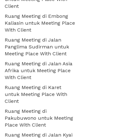
Client
Ruang Meeting di Embong
Kaliasin untuk Meeting Place
With Client
Ruang Meeting di Jalan
Panglima Sudirman untuk
Meeting Place With Client
Ruang Meeting di Jalan Asia
Afrika untuk Meeting Place
With Client
Ruang Meeting di Karet
untuk Meeting Place With
Client
Ruang Meeting di
Pakubuwono untuk Meeting
Place With Client
Ruang Meeting di Jalan Kyai