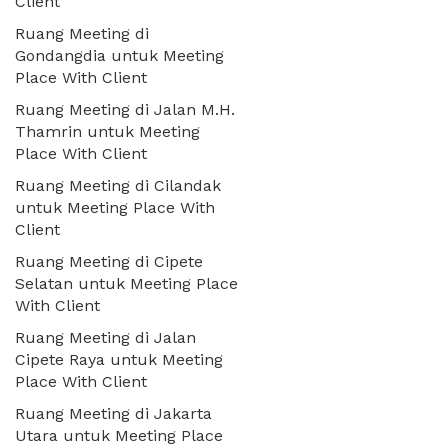
Client
Ruang Meeting di
Gondangdia untuk Meeting
Place With Client
Ruang Meeting di Jalan M.H.
Thamrin untuk Meeting
Place With Client
Ruang Meeting di Cilandak
untuk Meeting Place With
Client
Ruang Meeting di Cipete
Selatan untuk Meeting Place
With Client
Ruang Meeting di Jalan
Cipete Raya untuk Meeting
Place With Client
Ruang Meeting di Jakarta
Utara untuk Meeting Place