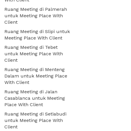
Ruang Meeting di Palmerah
untuk Meeting Place With
Client
Ruang Meeting di Slipi untuk
Meeting Place With Client
Ruang Meeting di Tebet
untuk Meeting Place With
Client
Ruang Meeting di Menteng
Dalam untuk Meeting Place
With Client
Ruang Meeting di Jalan
Casablanca untuk Meeting
Place With Client
Ruang Meeting di Setiabudi
untuk Meeting Place With
Client