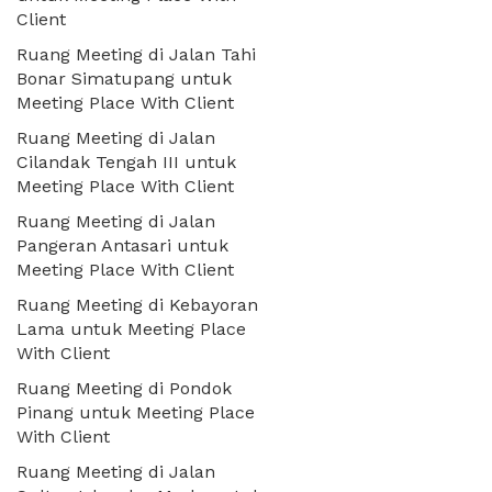
Client
Ruang Meeting di Jalan Tahi
Bonar Simatupang untuk
Meeting Place With Client
Ruang Meeting di Jalan
Cilandak Tengah III untuk
Meeting Place With Client
Ruang Meeting di Jalan
Pangeran Antasari untuk
Meeting Place With Client
Ruang Meeting di Kebayoran
Lama untuk Meeting Place
With Client
Ruang Meeting di Pondok
Pinang untuk Meeting Place
With Client
Ruang Meeting di Jalan