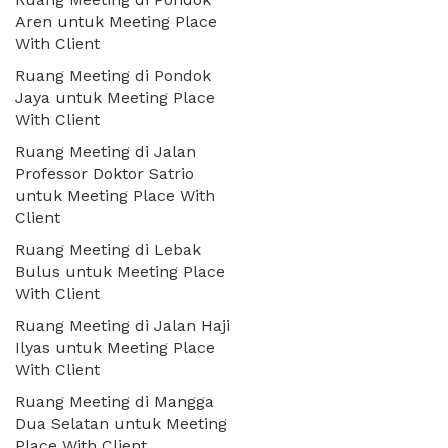
Aren untuk Meeting Place
With Client
Ruang Meeting di Pondok
Jaya untuk Meeting Place
With Client
Ruang Meeting di Jalan
Professor Doktor Satrio
untuk Meeting Place With
Client
Ruang Meeting di Lebak
Bulus untuk Meeting Place
With Client
Ruang Meeting di Jalan Haji
Ilyas untuk Meeting Place
With Client
Ruang Meeting di Mangga
Dua Selatan untuk Meeting
Place With Client