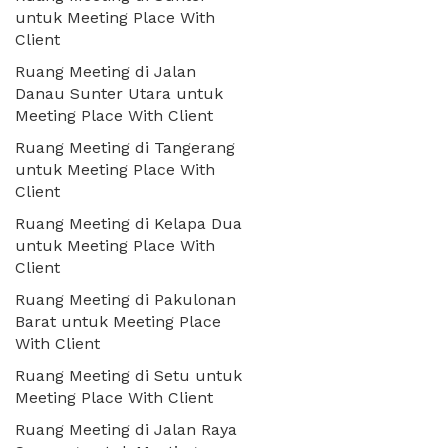
untuk Meeting Place With
Client
Ruang Meeting di Jalan
Danau Sunter Utara untuk
Meeting Place With Client
Ruang Meeting di Tangerang
untuk Meeting Place With
Client
Ruang Meeting di Kelapa Dua
untuk Meeting Place With
Client
Ruang Meeting di Pakulonan
Barat untuk Meeting Place
With Client
Ruang Meeting di Setu untuk
Meeting Place With Client
Ruang Meeting di Jalan Raya