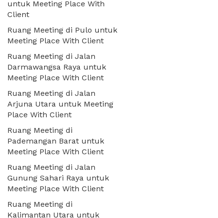
untuk Meeting Place With
Client
Ruang Meeting di Pulo untuk
Meeting Place With Client
Ruang Meeting di Jalan
Darmawangsa Raya untuk
Meeting Place With Client
Ruang Meeting di Jalan
Arjuna Utara untuk Meeting
Place With Client
Ruang Meeting di
Pademangan Barat untuk
Meeting Place With Client
Ruang Meeting di Jalan
Gunung Sahari Raya untuk
Meeting Place With Client
Ruang Meeting di
Kalimantan Utara untuk