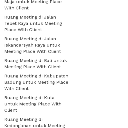
Maja untuk Meeting Place
With Client
Ruang Meeting di Jalan
Tebet Raya untuk Meeting
Place With Client
Ruang Meeting di Jalan
Iskandarsyah Raya untuk
Meeting Place With Client
Ruang Meeting di Bali untuk
Meeting Place With Client
Ruang Meeting di Kabupaten
Badung untuk Meeting Place
With Client
Ruang Meeting di Kuta
untuk Meeting Place With
Client
Ruang Meeting di
Kedonganan untuk Meeting