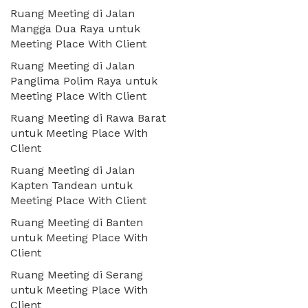
Ruang Meeting di Jalan
Mangga Dua Raya untuk
Meeting Place With Client
Ruang Meeting di Jalan
Panglima Polim Raya untuk
Meeting Place With Client
Ruang Meeting di Rawa Barat
untuk Meeting Place With
Client
Ruang Meeting di Jalan
Kapten Tandean untuk
Meeting Place With Client
Ruang Meeting di Banten
untuk Meeting Place With
Client
Ruang Meeting di Serang
untuk Meeting Place With
Client