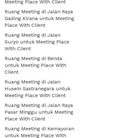
Meeting Place With Client
Ruang Meeting di Jalan Raya
Gading Kirana untuk Meeting
Place With Client
Ruang Meeting di Jalan
Suryo untuk Meeting Place
With Client
Ruang Meeting di Benda
untuk Meeting Place With
Client
Ruang Meeting di Jalan
Husein Sastranegara untuk
Meeting Place With Client
Ruang Meeting di Jalan Raya
Pasar Minggu untuk Meeting
Place With Client
Ruang Meeting di Kemayoran
untuk Meeting Place With