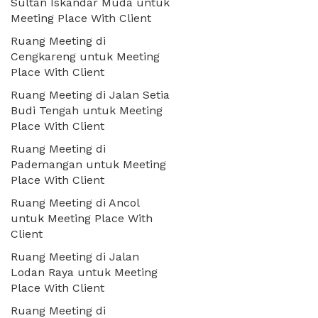
Sultan Iskandar Muda untuk
Meeting Place With Client
Ruang Meeting di
Cengkareng untuk Meeting
Place With Client
Ruang Meeting di Jalan Setia
Budi Tengah untuk Meeting
Place With Client
Ruang Meeting di
Pademangan untuk Meeting
Place With Client
Ruang Meeting di Ancol
untuk Meeting Place With
Client
Ruang Meeting di Jalan
Lodan Raya untuk Meeting
Place With Client
Ruang Meeting di