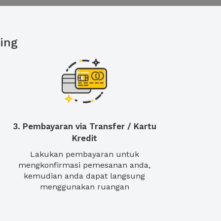
ing
3. Pembayaran via Transfer / Kartu
Kredit
Lakukan pembayaran untuk
mengkonfirmasi pemesanan anda,
kemudian anda dapat langsung
menggunakan ruangan