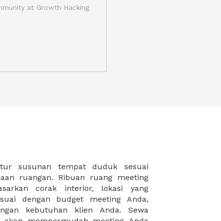
munity at Growth Hacking