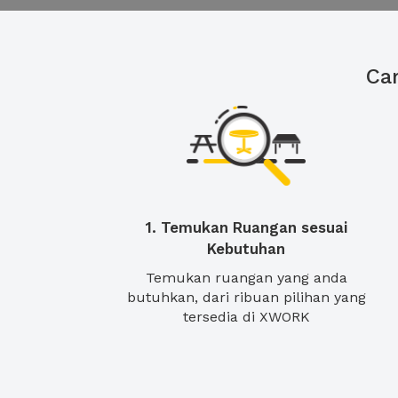
Ca
1. Temukan Ruangan sesuai
Kebutuhan
Temukan ruangan yang anda
butuhkan, dari ribuan pilihan yang
tersedia di XWORK