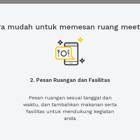
ra mudah untuk memesan ruang meet
2. Pesan Ruangan dan Fasilitas
Pesan ruangan sesuai tanggal dan
waktu, dan tambahkan makanan serta
fasilitas untuk mendukung kegiatan
anda