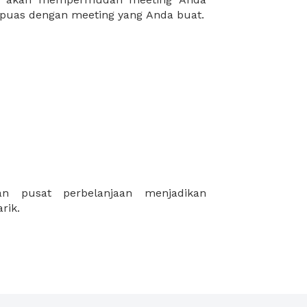
puas dengan meeting yang Anda buat.
rik.