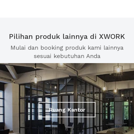
Pilihan produk lainnya di XWORK
Mulai dan booking produk kami lainnya
sesuai kebutuhan Anda
Ruang Kantor