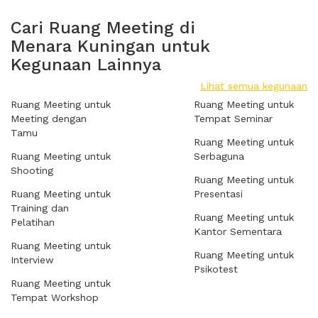
Cari Ruang Meeting di
Menara Kuningan untuk
Kegunaan Lainnya
Lihat semua kegunaan
Ruang Meeting untuk
Ruang Meeting untuk
Meeting dengan
Tempat Seminar
Tamu
Ruang Meeting untuk
Ruang Meeting untuk
Serbaguna
Shooting
Ruang Meeting untuk
Ruang Meeting untuk
Presentasi
Training dan
Ruang Meeting untuk
Pelatihan
Kantor Sementara
Ruang Meeting untuk
Ruang Meeting untuk
Interview
Psikotest
Ruang Meeting untuk
Tempat Workshop