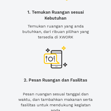
1. Temukan Ruangan sesuai
Kebutuhan
Temukan ruangan yang anda
butuhkan, dari ribuan pilihan yang
tersedia di XWORK
2. Pesan Ruangan dan Fasilitas
Pesan ruangan sesuai tanggal dan
waktu, dan tambahkan makanan serta
fasilitas untuk mendukung kegiatan
anda