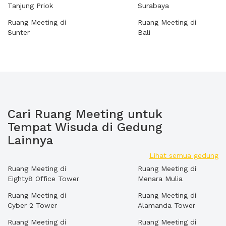
Tanjung Priok
Surabaya
Ruang Meeting di
Ruang Meeting di
Sunter
Bali
Cari Ruang Meeting untuk
Tempat Wisuda di Gedung
Lainnya
Lihat semua gedung
Ruang Meeting di
Ruang Meeting di
Eighty8 Office Tower
Menara Mulia
Ruang Meeting di
Ruang Meeting di
Cyber 2 Tower
Alamanda Tower
Ruang Meeting di
Ruang Meeting di