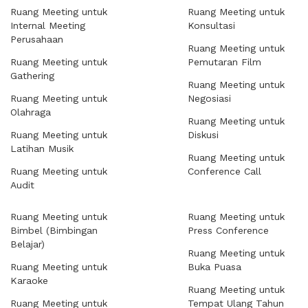
Ruang Meeting untuk
Ruang Meeting untuk
Internal Meeting
Konsultasi
Perusahaan
Ruang Meeting untuk
Ruang Meeting untuk
Pemutaran Film
Gathering
Ruang Meeting untuk
Ruang Meeting untuk
Negosiasi
Olahraga
Ruang Meeting untuk
Ruang Meeting untuk
Diskusi
Latihan Musik
Ruang Meeting untuk
Ruang Meeting untuk
Conference Call
Audit
Ruang Meeting untuk
Ruang Meeting untuk
Bimbel (Bimbingan
Press Conference
Belajar)
Ruang Meeting untuk
Ruang Meeting untuk
Buka Puasa
Karaoke
Ruang Meeting untuk
Ruang Meeting untuk
Tempat Ulang Tahun