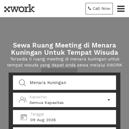
Call Now
Sewa Ruang Meeting di Menara
Kuningan Untuk Tempat Wisuda
Tersedia 0 ruang meeting di menara kuningan untuk
tempat wisuda yang dapat anda sewa melalui XWORK
Kapasitas
Semua Kapasitas
Tanggal
09 Aug 2026