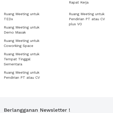
Rapat Kerja
Ruang Meeting untuk
Ruang Meeting untuk
TEDx
Pendirian PT atau CV
plus VO
Ruang Meeting untuk
Demo Masak
Ruang Meeting untuk
Coworking Space
Ruang Meeting untuk
Tempat Tinggal
Sementara
Ruang Meeting untuk
Pendirian PT atau CV
Berlangganan Newsletter !