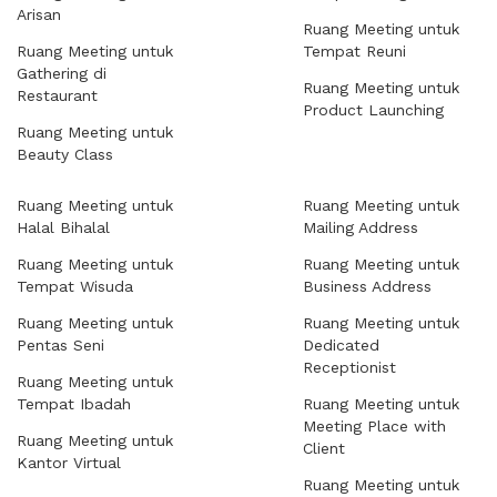
Arisan
Ruang Meeting untuk
Ruang Meeting untuk
Tempat Reuni
Gathering di
Ruang Meeting untuk
Restaurant
Product Launching
Ruang Meeting untuk
Beauty Class
Ruang Meeting untuk
Ruang Meeting untuk
Halal Bihalal
Mailing Address
Ruang Meeting untuk
Ruang Meeting untuk
Tempat Wisuda
Business Address
Ruang Meeting untuk
Ruang Meeting untuk
Pentas Seni
Dedicated
Receptionist
Ruang Meeting untuk
Tempat Ibadah
Ruang Meeting untuk
Meeting Place with
Ruang Meeting untuk
Client
Kantor Virtual
Ruang Meeting untuk