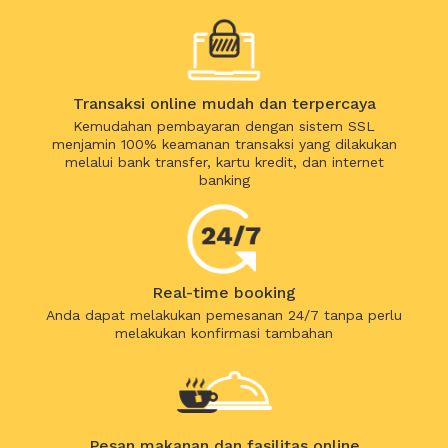
Transaksi online mudah dan terpercaya
Kemudahan pembayaran dengan sistem SSL
menjamin 100% keamanan transaksi yang dilakukan
melalui bank transfer, kartu kredit, dan internet
banking
Real-time booking
Anda dapat melakukan pemesanan 24/7 tanpa perlu
melakukan konfirmasi tambahan
Pesan makanan dan fasilitas online