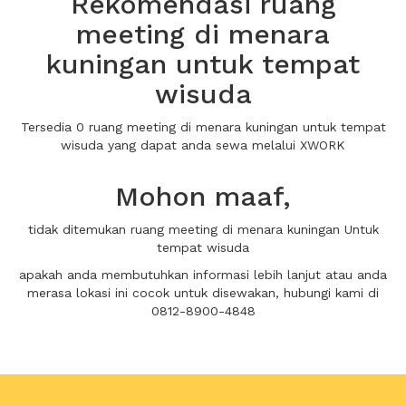
Rekomendasi ruang
meeting di menara
kuningan untuk tempat
wisuda
Tersedia 0 ruang meeting di menara kuningan untuk tempat
wisuda yang dapat anda sewa melalui XWORK
Mohon maaf,
tidak ditemukan ruang meeting di menara kuningan Untuk
tempat wisuda
apakah anda membutuhkan informasi lebih lanjut atau anda
merasa lokasi ini cocok untuk disewakan, hubungi kami di
0812-8900-4848