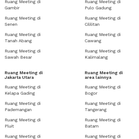
Ruang Meeting di
Ruang Meeting di
Gambir
Pulo Gadung
Ruang Meeting di
Ruang Meeting di
Senen
Cililitan
Ruang Meeting di
Ruang Meeting di
Tanah Abang
Cawang
Ruang Meeting di
Ruang Meeting di
Sawah Besar
Kalimalang
Ruang Meeting di
Ruang Meeting di
Jakarta Utara
area lainnya
Ruang Meeting di
Ruang Meeting di
Kelapa Gading
Bogor
Ruang Meeting di
Ruang Meeting di
Pademangan
Tangerang
Ruang Meeting di
Ruang Meeting di
Pluit
Batam
Ruang Meeting di
Ruang Meeting di