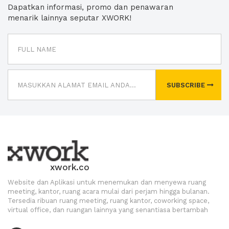
Dapatkan informasi, promo dan penawaran
menarik lainnya seputar XWORK!
SUBSCRIBE
xwork.co
Website dan Aplikasi untuk menemukan dan menyewa ruang
meeting, kantor, ruang acara mulai dari perjam hingga bulanan.
Tersedia ribuan ruang meeting, ruang kantor, coworking space,
virtual office, dan ruangan lainnya yang senantiasa bertambah