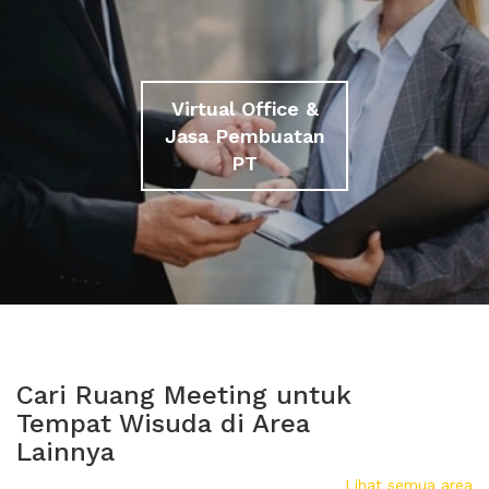
Virtual Office &
Jasa Pembuatan
PT
Cari Ruang Meeting untuk
Tempat Wisuda di Area
Lainnya
Lihat semua area