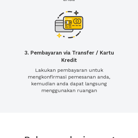
3. Pembayaran via Transfer / Kartu
Kredit
Lakukan pembayaran untuk
mengkonfirmasi pemesanan anda,
kemudian anda dapat langsung
menggunakan ruangan