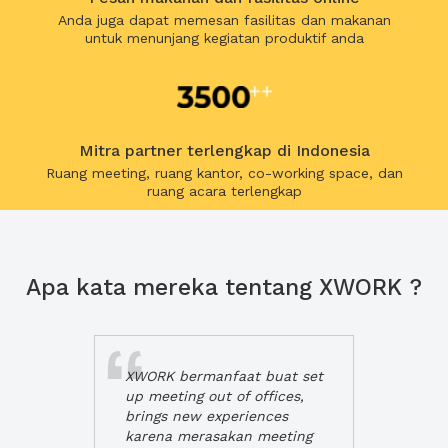
Anda juga dapat memesan fasilitas dan makanan
untuk menunjang kegiatan produktif anda
Mitra partner terlengkap di Indonesia
Ruang meeting, ruang kantor, co-working space, dan
ruang acara terlengkap
Apa kata mereka tentang XWORK ?
XWORK bermanfaat buat set
up meeting out of offices,
brings new experiences
karena merasakan meeting