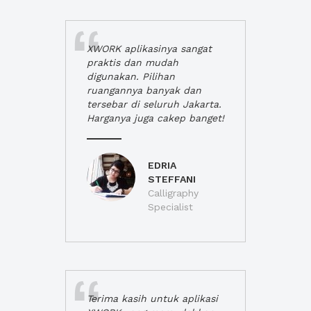
XWORK aplikasinya sangat
praktis dan mudah
digunakan. Pilihan
ruangannya banyak dan
tersebar di seluruh Jakarta.
Harganya juga cakep banget!
EDRIA
STEFFANI
Calligraphy
Specialist
Terima kasih untuk aplikasi