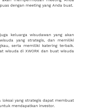
puas dengan meeting yang Anda buat.
 untuk mendapatkan investor.