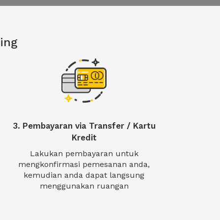
ing
3. Pembayaran via Transfer / Kartu
Kredit
Lakukan pembayaran untuk
mengkonfirmasi pemesanan anda,
kemudian anda dapat langsung
menggunakan ruangan