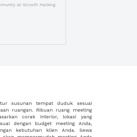
munity at Growth Hacking