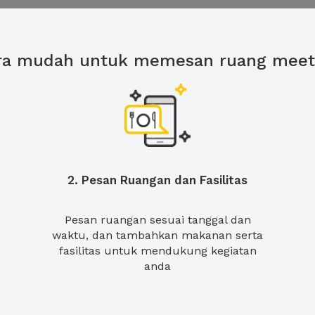
ra mudah untuk memesan ruang meet
2. Pesan Ruangan dan Fasilitas
Pesan ruangan sesuai tanggal dan
waktu, dan tambahkan makanan serta
fasilitas untuk mendukung kegiatan
anda