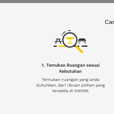
Ca
1. Temukan Ruangan sesuai
Kebutuhan
Temukan ruangan yang anda
butuhkan, dari ribuan pilihan yang
tersedia di XWORK